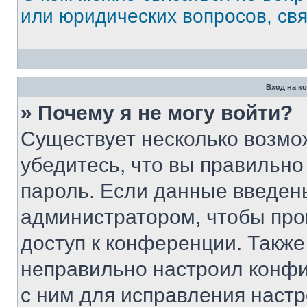
или юридических вопросов, св
Вход на к
» Почему я не могу войти?
Существует несколько возмо
убедитесь, что вы правильно
пароль. Если данные введен
администратором, чтобы про
доступ к конференции. Также
неправильно настроил конфи
с ним для исправления настр