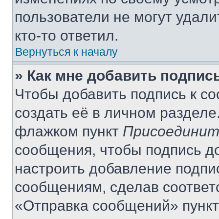
пользователи не могут удали
кто-то ответил.
Вернуться к началу
» Как мне добавить подпис
Чтобы добавить подпись к с
создать её в личном разделе
флажком пункт
Присоединит
сообщения, чтобы подпись д
настроить добавление подпи
сообщениям, сделав соответ
«Отправка сообщений» пункт