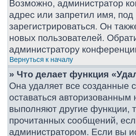
Возможно, администратор ко
адрес или запретил имя, под
зарегистрироваться. Он такж
новых пользователей. Обрат
администратору конференци
Вернуться к началу
» Что делает функция «Уда
Она удаляет все созданные c
оставаться авторизованным н
выполняют другие функции, 
прочитанных сообщений, есл
администратором. Если вы и