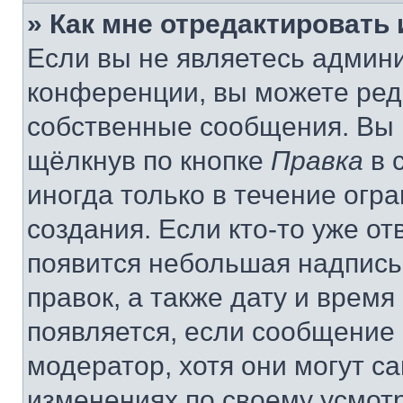
» Как мне отредактировать
Если вы не являетесь админ
конференции, вы можете реда
собственные сообщения. Вы 
щёлкнув по кнопке
Правка
в 
иногда только в течение огр
создания. Если кто-то уже от
появится небольшая надпись,
правок, а также дату и время
появляется, если сообщение
модератор, хотя они могут с
изменениях по своему усмот