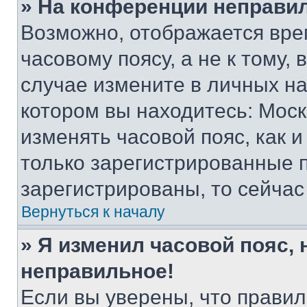
» На конференции неправи
Возможно, отображается вре
часовому поясу, а не к тому,
случае измените в личных нас
котором вы находитесь: Москва
изменять часовой пояс, как и
только зарегистрированные п
зарегистрированы, то сейчас
Вернуться к началу
» Я изменил часовой пояс, 
неправильное!
Если вы уверены, что правил