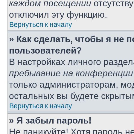
каждом посещении
отсутству
отключил эту функцию.
Вернуться к началу
» Как сделать, чтобы я не 
пользователей?
В настройках личного разде
пребывание на конференции
только администраторам, мо
остальных вы будете скрыты
Вернуться к началу
» Я забыл пароль!
Не паникуйте! Хотя пароль н