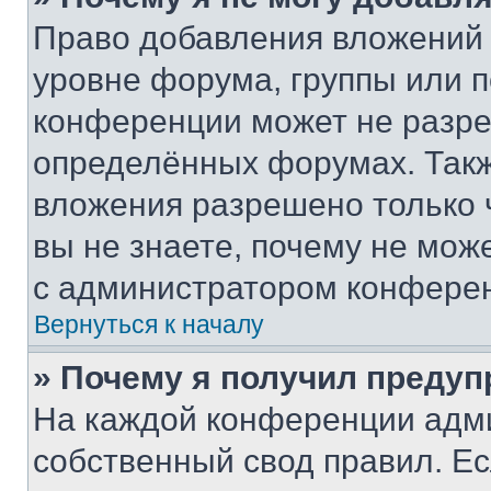
Право добавления вложений 
уровне форума, группы или 
конференции может не разр
определённых форумах. Такж
вложения разрешено только 
вы не знаете, почему не мож
с администратором конфере
Вернуться к началу
» Почему я получил преду
На каждой конференции адм
собственный свод правил. Е