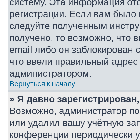
систему. Эта информация от
регистрации. Если вам было
следуйте полученным инстру
получено, то возможно, что 
email либо он заблокирован 
что ввели правильный адрес 
администратором.
Вернуться к началу
» Я давно зарегистрирован,
Возможно, администратор по
или удалил вашу учётную зап
конференции периодически у