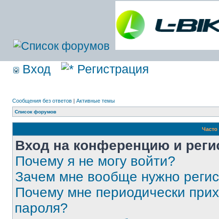
Вход
Регистрация
Сообщения без ответов
|
Активные темы
Список форумов
Часто
Вход на конференцию и реги
Почему я не могу войти?
Зачем мне вообще нужно реги
Почему мне периодически прих
пароля?