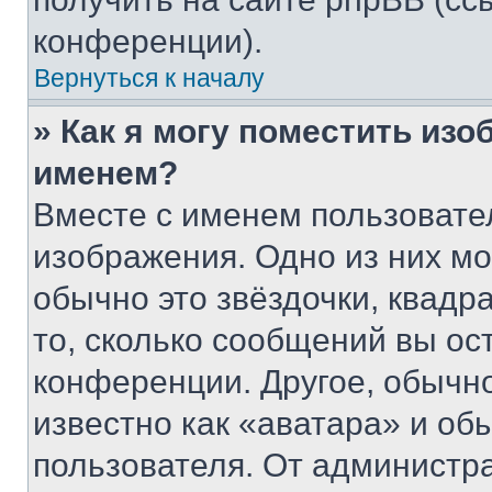
конференции).
Вернуться к началу
» Как я могу поместить из
именем?
Вместе с именем пользовател
изображения. Одно из них мо
обычно это звёздочки, квадр
то, сколько сообщений вы ос
конференции. Другое, обычн
известно как «аватара» и об
пользователя. От администра