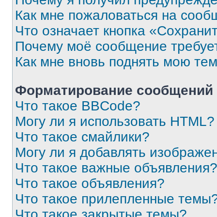
Как мне пожаловаться на сооб
Что означает кнопка «Сохрани
Почему моё сообщение требуе
Как мне вновь поднять мою те
Форматирование сообщений 
Что такое BBCode?
Могу ли я использовать HTML?
Что такое смайлики?
Могу ли я добавлять изображе
Что такое важные объявления
Что такое объявления?
Что такое прилепленные темы
Что такое закрытые темы?