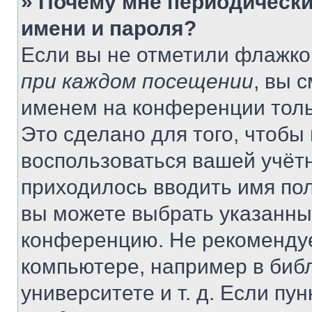
» Почему мне периодически
имени и пароля?
Если вы не отметили флажко
при каждом посещении
, вы 
именем на конференции толь
Это сделано для того, чтобы 
воспользоваться вашей учётн
приходилось вводить имя пол
вы можете выбрать указанный
конференцию. Не рекомендуе
компьютере, например в библ
университете и т. д. Если пу