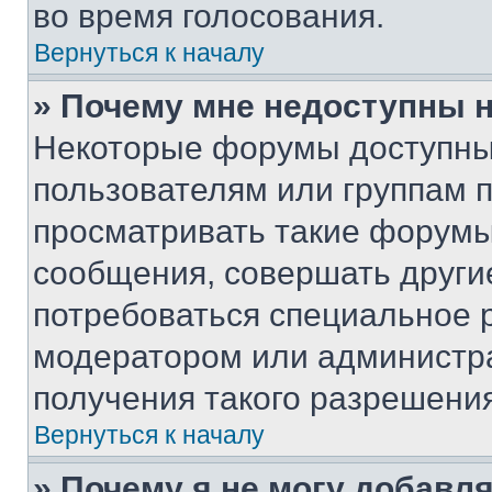
во время голосования.
Вернуться к началу
» Почему мне недоступны
Некоторые форумы доступны
пользователям или группам 
просматривать такие форумы,
сообщения, совершать други
потребоваться специальное 
модератором или администр
получения такого разрешения
Вернуться к началу
» Почему я не могу добавл