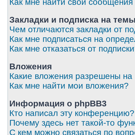
Как мне найти свои сообщения
Закладки и подписка на тем
Чем отличаются закладки от п
Как мне подписаться на опред
Как мне отказаться от подписк
Вложения
Какие вложения разрешены на
Как мне найти мои вложения?
Информация о phpBB3
Кто написал эту конференцию?
Почему здесь нет такой-то фун
С кем можно связаться по вопр