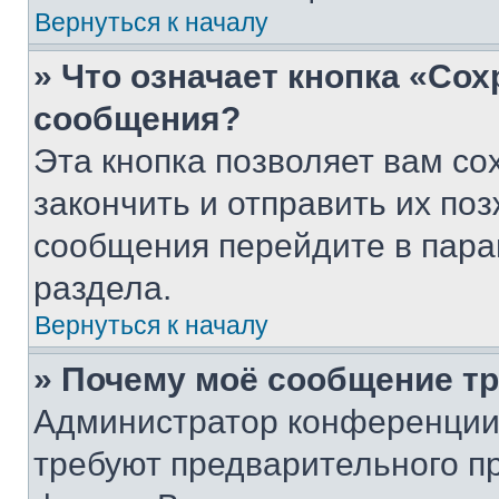
Вернуться к началу
» Что означает кнопка «Со
сообщения?
Эта кнопка позволяет вам со
закончить и отправить их поз
сообщения перейдите в пара
раздела.
Вернуться к началу
» Почему моё сообщение т
Администратор конференции
требуют предварительного п