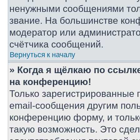
ненужными сообщениями толь
звание. На большинстве кон
модератор или администрато
счётчика сообщений.
Вернуться к началу
» Когда я щёлкаю по ссылке
на конференцию!
Только зарегистрированные 
email-сообщения другим пол
конференцию форму, и тольк
такую возможность. Это сдел