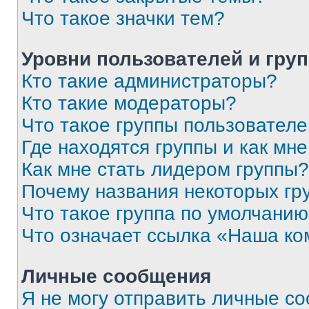
Что такое значки тем?
Уровни пользователей и гру
Кто такие администраторы?
Кто такие модераторы?
Что такое группы пользовател
Где находятся группы и как мне
Как мне стать лидером группы?
Почему названия некоторых гр
Что такое группа по умолчани
Что означает ссылка «Наша к
Личные сообщения
Я не могу отправить личные с