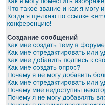
Как я могу поместить изображ
Что такое звание и как я могу 
Когда я щёлкаю по ссылке «ema
конференцию!
Создание сообщений
Как мне создать тему в форум
Как мне отредактировать или 
Как мне добавить подпись к с
Как мне создать опрос?
Почему я не могу добавить бо
Как мне отредактировать или у
Почему мне недоступны некот
Почему я не могу добавлять в
Почему я получил предупрежд