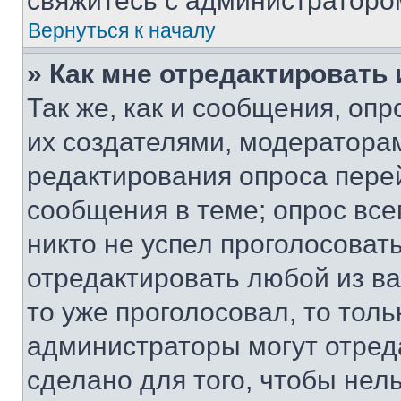
свяжитесь с администраторо
Вернуться к началу
» Как мне отредактировать
Так же, как и сообщения, оп
их создателями, модератора
редактирования опроса пере
сообщения в теме; опрос все
никто не успел проголосоват
отредактировать любой из ва
то уже проголосовал, то тол
администраторы могут отреда
сделано для того, чтобы нел