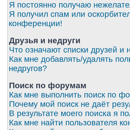
Я постоянно получаю нежелат
Я получил спам или оскорбитель
конференции!
Друзья и недруги
Что означают списки друзей и 
Как мне добавлять/удалять пол
недругов?
Поиск по форумам
Как мне выполнить поиск по ф
Почему мой поиск не даёт резу
В результате моего поиска я п
Как мне найти пользователя к