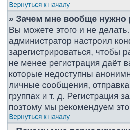
Вернуться к началу
» Зачем мне вообще нужно
Вы можете этого и не делать. 
администратор настроил ко
зарегистрироваться, чтобы р
не менее регистрация даёт 
которые недоступны анонимн
личные сообщения, отправка 
группах и т. д. Регистрация з
поэтому мы рекомендуем это
Вернуться к началу