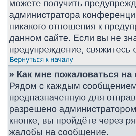
можете получить предупрежде
администратора конференции
никакого отношения к преду
данном сайте. Если вы не зна
предупреждение, свяжитесь 
Вернуться к началу
» Как мне пожаловаться н
Рядом с каждым сообщением 
предназначенную для отправк
разрешено администратором
кнопке, вы пройдёте через р
жалобы на сообщение.