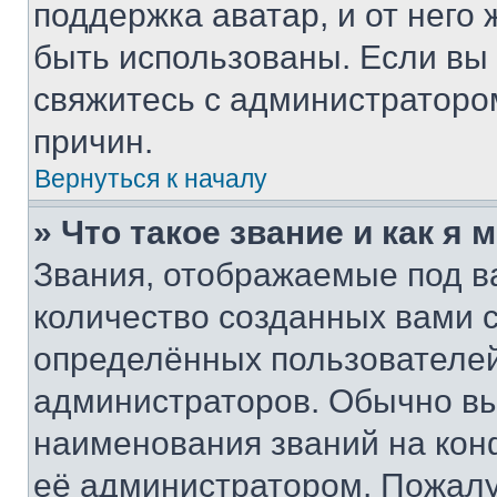
поддержка аватар, и от него 
быть использованы. Если вы
свяжитесь с администраторо
причин.
Вернуться к началу
» Что такое звание и как я 
Звания, отображаемые под 
количество созданных вами
определённых пользователей
администраторов. Обычно в
наименования званий на кон
её администратором. Пожалу