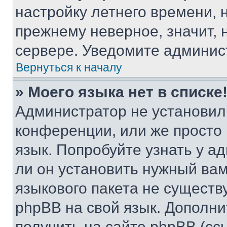
настройку летнего времени, 
прежнему неверное, значит,
сервере. Уведомите админис
Вернуться к началу
» Моего языка нет в списке
Администратор не установил
конференции, или же просто
язык. Попробуйте узнать у 
ли он установить нужный вам
языкового пакета не существ
phpBB на свой язык. Допол
получить на сайте phpBB (сс