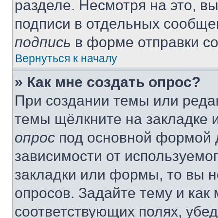
разделе. Несмотря на это, в
подписи в отдельных сообще
подпись
в форме отправки с
Вернуться к началу
» Как мне создать опрос?
При создании темы или реда
темы щёлкните на закладке 
опрос
под основной формой д
зависимости от используемог
закладки или формы, то вы н
опросов. Задайте тему и как
соответствующих полях, убе