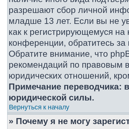
разрешают сбор личной инф
младше 13 лет. Если вы не у
как к регистрирующемуся на 
конференции, обратитесь за
Обратите внимание, что php
рекомендаций по правовым в
юридических отношений, кро
Примечание переводчика: в
юридической силы.
Вернуться к началу
» Почему я не могу зареги