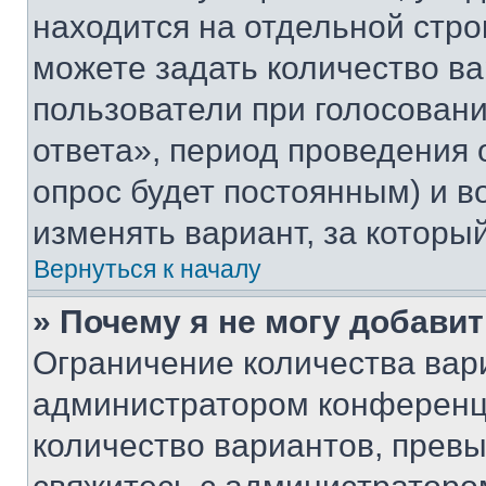
находится на отдельной стро
можете задать количество ва
пользователи при голосован
ответа», период проведения о
опрос будет постоянным) и 
изменять вариант, за которы
Вернуться к началу
» Почему я не могу добави
Ограничение количества вар
администратором конференци
количество вариантов, прев