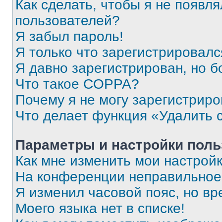
Как сделать, чтобы я не появля
пользователей?
Я забыл пароль!
Я только что зарегистрировался
Я давно зарегистрирован, но б
Что такое COPPA?
Почему я не могу зарегистриро
Что делает функция «Удалить 
Параметры и настройки поль
Как мне изменить мои настрой
На конференции неправильное
Я изменил часовой пояс, но вр
Моего языка нет в списке!