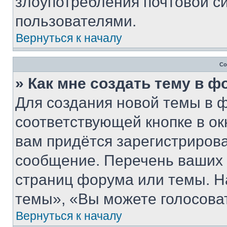
злоупотребления почтовой 
пользователями.
Вернуться к началу
Со
» Как мне создать тему в 
Для создания новой темы в 
соответствующей кнопке в о
вам придётся зарегистрирова
сообщение. Перечень ваших 
страниц форума или темы. Н
темы», «Вы можете голосовать
Вернуться к началу