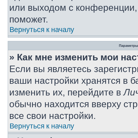
или выходом с конференции,
поможет.
Вернуться к началу
Параметры
» Как мне изменить мои на
Если вы являетесь зарегист
ваши настройки хранятся в 
изменить их, перейдите в
Ли
обычно находится вверху ст
все свои настройки.
Вернуться к началу