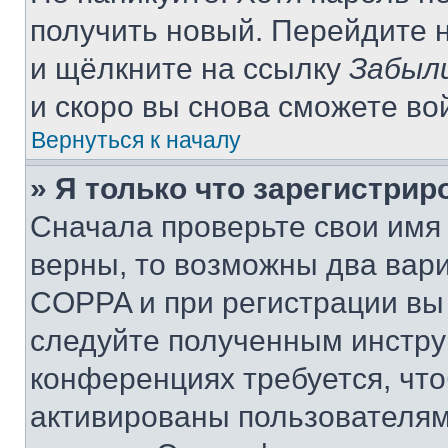
получить новый. Перейдите 
и щёлкните на ссылку
Забыл
и скоро вы снова сможете во
Вернуться к началу
» Я только что зарегистрир
Сначала проверьте свои имя 
верны, то возможны два вар
COPPA и при регистрации вы 
следуйте полученным инстру
конференциях требуется, чт
активированы пользователям