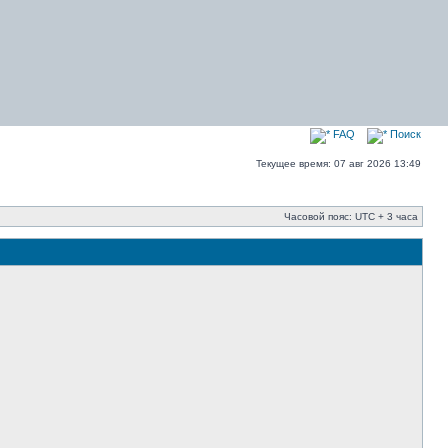
FAQ
Поиск
Текущее время: 07 авг 2026 13:49
Часовой пояс: UTC + 3 часа