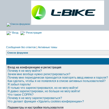
Вход
Регистрация
Сообщения без ответов
|
Активные темы
Список форумов
Вход на конференцию и регистрация
Почему я не могу войти?
Зачем мне вообще нужно регистрироваться?
Почему мне периодически приходится повторять ввод имени и пароля?
Как сделать, чтобы я не появлялся в списке активных пользователей?
Я забыл пароль!
Я только что зарегистрировался, но не могу войти!
Я давно зарегистрирован, но больше не могу войти!
Что такое COPPA?
Почему я не могу зарегистрироваться?
Что делает функция «Удалить cookies конференции»?
Параметры и настройки пользователя