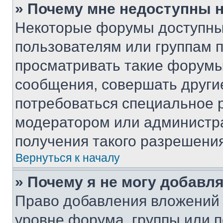
» Почему мне недоступны
Некоторые форумы доступны
пользователям или группам 
просматривать такие форумы,
сообщения, совершать други
потребоваться специальное 
модератором или администр
получения такого разрешения
Вернуться к началу
» Почему я не могу добавл
Право добавления вложений 
уровне форума, группы или 