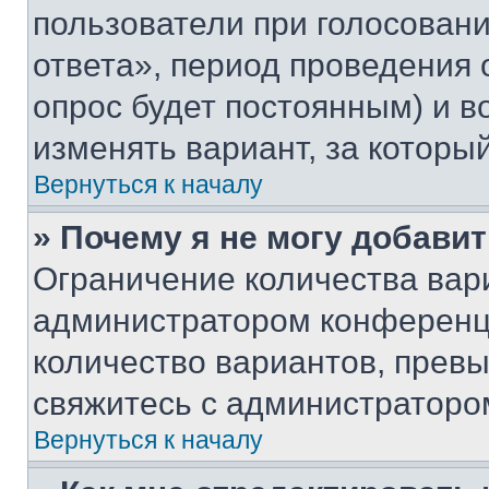
пользователи при голосован
ответа», период проведения о
опрос будет постоянным) и 
изменять вариант, за которы
Вернуться к началу
» Почему я не могу добави
Ограничение количества вар
администратором конференци
количество вариантов, прев
свяжитесь с администраторо
Вернуться к началу