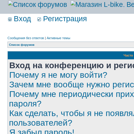
Вход
Регистрация
Сообщения без ответов
|
Активные темы
Список форумов
Часто
Вход на конференцию и реги
Почему я не могу войти?
Зачем мне вообще нужно реги
Почему мне периодически прих
пароля?
Как сделать, чтобы я не появля
пользователей?
Я забыл пароль!