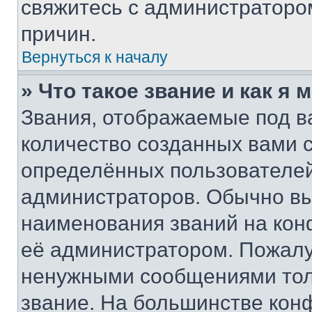
свяжитесь с администраторо
причин.
Вернуться к началу
» Что такое звание и как я 
Звания, отображаемые под 
количество созданных вами
определённых пользователей
администраторов. Обычно в
наименования званий на кон
её администратором. Пожалу
ненужными сообщениями толь
звание. На большинстве кон