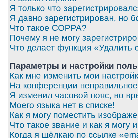
Я только что зарегистрировался
Я давно зарегистрирован, но б
Что такое COPPA?
Почему я не могу зарегистриро
Что делает функция «Удалить 
Параметры и настройки поль
Как мне изменить мои настрой
На конференции неправильное
Я изменил часовой пояс, но вр
Моего языка нет в списке!
Как я могу поместить изображ
Что такое звание и как я могу 
Когда я щёлкаю по ссылке «ema