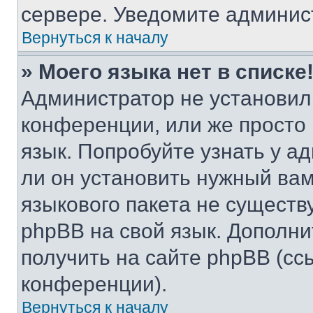
сервере. Уведомите админис
Вернуться к началу
» Моего языка нет в списке
Администратор не установил
конференции, или же просто
язык. Попробуйте узнать у 
ли он установить нужный вам
языкового пакета не существ
phpBB на свой язык. Допол
получить на сайте phpBB (сс
конференции).
Вернуться к началу