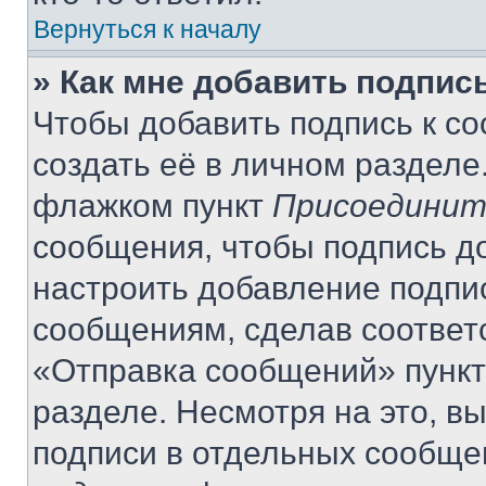
Вернуться к началу
» Как мне добавить подпис
Чтобы добавить подпись к с
создать её в личном разделе
флажком пункт
Присоединит
сообщения, чтобы подпись д
настроить добавление подпи
сообщениям, сделав соответ
«Отправка сообщений» пункт
разделе. Несмотря на это, в
подписи в отдельных сообще