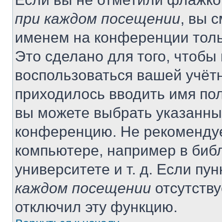
при каждом посещении
, вы 
именем на конференции толь
Это сделано для того, чтобы 
воспользоваться вашей учётн
приходилось вводить имя пол
вы можете выбрать указанный
конференцию. Не рекомендуе
компьютере, например в библ
университете и т. д. Если пу
каждом посещении
отсутству
отключил эту функцию.