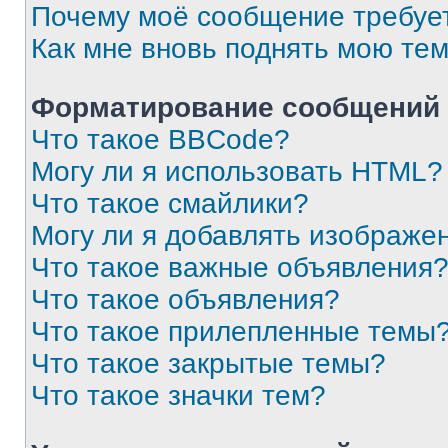
Почему моё сообщение требуе
Как мне вновь поднять мою те
Форматирование сообщений 
Что такое BBCode?
Могу ли я использовать HTML?
Что такое смайлики?
Могу ли я добавлять изображе
Что такое важные объявления
Что такое объявления?
Что такое прилепленные темы
Что такое закрытые темы?
Что такое значки тем?