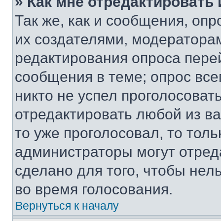
» Как мне отредактировать
Так же, как и сообщения, оп
их создателями, модератора
редактирования опроса пере
сообщения в теме; опрос все
никто не успел проголосоват
отредактировать любой из ва
то уже проголосовал, то тол
администраторы могут отреда
сделано для того, чтобы нел
во время голосования.
Вернуться к началу