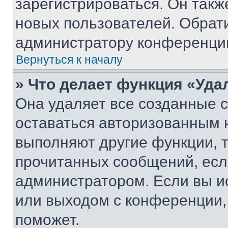
зарегистрироваться. Он такж
новых пользователей. Обрат
администратору конференци
Вернуться к началу
» Что делает функция «Уда
Она удаляет все созданные c
оставаться авторизованным н
выполняют другие функции, 
прочитанных сообщений, есл
администратором. Если вы и
или выходом с конференции,
поможет.