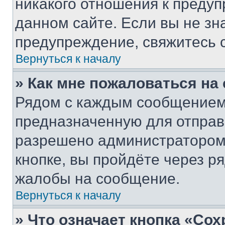
никакого отношения к преду
данном сайте. Если вы не зна
предупреждение, свяжитесь 
Вернуться к началу
» Как мне пожаловаться н
Рядом с каждым сообщением 
предназначенную для отправк
разрешено администратором
кнопке, вы пройдёте через р
жалобы на сообщение.
Вернуться к началу
» Что означает кнопка «Со