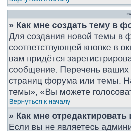
Со
» Как мне создать тему в 
Для создания новой темы в 
соответствующей кнопке в о
вам придётся зарегистрирова
сообщение. Перечень ваших 
страниц форума или темы. Н
темы», «Вы можете голосовать
Вернуться к началу
» Как мне отредактировать
Если вы не являетесь админ