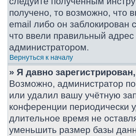
следуйте полученным инстру
получено, то возможно, что 
email либо он заблокирован 
что ввели правильный адрес 
администратором.
Вернуться к началу
» Я давно зарегистрирован,
Возможно, администратор по
или удалил вашу учётную зап
конференции периодически у
длительное время не остав
уменьшить размер базы данн