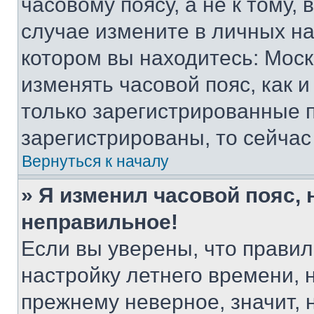
часовому поясу, а не к тому,
случае измените в личных нас
котором вы находитесь: Москва
изменять часовой пояс, как и
только зарегистрированные п
зарегистрированы, то сейчас
Вернуться к началу
» Я изменил часовой пояс, 
неправильное!
Если вы уверены, что правил
настройку летнего времени, 
прежнему неверное, значит,