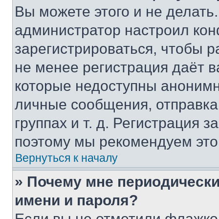
Вы можете этого и не делать. 
администратор настроил ко
зарегистрироваться, чтобы р
не менее регистрация даёт 
которые недоступны анонимн
личные сообщения, отправка 
группах и т. д. Регистрация з
поэтому мы рекомендуем это
Вернуться к началу
» Почему мне периодически
имени и пароля?
Если вы не отметили флажко