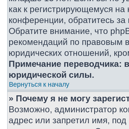
как к регистрирующемуся на 
конференции, обратитесь за
Обратите внимание, что php
рекомендаций по правовым в
юридических отношений, кро
Примечание переводчика: в
юридической силы.
Вернуться к началу
» Почему я не могу зареги
Возможно, администратор ко
адрес или запретил имя, под