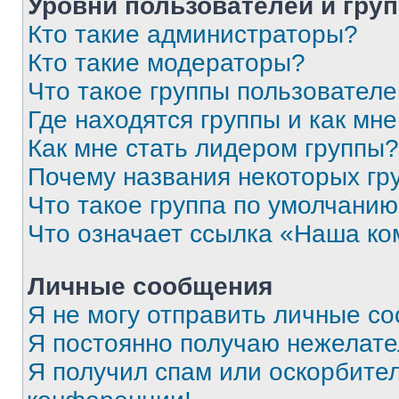
Уровни пользователей и гру
Кто такие администраторы?
Кто такие модераторы?
Что такое группы пользовател
Где находятся группы и как мне
Как мне стать лидером группы?
Почему названия некоторых гр
Что такое группа по умолчани
Что означает ссылка «Наша к
Личные сообщения
Я не могу отправить личные с
Я постоянно получаю нежелат
Я получил спам или оскорбитель