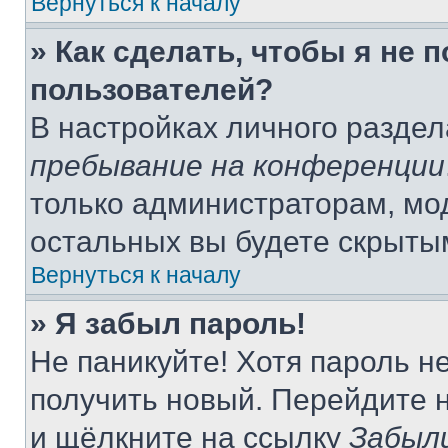
Вернуться к началу
» Как сделать, чтобы я не 
пользователей?
В настройках личного разде
пребывание на конференции
только администраторам, мо
остальных вы будете скрыты
Вернуться к началу
» Я забыл пароль!
Не паникуйте! Хотя пароль н
получить новый. Перейдите 
и щёлкните на ссылку
Забыл