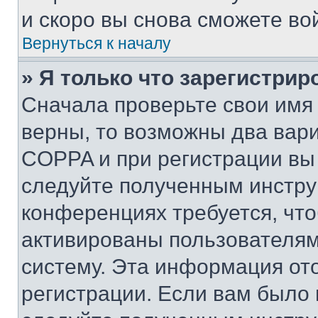
и скоро вы снова сможете во
Вернуться к началу
» Я только что зарегистрир
Сначала проверьте свои имя 
верны, то возможны два вар
COPPA и при регистрации вы 
следуйте полученным инстру
конференциях требуется, чт
активированы пользователям
систему. Эта информация от
регистрации. Если вам было