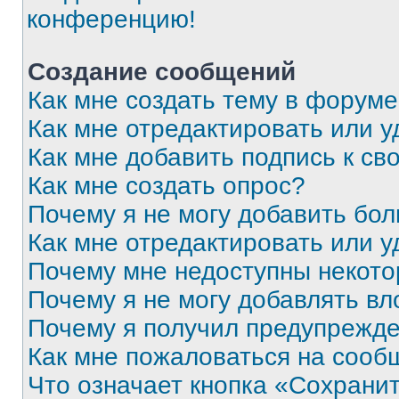
конференцию!
Создание сообщений
Как мне создать тему в форум
Как мне отредактировать или 
Как мне добавить подпись к с
Как мне создать опрос?
Почему я не могу добавить бо
Как мне отредактировать или у
Почему мне недоступны некот
Почему я не могу добавлять в
Почему я получил предупрежд
Как мне пожаловаться на сооб
Что означает кнопка «Сохрани