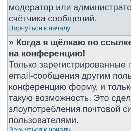
модератор или администрато
счётчика сообщений.
Вернуться к началу
» Когда я щёлкаю по ссылке
на конференцию!
Только зарегистрированные 
email-сообщения другим пол
конференцию форму, и тольк
такую возможность. Это сдел
злоупотребления почтовой 
пользователями.
Вернуться к началу