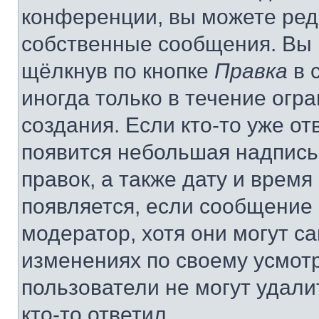
конференции, вы можете реда
собственные сообщения. Вы 
щёлкнув по кнопке
Правка
в 
иногда только в течение огр
создания. Если кто-то уже от
появится небольшая надпись,
правок, а также дату и время
появляется, если сообщение
модератор, хотя они могут с
изменениях по своему усмот
пользователи не могут удали
кто-то ответил.