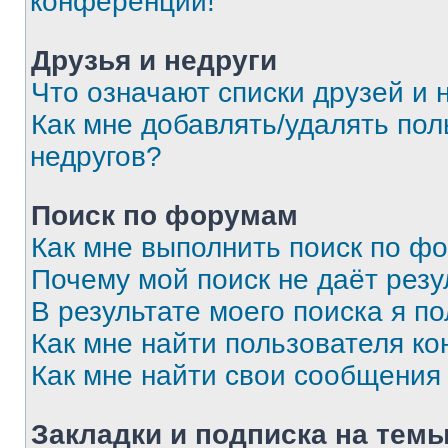
конференции!
Друзья и недруги
Что означают списки друзей и 
Как мне добавлять/удалять пол
недругов?
Поиск по форумам
Как мне выполнить поиск по ф
Почему мой поиск не даёт резу
В результате моего поиска я п
Как мне найти пользователя к
Как мне найти свои сообщения
Закладки и подписка на тем