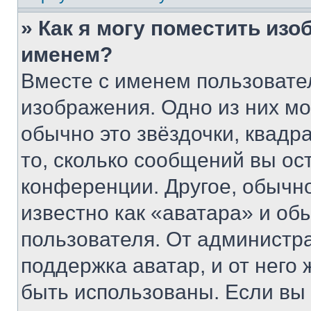
» Как я могу поместить из
именем?
Вместе с именем пользовател
изображения. Одно из них мо
обычно это звёздочки, квадр
то, сколько сообщений вы ос
конференции. Другое, обычн
известно как «аватара» и об
пользователя. От администра
поддержка аватар, и от него 
быть использованы. Если вы