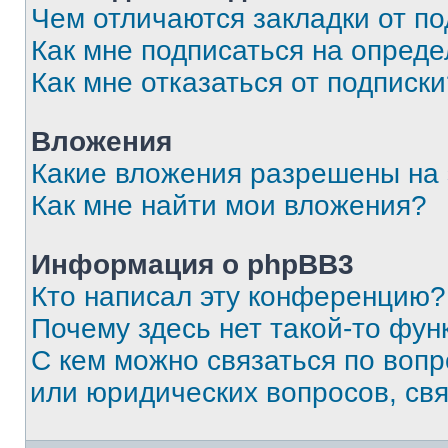
Чем отличаются закладки от п
Как мне подписаться на опред
Как мне отказаться от подписк
Вложения
Какие вложения разрешены на
Как мне найти мои вложения?
Информация о phpBB3
Кто написал эту конференцию?
Почему здесь нет такой-то фун
С кем можно связаться по вопр
или юридических вопросов, св