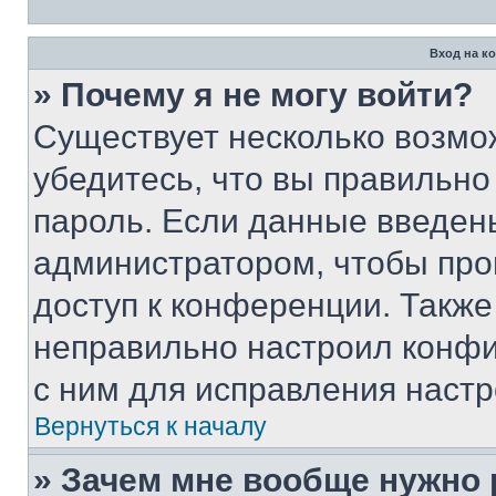
Вход на к
» Почему я не могу войти?
Существует несколько возмо
убедитесь, что вы правильно
пароль. Если данные введен
администратором, чтобы про
доступ к конференции. Также
неправильно настроил конфи
с ним для исправления настр
Вернуться к началу
» Зачем мне вообще нужно