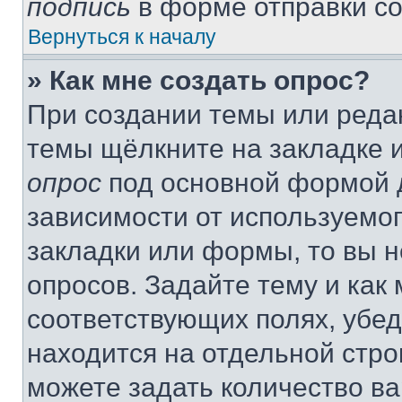
подпись
в форме отправки с
Вернуться к началу
» Как мне создать опрос?
При создании темы или реда
темы щёлкните на закладке 
опрос
под основной формой д
зависимости от используемог
закладки или формы, то вы н
опросов. Задайте тему и как
соответствующих полях, убе
находится на отдельной стро
можете задать количество ва