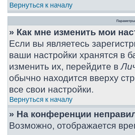
Вернуться к началу
Параметры
» Как мне изменить мои на
Если вы являетесь зарегист
ваши настройки хранятся в 
изменить их, перейдите в
Ли
обычно находится вверху ст
все свои настройки.
Вернуться к началу
» На конференции неправи
Возможно, отображается вре