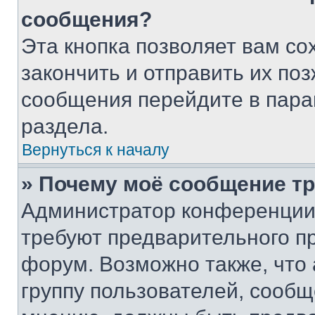
сообщения?
Эта кнопка позволяет вам со
закончить и отправить их поз
сообщения перейдите в пара
раздела.
Вернуться к началу
» Почему моё сообщение т
Администратор конференции
требуют предварительного п
форум. Возможно также, что
группу пользователей, сообщ