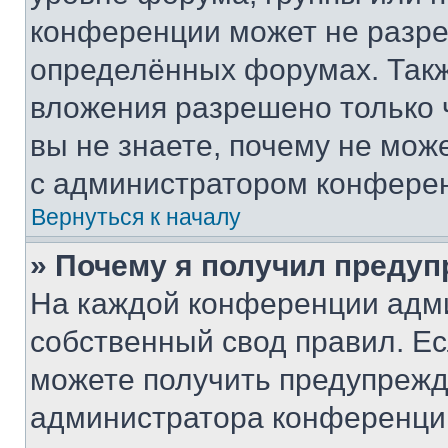
конференции может не разр
определённых форумах. Такж
вложения разрешено только 
вы не знаете, почему не мож
с администратором конфере
Вернуться к началу
» Почему я получил преду
На каждой конференции адм
собственный свод правил. Е
можете получить предупрежде
администратора конференции