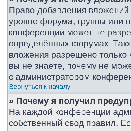
Право добавления вложений 
уровне форума, группы или 
конференции может не разр
определённых форумах. Такж
вложения разрешено только 
вы не знаете, почему не мож
с администратором конфере
Вернуться к началу
» Почему я получил преду
На каждой конференции адм
собственный свод правил. Е