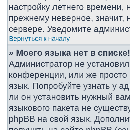
настройку летнего времени, 
прежнему неверное, значит,
сервере. Уведомите админис
Вернуться к началу
» Моего языка нет в списке
Администратор не установил
конференции, или же просто
язык. Попробуйте узнать у 
ли он установить нужный вам
языкового пакета не существ
phpBB на свой язык. Допол
получить на сайте phpBB (сс