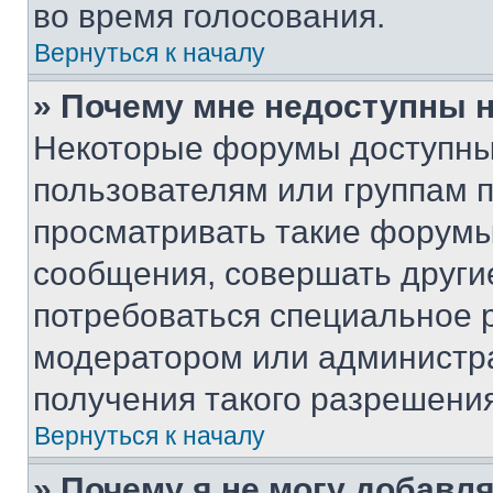
во время голосования.
Вернуться к началу
» Почему мне недоступны
Некоторые форумы доступны
пользователям или группам 
просматривать такие форумы,
сообщения, совершать други
потребоваться специальное 
модератором или администр
получения такого разрешения
Вернуться к началу
» Почему я не могу добавл