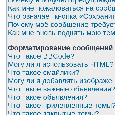
Как мне пожаловаться на сооб
Что означает кнопка «Сохрани
Почему моё сообщение требуе
Как мне вновь поднять мою те
Форматирование сообщений 
Что такое BBCode?
Могу ли я использовать HTML?
Что такое смайлики?
Могу ли я добавлять изображе
Что такое важные объявления
Что такое объявления?
Что такое прилепленные темы
Что такое закрытые темы?