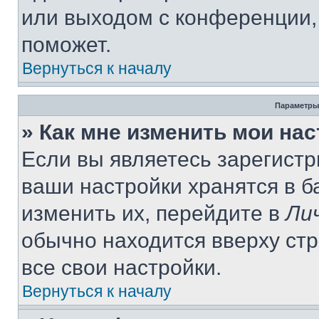
или выходом с конференции,
поможет.
Вернуться к началу
Параметры
» Как мне изменить мои на
Если вы являетесь зарегист
ваши настройки хранятся в 
изменить их, перейдите в
Ли
обычно находится вверху ст
все свои настройки.
Вернуться к началу