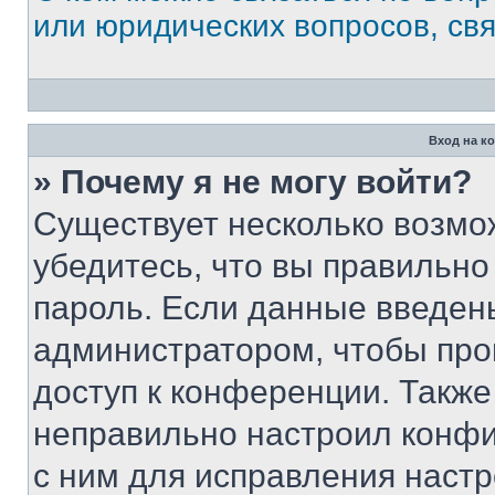
или юридических вопросов, св
Вход на к
» Почему я не могу войти?
Существует несколько возмо
убедитесь, что вы правильно
пароль. Если данные введен
администратором, чтобы про
доступ к конференции. Также
неправильно настроил конфи
с ним для исправления настр