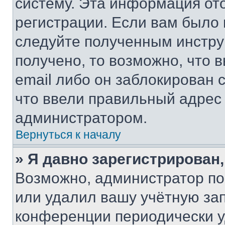
систему. Эта информация от
регистрации. Если вам было
следуйте полученным инстру
получено, то возможно, что 
email либо он заблокирован 
что ввели правильный адрес 
администратором.
Вернуться к началу
» Я давно зарегистрирован,
Возможно, администратор по
или удалил вашу учётную зап
конференции периодически у