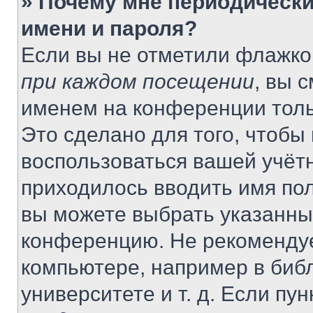
» Почему мне периодически
имени и пароля?
Если вы не отметили флажко
при каждом посещении
, вы 
именем на конференции толь
Это сделано для того, чтобы 
воспользоваться вашей учётн
приходилось вводить имя пол
вы можете выбрать указанный
конференцию. Не рекомендуе
компьютере, например в библ
университете и т. д. Если пу