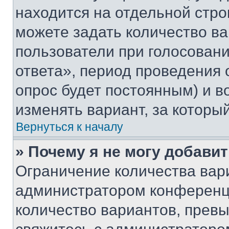
находится на отдельной стро
можете задать количество ва
пользователи при голосован
ответа», период проведения о
опрос будет постоянным) и 
изменять вариант, за которы
Вернуться к началу
» Почему я не могу добави
Ограничение количества вар
администратором конференци
количество вариантов, прев