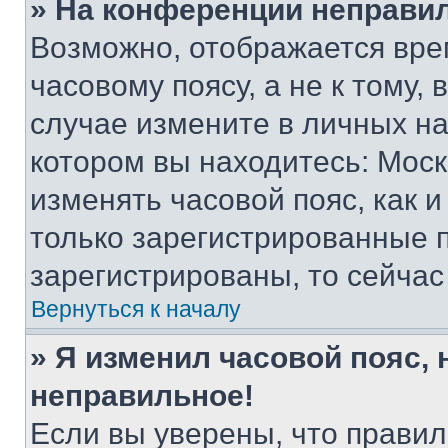
» На конференции неправи
Возможно, отображается вре
часовому поясу, а не к тому,
случае измените в личных нас
котором вы находитесь: Москва
изменять часовой пояс, как и
только зарегистрированные п
зарегистрированы, то сейчас
Вернуться к началу
» Я изменил часовой пояс, 
неправильное!
Если вы уверены, что правил