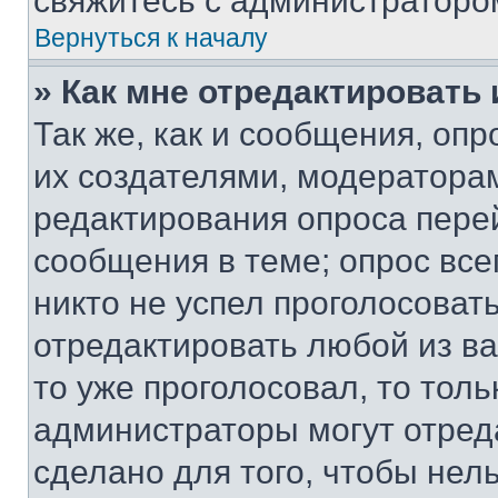
свяжитесь с администраторо
Вернуться к началу
» Как мне отредактировать
Так же, как и сообщения, оп
их создателями, модератора
редактирования опроса пере
сообщения в теме; опрос все
никто не успел проголосоват
отредактировать любой из ва
то уже проголосовал, то тол
администраторы могут отреда
сделано для того, чтобы нел