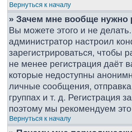
Вернуться к началу
» Зачем мне вообще нужно
Вы можете этого и не делать. 
администратор настроил ко
зарегистрироваться, чтобы р
не менее регистрация даёт 
которые недоступны анонимн
личные сообщения, отправка 
группах и т. д. Регистрация з
поэтому мы рекомендуем это
Вернуться к началу