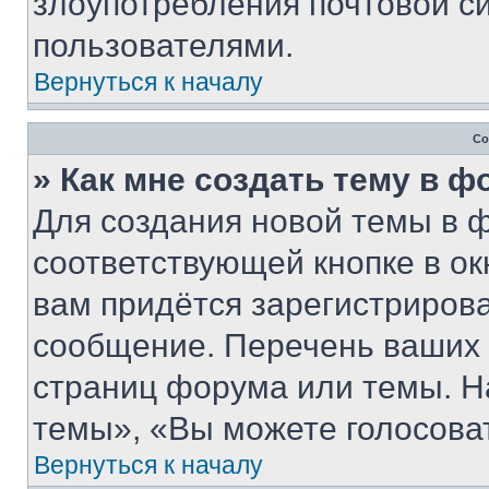
злоупотребления почтовой 
пользователями.
Вернуться к началу
Со
» Как мне создать тему в 
Для создания новой темы в 
соответствующей кнопке в о
вам придётся зарегистрирова
сообщение. Перечень ваших 
страниц форума или темы. Н
темы», «Вы можете голосовать
Вернуться к началу