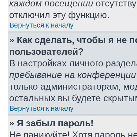
каждом посещении
отсутству
отключил эту функцию.
Вернуться к началу
» Как сделать, чтобы я не 
пользователей?
В настройках личного разде
пребывание на конференции
только администраторам, мо
остальных вы будете скрыты
Вернуться к началу
» Я забыл пароль!
Не паникуйте! Хотя пароль н