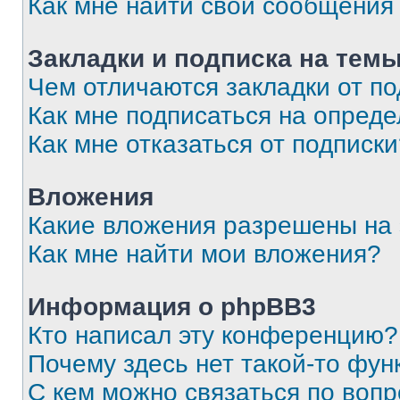
Как мне найти свои сообщения
Закладки и подписка на тем
Чем отличаются закладки от п
Как мне подписаться на опред
Как мне отказаться от подписк
Вложения
Какие вложения разрешены на
Как мне найти мои вложения?
Информация о phpBB3
Кто написал эту конференцию?
Почему здесь нет такой-то фун
С кем можно связаться по вопр