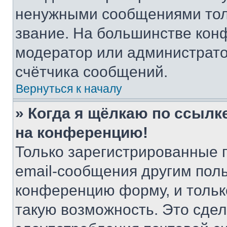
ненужными сообщениями толь
звание. На большинстве кон
модератор или администрато
счётчика сообщений.
Вернуться к началу
» Когда я щёлкаю по ссылке
на конференцию!
Только зарегистрированные 
email-сообщения другим пол
конференцию форму, и тольк
такую возможность. Это сдел