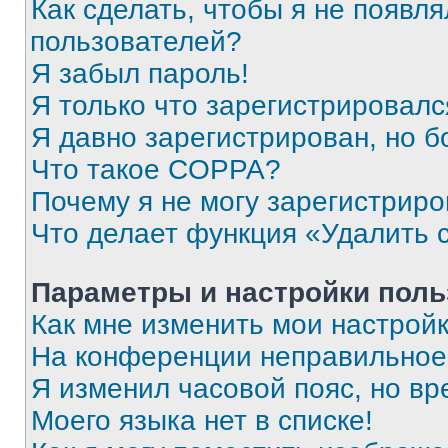
Как сделать, чтобы я не появля
пользователей?
Я забыл пароль!
Я только что зарегистрировался
Я давно зарегистрирован, но б
Что такое COPPA?
Почему я не могу зарегистриро
Что делает функция «Удалить 
Параметры и настройки поль
Как мне изменить мои настрой
На конференции неправильное
Я изменил часовой пояс, но вр
Моего языка нет в списке!