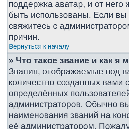
поддержка аватар, и от него 
быть использованы. Если вы
свяжитесь с администраторо
причин.
Вернуться к началу
» Что такое звание и как я 
Звания, отображаемые под 
количество созданных вами
определённых пользователей
администраторов. Обычно в
наименования званий на кон
её администратором. Пожалу