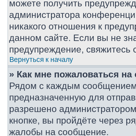
можете получить предупрежде
администратора конференции
никакого отношения к преду
данном сайте. Если вы не зна
предупреждение, свяжитесь 
Вернуться к началу
» Как мне пожаловаться н
Рядом с каждым сообщением 
предназначенную для отправк
разрешено администратором
кнопке, вы пройдёте через р
жалобы на сообщение.