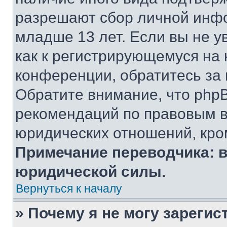
разрешают сбор личной инф
младше 13 лет. Если вы не у
как к регистрирующемуся на 
конференции, обратитесь за
Обратите внимание, что php
рекомендаций по правовым в
юридических отношений, кро
Примечание переводчика: в
юридической силы.
Вернуться к началу
» Почему я не могу зареги