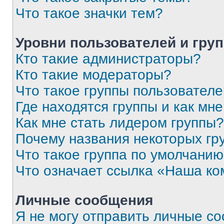
Что такое значки тем?
Уровни пользователей и гру
Кто такие администраторы?
Кто такие модераторы?
Что такое группы пользовател
Где находятся группы и как мне
Как мне стать лидером группы?
Почему названия некоторых гр
Что такое группа по умолчани
Что означает ссылка «Наша к
Личные сообщения
Я не могу отправить личные с