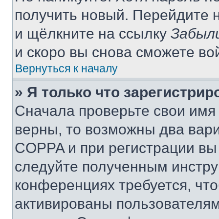
получить новый. Перейдите 
и щёлкните на ссылку
Забыл
и скоро вы снова сможете во
Вернуться к началу
» Я только что зарегистрир
Сначала проверьте свои имя 
верны, то возможны два вар
COPPA и при регистрации вы 
следуйте полученным инстру
конференциях требуется, чт
активированы пользователям