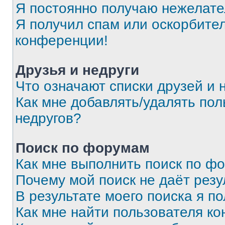
Я постоянно получаю нежелат
Я получил спам или оскорбитель
конференции!
Друзья и недруги
Что означают списки друзей и 
Как мне добавлять/удалять пол
недругов?
Поиск по форумам
Как мне выполнить поиск по ф
Почему мой поиск не даёт резу
В результате моего поиска я п
Как мне найти пользователя к