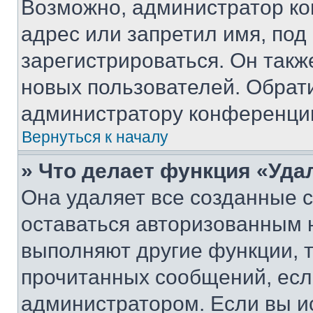
Возможно, администратор ко
адрес или запретил имя, под
зарегистрироваться. Он такж
новых пользователей. Обрат
администратору конференци
Вернуться к началу
» Что делает функция «Уда
Она удаляет все созданные c
оставаться авторизованным н
выполняют другие функции, 
прочитанных сообщений, есл
администратором. Если вы и