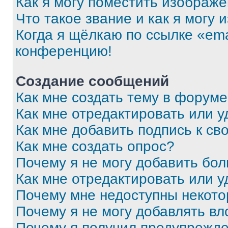
Как я могу поместить изображ
Что такое звание и как я могу 
Когда я щёлкаю по ссылке «ema
конференцию!
Создание сообщений
Как мне создать тему в форум
Как мне отредактировать или 
Как мне добавить подпись к с
Как мне создать опрос?
Почему я не могу добавить бо
Как мне отредактировать или у
Почему мне недоступны некот
Почему я не могу добавлять в
Почему я получил предупрежд