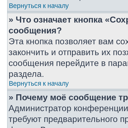
Вернуться к началу
» Что означает кнопка «Со
сообщения?
Эта кнопка позволяет вам со
закончить и отправить их поз
сообщения перейдите в пара
раздела.
Вернуться к началу
» Почему моё сообщение т
Администратор конференции
требуют предварительного п