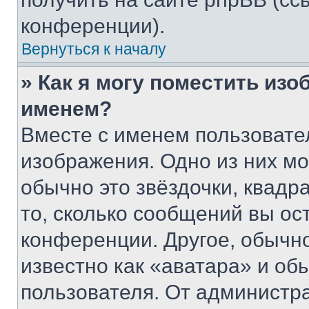
конференции).
Вернуться к началу
» Как я могу поместить из
именем?
Вместе с именем пользовател
изображения. Одно из них мо
обычно это звёздочки, квадр
то, сколько сообщений вы ос
конференции. Другое, обычн
известно как «аватара» и об
пользователя. От администра