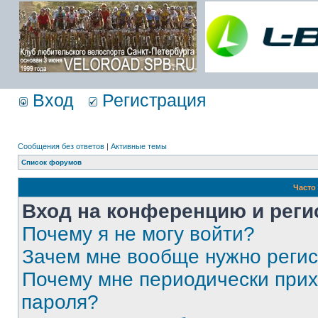
Вход
Регистрация
Сообщения без ответов
|
Активные темы
Список форумов
Часто
Вход на конференцию и реги
Почему я не могу войти?
Зачем мне вообще нужно реги
Почему мне периодически прих
пароля?