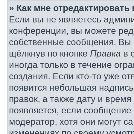
» Как мне отредактировать
Если вы не являетесь админ
конференции, вы можете реда
собственные сообщения. Вы 
щёлкнув по кнопке
Правка
в 
иногда только в течение огр
создания. Если кто-то уже от
появится небольшая надпись,
правок, а также дату и время
появляется, если сообщение
модератор, хотя они могут с
изменениях по своему усмот