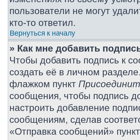
пользователи не могут удали
кто-то ответил.
Вернуться к началу
» Как мне добавить подпис
Чтобы добавить подпись к с
создать её в личном разделе
флажком пункт
Присоединит
сообщения, чтобы подпись д
настроить добавление подпи
сообщениям, сделав соответ
«Отправка сообщений» пункт