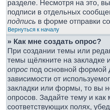
разделе. Несмотря на это, в
подписи в отдельных сообще
подпись
в форме отправки с
Вернуться к началу
» Как мне создать опрос?
При создании темы или реда
темы щёлкните на закладке 
опрос
под основной формой д
зависимости от используемог
закладки или формы, то вы н
опросов. Задайте тему и как
соответствующих полях, убе