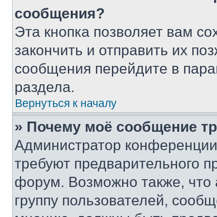
сообщения?
Эта кнопка позволяет вам со
закончить и отправить их поз
сообщения перейдите в пара
раздела.
Вернуться к началу
» Почему моё сообщение т
Администратор конференции
требуют предварительного п
форум. Возможно также, что
группу пользователей, сообщ