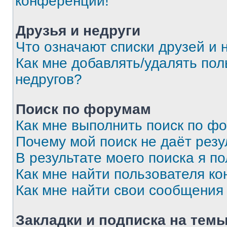
конференции!
Друзья и недруги
Что означают списки друзей и 
Как мне добавлять/удалять пол
недругов?
Поиск по форумам
Как мне выполнить поиск по ф
Почему мой поиск не даёт резу
В результате моего поиска я п
Как мне найти пользователя к
Как мне найти свои сообщения
Закладки и подписка на тем