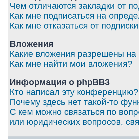
Чем отличаются закладки от п
Как мне подписаться на опред
Как мне отказаться от подписк
Вложения
Какие вложения разрешены на
Как мне найти мои вложения?
Информация о phpBB3
Кто написал эту конференцию?
Почему здесь нет такой-то фун
С кем можно связаться по вопр
или юридических вопросов, св