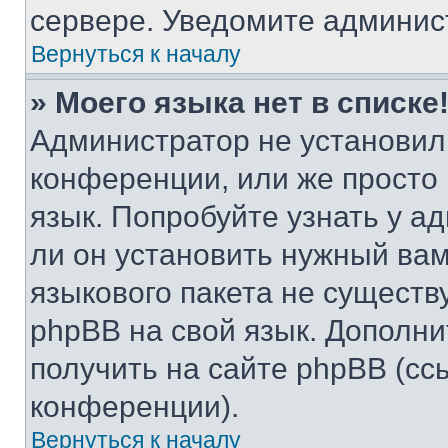
сервере. Уведомите админис
Вернуться к началу
» Моего языка нет в списке
Администратор не установил
конференции, или же просто
язык. Попробуйте узнать у 
ли он установить нужный вам
языкового пакета не существ
phpBB на свой язык. Допол
получить на сайте phpBB (сс
конференции).
Вернуться к началу