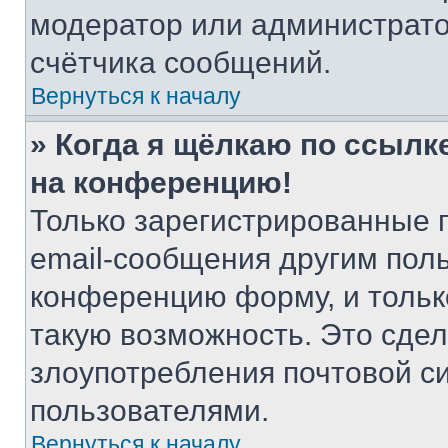
модератор или администрато
счётчика сообщений.
Вернуться к началу
» Когда я щёлкаю по ссылке
на конференцию!
Только зарегистрированные 
email-сообщения другим пол
конференцию форму, и тольк
такую возможность. Это сдел
злоупотребления почтовой 
пользователями.
Вернуться к началу