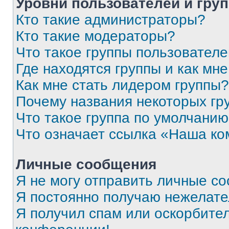
Уровни пользователей и гру
Кто такие администраторы?
Кто такие модераторы?
Что такое группы пользовател
Где находятся группы и как мне
Как мне стать лидером группы?
Почему названия некоторых гр
Что такое группа по умолчани
Что означает ссылка «Наша к
Личные сообщения
Я не могу отправить личные с
Я постоянно получаю нежелат
Я получил спам или оскорбитель