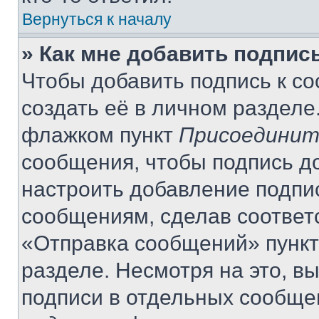
Вернуться к началу
» Как мне добавить подпис
Чтобы добавить подпись к с
создать её в личном разделе
флажком пункт
Присоединит
сообщения, чтобы подпись д
настроить добавление подпи
сообщениям, сделав соответ
«Отправка сообщений» пункт
разделе. Несмотря на это, в
подписи в отдельных сообще