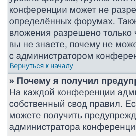
конференции может не разр
определённых форумах. Такж
вложения разрешено только 
вы не знаете, почему не мож
с администратором конфере
Вернуться к началу
» Почему я получил преду
На каждой конференции адм
собственный свод правил. Е
можете получить предупрежде
администратора конференции