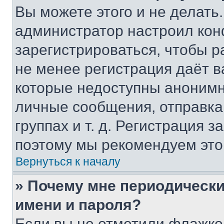
Вы можете этого и не делать. 
администратор настроил ко
зарегистрироваться, чтобы р
не менее регистрация даёт 
которые недоступны анонимн
личные сообщения, отправка 
группах и т. д. Регистрация з
поэтому мы рекомендуем это
Вернуться к началу
» Почему мне периодически
имени и пароля?
Если вы не отметили флажко