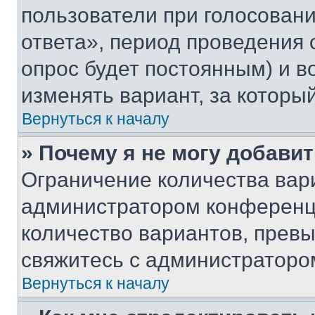
пользователи при голосован
ответа», период проведения о
опрос будет постоянным) и 
изменять вариант, за которы
Вернуться к началу
» Почему я не могу добави
Ограничение количества вар
администратором конференци
количество вариантов, прев
свяжитесь с администраторо
Вернуться к началу