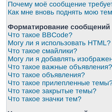
Почему моё сообщение требуе
Как мне вновь поднять мою те
Форматирование сообщений 
Что такое BBCode?
Могу ли я использовать HTML?
Что такое смайлики?
Могу ли я добавлять изображе
Что такое важные объявления
Что такое объявления?
Что такое прилепленные темы
Что такое закрытые темы?
Что такое значки тем?