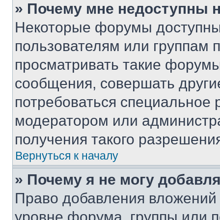
» Почему мне недоступны
Некоторые форумы доступны
пользователям или группам 
просматривать такие форумы,
сообщения, совершать други
потребоваться специальное 
модератором или администр
получения такого разрешения
Вернуться к началу
» Почему я не могу добавл
Право добавления вложений 
уровне форума, группы или 