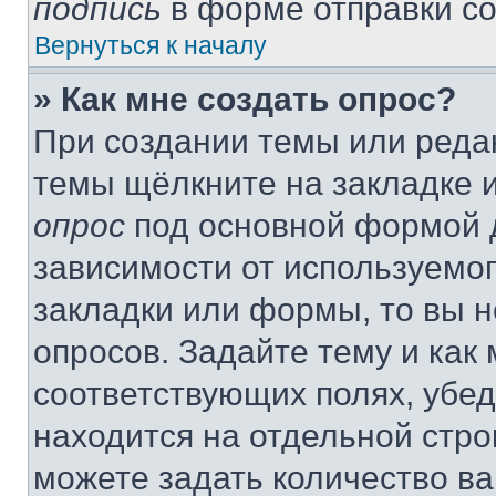
подпись
в форме отправки с
Вернуться к началу
» Как мне создать опрос?
При создании темы или реда
темы щёлкните на закладке 
опрос
под основной формой д
зависимости от используемог
закладки или формы, то вы н
опросов. Задайте тему и как
соответствующих полях, убе
находится на отдельной стро
можете задать количество ва