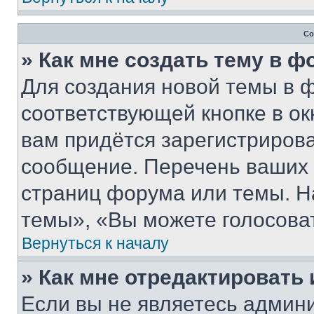
Со
» Как мне создать тему в 
Для создания новой темы в 
соответствующей кнопке в о
вам придётся зарегистрирова
сообщение. Перечень ваших 
страниц форума или темы. Н
темы», «Вы можете голосовать
Вернуться к началу
» Как мне отредактировать
Если вы не являетесь админ