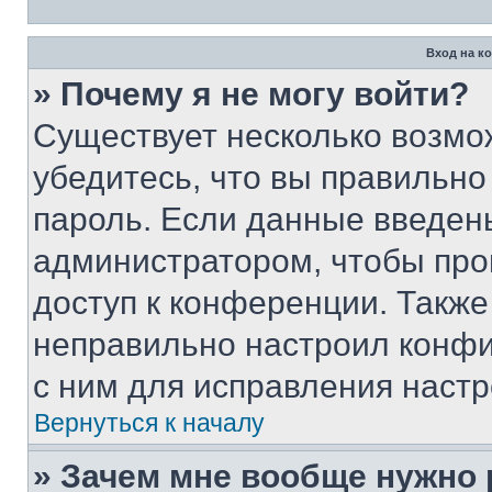
Вход на к
» Почему я не могу войти?
Существует несколько возмо
убедитесь, что вы правильно
пароль. Если данные введен
администратором, чтобы про
доступ к конференции. Также
неправильно настроил конфи
с ним для исправления настр
Вернуться к началу
» Зачем мне вообще нужно