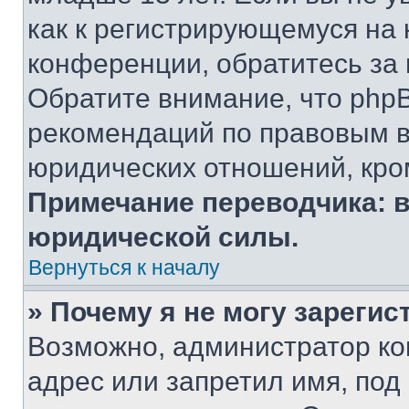
как к регистрирующемуся на 
конференции, обратитесь за
Обратите внимание, что php
рекомендаций по правовым в
юридических отношений, кро
Примечание переводчика: в
юридической силы.
Вернуться к началу
» Почему я не могу зареги
Возможно, администратор ко
адрес или запретил имя, под