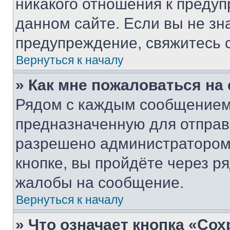
никакого отношения к преду
данном сайте. Если вы не зна
предупреждение, свяжитесь 
Вернуться к началу
» Как мне пожаловаться н
Рядом с каждым сообщением 
предназначенную для отправк
разрешено администратором
кнопке, вы пройдёте через р
жалобы на сообщение.
Вернуться к началу
» Что означает кнопка «Со