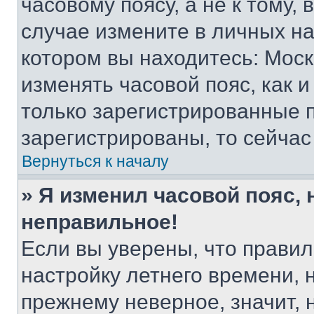
часовому поясу, а не к тому,
случае измените в личных нас
котором вы находитесь: Москва
изменять часовой пояс, как и
только зарегистрированные п
зарегистрированы, то сейчас
Вернуться к началу
» Я изменил часовой пояс, 
неправильное!
Если вы уверены, что правил
настройку летнего времени, 
прежнему неверное, значит,