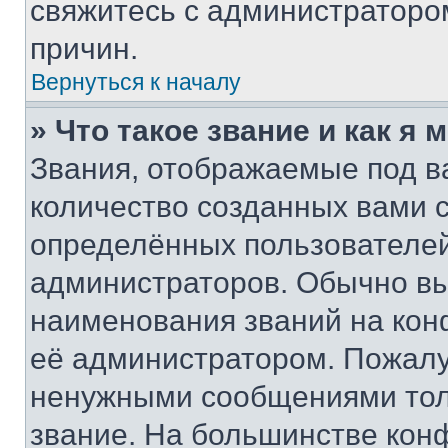
свяжитесь с администраторо
причин.
Вернуться к началу
» Что такое звание и как я 
Звания, отображаемые под 
количество созданных вами
определённых пользователей
администраторов. Обычно в
наименования званий на кон
её администратором. Пожалу
ненужными сообщениями толь
звание. На большинстве кон