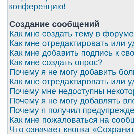
конференцию!
Создание сообщений
Как мне создать тему в форум
Как мне отредактировать или 
Как мне добавить подпись к с
Как мне создать опрос?
Почему я не могу добавить бо
Как мне отредактировать или у
Почему мне недоступны некот
Почему я не могу добавлять в
Почему я получил предупрежд
Как мне пожаловаться на сооб
Что означает кнопка «Сохрани