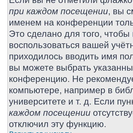
при каждом посещении
, вы 
именем на конференции толь
Это сделано для того, чтобы 
воспользоваться вашей учётн
приходилось вводить имя пол
вы можете выбрать указанный
конференцию. Не рекомендуе
компьютере, например в библ
университете и т. д. Если пу
каждом посещении
отсутству
отключил эту функцию.