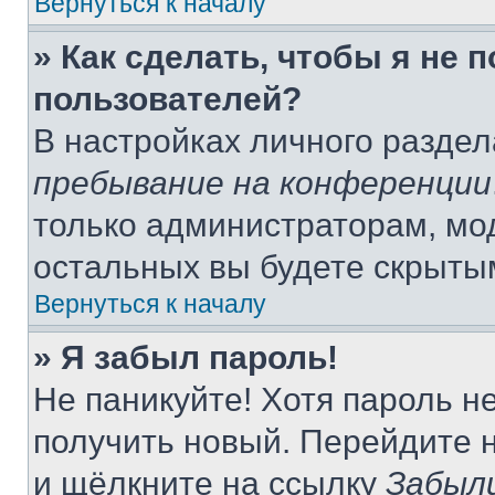
Вернуться к началу
» Как сделать, чтобы я не 
пользователей?
В настройках личного разде
пребывание на конференции
только администраторам, мо
остальных вы будете скрыты
Вернуться к началу
» Я забыл пароль!
Не паникуйте! Хотя пароль н
получить новый. Перейдите 
и щёлкните на ссылку
Забыл