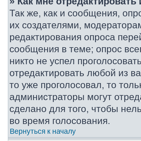
» Как мне отредактировать
Так же, как и сообщения, оп
их создателями, модератора
редактирования опроса пере
сообщения в теме; опрос все
никто не успел проголосоват
отредактировать любой из ва
то уже проголосовал, то тол
администраторы могут отреда
сделано для того, чтобы нел
во время голосования.
Вернуться к началу