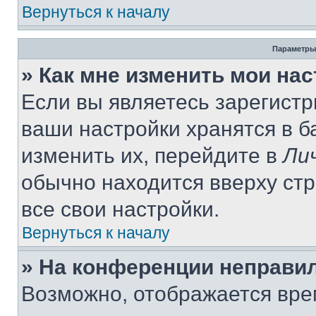
Вернуться к началу
Параметры
» Как мне изменить мои на
Если вы являетесь зарегист
ваши настройки хранятся в 
изменить их, перейдите в
Ли
обычно находится вверху ст
все свои настройки.
Вернуться к началу
» На конференции неправи
Возможно, отображается вре