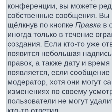
конференции, вы можете реда
собственные сообщения. Вы 
щёлкнув по кнопке
Правка
в 
иногда только в течение огр
создания. Если кто-то уже от
появится небольшая надпись,
правок, а также дату и время
появляется, если сообщение
модератор, хотя они могут с
изменениях по своему усмот
пользователи не могут удали
кто-то ответил.