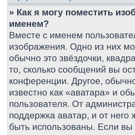
» Как я могу поместить из
именем?
Вместе с именем пользовател
изображения. Одно из них мо
обычно это звёздочки, квадр
то, сколько сообщений вы ос
конференции. Другое, обычн
известно как «аватара» и об
пользователя. От администра
поддержка аватар, и от него 
быть использованы. Если вы