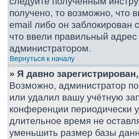
следуйте полученным инстру
получено, то возможно, что 
email либо он заблокирован 
что ввели правильный адрес 
администратором.
Вернуться к началу
» Я давно зарегистрирован,
Возможно, администратор по
или удалил вашу учётную зап
конференции периодически у
длительное время не остав
уменьшить размер базы данн