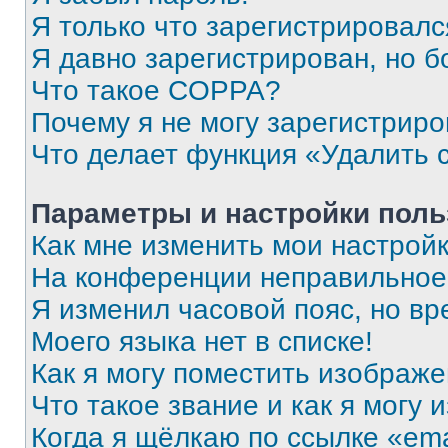
Я только что зарегистрировался
Я давно зарегистрирован, но б
Что такое COPPA?
Почему я не могу зарегистриро
Что делает функция «Удалить 
Параметры и настройки поль
Как мне изменить мои настрой
На конференции неправильное
Я изменил часовой пояс, но вр
Моего языка нет в списке!
Как я могу поместить изображ
Что такое звание и как я могу 
Когда я щёлкаю по ссылке «ema