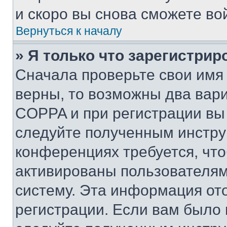
и скоро вы снова сможете во
Вернуться к началу
» Я только что зарегистрир
Сначала проверьте свои имя 
верны, то возможны два вар
COPPA и при регистрации вы 
следуйте полученным инстру
конференциях требуется, чт
активированы пользователям
систему. Эта информация от
регистрации. Если вам было