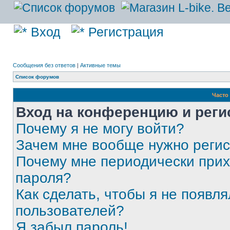
Вход
Регистрация
Сообщения без ответов
|
Активные темы
Список форумов
Часто
Вход на конференцию и реги
Почему я не могу войти?
Зачем мне вообще нужно реги
Почему мне периодически прих
пароля?
Как сделать, чтобы я не появля
пользователей?
Я забыл пароль!