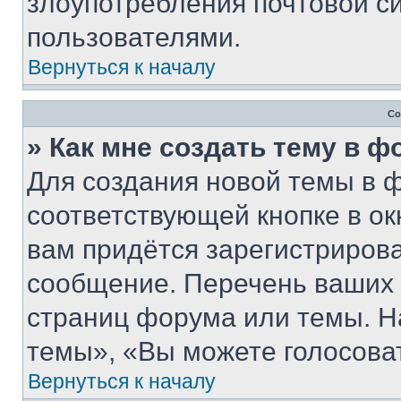
злоупотребления почтовой 
пользователями.
Вернуться к началу
Со
» Как мне создать тему в 
Для создания новой темы в 
соответствующей кнопке в о
вам придётся зарегистрирова
сообщение. Перечень ваших 
страниц форума или темы. Н
темы», «Вы можете голосовать
Вернуться к началу