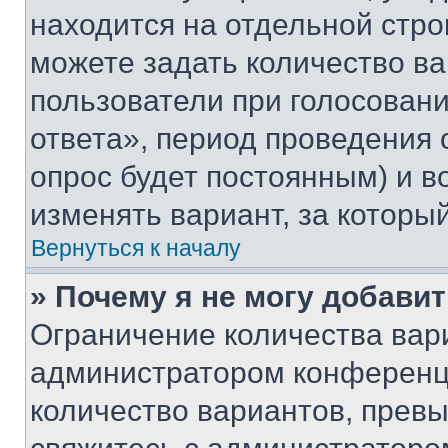
находится на отдельной стро
можете задать количество ва
пользователи при голосован
ответа», период проведения о
опрос будет постоянным) и 
изменять вариант, за которы
Вернуться к началу
» Почему я не могу добави
Ограничение количества вар
администратором конференци
количество вариантов, прев