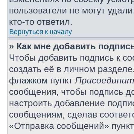
пользователи не могут удали
кто-то ответил.
Вернуться к началу
» Как мне добавить подпис
Чтобы добавить подпись к с
создать её в личном разделе
флажком пункт
Присоединит
сообщения, чтобы подпись д
настроить добавление подпи
сообщениям, сделав соответ
«Отправка сообщений» пункт