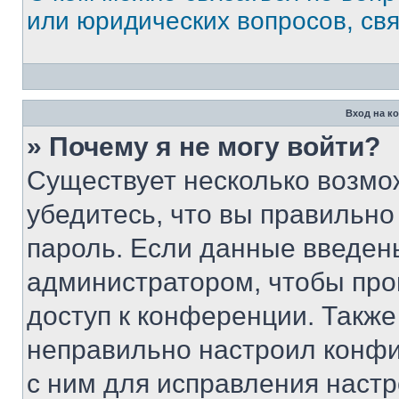
или юридических вопросов, св
Вход на к
» Почему я не могу войти?
Существует несколько возмо
убедитесь, что вы правильно
пароль. Если данные введен
администратором, чтобы про
доступ к конференции. Также
неправильно настроил конфи
с ним для исправления настр