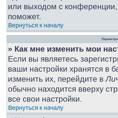
или выходом с конференции,
поможет.
Вернуться к началу
Параметры
» Как мне изменить мои на
Если вы являетесь зарегист
ваши настройки хранятся в 
изменить их, перейдите в
Ли
обычно находится вверху ст
все свои настройки.
Вернуться к началу