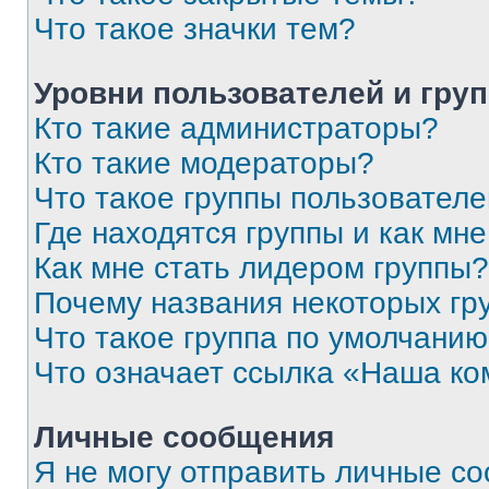
Что такое значки тем?
Уровни пользователей и гру
Кто такие администраторы?
Кто такие модераторы?
Что такое группы пользовател
Где находятся группы и как мне
Как мне стать лидером группы?
Почему названия некоторых гр
Что такое группа по умолчани
Что означает ссылка «Наша к
Личные сообщения
Я не могу отправить личные с