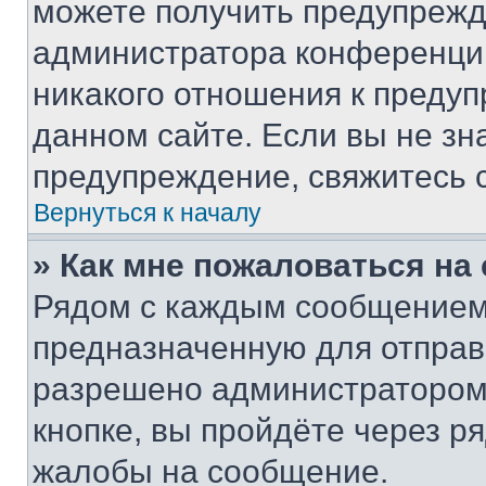
можете получить предупрежде
администратора конференции
никакого отношения к преду
данном сайте. Если вы не зна
предупреждение, свяжитесь 
Вернуться к началу
» Как мне пожаловаться н
Рядом с каждым сообщением 
предназначенную для отправк
разрешено администратором
кнопке, вы пройдёте через р
жалобы на сообщение.