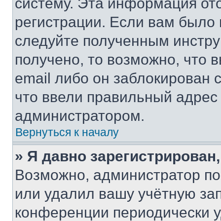
систему. Эта информация от
регистрации. Если вам было
следуйте полученным инстру
получено, то возможно, что 
email либо он заблокирован 
что ввели правильный адрес 
администратором.
Вернуться к началу
» Я давно зарегистрирован,
Возможно, администратор по
или удалил вашу учётную зап
конференции периодически у