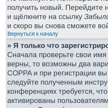
получить новый. Перейдите 
и щёлкните на ссылку
Забыл
и скоро вы снова сможете во
Вернуться к началу
» Я только что зарегистрир
Сначала проверьте свои имя 
верны, то возможны два вар
COPPA и при регистрации вы 
следуйте полученным инстру
конференциях требуется, чт
активированы пользователям