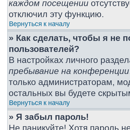
каждом посещении
отсутству
отключил эту функцию.
Вернуться к началу
» Как сделать, чтобы я не 
пользователей?
В настройках личного разде
пребывание на конференции
только администраторам, мо
остальных вы будете скрыты
Вернуться к началу
» Я забыл пароль!
Не паникуйте! Хотя пароль н