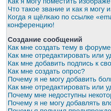
Как я могу поместить изображ
Что такое звание и как я могу 
Когда я щёлкаю по ссылке «ema
конференцию!
Создание сообщений
Как мне создать тему в форум
Как мне отредактировать или 
Как мне добавить подпись к с
Как мне создать опрос?
Почему я не могу добавить бо
Как мне отредактировать или у
Почему мне недоступны некот
Почему я не могу добавлять в
Почему я получил предупрежд