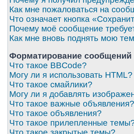
Как мне пожаловаться на сооб
Что означает кнопка «Сохрани
Почему моё сообщение требуе
Как мне вновь поднять мою те
Форматирование сообщений 
Что такое BBCode?
Могу ли я использовать HTML?
Что такое смайлики?
Могу ли я добавлять изображе
Что такое важные объявления
Что такое объявления?
Что такое прилепленные темы
Что такое закрытые темы?