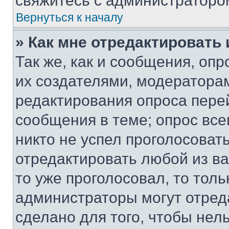
свяжитесь с администраторо
Вернуться к началу
» Как мне отредактировать
Так же, как и сообщения, оп
их создателями, модератора
редактирования опроса пере
сообщения в теме; опрос все
никто не успел проголосоват
отредактировать любой из ва
то уже проголосовал, то тол
администраторы могут отреда
сделано для того, чтобы нел