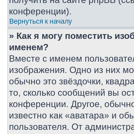
конференции).
Вернуться к началу
» Как я могу поместить из
именем?
Вместе с именем пользовател
изображения. Одно из них мо
обычно это звёздочки, квадр
то, сколько сообщений вы ос
конференции. Другое, обычн
известно как «аватара» и об
пользователя. От администра