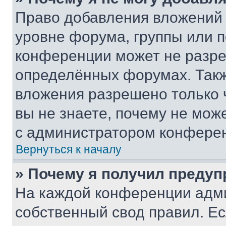
Право добавления вложений 
уровне форума, группы или 
конференции может не разр
определённых форумах. Такж
вложения разрешено только 
вы не знаете, почему не мож
с администратором конфере
Вернуться к началу
» Почему я получил преду
На каждой конференции адм
собственный свод правил. Е