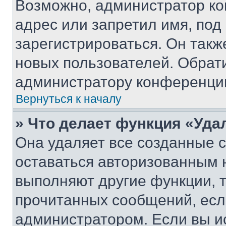
Возможно, администратор ко
адрес или запретил имя, под
зарегистрироваться. Он такж
новых пользователей. Обрат
администратору конференци
Вернуться к началу
» Что делает функция «Уда
Она удаляет все созданные c
оставаться авторизованным н
выполняют другие функции, 
прочитанных сообщений, есл
администратором. Если вы и