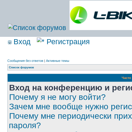
Вход
Регистрация
Сообщения без ответов
|
Активные темы
Список форумов
Часто
Вход на конференцию и реги
Почему я не могу войти?
Зачем мне вообще нужно реги
Почему мне периодически прих
пароля?