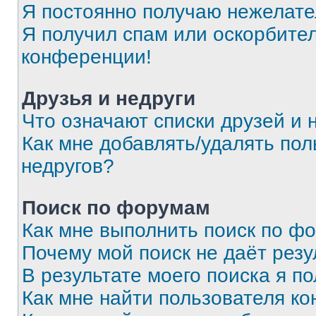
Я постоянно получаю нежелат
Я получил спам или оскорбитель
конференции!
Друзья и недруги
Что означают списки друзей и 
Как мне добавлять/удалять пол
недругов?
Поиск по форумам
Как мне выполнить поиск по ф
Почему мой поиск не даёт резу
В результате моего поиска я п
Как мне найти пользователя к