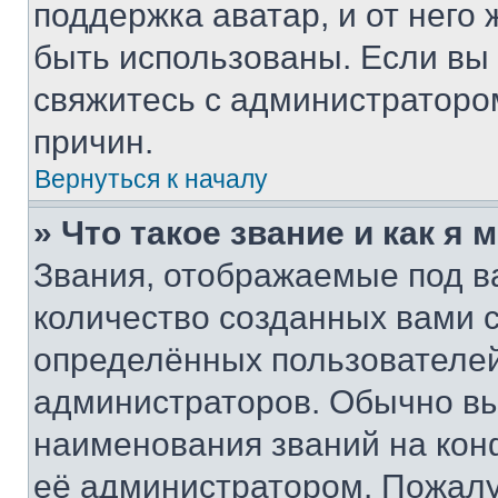
поддержка аватар, и от него 
быть использованы. Если вы
свяжитесь с администраторо
причин.
Вернуться к началу
» Что такое звание и как я 
Звания, отображаемые под 
количество созданных вами
определённых пользователей
администраторов. Обычно в
наименования званий на кон
её администратором. Пожалу