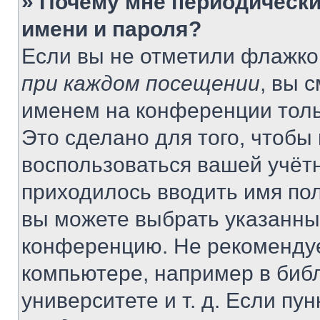
» Почему мне периодически
имени и пароля?
Если вы не отметили флажко
при каждом посещении
, вы 
именем на конференции толь
Это сделано для того, чтобы 
воспользоваться вашей учётн
приходилось вводить имя пол
вы можете выбрать указанный
конференцию. Не рекомендуе
компьютере, например в библ
университете и т. д. Если пу