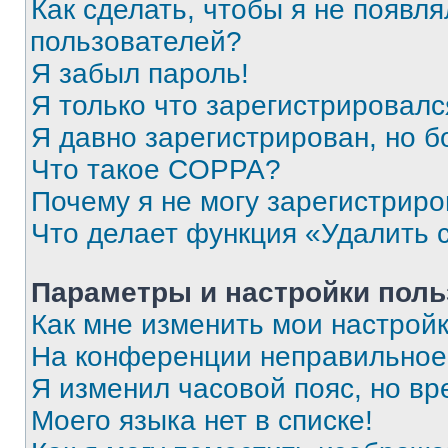
Как сделать, чтобы я не появля
пользователей?
Я забыл пароль!
Я только что зарегистрировался
Я давно зарегистрирован, но б
Что такое COPPA?
Почему я не могу зарегистриро
Что делает функция «Удалить 
Параметры и настройки поль
Как мне изменить мои настрой
На конференции неправильное
Я изменил часовой пояс, но вр
Моего языка нет в списке!