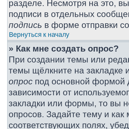
разделе. Несмотря на это, в
подписи в отдельных сообще
подпись
в форме отправки с
Вернуться к началу
» Как мне создать опрос?
При создании темы или реда
темы щёлкните на закладке 
опрос
под основной формой д
зависимости от используемог
закладки или формы, то вы н
опросов. Задайте тему и как
соответствующих полях, убе