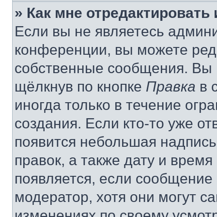
» Как мне отредактировать
Если вы не являетесь админ
конференции, вы можете реда
собственные сообщения. Вы 
щёлкнув по кнопке
Правка
в 
иногда только в течение огр
создания. Если кто-то уже от
появится небольшая надпись,
правок, а также дату и время
появляется, если сообщение
модератор, хотя они могут с
изменениях по своему усмот