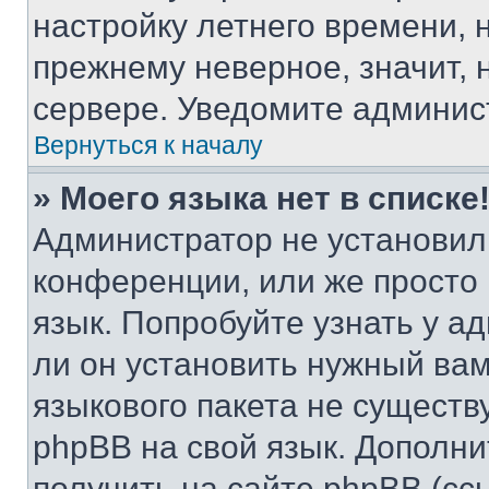
настройку летнего времени, 
прежнему неверное, значит,
сервере. Уведомите админис
Вернуться к началу
» Моего языка нет в списке
Администратор не установил
конференции, или же просто
язык. Попробуйте узнать у 
ли он установить нужный вам
языкового пакета не существ
phpBB на свой язык. Допол
получить на сайте phpBB (сс