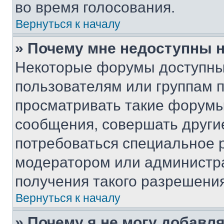
во время голосования.
Вернуться к началу
» Почему мне недоступны
Некоторые форумы доступны
пользователям или группам 
просматривать такие форумы,
сообщения, совершать други
потребоваться специальное 
модератором или администр
получения такого разрешения
Вернуться к началу
» Почему я не могу добавл