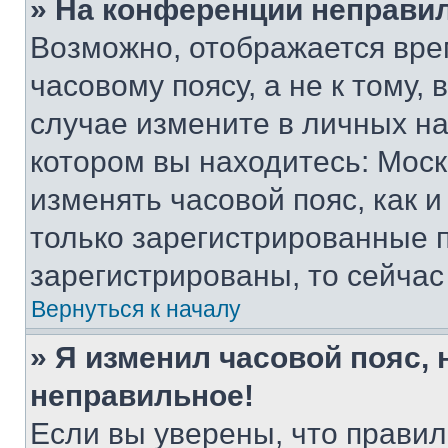
» На конференции неправи
Возможно, отображается вре
часовому поясу, а не к тому,
случае измените в личных нас
котором вы находитесь: Москва
изменять часовой пояс, как и
только зарегистрированные п
зарегистрированы, то сейчас
Вернуться к началу
» Я изменил часовой пояс, 
неправильное!
Если вы уверены, что правил