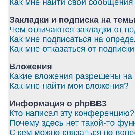
Как мне найти свои сообщения
Закладки и подписка на тем
Чем отличаются закладки от п
Как мне подписаться на опред
Как мне отказаться от подписк
Вложения
Какие вложения разрешены на
Как мне найти мои вложения?
Информация о phpBB3
Кто написал эту конференцию?
Почему здесь нет такой-то фун
С кем можно связаться по вопр