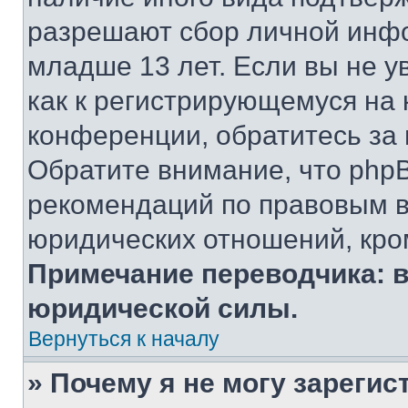
разрешают сбор личной инф
младше 13 лет. Если вы не у
как к регистрирующемуся на 
конференции, обратитесь за
Обратите внимание, что php
рекомендаций по правовым в
юридических отношений, кро
Примечание переводчика: в
юридической силы.
Вернуться к началу
» Почему я не могу зареги