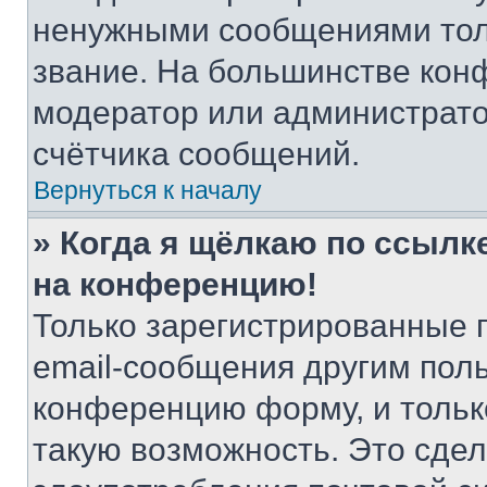
ненужными сообщениями толь
звание. На большинстве кон
модератор или администрато
счётчика сообщений.
Вернуться к началу
» Когда я щёлкаю по ссылке
на конференцию!
Только зарегистрированные 
email-сообщения другим пол
конференцию форму, и тольк
такую возможность. Это сдел