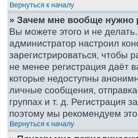
Вернуться к началу
» Зачем мне вообще нужно
Вы можете этого и не делать. 
администратор настроил ко
зарегистрироваться, чтобы р
не менее регистрация даёт 
которые недоступны анонимн
личные сообщения, отправка 
группах и т. д. Регистрация з
поэтому мы рекомендуем это
Вернуться к началу