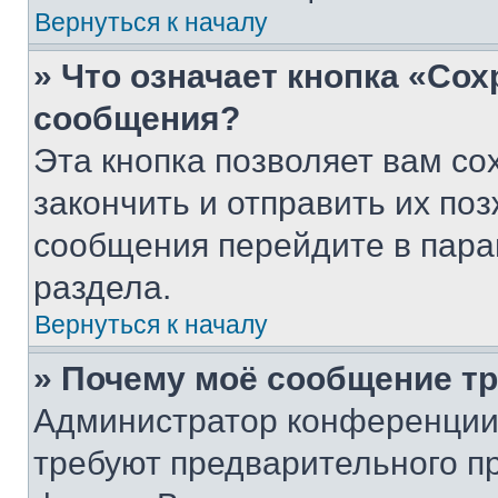
Вернуться к началу
» Что означает кнопка «Со
сообщения?
Эта кнопка позволяет вам со
закончить и отправить их поз
сообщения перейдите в пара
раздела.
Вернуться к началу
» Почему моё сообщение т
Администратор конференции
требуют предварительного п