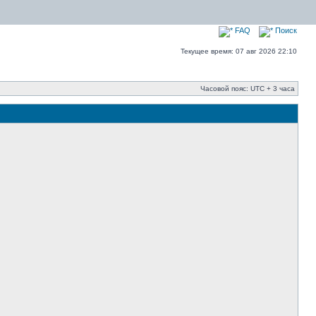
FAQ
Поиск
Текущее время: 07 авг 2026 22:10
Часовой пояс: UTC + 3 часа