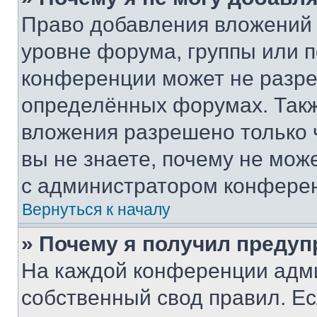
Право добавления вложений 
уровне форума, группы или 
конференции может не разр
определённых форумах. Такж
вложения разрешено только 
вы не знаете, почему не мож
с администратором конфере
Вернуться к началу
» Почему я получил преду
На каждой конференции адм
собственный свод правил. Е