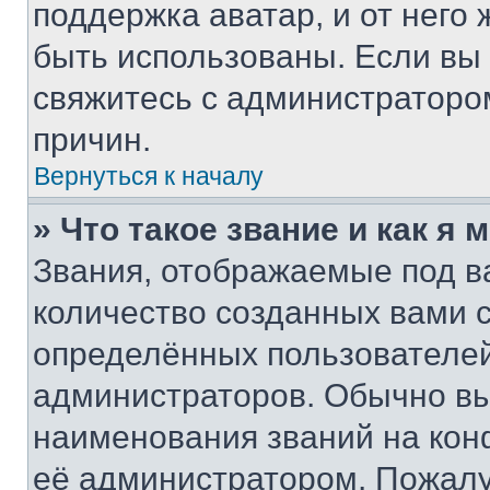
поддержка аватар, и от него 
быть использованы. Если вы
свяжитесь с администраторо
причин.
Вернуться к началу
» Что такое звание и как я 
Звания, отображаемые под 
количество созданных вами
определённых пользователей
администраторов. Обычно в
наименования званий на кон
её администратором. Пожалу