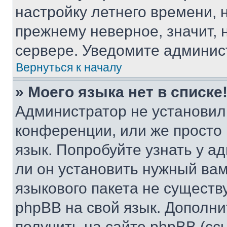
настройку летнего времени, 
прежнему неверное, значит,
сервере. Уведомите админис
Вернуться к началу
» Моего языка нет в списке
Администратор не установил
конференции, или же просто
язык. Попробуйте узнать у 
ли он установить нужный вам
языкового пакета не существ
phpBB на свой язык. Допол
получить на сайте phpBB (сс