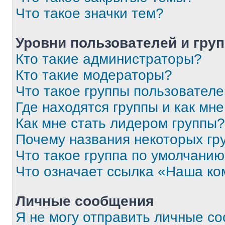
Что такое значки тем?
Уровни пользователей и гру
Кто такие администраторы?
Кто такие модераторы?
Что такое группы пользовател
Где находятся группы и как мне
Как мне стать лидером группы?
Почему названия некоторых гр
Что такое группа по умолчани
Что означает ссылка «Наша к
Личные сообщения
Я не могу отправить личные с