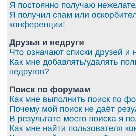
Я постоянно получаю нежелат
Я получил спам или оскорбитель
конференции!
Друзья и недруги
Что означают списки друзей и 
Как мне добавлять/удалять пол
недругов?
Поиск по форумам
Как мне выполнить поиск по ф
Почему мой поиск не даёт резу
В результате моего поиска я п
Как мне найти пользователя к