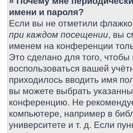
» Почему мне периодически
имени и пароля?
Если вы не отметили флажко
при каждом посещении
, вы 
именем на конференции толь
Это сделано для того, чтобы 
воспользоваться вашей учётн
приходилось вводить имя пол
вы можете выбрать указанный
конференцию. Не рекомендуе
компьютере, например в библ
университете и т. д. Если пу