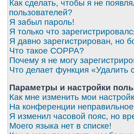
Как сделать, чтобы я не появля
пользователей?
Я забыл пароль!
Я только что зарегистрировался
Я давно зарегистрирован, но б
Что такое COPPA?
Почему я не могу зарегистриро
Что делает функция «Удалить 
Параметры и настройки поль
Как мне изменить мои настрой
На конференции неправильное
Я изменил часовой пояс, но вр
Моего языка нет в списке!