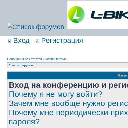
Вход
Регистрация
Сообщения без ответов
|
Активные темы
Список форумов
Часто
Вход на конференцию и реги
Почему я не могу войти?
Зачем мне вообще нужно реги
Почему мне периодически прих
пароля?