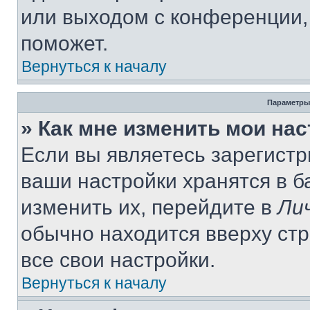
или выходом с конференции,
поможет.
Вернуться к началу
Параметры
» Как мне изменить мои на
Если вы являетесь зарегист
ваши настройки хранятся в 
изменить их, перейдите в
Ли
обычно находится вверху ст
все свои настройки.
Вернуться к началу