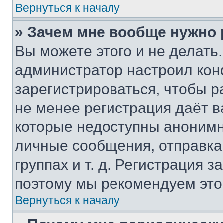
Вернуться к началу
» Зачем мне вообще нужно
Вы можете этого и не делать. 
администратор настроил ко
зарегистрироваться, чтобы р
не менее регистрация даёт 
которые недоступны анонимн
личные сообщения, отправка 
группах и т. д. Регистрация з
поэтому мы рекомендуем это
Вернуться к началу