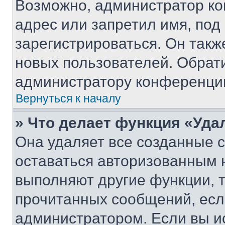
Возможно, администратор ко
адрес или запретил имя, под
зарегистрироваться. Он такж
новых пользователей. Обрат
администратору конференци
Вернуться к началу
» Что делает функция «Уда
Она удаляет все созданные c
оставаться авторизованным н
выполняют другие функции, 
прочитанных сообщений, есл
администратором. Если вы и