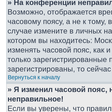
» На конференции неправи
Возможно, отображается вре
часовому поясу, а не к тому,
случае измените в личных нас
котором вы находитесь: Москва
изменять часовой пояс, как и
только зарегистрированные п
зарегистрированы, то сейчас
Вернуться к началу
» Я изменил часовой пояс, 
неправильное!
Если вы уверены, что правил