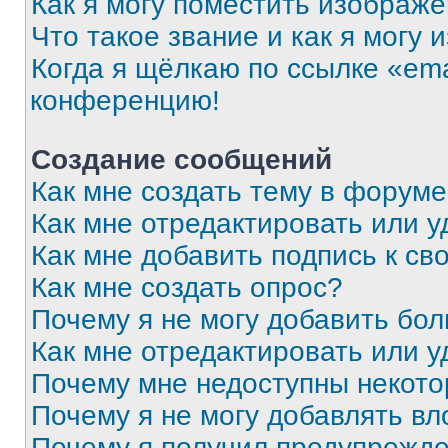
Как я могу поместить изображ
Что такое звание и как я могу 
Когда я щёлкаю по ссылке «ema
конференцию!
Создание сообщений
Как мне создать тему в форум
Как мне отредактировать или 
Как мне добавить подпись к с
Как мне создать опрос?
Почему я не могу добавить бо
Как мне отредактировать или у
Почему мне недоступны некот
Почему я не могу добавлять в
Почему я получил предупрежд