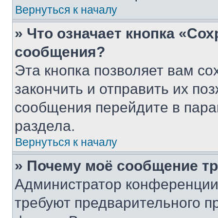
Вернуться к началу
» Что означает кнопка «Со
сообщения?
Эта кнопка позволяет вам со
закончить и отправить их поз
сообщения перейдите в пара
раздела.
Вернуться к началу
» Почему моё сообщение т
Администратор конференции
требуют предварительного п