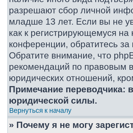
разрешают сбор личной инф
младше 13 лет. Если вы не у
как к регистрирующемуся на 
конференции, обратитесь за
Обратите внимание, что php
рекомендаций по правовым в
юридических отношений, кро
Примечание переводчика: в
юридической силы.
Вернуться к началу
» Почему я не могу зареги