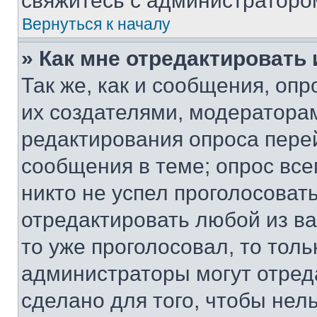
свяжитесь с администраторо
Вернуться к началу
» Как мне отредактировать
Так же, как и сообщения, оп
их создателями, модератора
редактирования опроса пере
сообщения в теме; опрос все
никто не успел проголосоват
отредактировать любой из ва
то уже проголосовал, то тол
администраторы могут отреда
сделано для того, чтобы нел