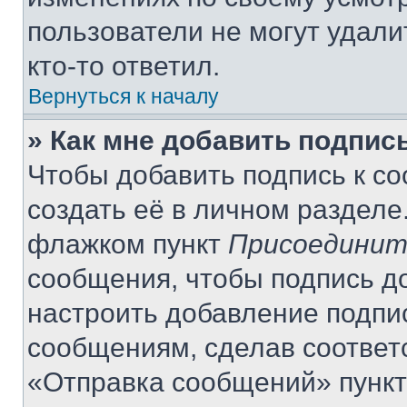
пользователи не могут удали
кто-то ответил.
Вернуться к началу
» Как мне добавить подпис
Чтобы добавить подпись к с
создать её в личном разделе
флажком пункт
Присоединит
сообщения, чтобы подпись д
настроить добавление подпи
сообщениям, сделав соответ
«Отправка сообщений» пункт