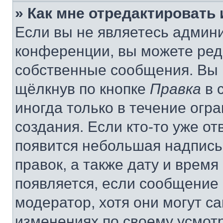
» Как мне отредактировать
Если вы не являетесь админ
конференции, вы можете реда
собственные сообщения. Вы 
щёлкнув по кнопке
Правка
в 
иногда только в течение огр
создания. Если кто-то уже от
появится небольшая надпись,
правок, а также дату и время
появляется, если сообщение
модератор, хотя они могут с
изменениях по своему усмот