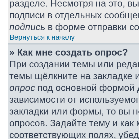
разделе. Несмотря на это, в
подписи в отдельных сообще
подпись
в форме отправки с
Вернуться к началу
» Как мне создать опрос?
При создании темы или реда
темы щёлкните на закладке 
опрос
под основной формой д
зависимости от используемог
закладки или формы, то вы н
опросов. Задайте тему и как
соответствующих полях, убе