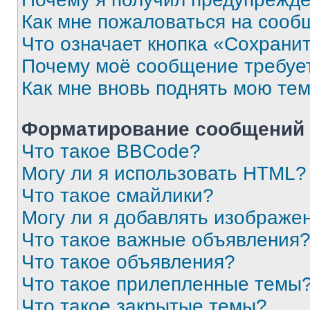
Как мне пожаловаться на сооб
Что означает кнопка «Сохрани
Почему моё сообщение требуе
Как мне вновь поднять мою те
Форматирование сообщений 
Что такое BBCode?
Могу ли я использовать HTML?
Что такое смайлики?
Могу ли я добавлять изображе
Что такое важные объявления
Что такое объявления?
Что такое прилепленные темы
Что такое закрытые темы?