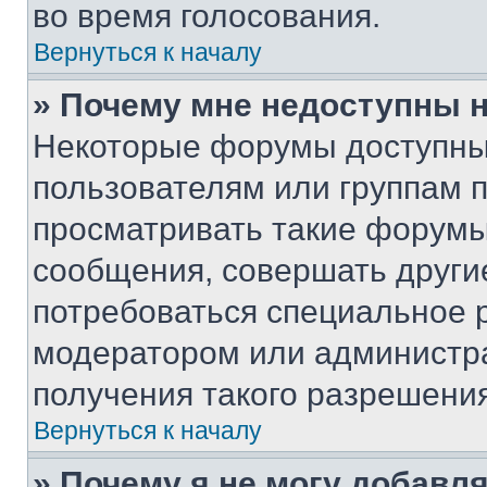
во время голосования.
Вернуться к началу
» Почему мне недоступны
Некоторые форумы доступны
пользователям или группам 
просматривать такие форумы,
сообщения, совершать други
потребоваться специальное 
модератором или администр
получения такого разрешения
Вернуться к началу
» Почему я не могу добавл