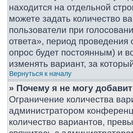
находится на отдельной стро
можете задать количество ва
пользователи при голосован
ответа», период проведения о
опрос будет постоянным) и 
изменять вариант, за которы
Вернуться к началу
» Почему я не могу добави
Ограничение количества вар
администратором конференци
количество вариантов, прев