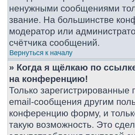
ненужными сообщениями толь
звание. На большинстве кон
модератор или администрато
счётчика сообщений.
Вернуться к началу
» Когда я щёлкаю по ссылке
на конференцию!
Только зарегистрированные 
email-сообщения другим пол
конференцию форму, и тольк
такую возможность. Это сдел