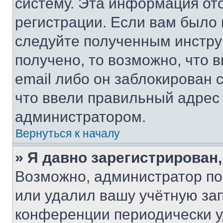
систему. Эта информация от
регистрации. Если вам было
следуйте полученным инстру
получено, то возможно, что 
email либо он заблокирован 
что ввели правильный адрес 
администратором.
Вернуться к началу
» Я давно зарегистрирован,
Возможно, администратор по
или удалил вашу учётную зап
конференции периодически у