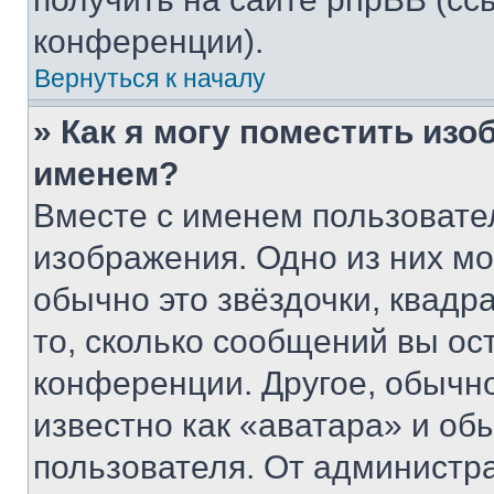
конференции).
Вернуться к началу
» Как я могу поместить из
именем?
Вместе с именем пользовател
изображения. Одно из них мо
обычно это звёздочки, квадр
то, сколько сообщений вы ос
конференции. Другое, обычн
известно как «аватара» и об
пользователя. От администра