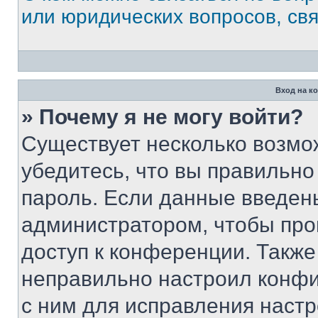
или юридических вопросов, св
Вход на к
» Почему я не могу войти?
Существует несколько возмо
убедитесь, что вы правильно
пароль. Если данные введен
администратором, чтобы про
доступ к конференции. Также
неправильно настроил конфи
с ним для исправления настр