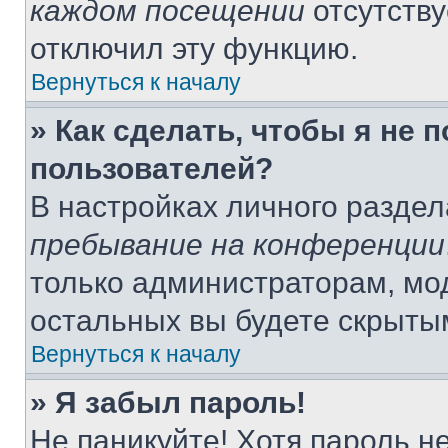
каждом посещении
отсутству
отключил эту функцию.
Вернуться к началу
» Как сделать, чтобы я не 
пользователей?
В настройках личного разде
пребывание на конференции
только администраторам, мо
остальных вы будете скрыты
Вернуться к началу
» Я забыл пароль!
Не паникуйте! Хотя пароль н