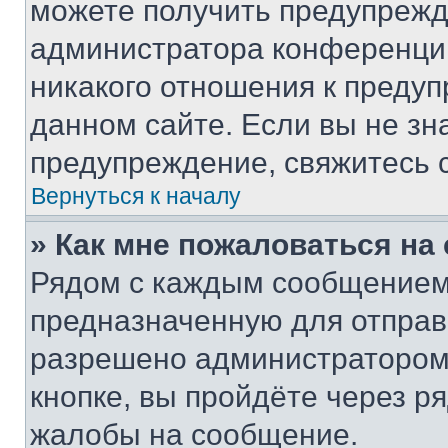
можете получить предупрежде
администратора конференции
никакого отношения к преду
данном сайте. Если вы не зна
предупреждение, свяжитесь 
Вернуться к началу
» Как мне пожаловаться н
Рядом с каждым сообщением 
предназначенную для отправк
разрешено администратором
кнопке, вы пройдёте через р
жалобы на сообщение.