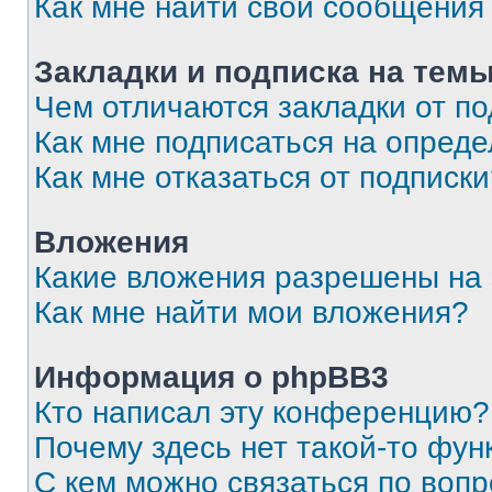
Как мне найти свои сообщения
Закладки и подписка на тем
Чем отличаются закладки от п
Как мне подписаться на опред
Как мне отказаться от подписк
Вложения
Какие вложения разрешены на
Как мне найти мои вложения?
Информация о phpBB3
Кто написал эту конференцию?
Почему здесь нет такой-то фун
С кем можно связаться по вопр