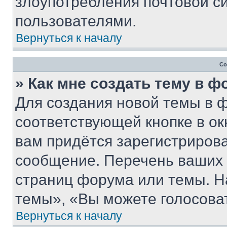
злоупотребления почтовой 
пользователями.
Вернуться к началу
Со
» Как мне создать тему в 
Для создания новой темы в 
соответствующей кнопке в о
вам придётся зарегистрирова
сообщение. Перечень ваших 
страниц форума или темы. Н
темы», «Вы можете голосовать
Вернуться к началу