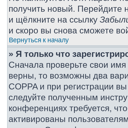
получить новый. Перейдите 
и щёлкните на ссылку
Забыл
и скоро вы снова сможете во
Вернуться к началу
» Я только что зарегистрир
Сначала проверьте свои имя 
верны, то возможны два вар
COPPA и при регистрации вы 
следуйте полученным инстру
конференциях требуется, чт
активированы пользователям