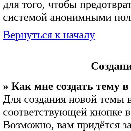
для того, чтобы предотвра
системой анонимными пол
Вернуться к началу
Создан
» Как мне создать тему 
Для создания новой темы 
соответствующей кнопке в
Возможно, вам придётся з