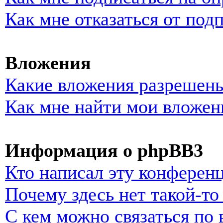
Как мне отказаться от под
Вложения
Какие вложения разрешены
Как мне найти мои вложен
Информация о phpBB3
Кто написал эту конферен
Почему здесь нет такой-т
С кем можно связаться по 