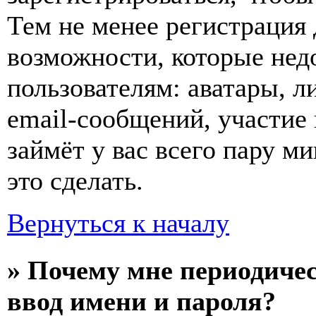
Тем не менее регистрация
возможности, которые не
пользователям: аватары, л
email-сообщений, участие в
займёт у вас всего пару м
это сделать.
Вернуться к началу
» Почему мне периодиче
ввод имени и пароля?