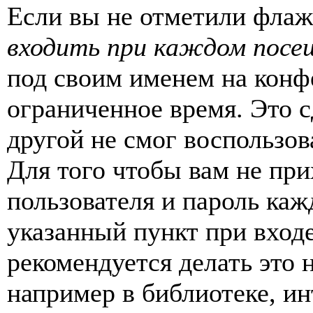
Если вы не отметили фла
входить при каждом посе
под своим именем на конф
ограниченное время. Это с
другой не смог воспользов
Для того чтобы вам не пр
пользователя и пароль каж
указанный пункт при вход
рекомендуется делать это
например в библиотеке, ин