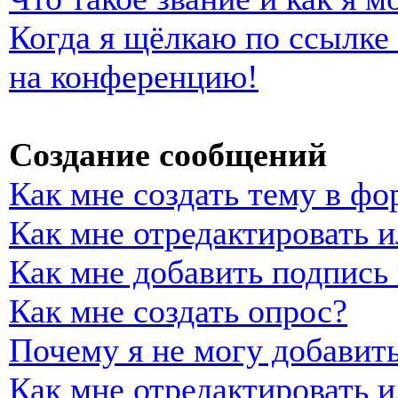
Когда я щёлкаю по ссылке 
на конференцию!
Создание сообщений
Как мне создать тему в фо
Как мне отредактировать 
Как мне добавить подпись
Как мне создать опрос?
Почему я не могу добавить
Как мне отредактировать и