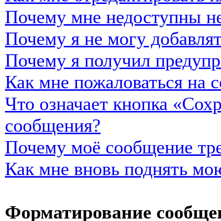
Почему мне недоступны н
Почему я не могу добавля
Почему я получил предуп
Как мне пожаловаться на 
Что означает кнопка «Сох
сообщения?
Почему моё сообщение тре
Как мне вновь поднять мо
Форматирование сообщен