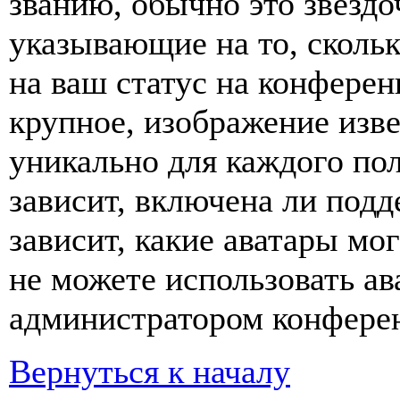
званию, обычно это звёздо
указывающие на то, сколь
на ваш статус на конферен
крупное, изображение изве
уникально для каждого по
зависит, включена ли подде
зависит, какие аватары мо
не можете использовать ав
администратором конферен
Вернуться к началу