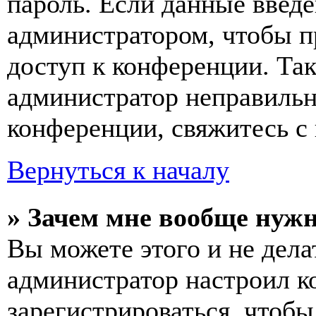
пароль. Если данные введе
администратором, чтобы п
доступ к конференции. Та
администратор неправиль
конференции, свяжитесь с 
Вернуться к началу
» Зачем мне вообще нуж
Вы можете этого и не делат
администратор настроил 
зарегистрироваться, чтобы