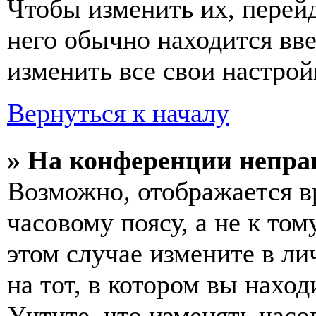
Чтобы изменить их, перей
него обычно находится вв
изменить все свои настрой
Вернуться к началу
» На конференции непра
Возможно, отображается в
часовому поясу, а не к том
этом случае измените в ли
на тот, в котором вы наход
Учтите, что изменять часо