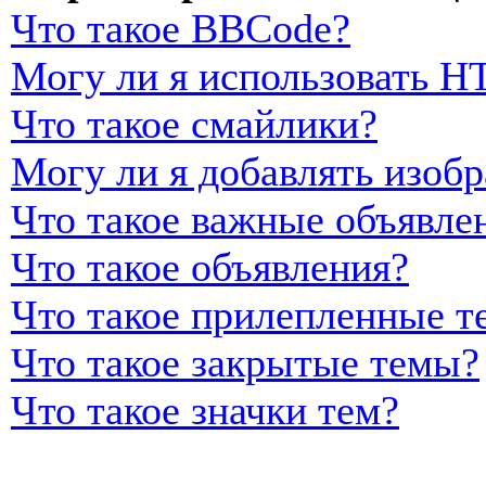
Что такое BBCode?
Могу ли я использовать 
Что такое смайлики?
Могу ли я добавлять изоб
Что такое важные объявле
Что такое объявления?
Что такое прилепленные т
Что такое закрытые темы?
Что такое значки тем?