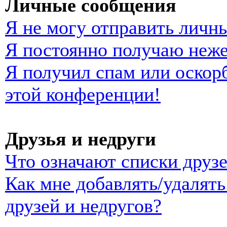
Личные сообщения
Я не могу отправить личн
Я постоянно получаю неж
Я получил спам или оскорб
этой конференции!
Друзья и недруги
Что означают списки друзе
Как мне добавлять/удалять
друзей и недругов?