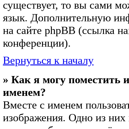
существует, то вы сами мо
язык. Дополнительную ин
на сайте phpBB (ссылка на
конференции).
Вернуться к началу
» Как я могу поместить 
именем?
Вместе с именем пользоват
изображения. Одно из них