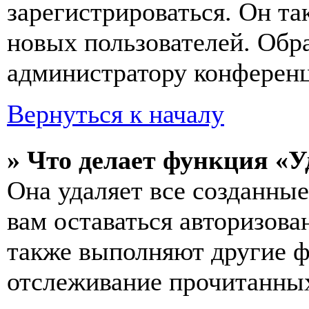
зарегистрироваться. Он т
новых пользователей. Обр
администратору конферен
Вернуться к началу
» Что делает функция «У
Она удаляет все созданные
вам оставаться авторизова
также выполняют другие ф
отслеживание прочитанных