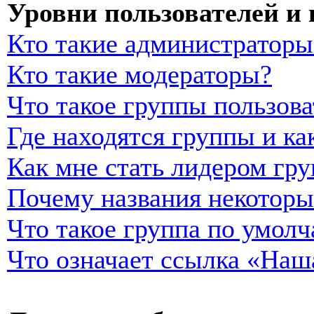
Уровни пользователей и
Кто такие администраторы
Кто такие модераторы?
Что такое группы пользова
Где находятся группы и ка
Как мне стать лидером гр
Почему названия некоторы
Что такое группа по умол
Что означает ссылка «Наш