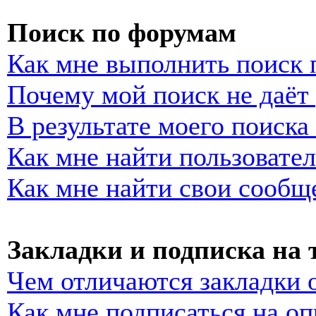
Поиск по форумам
Как мне выполнить поиск
Почему мой поиск не даёт 
В результате моего поиска
Как мне найти пользовате
Как мне найти свои сообщ
Закладки и подписка на
Чем отличаются закладки 
Как мне подписаться на о