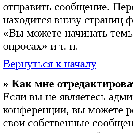
отправить сообщение. Пер
находится внизу страниц 
«Вы можете начинать темы
опросах» и т. п.
Вернуться к началу
» Как мне отредактирова
Если вы не являетесь адм
конференции, вы можете ре
свои собственные сообщен