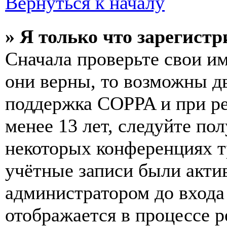
Вернуться к началу
» Я только что зарегистр
Сначала проверьте свои им
они верны, то возможны д
поддержка COPPA и при ре
менее 13 лет, следуйте п
некоторых конференциях т
учётные записи были акти
администратором до входа
отображается в процессе р