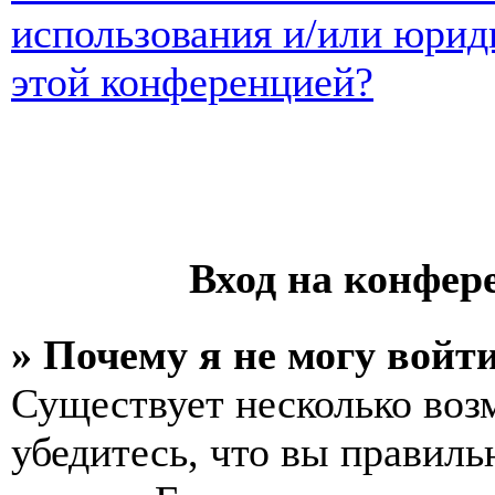
использования и/или юрид
этой конференцией?
Вход на конфер
» Почему я не могу войт
Существует несколько воз
убедитесь, что вы правиль