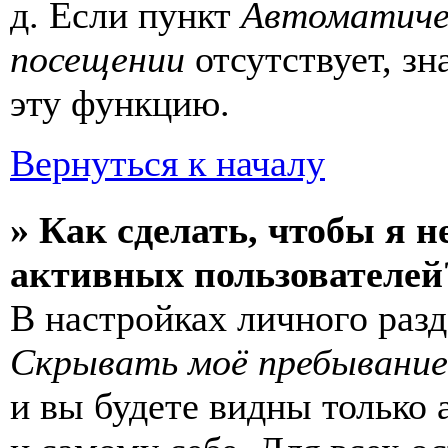
д. Если пункт
Автоматиче
посещении
отсутствует, зн
эту функцию.
Вернуться к началу
» Как сделать, чтобы я н
активных пользователей
В настройках личного раз
Скрывать моё пребывание
и вы будете видны только