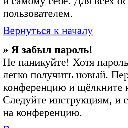
и самому себе. Для всех 
пользователем.
Вернуться к началу
» Я забыл пароль!
Не паникуйте! Хотя пароль
легко получить новый. Пер
конференцию и щёлкните 
Следуйте инструкциям, и 
на конференцию.