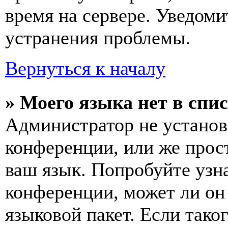
время на сервере. Уведоми
устранения проблемы.
Вернуться к началу
» Моего языка нет в спис
Администратор не установ
конференции, или же прос
ваш язык. Попробуйте узн
конференции, может ли он
языковой пакет. Если тако