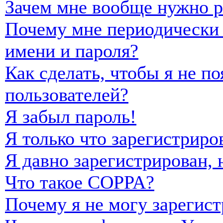
Зачем мне вообще нужно р
Почему мне периодически 
имени и пароля?
Как сделать, чтобы я не п
пользователей?
Я забыл пароль!
Я только что зарегистриро
Я давно зарегистрирован, 
Что такое COPPA?
Почему я не могу зарегист