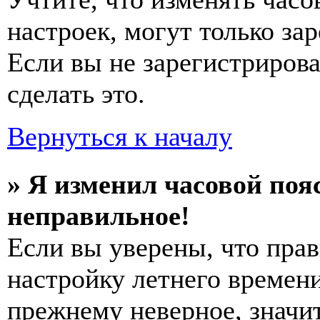
настроек, могут только за
Если вы не зарегистриров
сделать это.
Вернуться к началу
» Я изменил часовой пояс
неправильное!
Если вы уверены, что прав
настройку летнего времени
прежнему неверное, значи