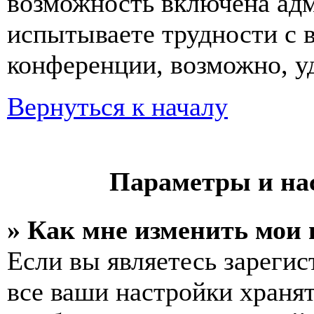
возможность включена ад
испытываете трудности с 
конференции, возможно, уд
Вернуться к началу
Параметры и на
» Как мне изменить мои
Если вы являетесь зареги
все ваши настройки хранят