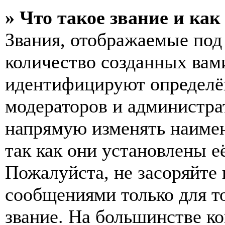
» Что такое звание и как
Звания, отображаемые по
количество созданных вам
идентифицируют определён
модераторов и администра
напрямую изменять наимен
так как они установлены е
Пожалуйста, не засоряйт
сообщениями только для т
звание. На большинстве к