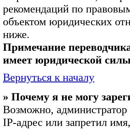
рекомендаций по правовым
объектом юридических от
ниже.
Примечание переводчика
имеет юридической силы
Вернуться к началу
» Почему я не могу заре
Возможно, администратор
IP-адрес или запретил имя