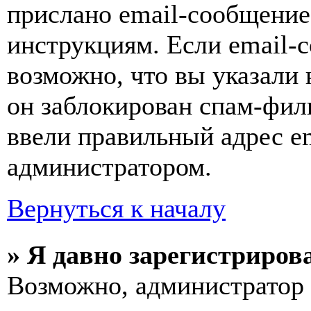
прислано email-сообщение
инструкциям. Если email-с
возможно, что вы указали 
он заблокирован спам-фил
ввели правильный адрес em
администратором.
Вернуться к началу
» Я давно зарегистрирова
Возможно, администратор 