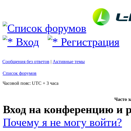
Вход
Регистрация
Сообщения без ответов
|
Активные темы
Список форумов
Часовой пояс: UTC + 3 часа
Часто 
Вход на конференцию и 
Почему я не могу войти?