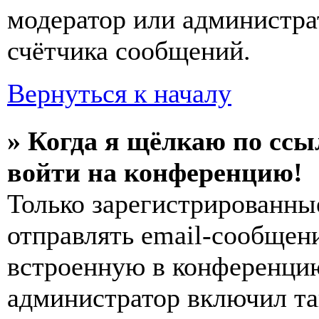
модератор или администра
счётчика сообщений.
Вернуться к началу
» Когда я щёлкаю по ссы
войти на конференцию!
Только зарегистрированны
отправлять email-сообщен
встроенную в конференцию
администратор включил та