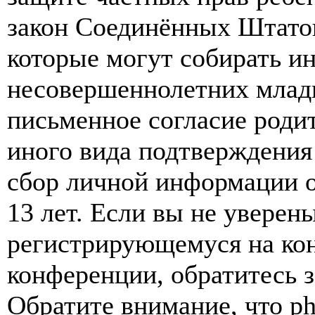
закон Соединённых Штатов
которые могут собирать и
несовершеннолетних младш
письменное согласие роди
иного вида подтверждения
сбор личной информации 
13 лет. Если вы не уверены
регистрирующемуся на кон
конференции, обратитесь 
Обратите внимание, что p