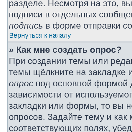
разделе. Несмотря на это, в
подписи в отдельных сообще
подпись
в форме отправки с
Вернуться к началу
» Как мне создать опрос?
При создании темы или реда
темы щёлкните на закладке 
опрос
под основной формой д
зависимости от используемог
закладки или формы, то вы н
опросов. Задайте тему и как
соответствующих полях, убе