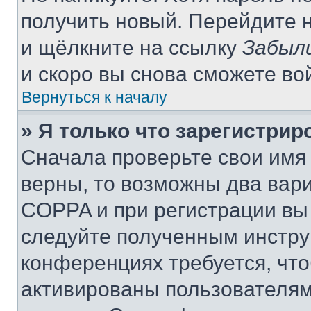
получить новый. Перейдите 
и щёлкните на ссылку
Забыл
и скоро вы снова сможете во
Вернуться к началу
» Я только что зарегистрир
Сначала проверьте свои имя 
верны, то возможны два вар
COPPA и при регистрации вы 
следуйте полученным инстру
конференциях требуется, чт
активированы пользователям