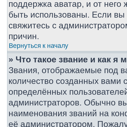
поддержка аватар, и от него 
быть использованы. Если вы
свяжитесь с администраторо
причин.
Вернуться к началу
» Что такое звание и как я 
Звания, отображаемые под 
количество созданных вами
определённых пользователей
администраторов. Обычно в
наименования званий на кон
её администратором. Пожалу