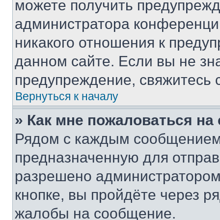
можете получить предупрежде
администратора конференции
никакого отношения к преду
данном сайте. Если вы не зна
предупреждение, свяжитесь 
Вернуться к началу
» Как мне пожаловаться н
Рядом с каждым сообщением 
предназначенную для отправк
разрешено администратором
кнопке, вы пройдёте через р
жалобы на сообщение.