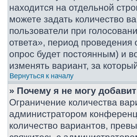
находится на отдельной стро
можете задать количество ва
пользователи при голосован
ответа», период проведения о
опрос будет постоянным) и 
изменять вариант, за которы
Вернуться к началу
» Почему я не могу добави
Ограничение количества вар
администратором конференци
количество вариантов, прев