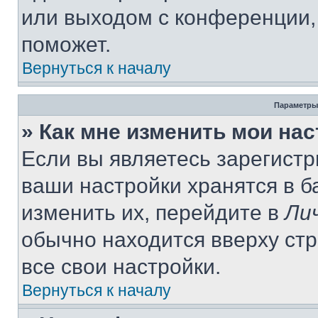
или выходом с конференции,
поможет.
Вернуться к началу
Параметры
» Как мне изменить мои на
Если вы являетесь зарегист
ваши настройки хранятся в 
изменить их, перейдите в
Ли
обычно находится вверху ст
все свои настройки.
Вернуться к началу