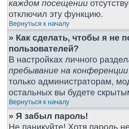
каждом посещении
отсутству
отключил эту функцию.
Вернуться к началу
» Как сделать, чтобы я не 
пользователей?
В настройках личного разде
пребывание на конференции
только администраторам, мо
остальных вы будете скрыты
Вернуться к началу
» Я забыл пароль!
Не паникуйте! Хотя пароль н