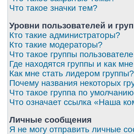
Что такое значки тем?
Уровни пользователей и гру
Кто такие администраторы?
Кто такие модераторы?
Что такое группы пользовател
Где находятся группы и как мне
Как мне стать лидером группы?
Почему названия некоторых гр
Что такое группа по умолчани
Что означает ссылка «Наша к
Личные сообщения
Я не могу отправить личные с