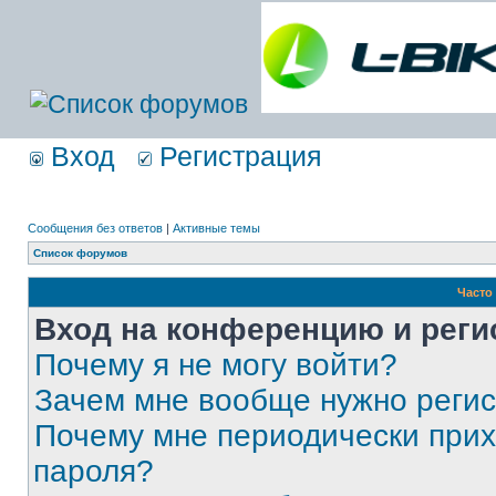
Вход
Регистрация
Сообщения без ответов
|
Активные темы
Список форумов
Часто
Вход на конференцию и реги
Почему я не могу войти?
Зачем мне вообще нужно реги
Почему мне периодически прих
пароля?