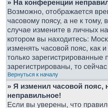
» На конференции неправи
Возможно, отображается вре
часовому поясу, а не к тому,
случае измените в личных нас
котором вы находитесь: Москва
изменять часовой пояс, как и
только зарегистрированные п
зарегистрированы, то сейчас
Вернуться к началу
» Я изменил часовой пояс, 
неправильное!
Если вы уверены, что правил