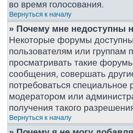
во время голосования.
Вернуться к началу
» Почему мне недоступны
Некоторые форумы доступны
пользователям или группам 
просматривать такие форумы,
сообщения, совершать други
потребоваться специальное 
модератором или администр
получения такого разрешения
Вернуться к началу
» Почему я не могу добавл