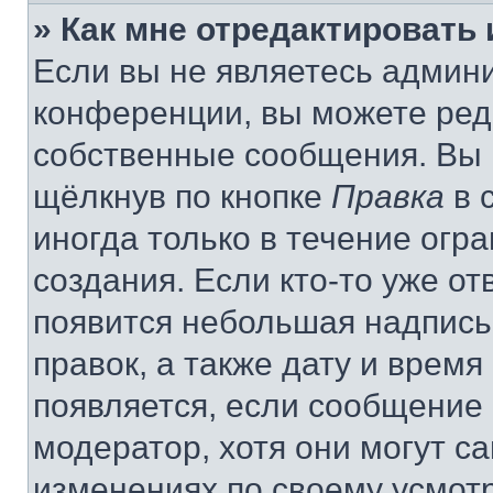
» Как мне отредактировать
Если вы не являетесь админ
конференции, вы можете реда
собственные сообщения. Вы 
щёлкнув по кнопке
Правка
в 
иногда только в течение огр
создания. Если кто-то уже от
появится небольшая надпись,
правок, а также дату и время
появляется, если сообщение
модератор, хотя они могут с
изменениях по своему усмот