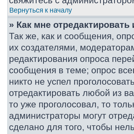
свяжитесь с администраторо
Вернуться к началу
» Как мне отредактировать
Так же, как и сообщения, оп
их создателями, модератора
редактирования опроса пере
сообщения в теме; опрос все
никто не успел проголосоват
отредактировать любой из ва
то уже проголосовал, то тол
администраторы могут отреда
сделано для того, чтобы нел