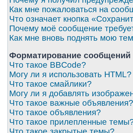
Как мне пожаловаться на сооб
Что означает кнопка «Сохрани
Почему моё сообщение требуе
Как мне вновь поднять мою те
Форматирование сообщений 
Что такое BBCode?
Могу ли я использовать HTML?
Что такое смайлики?
Могу ли я добавлять изображе
Что такое важные объявления
Что такое объявления?
Что такое прилепленные темы
Что такое закрытые темы?