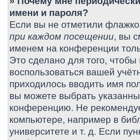
» Почему мне периодически
имени и пароля?
Если вы не отметили флажко
при каждом посещении
, вы 
именем на конференции толь
Это сделано для того, чтобы 
воспользоваться вашей учётн
приходилось вводить имя пол
вы можете выбрать указанный
конференцию. Не рекомендуе
компьютере, например в библ
университете и т. д. Если пу