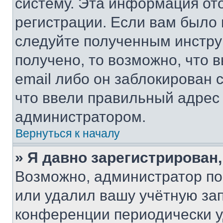
систему. Эта информация от
регистрации. Если вам было
следуйте полученным инстру
получено, то возможно, что 
email либо он заблокирован 
что ввели правильный адрес 
администратором.
Вернуться к началу
» Я давно зарегистрирован,
Возможно, администратор по
или удалил вашу учётную зап
конференции периодически у