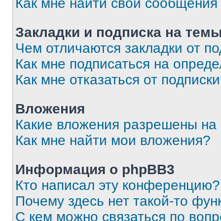
Как мне найти свои сообщения
Закладки и подписка на тем
Чем отличаются закладки от п
Как мне подписаться на опред
Как мне отказаться от подписк
Вложения
Какие вложения разрешены на
Как мне найти мои вложения?
Информация о phpBB3
Кто написал эту конференцию?
Почему здесь нет такой-то фун
С кем можно связаться по вопр