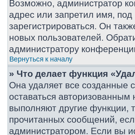
Возможно, администратор ко
адрес или запретил имя, под
зарегистрироваться. Он такж
новых пользователей. Обрат
администратору конференци
Вернуться к началу
» Что делает функция «Уда
Она удаляет все созданные c
оставаться авторизованным н
выполняют другие функции, 
прочитанных сообщений, есл
администратором. Если вы и