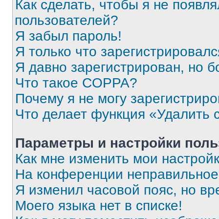
Как сделать, чтобы я не появля
пользователей?
Я забыл пароль!
Я только что зарегистрировался
Я давно зарегистрирован, но б
Что такое COPPA?
Почему я не могу зарегистриро
Что делает функция «Удалить 
Параметры и настройки поль
Как мне изменить мои настрой
На конференции неправильное
Я изменил часовой пояс, но вр
Моего языка нет в списке!