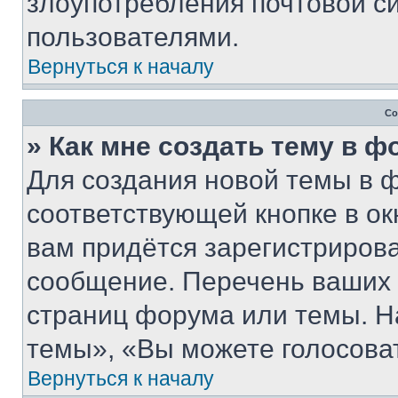
злоупотребления почтовой 
пользователями.
Вернуться к началу
Со
» Как мне создать тему в 
Для создания новой темы в 
соответствующей кнопке в о
вам придётся зарегистрирова
сообщение. Перечень ваших 
страниц форума или темы. Н
темы», «Вы можете голосовать
Вернуться к началу