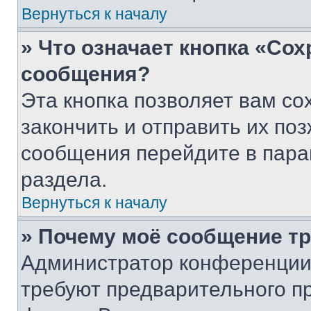
Вернуться к началу
» Что означает кнопка «Со
сообщения?
Эта кнопка позволяет вам со
закончить и отправить их поз
сообщения перейдите в пара
раздела.
Вернуться к началу
» Почему моё сообщение т
Администратор конференции
требуют предварительного п