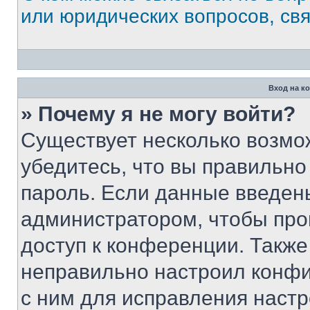
или юридических вопросов, св
Вход на к
» Почему я не могу войти?
Существует несколько возмо
убедитесь, что вы правильно
пароль. Если данные введен
администратором, чтобы про
доступ к конференции. Также
неправильно настроил конфи
с ним для исправления настр