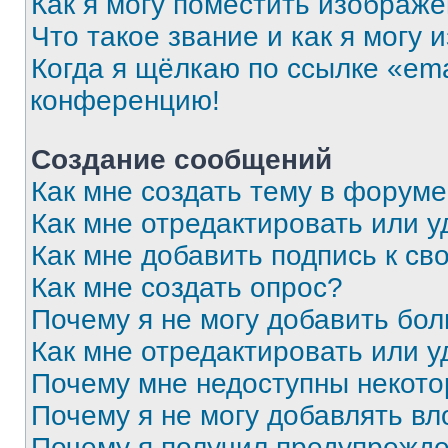
Как я могу поместить изображ
Что такое звание и как я могу 
Когда я щёлкаю по ссылке «ema
конференцию!
Создание сообщений
Как мне создать тему в форум
Как мне отредактировать или 
Как мне добавить подпись к с
Как мне создать опрос?
Почему я не могу добавить бо
Как мне отредактировать или у
Почему мне недоступны некот
Почему я не могу добавлять в
Почему я получил предупрежд