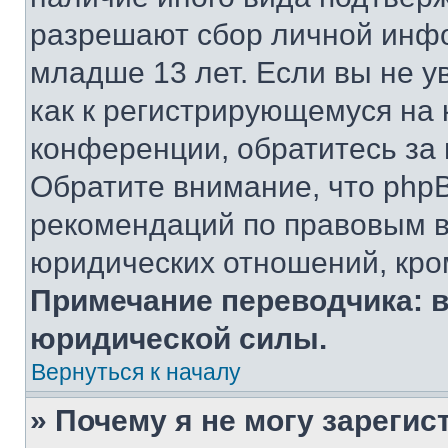
разрешают сбор личной инф
младше 13 лет. Если вы не у
как к регистрирующемуся на 
конференции, обратитесь за
Обратите внимание, что php
рекомендаций по правовым в
юридических отношений, кро
Примечание переводчика: в
юридической силы.
Вернуться к началу
» Почему я не могу зареги