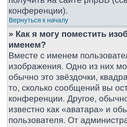
конференции).
Вернуться к началу
» Как я могу поместить из
именем?
Вместе с именем пользовател
изображения. Одно из них мо
обычно это звёздочки, квадр
то, сколько сообщений вы ос
конференции. Другое, обычн
известно как «аватара» и об
пользователя. От администра