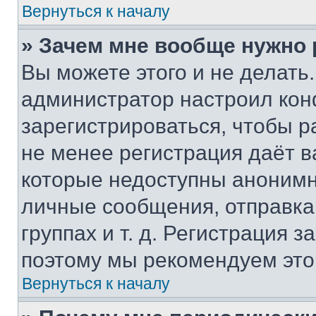
Вернуться к началу
» Зачем мне вообще нужно
Вы можете этого и не делать. 
администратор настроил ко
зарегистрироваться, чтобы р
не менее регистрация даёт 
которые недоступны анонимн
личные сообщения, отправка 
группах и т. д. Регистрация з
поэтому мы рекомендуем это
Вернуться к началу