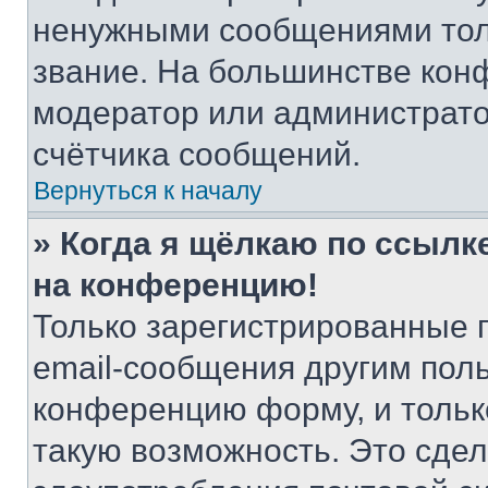
ненужными сообщениями толь
звание. На большинстве кон
модератор или администрато
счётчика сообщений.
Вернуться к началу
» Когда я щёлкаю по ссылке
на конференцию!
Только зарегистрированные 
email-сообщения другим пол
конференцию форму, и тольк
такую возможность. Это сдел