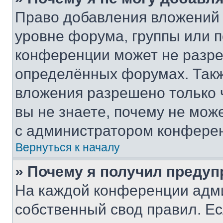
Право добавления вложений 
уровне форума, группы или 
конференции может не разр
определённых форумах. Такж
вложения разрешено только 
вы не знаете, почему не мож
с администратором конфере
Вернуться к началу
» Почему я получил преду
На каждой конференции адм
собственный свод правил. Е