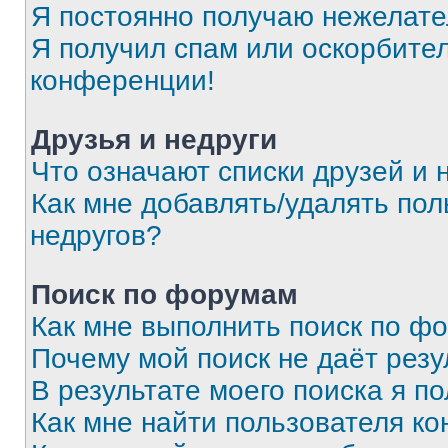
Я постоянно получаю нежелат
Я получил спам или оскорбитель
конференции!
Друзья и недруги
Что означают списки друзей и 
Как мне добавлять/удалять пол
недругов?
Поиск по форумам
Как мне выполнить поиск по ф
Почему мой поиск не даёт резу
В результате моего поиска я п
Как мне найти пользователя к