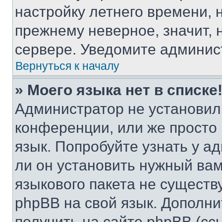
настройку летнего времени, 
прежнему неверное, значит,
сервере. Уведомите админис
Вернуться к началу
» Моего языка нет в списке
Администратор не установил
конференции, или же просто
язык. Попробуйте узнать у 
ли он установить нужный вам
языкового пакета не существ
phpBB на свой язык. Допол
получить на сайте phpBB (сс