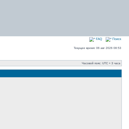
FAQ
Поиск
Текущее время: 06 авг 2026 08:53
Часовой пояс: UTC + 3 часа