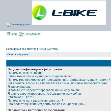
Вход
Регистрация
Сообщения без ответов
|
Активные темы
Список форумов
Вход на конференцию и регистрация
Почему я не могу войти?
Зачем мне вообще нужно регистрироваться?
Почему мне периодически приходится повторять ввод имени и пароля?
Как сделать, чтобы я не появлялся в списке активных пользователей?
Я забыл пароль!
Я только что зарегистрировался, но не могу войти!
Я давно зарегистрирован, но больше не могу войти!
Что такое COPPA?
Почему я не могу зарегистрироваться?
Что делает функция «Удалить cookies конференции»?
Параметры и настройки пользователя