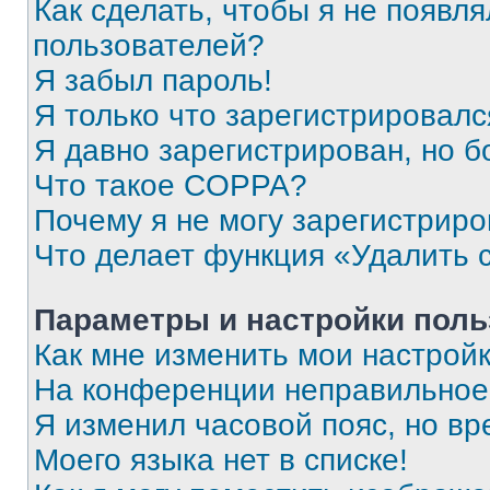
Как сделать, чтобы я не появля
пользователей?
Я забыл пароль!
Я только что зарегистрировался
Я давно зарегистрирован, но б
Что такое COPPA?
Почему я не могу зарегистриро
Что делает функция «Удалить 
Параметры и настройки поль
Как мне изменить мои настрой
На конференции неправильное
Я изменил часовой пояс, но вр
Моего языка нет в списке!