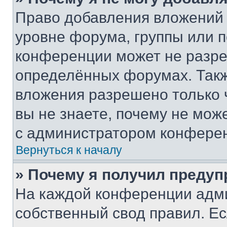
Право добавления вложений 
уровне форума, группы или 
конференции может не разр
определённых форумах. Такж
вложения разрешено только 
вы не знаете, почему не мож
с администратором конфере
Вернуться к началу
» Почему я получил преду
На каждой конференции адм
собственный свод правил. Е