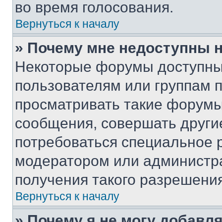
во время голосования.
Вернуться к началу
» Почему мне недоступны
Некоторые форумы доступны
пользователям или группам 
просматривать такие форумы,
сообщения, совершать други
потребоваться специальное 
модератором или администр
получения такого разрешения
Вернуться к началу
» Почему я не могу добавл