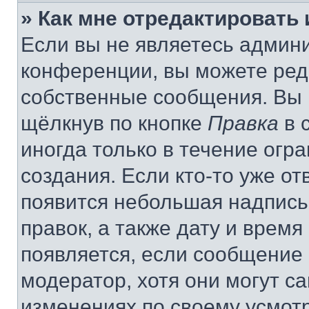
» Как мне отредактировать
Если вы не являетесь админ
конференции, вы можете реда
собственные сообщения. Вы 
щёлкнув по кнопке
Правка
в 
иногда только в течение огр
создания. Если кто-то уже от
появится небольшая надпись,
правок, а также дату и время
появляется, если сообщение
модератор, хотя они могут с
изменениях по своему усмот