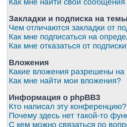
Как мне найти свои сообщения
Закладки и подписка на тем
Чем отличаются закладки от п
Как мне подписаться на опред
Как мне отказаться от подписк
Вложения
Какие вложения разрешены на
Как мне найти мои вложения?
Информация о phpBB3
Кто написал эту конференцию?
Почему здесь нет такой-то фун
С кем можно связаться по вопр