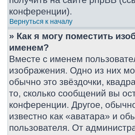
конференции).
Вернуться к началу
» Как я могу поместить из
именем?
Вместе с именем пользовател
изображения. Одно из них мо
обычно это звёздочки, квадр
то, сколько сообщений вы ос
конференции. Другое, обычн
известно как «аватара» и об
пользователя. От администра