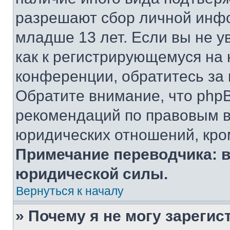
разрешают сбор личной инф
младше 13 лет. Если вы не у
как к регистрирующемуся на 
конференции, обратитесь за
Обратите внимание, что php
рекомендаций по правовым в
юридических отношений, кро
Примечание переводчика: в
юридической силы.
Вернуться к началу
» Почему я не могу зареги