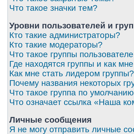
Что такое значки тем?
Уровни пользователей и гру
Кто такие администраторы?
Кто такие модераторы?
Что такое группы пользовател
Где находятся группы и как мне
Как мне стать лидером группы?
Почему названия некоторых гр
Что такое группа по умолчани
Что означает ссылка «Наша к
Личные сообщения
Я не могу отправить личные с