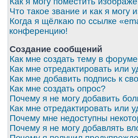
Как я могу поместить изображ
Что такое звание и как я могу 
Когда я щёлкаю по ссылке «ema
конференцию!
Создание сообщений
Как мне создать тему в форум
Как мне отредактировать или 
Как мне добавить подпись к с
Как мне создать опрос?
Почему я не могу добавить бо
Как мне отредактировать или у
Почему мне недоступны некот
Почему я не могу добавлять в
Почему я получил предупрежд