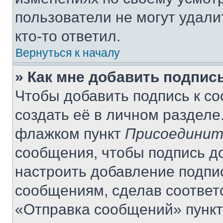
пользователи не могут удали
кто-то ответил.
Вернуться к началу
» Как мне добавить подпис
Чтобы добавить подпись к с
создать её в личном разделе
флажком пункт
Присоединит
сообщения, чтобы подпись д
настроить добавление подпи
сообщениям, сделав соответ
«Отправка сообщений» пункт