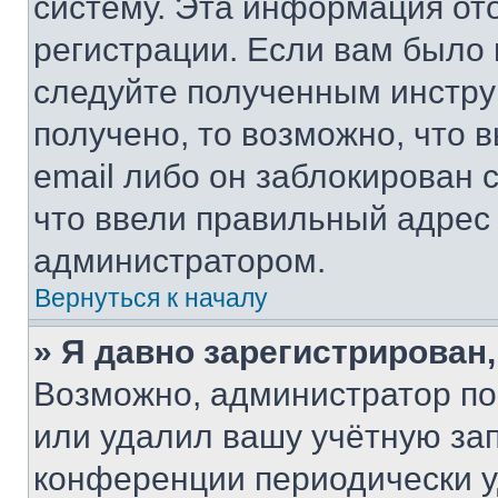
систему. Эта информация от
регистрации. Если вам было
следуйте полученным инстру
получено, то возможно, что 
email либо он заблокирован 
что ввели правильный адрес 
администратором.
Вернуться к началу
» Я давно зарегистрирован,
Возможно, администратор по
или удалил вашу учётную зап
конференции периодически у