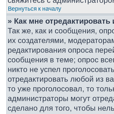
свяжитесь с администраторо
Вернуться к началу
» Как мне отредактировать
Так же, как и сообщения, оп
их создателями, модератора
редактирования опроса пере
сообщения в теме; опрос все
никто не успел проголосоват
отредактировать любой из ва
то уже проголосовал, то тол
администраторы могут отреда
сделано для того, чтобы нел