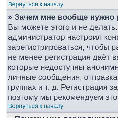
Вернуться к началу
» Зачем мне вообще нужно
Вы можете этого и не делать. 
администратор настроил ко
зарегистрироваться, чтобы р
не менее регистрация даёт 
которые недоступны анонимн
личные сообщения, отправка 
группах и т. д. Регистрация з
поэтому мы рекомендуем это
Вернуться к началу