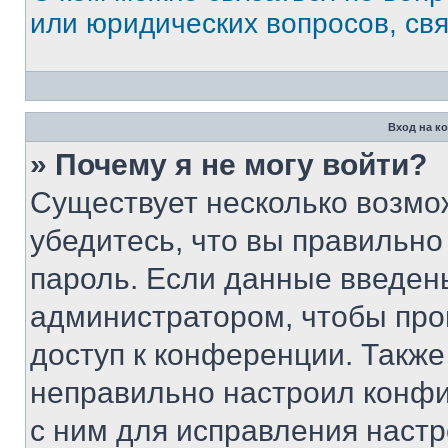
или юридических вопросов, св
Вход на к
» Почему я не могу войти?
Существует несколько возмо
убедитесь, что вы правильно
пароль. Если данные введен
администратором, чтобы про
доступ к конференции. Также
неправильно настроил конфи
с ним для исправления настр