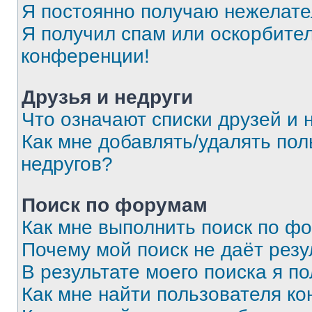
Я постоянно получаю нежелат
Я получил спам или оскорбитель
конференции!
Друзья и недруги
Что означают списки друзей и 
Как мне добавлять/удалять пол
недругов?
Поиск по форумам
Как мне выполнить поиск по ф
Почему мой поиск не даёт резу
В результате моего поиска я п
Как мне найти пользователя к