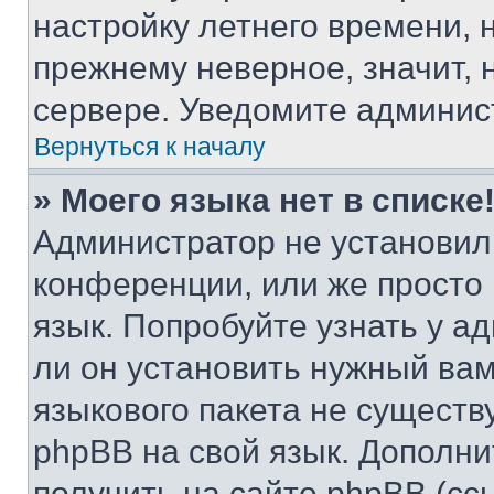
настройку летнего времени, 
прежнему неверное, значит,
сервере. Уведомите админис
Вернуться к началу
» Моего языка нет в списке
Администратор не установил
конференции, или же просто
язык. Попробуйте узнать у 
ли он установить нужный вам
языкового пакета не существ
phpBB на свой язык. Допол
получить на сайте phpBB (сс