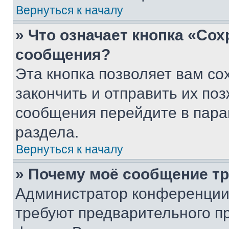
Вернуться к началу
» Что означает кнопка «Со
сообщения?
Эта кнопка позволяет вам со
закончить и отправить их поз
сообщения перейдите в пара
раздела.
Вернуться к началу
» Почему моё сообщение т
Администратор конференции
требуют предварительного п