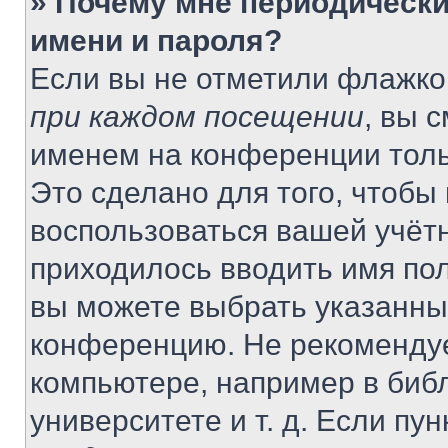
» Почему мне периодически
имени и пароля?
Если вы не отметили флажко
при каждом посещении
, вы 
именем на конференции толь
Это сделано для того, чтобы 
воспользоваться вашей учётн
приходилось вводить имя пол
вы можете выбрать указанный
конференцию. Не рекомендуе
компьютере, например в библ
университете и т. д. Если пу