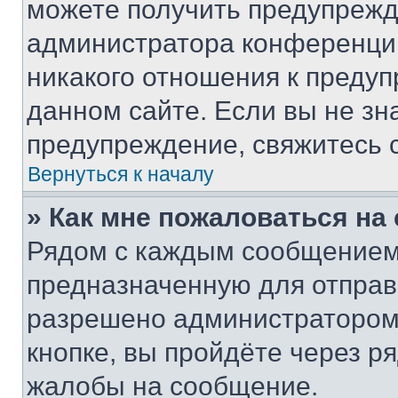
можете получить предупрежде
администратора конференции
никакого отношения к преду
данном сайте. Если вы не зна
предупреждение, свяжитесь 
Вернуться к началу
» Как мне пожаловаться н
Рядом с каждым сообщением 
предназначенную для отправк
разрешено администратором
кнопке, вы пройдёте через р
жалобы на сообщение.