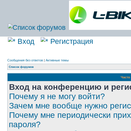
Вход
Регистрация
Сообщения без ответов
|
Активные темы
Список форумов
Часто
Вход на конференцию и реги
Почему я не могу войти?
Зачем мне вообще нужно реги
Почему мне периодически прих
пароля?