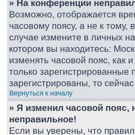
» На конференции неправи
Возможно, отображается вре
часовому поясу, а не к тому,
случае измените в личных нас
котором вы находитесь: Москва
изменять часовой пояс, как и
только зарегистрированные п
зарегистрированы, то сейчас
Вернуться к началу
» Я изменил часовой пояс, 
неправильное!
Если вы уверены, что правил