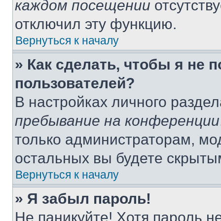
каждом посещении
отсутству
отключил эту функцию.
Вернуться к началу
» Как сделать, чтобы я не 
пользователей?
В настройках личного разде
пребывание на конференции
только администраторам, мо
остальных вы будете скрыты
Вернуться к началу
» Я забыл пароль!
Не паникуйте! Хотя пароль н