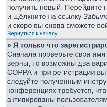
получить новый. Перейдите 
и щёлкните на ссылку
Забыл
и скоро вы снова сможете во
Вернуться к началу
» Я только что зарегистрир
Сначала проверьте свои имя 
верны, то возможны два вар
COPPA и при регистрации вы 
следуйте полученным инстру
конференциях требуется, чт
активированы пользователям