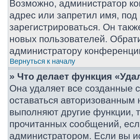
Возможно, администратор ко
адрес или запретил имя, под
зарегистрироваться. Он такж
новых пользователей. Обрат
администратору конференци
Вернуться к началу
» Что делает функция «Уда
Она удаляет все созданные c
оставаться авторизованным н
выполняют другие функции, 
прочитанных сообщений, есл
администратором. Если вы и