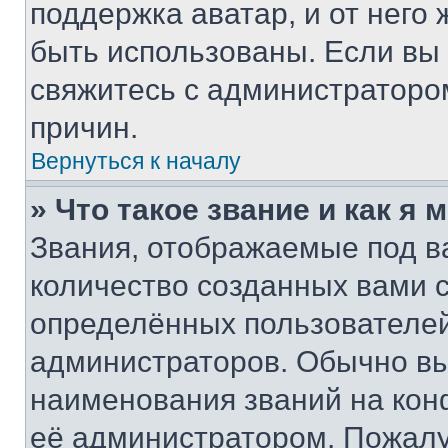
поддержка аватар, и от него 
быть использованы. Если вы
свяжитесь с администраторо
причин.
Вернуться к началу
» Что такое звание и как я 
Звания, отображаемые под 
количество созданных вами
определённых пользователей
администраторов. Обычно в
наименования званий на кон
её администратором. Пожалу