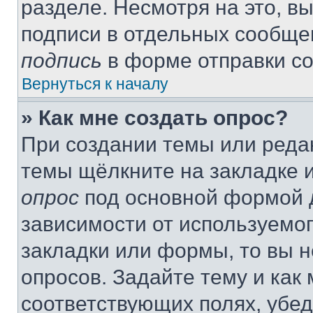
разделе. Несмотря на это, в
подписи в отдельных сообще
подпись
в форме отправки с
Вернуться к началу
» Как мне создать опрос?
При создании темы или реда
темы щёлкните на закладке 
опрос
под основной формой д
зависимости от используемог
закладки или формы, то вы н
опросов. Задайте тему и как
соответствующих полях, убе