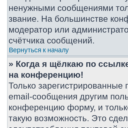
ненужными сообщениями толь
звание. На большинстве кон
модератор или администрато
счётчика сообщений.
Вернуться к началу
» Когда я щёлкаю по ссылке
на конференцию!
Только зарегистрированные 
email-сообщения другим пол
конференцию форму, и тольк
такую возможность. Это сдел