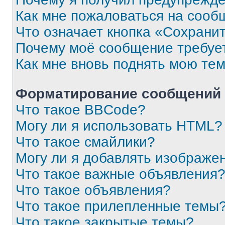
Как мне пожаловаться на сооб
Что означает кнопка «Сохрани
Почему моё сообщение требуе
Как мне вновь поднять мою те
Форматирование сообщений 
Что такое BBCode?
Могу ли я использовать HTML?
Что такое смайлики?
Могу ли я добавлять изображе
Что такое важные объявления
Что такое объявления?
Что такое прилепленные темы
Что такое закрытые темы?