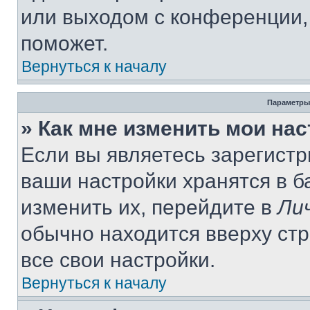
или выходом с конференции,
поможет.
Вернуться к началу
Параметры
» Как мне изменить мои на
Если вы являетесь зарегист
ваши настройки хранятся в 
изменить их, перейдите в
Ли
обычно находится вверху ст
все свои настройки.
Вернуться к началу