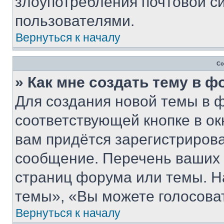
злоупотребления почтовой 
пользователями.
Вернуться к началу
Со
» Как мне создать тему в 
Для создания новой темы в 
соответствующей кнопке в о
вам придётся зарегистрирова
сообщение. Перечень ваших 
страниц форума или темы. Н
темы», «Вы можете голосовать
Вернуться к началу