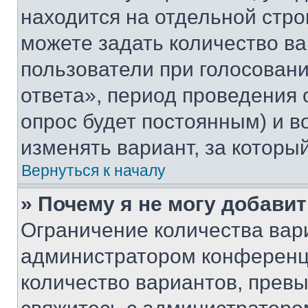
находится на отдельной стро
можете задать количество ва
пользователи при голосован
ответа», период проведения о
опрос будет постоянным) и 
изменять вариант, за которы
Вернуться к началу
» Почему я не могу добави
Ограничение количества вар
администратором конференци
количество вариантов, прев