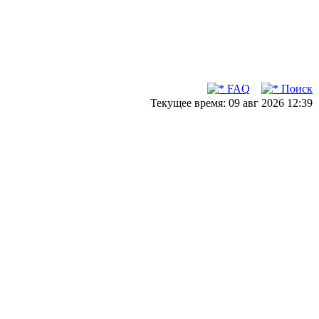
FAQ
Поиск
Текущее время: 09 авг 2026 12:39