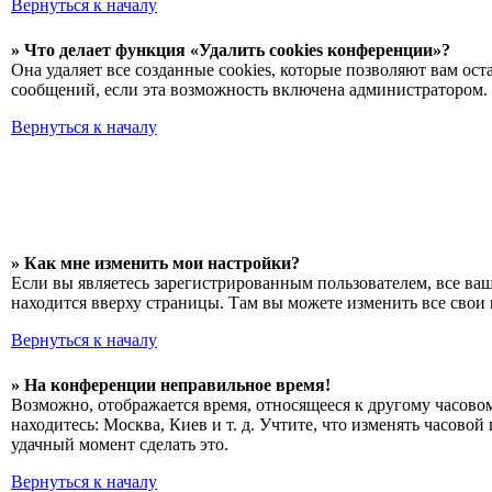
Вернуться к началу
» Что делает функция «Удалить cookies конференции»?
Она удаляет все созданные cookies, которые позволяют вам о
сообщений, если эта возможность включена администратором. 
Вернуться к началу
» Как мне изменить мои настройки?
Если вы являетесь зарегистрированным пользователем, все ва
находится вверху страницы. Там вы можете изменить все свои 
Вернуться к началу
» На конференции неправильное время!
Возможно, отображается время, относящееся к другому часовому
находитесь: Москва, Киев и т. д. Учтите, что изменять часово
удачный момент сделать это.
Вернуться к началу