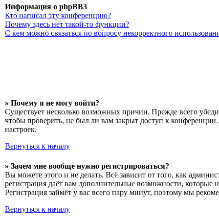
Информация о phpBB3
Кто написал эту конференцию?
Почему здесь нет такой-то функции?
С кем можно связаться по вопросу некорректного использован
» Почему я не могу войти?
Существует несколько возможных причин. Прежде всего убедит
чтобы проверить, не был ли вам закрыт доступ к конференции
настроек.
Вернуться к началу
» Зачем мне вообще нужно регистрироваться?
Вы можете этого и не делать. Всё зависит от того, как админ
регистрация даёт вам дополнительные возможности, которые н
Регистрация займёт у вас всего пару минут, поэтому мы рекоме
Вернуться к началу