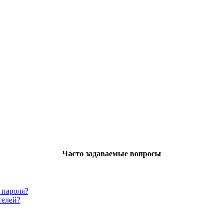
Часто задаваемые вопросы
 пароля?
телей?