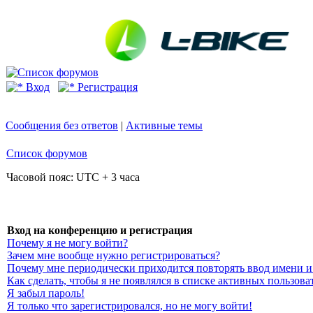
Вход
Регистрация
Сообщения без ответов
|
Активные темы
Список форумов
Часовой пояс: UTC + 3 часа
Вход на конференцию и регистрация
Почему я не могу войти?
Зачем мне вообще нужно регистрироваться?
Почему мне периодически приходится повторять ввод имени и
Как сделать, чтобы я не появлялся в списке активных пользова
Я забыл пароль!
Я только что зарегистрировался, но не могу войти!