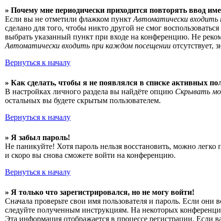
» Почему мне периодически приходится повторять ввод име
Если вы не отметили флажком пункт
Автоматически входить 
сделано для того, чтобы никто другой не смог воспользоватьс
выбрать указанный пункт при входе на конференцию. Не рекоме
Автоматически входить при каждом посещении
отсутствует, 
Вернуться к началу
» Как сделать, чтобы я не появлялся в списке активных по
В настройках личного раздела вы найдёте опцию
Скрывать мо
остальных вы будете скрытым пользователем.
Вернуться к началу
» Я забыл пароль!
Не паникуйте! Хотя пароль нельзя восстановить, можно легко
и скоро вы снова сможете войти на конференцию.
Вернуться к началу
» Я только что зарегистрировался, но не могу войти!
Сначала проверьте свои имя пользователя и пароль. Если они 
следуйте полученным инструкциям. На некоторых конференциях
Эта информация отображается в процессе регистрации. Если в