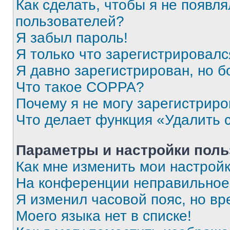
Как сделать, чтобы я не появля
пользователей?
Я забыл пароль!
Я только что зарегистрировался
Я давно зарегистрирован, но б
Что такое COPPA?
Почему я не могу зарегистриро
Что делает функция «Удалить 
Параметры и настройки поль
Как мне изменить мои настрой
На конференции неправильное
Я изменил часовой пояс, но вр
Моего языка нет в списке!