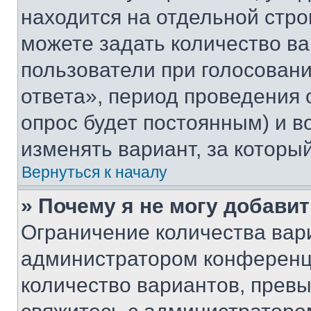
находится на отдельной стро
можете задать количество ва
пользователи при голосован
ответа», период проведения о
опрос будет постоянным) и 
изменять вариант, за которы
Вернуться к началу
» Почему я не могу добави
Ограничение количества вар
администратором конференци
количество вариантов, прев