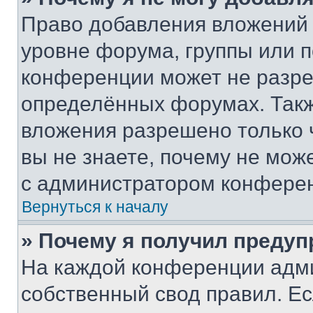
Право добавления вложений 
уровне форума, группы или 
конференции может не разр
определённых форумах. Такж
вложения разрешено только 
вы не знаете, почему не мож
с администратором конфере
Вернуться к началу
» Почему я получил преду
На каждой конференции адм
собственный свод правил. Е