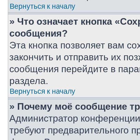
Вернуться к началу
» Что означает кнопка «Со
сообщения?
Эта кнопка позволяет вам со
закончить и отправить их поз
сообщения перейдите в пара
раздела.
Вернуться к началу
» Почему моё сообщение т
Администратор конференции
требуют предварительного п