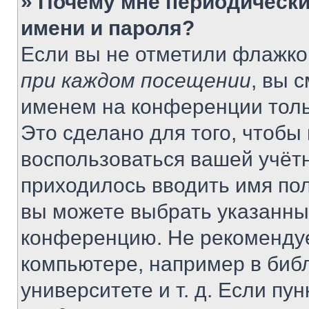
» Почему мне периодически
имени и пароля?
Если вы не отметили флажко
при каждом посещении
, вы 
именем на конференции толь
Это сделано для того, чтобы 
воспользоваться вашей учётн
приходилось вводить имя пол
вы можете выбрать указанный
конференцию. Не рекомендуе
компьютере, например в библ
университете и т. д. Если пу