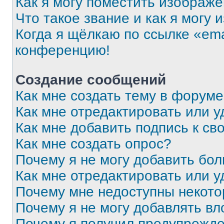
Как я могу поместить изображ
Что такое звание и как я могу 
Когда я щёлкаю по ссылке «ema
конференцию!
Создание сообщений
Как мне создать тему в форум
Как мне отредактировать или 
Как мне добавить подпись к с
Как мне создать опрос?
Почему я не могу добавить бо
Как мне отредактировать или у
Почему мне недоступны некот
Почему я не могу добавлять в
Почему я получил предупрежд