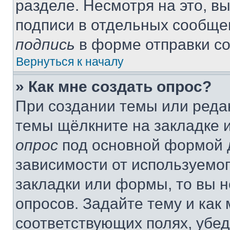
разделе. Несмотря на это, в
подписи в отдельных сообще
подпись
в форме отправки с
Вернуться к началу
» Как мне создать опрос?
При создании темы или реда
темы щёлкните на закладке 
опрос
под основной формой д
зависимости от используемог
закладки или формы, то вы н
опросов. Задайте тему и как
соответствующих полях, убе