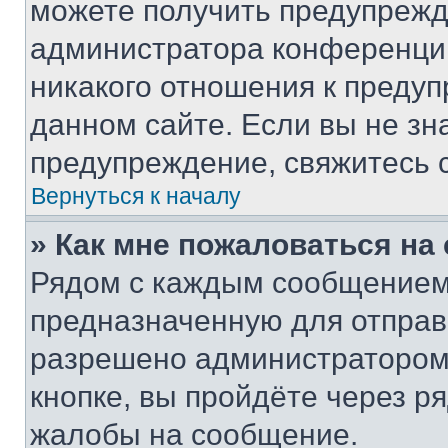
можете получить предупрежде
администратора конференции
никакого отношения к преду
данном сайте. Если вы не зна
предупреждение, свяжитесь 
Вернуться к началу
» Как мне пожаловаться н
Рядом с каждым сообщением 
предназначенную для отправк
разрешено администратором
кнопке, вы пройдёте через р
жалобы на сообщение.