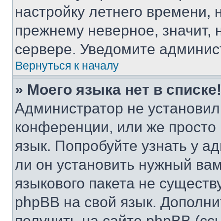
настройку летнего времени, 
прежнему неверное, значит,
сервере. Уведомите админис
Вернуться к началу
» Моего языка нет в списке
Администратор не установил
конференции, или же просто
язык. Попробуйте узнать у 
ли он установить нужный вам
языкового пакета не существ
phpBB на свой язык. Допол
получить на сайте phpBB (сс