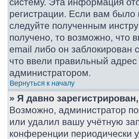
систему. Эта информация от
регистрации. Если вам было
следуйте полученным инстру
получено, то возможно, что 
email либо он заблокирован 
что ввели правильный адрес 
администратором.
Вернуться к началу
» Я давно зарегистрирован,
Возможно, администратор по
или удалил вашу учётную зап
конференции периодически у