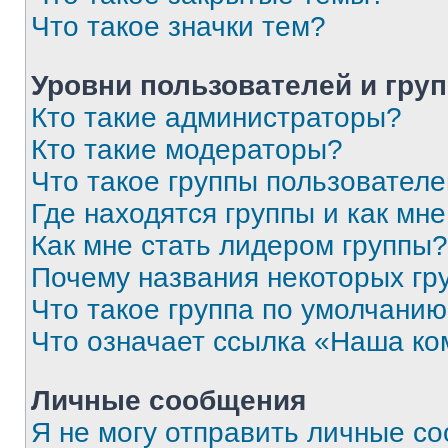
Что такое значки тем?
Уровни пользователей и гру
Кто такие администраторы?
Кто такие модераторы?
Что такое группы пользовател
Где находятся группы и как мне
Как мне стать лидером группы?
Почему названия некоторых гр
Что такое группа по умолчани
Что означает ссылка «Наша к
Личные сообщения
Я не могу отправить личные с