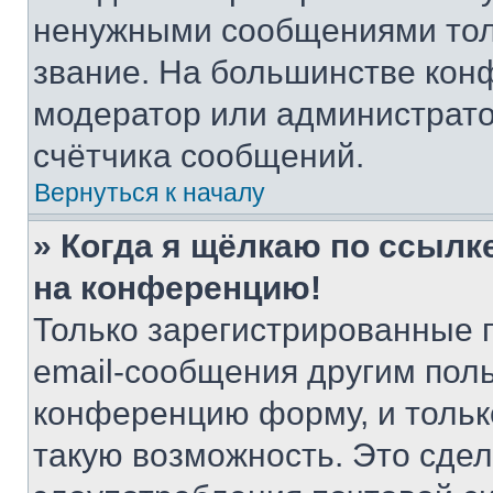
ненужными сообщениями толь
звание. На большинстве кон
модератор или администрато
счётчика сообщений.
Вернуться к началу
» Когда я щёлкаю по ссылке
на конференцию!
Только зарегистрированные 
email-сообщения другим пол
конференцию форму, и тольк
такую возможность. Это сдел