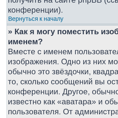
конференции).
Вернуться к началу
» Как я могу поместить из
именем?
Вместе с именем пользовател
изображения. Одно из них мо
обычно это звёздочки, квадр
то, сколько сообщений вы ос
конференции. Другое, обычн
известно как «аватара» и об
пользователя. От администра