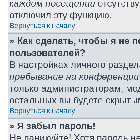
каждом посещении
отсутству
отключил эту функцию.
Вернуться к началу
» Как сделать, чтобы я не 
пользователей?
В настройках личного разде
пребывание на конференции
только администраторам, мо
остальных вы будете скрыты
Вернуться к началу
» Я забыл пароль!
Не паникуйте! Хотя пароль н