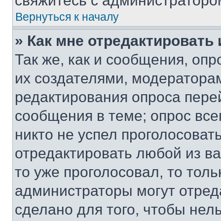
свяжитесь с администраторо
Вернуться к началу
» Как мне отредактировать
Так же, как и сообщения, оп
их создателями, модератора
редактирования опроса пере
сообщения в теме; опрос все
никто не успел проголосоват
отредактировать любой из ва
то уже проголосовал, то тол
администраторы могут отреда
сделано для того, чтобы нел