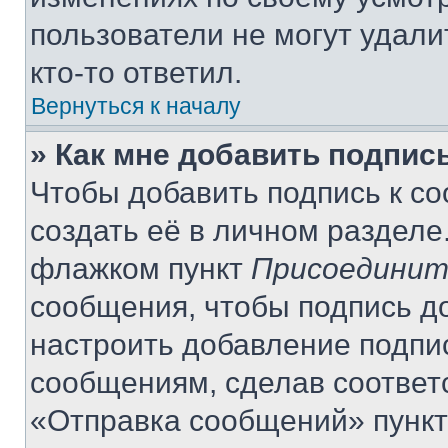
пользователи не могут удали
кто-то ответил.
Вернуться к началу
» Как мне добавить подпис
Чтобы добавить подпись к с
создать её в личном разделе
флажком пункт
Присоединит
сообщения, чтобы подпись д
настроить добавление подпи
сообщениям, сделав соответ
«Отправка сообщений» пункт