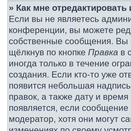
» Как мне отредактировать
Если вы не являетесь админ
конференции, вы можете реда
собственные сообщения. Вы 
щёлкнув по кнопке
Правка
в 
иногда только в течение огр
создания. Если кто-то уже от
появится небольшая надпись,
правок, а также дату и время
появляется, если сообщение
модератор, хотя они могут с
изменениях по своему усмот