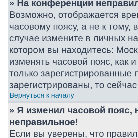
» На конференции неправи
Возможно, отображается вре
часовому поясу, а не к тому,
случае измените в личных нас
котором вы находитесь: Москва
изменять часовой пояс, как и
только зарегистрированные п
зарегистрированы, то сейчас
Вернуться к началу
» Я изменил часовой пояс, 
неправильное!
Если вы уверены, что правил