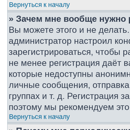
Вернуться к началу
» Зачем мне вообще нужно
Вы можете этого и не делать. 
администратор настроил ко
зарегистрироваться, чтобы р
не менее регистрация даёт 
которые недоступны анонимн
личные сообщения, отправка 
группах и т. д. Регистрация з
поэтому мы рекомендуем это
Вернуться к началу