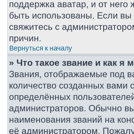
поддержка аватар, и от него 
быть использованы. Если вы
свяжитесь с администраторо
причин.
Вернуться к началу
» Что такое звание и как я 
Звания, отображаемые под 
количество созданных вами
определённых пользователей
администраторов. Обычно в
наименования званий на кон
её администратором. Пожалу