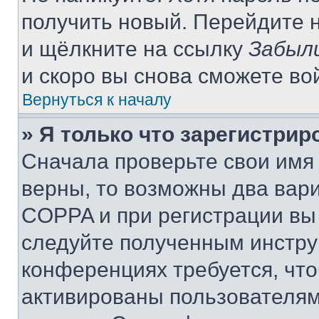
получить новый. Перейдите 
и щёлкните на ссылку
Забыл
и скоро вы снова сможете во
Вернуться к началу
» Я только что зарегистрир
Сначала проверьте свои имя 
верны, то возможны два вар
COPPA и при регистрации вы 
следуйте полученным инстру
конференциях требуется, чт
активированы пользователям