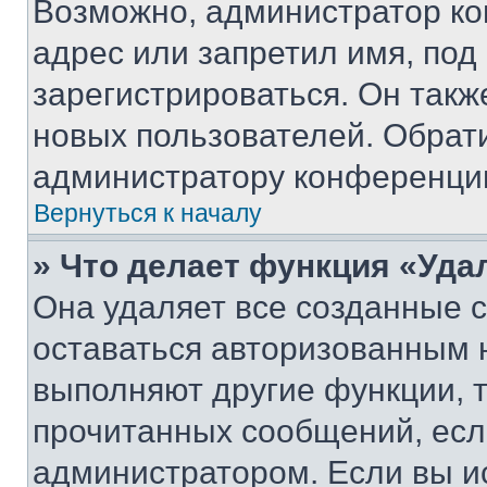
Возможно, администратор ко
адрес или запретил имя, под
зарегистрироваться. Он такж
новых пользователей. Обрат
администратору конференци
Вернуться к началу
» Что делает функция «Уда
Она удаляет все созданные c
оставаться авторизованным н
выполняют другие функции, 
прочитанных сообщений, есл
администратором. Если вы и