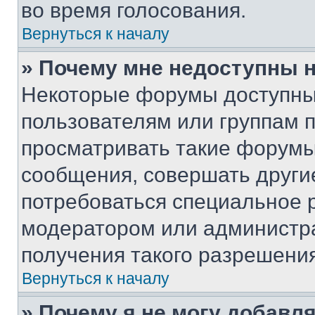
во время голосования.
Вернуться к началу
» Почему мне недоступны
Некоторые форумы доступны
пользователям или группам 
просматривать такие форумы,
сообщения, совершать други
потребоваться специальное 
модератором или администр
получения такого разрешения
Вернуться к началу
» Почему я не могу добавл