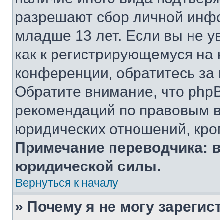
разрешают сбор личной инф
младше 13 лет. Если вы не у
как к регистрирующемуся на 
конференции, обратитесь за
Обратите внимание, что php
рекомендаций по правовым в
юридических отношений, кро
Примечание переводчика: в
юридической силы.
Вернуться к началу
» Почему я не могу зареги