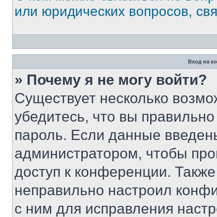
или юридических вопросов, св
Вход на к
» Почему я не могу войти?
Существует несколько возмо
убедитесь, что вы правильно
пароль. Если данные введен
администратором, чтобы про
доступ к конференции. Также
неправильно настроил конфи
с ним для исправления настр