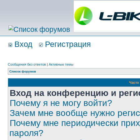
Вход
Регистрация
Сообщения без ответов
|
Активные темы
Список форумов
Часто
Вход на конференцию и реги
Почему я не могу войти?
Зачем мне вообще нужно реги
Почему мне периодически прих
пароля?