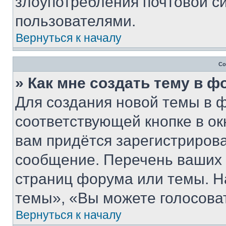
злоупотребления почтовой 
пользователями.
Вернуться к началу
Со
» Как мне создать тему в 
Для создания новой темы в 
соответствующей кнопке в о
вам придётся зарегистрирова
сообщение. Перечень ваших 
страниц форума или темы. Н
темы», «Вы можете голосовать
Вернуться к началу