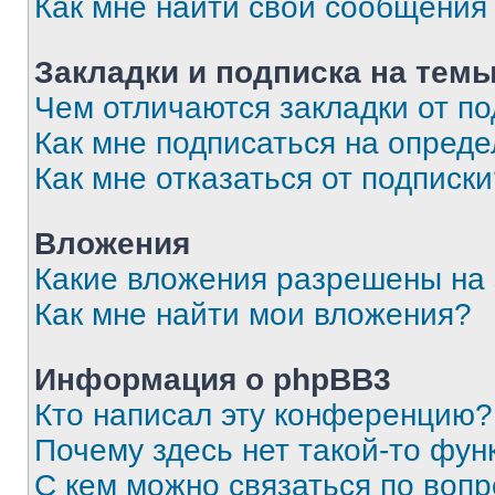
Как мне найти свои сообщения
Закладки и подписка на тем
Чем отличаются закладки от п
Как мне подписаться на опред
Как мне отказаться от подписк
Вложения
Какие вложения разрешены на
Как мне найти мои вложения?
Информация о phpBB3
Кто написал эту конференцию?
Почему здесь нет такой-то фун
С кем можно связаться по вопр