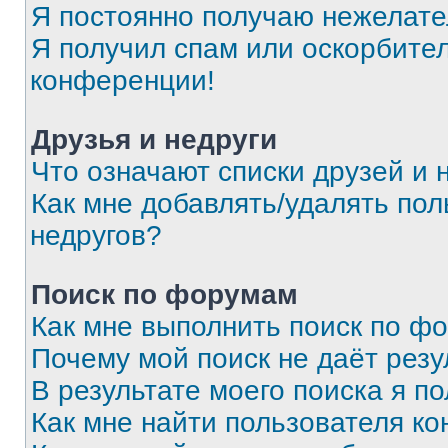
Я постоянно получаю нежелат
Я получил спам или оскорбитель
конференции!
Друзья и недруги
Что означают списки друзей и 
Как мне добавлять/удалять пол
недругов?
Поиск по форумам
Как мне выполнить поиск по ф
Почему мой поиск не даёт резу
В результате моего поиска я п
Как мне найти пользователя к