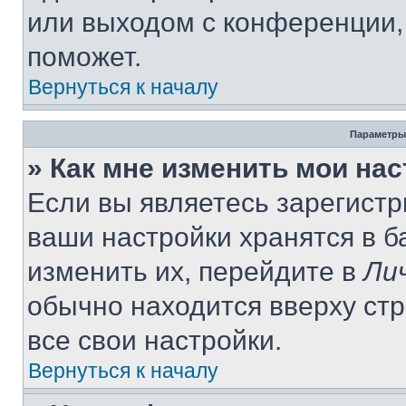
или выходом с конференции,
поможет.
Вернуться к началу
Параметры
» Как мне изменить мои на
Если вы являетесь зарегист
ваши настройки хранятся в 
изменить их, перейдите в
Ли
обычно находится вверху ст
все свои настройки.
Вернуться к началу