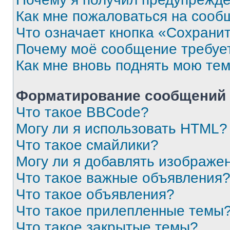
Как мне пожаловаться на сооб
Что означает кнопка «Сохрани
Почему моё сообщение требуе
Как мне вновь поднять мою те
Форматирование сообщений 
Что такое BBCode?
Могу ли я использовать HTML?
Что такое смайлики?
Могу ли я добавлять изображе
Что такое важные объявления
Что такое объявления?
Что такое прилепленные темы
Что такое закрытые темы?