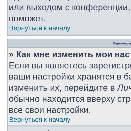
или выходом с конференции,
поможет.
Вернуться к началу
Параметры
» Как мне изменить мои на
Если вы являетесь зарегист
ваши настройки хранятся в 
изменить их, перейдите в
Ли
обычно находится вверху ст
все свои настройки.
Вернуться к началу