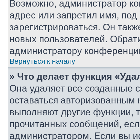
Возможно, администратор ко
адрес или запретил имя, под
зарегистрироваться. Он такж
новых пользователей. Обрат
администратору конференци
Вернуться к началу
» Что делает функция «Уда
Она удаляет все созданные c
оставаться авторизованным н
выполняют другие функции, 
прочитанных сообщений, есл
администратором. Если вы и