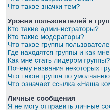
Что такое значки тем?
Уровни пользователей и гру
Кто такие администраторы?
Кто такие модераторы?
Что такое группы пользовател
Где находятся группы и как мне
Как мне стать лидером группы?
Почему названия некоторых гр
Что такое группа по умолчани
Что означает ссылка «Наша к
Личные сообщения
Я не могу отправить личные с