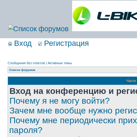
Вход
Регистрация
Сообщения без ответов
|
Активные темы
Список форумов
Часто
Вход на конференцию и реги
Почему я не могу войти?
Зачем мне вообще нужно реги
Почему мне периодически прих
пароля?