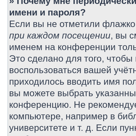
» Почему мне периодически
имени и пароля?
Если вы не отметили флажко
при каждом посещении
, вы 
именем на конференции толь
Это сделано для того, чтобы 
воспользоваться вашей учётн
приходилось вводить имя пол
вы можете выбрать указанный
конференцию. Не рекомендуе
компьютере, например в библ
университете и т. д. Если пу