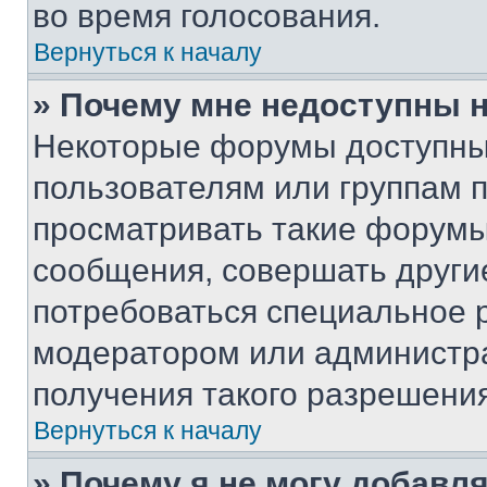
во время голосования.
Вернуться к началу
» Почему мне недоступны
Некоторые форумы доступны
пользователям или группам 
просматривать такие форумы,
сообщения, совершать други
потребоваться специальное 
модератором или администр
получения такого разрешения
Вернуться к началу
» Почему я не могу добавл