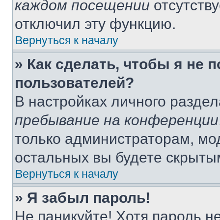
каждом посещении
отсутству
отключил эту функцию.
Вернуться к началу
» Как сделать, чтобы я не 
пользователей?
В настройках личного разде
пребывание на конференции
только администраторам, мо
остальных вы будете скрыты
Вернуться к началу
» Я забыл пароль!
Не паникуйте! Хотя пароль н