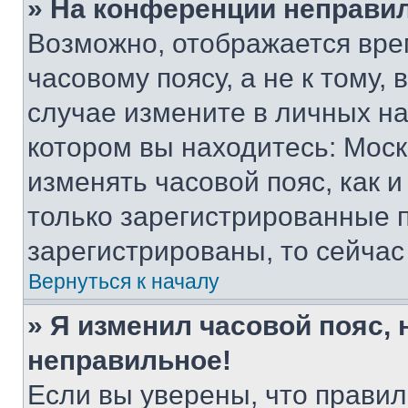
» На конференции неправи
Возможно, отображается вре
часовому поясу, а не к тому,
случае измените в личных нас
котором вы находитесь: Москва
изменять часовой пояс, как и
только зарегистрированные п
зарегистрированы, то сейчас
Вернуться к началу
» Я изменил часовой пояс, 
неправильное!
Если вы уверены, что правил