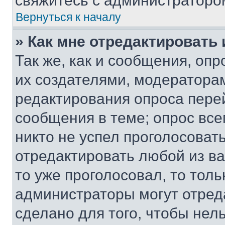
свяжитесь с администраторо
Вернуться к началу
» Как мне отредактировать
Так же, как и сообщения, оп
их создателями, модератора
редактирования опроса пере
сообщения в теме; опрос все
никто не успел проголосоват
отредактировать любой из ва
то уже проголосовал, то тол
администраторы могут отреда
сделано для того, чтобы нел