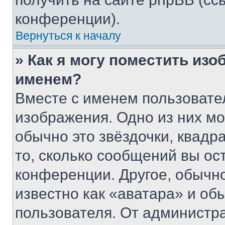
конференции).
Вернуться к началу
» Как я могу поместить из
именем?
Вместе с именем пользовател
изображения. Одно из них мо
обычно это звёздочки, квадр
то, сколько сообщений вы ос
конференции. Другое, обычн
известно как «аватара» и об
пользователя. От администра