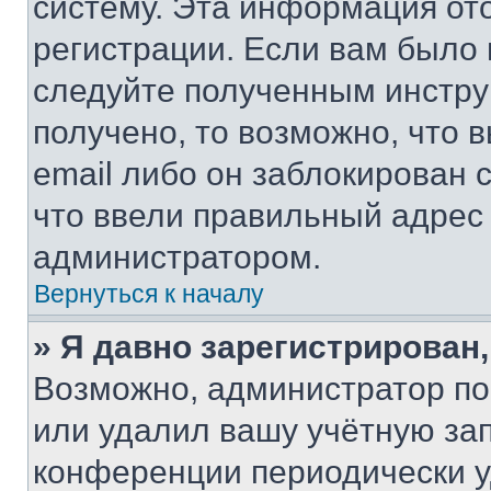
систему. Эта информация от
регистрации. Если вам было
следуйте полученным инстру
получено, то возможно, что 
email либо он заблокирован 
что ввели правильный адрес 
администратором.
Вернуться к началу
» Я давно зарегистрирован,
Возможно, администратор по
или удалил вашу учётную зап
конференции периодически у