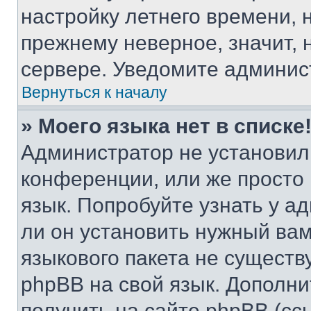
настройку летнего времени, 
прежнему неверное, значит,
сервере. Уведомите админис
Вернуться к началу
» Моего языка нет в списке
Администратор не установил
конференции, или же просто
язык. Попробуйте узнать у 
ли он установить нужный вам
языкового пакета не существ
phpBB на свой язык. Допол
получить на сайте phpBB (сс