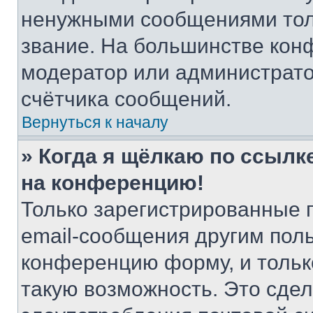
ненужными сообщениями толь
звание. На большинстве кон
модератор или администрато
счётчика сообщений.
Вернуться к началу
» Когда я щёлкаю по ссылке
на конференцию!
Только зарегистрированные 
email-сообщения другим пол
конференцию форму, и тольк
такую возможность. Это сдел