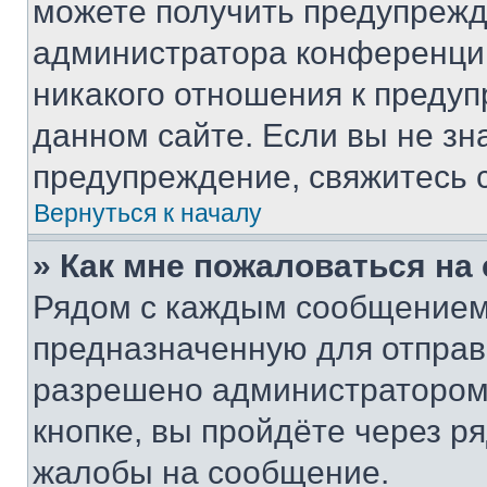
можете получить предупрежде
администратора конференции
никакого отношения к преду
данном сайте. Если вы не зна
предупреждение, свяжитесь 
Вернуться к началу
» Как мне пожаловаться н
Рядом с каждым сообщением 
предназначенную для отправк
разрешено администратором
кнопке, вы пройдёте через р
жалобы на сообщение.