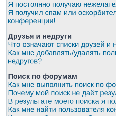
Я постоянно получаю нежелат
Я получил спам или оскорбитель
конференции!
Друзья и недруги
Что означают списки друзей и 
Как мне добавлять/удалять пол
недругов?
Поиск по форумам
Как мне выполнить поиск по ф
Почему мой поиск не даёт резу
В результате моего поиска я п
Как мне найти пользователя к