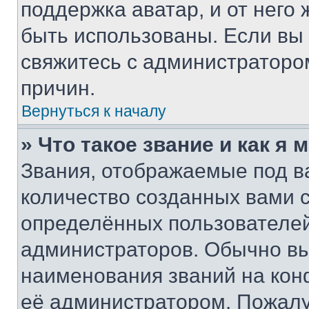
поддержка аватар, и от него 
быть использованы. Если вы
свяжитесь с администраторо
причин.
Вернуться к началу
» Что такое звание и как я 
Звания, отображаемые под 
количество созданных вами
определённых пользователей
администраторов. Обычно в
наименования званий на кон
её администратором. Пожалу