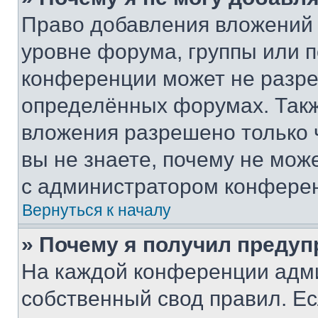
Право добавления вложений 
уровне форума, группы или 
конференции может не разр
определённых форумах. Такж
вложения разрешено только 
вы не знаете, почему не мож
с администратором конфере
Вернуться к началу
» Почему я получил преду
На каждой конференции адм
собственный свод правил. Е