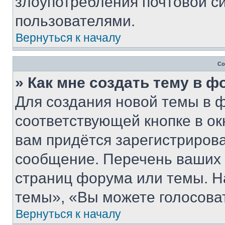
злоупотребления почтовой 
пользователями.
Вернуться к началу
Со
» Как мне создать тему в 
Для создания новой темы в 
соответствующей кнопке в о
вам придётся зарегистрирова
сообщение. Перечень ваших 
страниц форума или темы. Н
темы», «Вы можете голосовать
Вернуться к началу