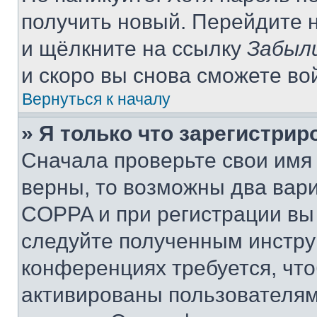
получить новый. Перейдите 
и щёлкните на ссылку
Забыл
и скоро вы снова сможете во
Вернуться к началу
» Я только что зарегистрир
Сначала проверьте свои имя 
верны, то возможны два вар
COPPA и при регистрации вы 
следуйте полученным инстру
конференциях требуется, чт
активированы пользователям