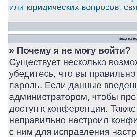
или юридических вопросов, св
Вход на к
» Почему я не могу войти?
Существует несколько возмо
убедитесь, что вы правильно
пароль. Если данные введен
администратором, чтобы про
доступ к конференции. Также
неправильно настроил конфи
с ним для исправления настр