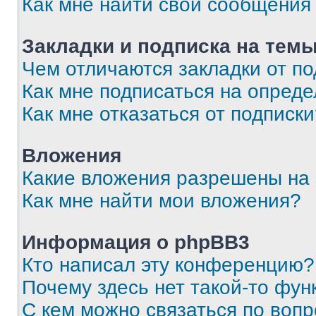
Как мне найти свои сообщения
Закладки и подписка на тем
Чем отличаются закладки от п
Как мне подписаться на опред
Как мне отказаться от подписк
Вложения
Какие вложения разрешены на
Как мне найти мои вложения?
Информация о phpBB3
Кто написал эту конференцию?
Почему здесь нет такой-то фун
С кем можно связаться по вопр