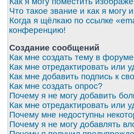
Как я могу поместить изображ
Что такое звание и как я могу 
Когда я щёлкаю по ссылке «ema
конференцию!
Создание сообщений
Как мне создать тему в форум
Как мне отредактировать или 
Как мне добавить подпись к с
Как мне создать опрос?
Почему я не могу добавить бо
Как мне отредактировать или у
Почему мне недоступны некот
Почему я не могу добавлять в
Почему я получил предупрежд