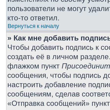
пользователи не могут удали
кто-то ответил.
Вернуться к началу
» Как мне добавить подпис
Чтобы добавить подпись к с
создать её в личном разделе
флажком пункт
Присоединит
сообщения, чтобы подпись д
настроить добавление подпи
сообщениям, сделав соответ
«Отправка сообщений» пункт