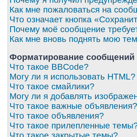
Как мне пожаловаться на сооб
Что означает кнопка «Сохрани
Почему моё сообщение требуе
Как мне вновь поднять мою те
Форматирование сообщений 
Что такое BBCode?
Могу ли я использовать HTML?
Что такое смайлики?
Могу ли я добавлять изображе
Что такое важные объявления
Что такое объявления?
Что такое прилепленные темы
Что такое закрытые темы?