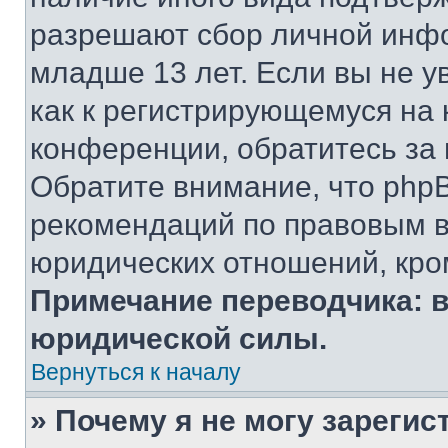
разрешают сбор личной инф
младше 13 лет. Если вы не у
как к регистрирующемуся на 
конференции, обратитесь за
Обратите внимание, что php
рекомендаций по правовым в
юридических отношений, кро
Примечание переводчика: в
юридической силы.
Вернуться к началу
» Почему я не могу зареги