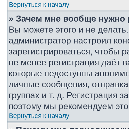
Вернуться к началу
» Зачем мне вообще нужно
Вы можете этого и не делать. 
администратор настроил ко
зарегистрироваться, чтобы р
не менее регистрация даёт 
которые недоступны анонимн
личные сообщения, отправка 
группах и т. д. Регистрация з
поэтому мы рекомендуем это
Вернуться к началу