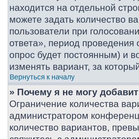
находится на отдельной стро
можете задать количество ва
пользователи при голосован
ответа», период проведения о
опрос будет постоянным) и 
изменять вариант, за которы
Вернуться к началу
» Почему я не могу добави
Ограничение количества вар
администратором конференци
количество вариантов, прев