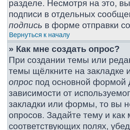
разделе. Несмотря на это, в
подписи в отдельных сообще
подпись
в форме отправки с
Вернуться к началу
» Как мне создать опрос?
При создании темы или реда
темы щёлкните на закладке 
опрос
под основной формой д
зависимости от используемог
закладки или формы, то вы н
опросов. Задайте тему и как
соответствующих полях, убе