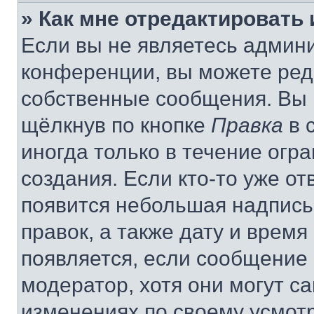
» Как мне отредактировать
Если вы не являетесь админ
конференции, вы можете реда
собственные сообщения. Вы 
щёлкнув по кнопке
Правка
в 
иногда только в течение огр
создания. Если кто-то уже от
появится небольшая надпись,
правок, а также дату и время
появляется, если сообщение
модератор, хотя они могут с
изменениях по своему усмот