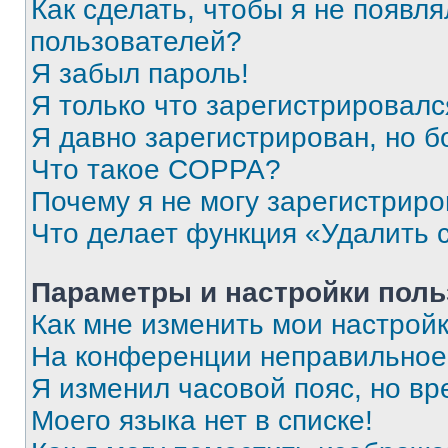
Как сделать, чтобы я не появля
пользователей?
Я забыл пароль!
Я только что зарегистрировался
Я давно зарегистрирован, но б
Что такое COPPA?
Почему я не могу зарегистриро
Что делает функция «Удалить 
Параметры и настройки поль
Как мне изменить мои настрой
На конференции неправильное
Я изменил часовой пояс, но вр
Моего языка нет в списке!