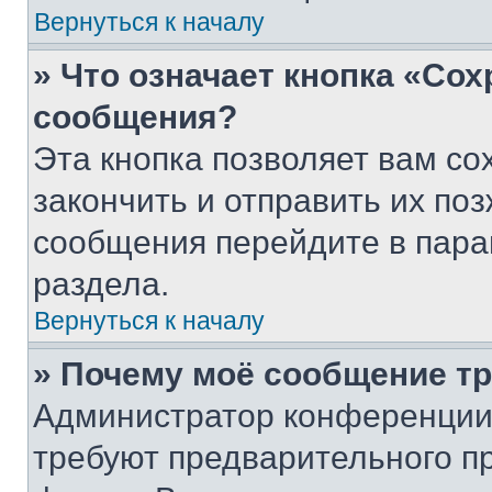
Вернуться к началу
» Что означает кнопка «Со
сообщения?
Эта кнопка позволяет вам со
закончить и отправить их поз
сообщения перейдите в пара
раздела.
Вернуться к началу
» Почему моё сообщение т
Администратор конференции
требуют предварительного п