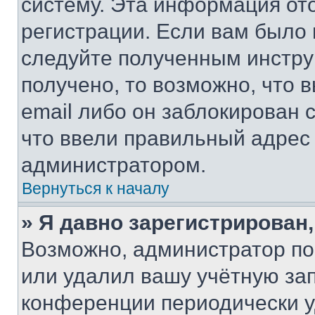
систему. Эта информация от
регистрации. Если вам было
следуйте полученным инстру
получено, то возможно, что 
email либо он заблокирован 
что ввели правильный адрес 
администратором.
Вернуться к началу
» Я давно зарегистрирован,
Возможно, администратор по
или удалил вашу учётную зап
конференции периодически у