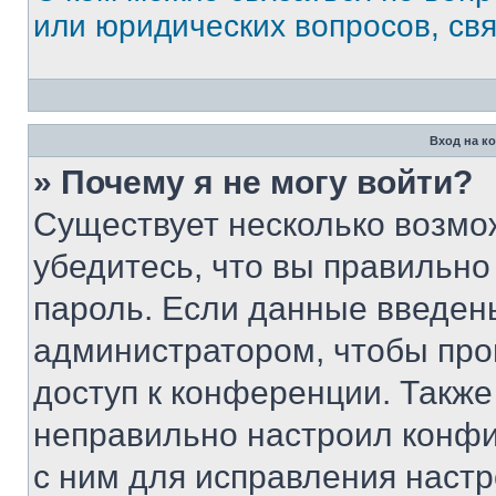
или юридических вопросов, св
Вход на к
» Почему я не могу войти?
Существует несколько возмо
убедитесь, что вы правильно
пароль. Если данные введен
администратором, чтобы про
доступ к конференции. Также
неправильно настроил конфи
с ним для исправления настр