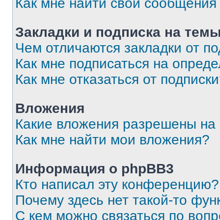
Как мне найти свои сообщения
Закладки и подписка на тем
Чем отличаются закладки от п
Как мне подписаться на опред
Как мне отказаться от подписк
Вложения
Какие вложения разрешены на
Как мне найти мои вложения?
Информация о phpBB3
Кто написал эту конференцию?
Почему здесь нет такой-то фун
С кем можно связаться по вопр