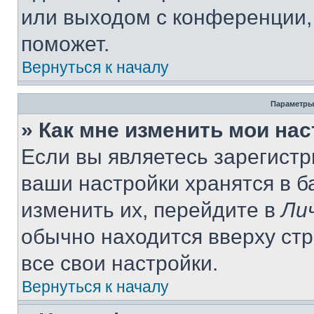
или выходом с конференции,
поможет.
Вернуться к началу
Параметры
» Как мне изменить мои на
Если вы являетесь зарегист
ваши настройки хранятся в 
изменить их, перейдите в
Ли
обычно находится вверху ст
все свои настройки.
Вернуться к началу