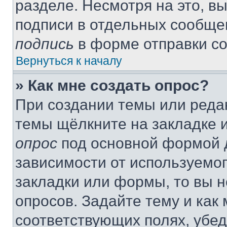
разделе. Несмотря на это, в
подписи в отдельных сообще
подпись
в форме отправки с
Вернуться к началу
» Как мне создать опрос?
При создании темы или реда
темы щёлкните на закладке 
опрос
под основной формой д
зависимости от используемог
закладки или формы, то вы н
опросов. Задайте тему и как
соответствующих полях, убе