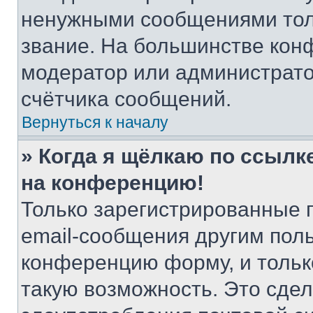
ненужными сообщениями толь
звание. На большинстве кон
модератор или администрато
счётчика сообщений.
Вернуться к началу
» Когда я щёлкаю по ссылке
на конференцию!
Только зарегистрированные 
email-сообщения другим пол
конференцию форму, и тольк
такую возможность. Это сдел