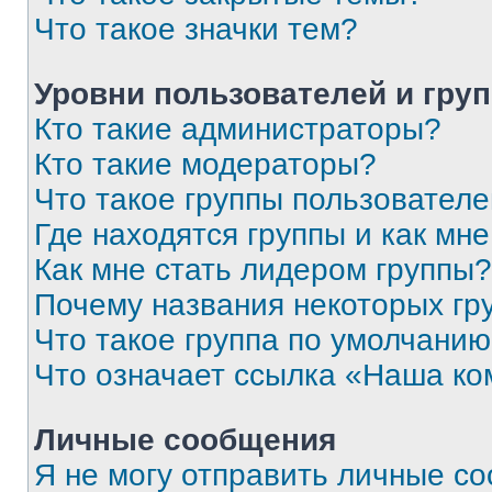
Что такое значки тем?
Уровни пользователей и гру
Кто такие администраторы?
Кто такие модераторы?
Что такое группы пользовател
Где находятся группы и как мне
Как мне стать лидером группы?
Почему названия некоторых гр
Что такое группа по умолчани
Что означает ссылка «Наша к
Личные сообщения
Я не могу отправить личные с