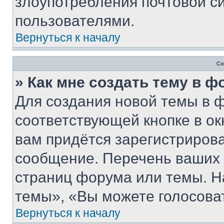
злоупотребления почтовой 
пользователями.
Вернуться к началу
Со
» Как мне создать тему в 
Для создания новой темы в 
соответствующей кнопке в о
вам придётся зарегистрирова
сообщение. Перечень ваших 
страниц форума или темы. Н
темы», «Вы можете голосовать
Вернуться к началу