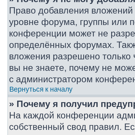
Право добавления вложений 
уровне форума, группы или 
конференции может не разр
определённых форумах. Такж
вложения разрешено только 
вы не знаете, почему не мож
с администратором конфере
Вернуться к началу
» Почему я получил преду
На каждой конференции адм
собственный свод правил. Е