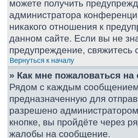
можете получить предупрежде
администратора конференции
никакого отношения к преду
данном сайте. Если вы не зна
предупреждение, свяжитесь 
Вернуться к началу
» Как мне пожаловаться н
Рядом с каждым сообщением 
предназначенную для отправк
разрешено администратором
кнопке, вы пройдёте через р
жалобы на сообщение.