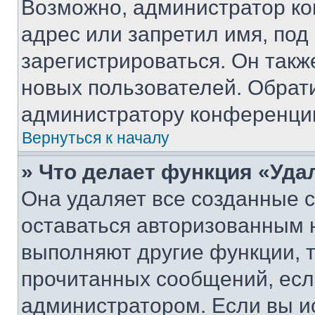
Возможно, администратор ко
адрес или запретил имя, под
зарегистрироваться. Он такж
новых пользователей. Обрат
администратору конференци
Вернуться к началу
» Что делает функция «Уда
Она удаляет все созданные c
оставаться авторизованным н
выполняют другие функции, 
прочитанных сообщений, есл
администратором. Если вы и