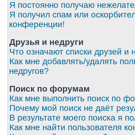
Я постоянно получаю нежелат
Я получил спам или оскорбитель
конференции!
Друзья и недруги
Что означают списки друзей и 
Как мне добавлять/удалять пол
недругов?
Поиск по форумам
Как мне выполнить поиск по ф
Почему мой поиск не даёт резу
В результате моего поиска я п
Как мне найти пользователя к