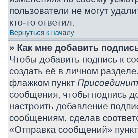
пользователи не могут удали
кто-то ответил.
Вернуться к началу
» Как мне добавить подпис
Чтобы добавить подпись к с
создать её в личном разделе
флажком пункт
Присоединит
сообщения, чтобы подпись д
настроить добавление подпи
сообщениям, сделав соответ
«Отправка сообщений» пункт