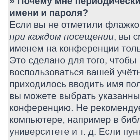
» Почему мне периодически
имени и пароля?
Если вы не отметили флажко
при каждом посещении
, вы 
именем на конференции толь
Это сделано для того, чтобы 
воспользоваться вашей учётн
приходилось вводить имя пол
вы можете выбрать указанный
конференцию. Не рекомендуе
компьютере, например в библ
университете и т. д. Если пу