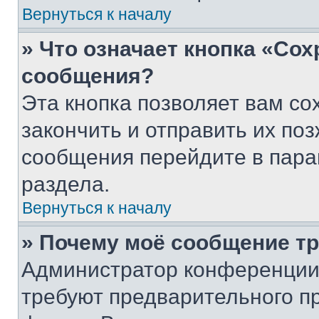
Вернуться к началу
» Что означает кнопка «Со
сообщения?
Эта кнопка позволяет вам со
закончить и отправить их поз
сообщения перейдите в пара
раздела.
Вернуться к началу
» Почему моё сообщение т
Администратор конференции
требуют предварительного п