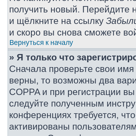
получить новый. Перейдите 
и щёлкните на ссылку
Забыл
и скоро вы снова сможете во
Вернуться к началу
» Я только что зарегистрир
Сначала проверьте свои имя 
верны, то возможны два вар
COPPA и при регистрации вы 
следуйте полученным инстру
конференциях требуется, чт
активированы пользователям