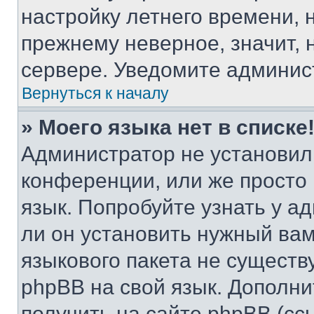
настройку летнего времени, 
прежнему неверное, значит,
сервере. Уведомите админис
Вернуться к началу
» Моего языка нет в списке
Администратор не установил
конференции, или же просто
язык. Попробуйте узнать у 
ли он установить нужный вам
языкового пакета не существ
phpBB на свой язык. Допол
получить на сайте phpBB (сс