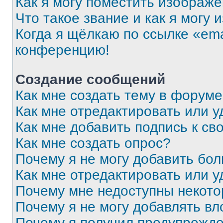
Как я могу поместить изображ
Что такое звание и как я могу 
Когда я щёлкаю по ссылке «ema
конференцию!
Создание сообщений
Как мне создать тему в форум
Как мне отредактировать или 
Как мне добавить подпись к с
Как мне создать опрос?
Почему я не могу добавить бо
Как мне отредактировать или у
Почему мне недоступны некот
Почему я не могу добавлять в
Почему я получил предупрежд