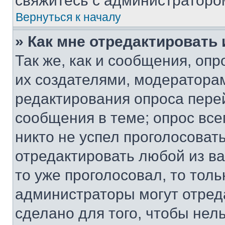
свяжитесь с администраторо
Вернуться к началу
» Как мне отредактировать
Так же, как и сообщения, оп
их создателями, модератора
редактирования опроса пере
сообщения в теме; опрос все
никто не успел проголосоват
отредактировать любой из ва
то уже проголосовал, то тол
администраторы могут отреда
сделано для того, чтобы нел