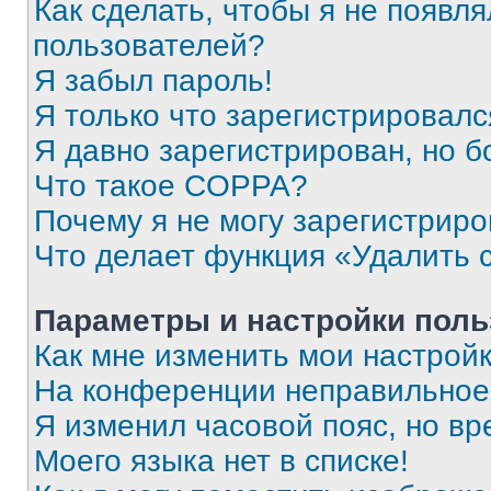
Как сделать, чтобы я не появля
пользователей?
Я забыл пароль!
Я только что зарегистрировался
Я давно зарегистрирован, но б
Что такое COPPA?
Почему я не могу зарегистриро
Что делает функция «Удалить 
Параметры и настройки поль
Как мне изменить мои настрой
На конференции неправильное
Я изменил часовой пояс, но вр
Моего языка нет в списке!