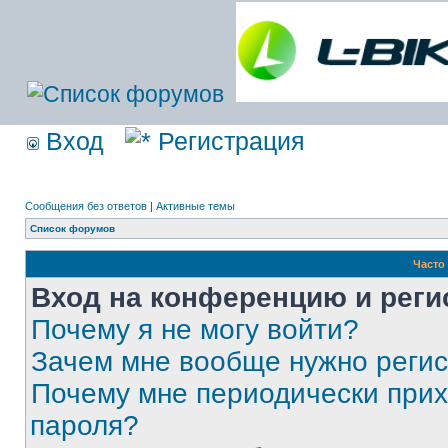
Вход
Регистрация
Сообщения без ответов
|
Активные темы
Список форумов
Часто
Вход на конференцию и реги
Почему я не могу войти?
Зачем мне вообще нужно реги
Почему мне периодически прих
пароля?