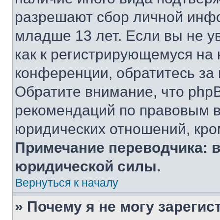
разрешают сбор личной инф
младше 13 лет. Если вы не у
как к регистрирующемуся на 
конференции, обратитесь за
Обратите внимание, что php
рекомендаций по правовым в
юридических отношений, кро
Примечание переводчика: в
юридической силы.
Вернуться к началу
» Почему я не могу зареги