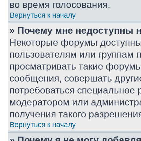
во время голосования.
Вернуться к началу
» Почему мне недоступны
Некоторые форумы доступны
пользователям или группам 
просматривать такие форумы,
сообщения, совершать други
потребоваться специальное 
модератором или администр
получения такого разрешения
Вернуться к началу
» Почему я не могу добавл