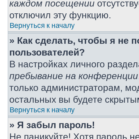
каждом посещении
отсутству
отключил эту функцию.
Вернуться к началу
» Как сделать, чтобы я не 
пользователей?
В настройках личного разде
пребывание на конференции
только администраторам, мо
остальных вы будете скрыты
Вернуться к началу
» Я забыл пароль!
Не паникуйте! Хотя пароль н