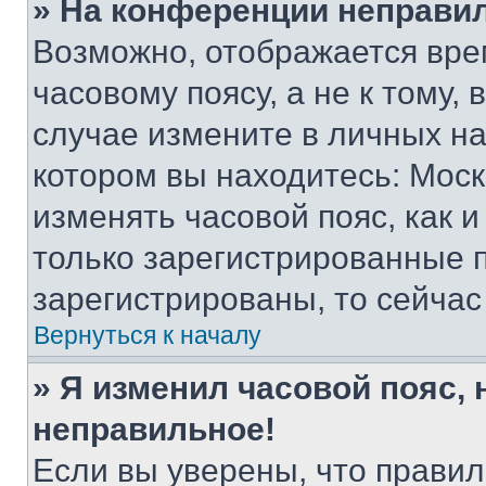
» На конференции неправи
Возможно, отображается вре
часовому поясу, а не к тому,
случае измените в личных нас
котором вы находитесь: Москва
изменять часовой пояс, как и
только зарегистрированные п
зарегистрированы, то сейчас
Вернуться к началу
» Я изменил часовой пояс, 
неправильное!
Если вы уверены, что правил