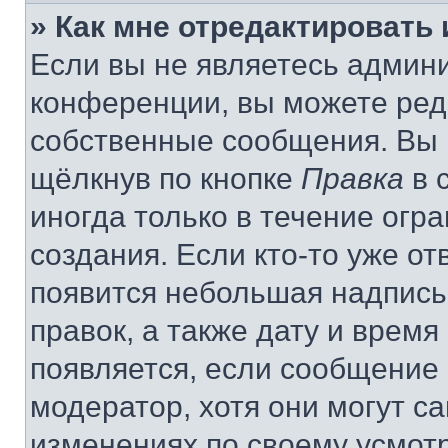
» Как мне отредактировать
Если вы не являетесь админ
конференции, вы можете реда
собственные сообщения. Вы 
щёлкнув по кнопке
Правка
в 
иногда только в течение огр
создания. Если кто-то уже от
появится небольшая надпись,
правок, а также дату и время
появляется, если сообщение
модератор, хотя они могут с
изменениях по своему усмот