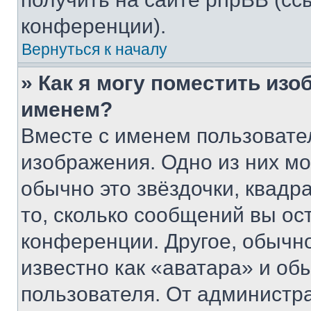
конференции).
Вернуться к началу
» Как я могу поместить из
именем?
Вместе с именем пользовател
изображения. Одно из них мо
обычно это звёздочки, квадр
то, сколько сообщений вы ос
конференции. Другое, обычн
известно как «аватара» и об
пользователя. От администра