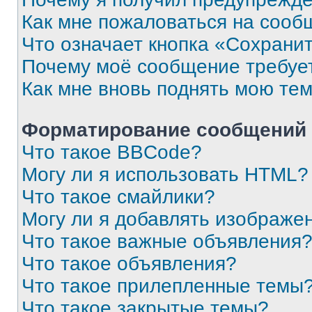
Как мне пожаловаться на сооб
Что означает кнопка «Сохрани
Почему моё сообщение требуе
Как мне вновь поднять мою те
Форматирование сообщений 
Что такое BBCode?
Могу ли я использовать HTML?
Что такое смайлики?
Могу ли я добавлять изображе
Что такое важные объявления
Что такое объявления?
Что такое прилепленные темы
Что такое закрытые темы?