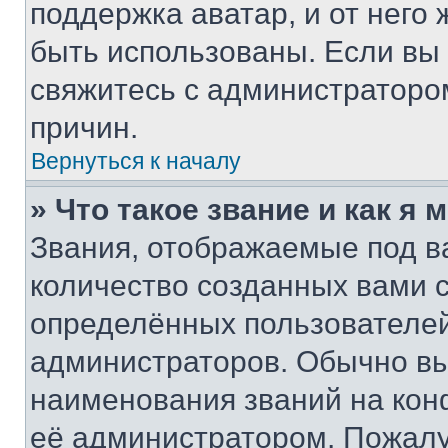
поддержка аватар, и от него 
быть использованы. Если вы
свяжитесь с администраторо
причин.
Вернуться к началу
» Что такое звание и как я 
Звания, отображаемые под 
количество созданных вами
определённых пользователей
администраторов. Обычно в
наименования званий на кон
её администратором. Пожалу