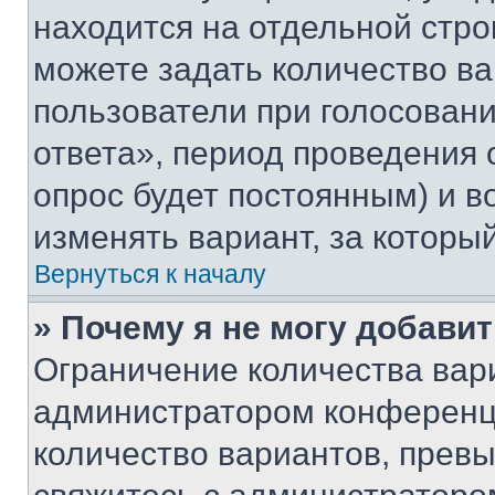
находится на отдельной стро
можете задать количество ва
пользователи при голосован
ответа», период проведения о
опрос будет постоянным) и 
изменять вариант, за которы
Вернуться к началу
» Почему я не могу добави
Ограничение количества вар
администратором конференци
количество вариантов, прев