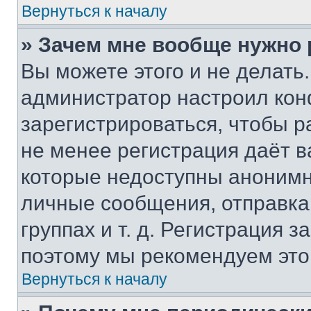
Вернуться к началу
» Зачем мне вообще нужно
Вы можете этого и не делать. 
администратор настроил ко
зарегистрироваться, чтобы р
не менее регистрация даёт 
которые недоступны анонимн
личные сообщения, отправка 
группах и т. д. Регистрация з
поэтому мы рекомендуем это
Вернуться к началу