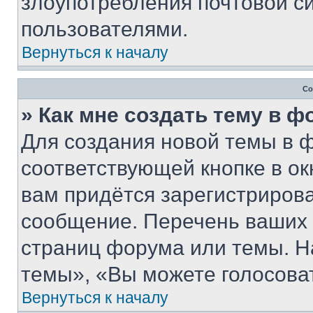
злоупотребления почтовой 
пользователями.
Вернуться к началу
Со
» Как мне создать тему в 
Для создания новой темы в 
соответствующей кнопке в о
вам придётся зарегистрирова
сообщение. Перечень ваших 
страниц форума или темы. Н
темы», «Вы можете голосовать
Вернуться к началу