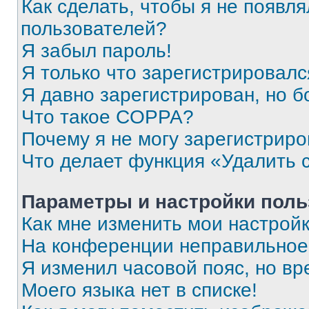
Как сделать, чтобы я не появля
пользователей?
Я забыл пароль!
Я только что зарегистрировался
Я давно зарегистрирован, но б
Что такое COPPA?
Почему я не могу зарегистриро
Что делает функция «Удалить 
Параметры и настройки поль
Как мне изменить мои настрой
На конференции неправильное
Я изменил часовой пояс, но вр
Моего языка нет в списке!