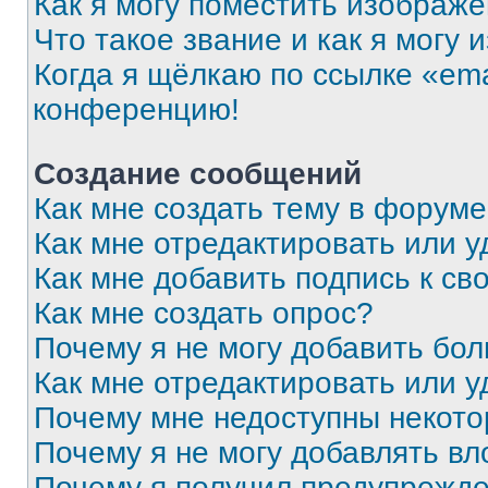
Как я могу поместить изображ
Что такое звание и как я могу 
Когда я щёлкаю по ссылке «ema
конференцию!
Создание сообщений
Как мне создать тему в форум
Как мне отредактировать или 
Как мне добавить подпись к с
Как мне создать опрос?
Почему я не могу добавить бо
Как мне отредактировать или у
Почему мне недоступны некот
Почему я не могу добавлять в
Почему я получил предупрежд