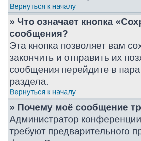
Вернуться к началу
» Что означает кнопка «Со
сообщения?
Эта кнопка позволяет вам со
закончить и отправить их поз
сообщения перейдите в пара
раздела.
Вернуться к началу
» Почему моё сообщение т
Администратор конференции
требуют предварительного п