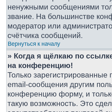
ненужными сообщениями толь
звание. На большинстве кон
модератор или администрато
счётчика сообщений.
Вернуться к началу
» Когда я щёлкаю по ссылке
на конференцию!
Только зарегистрированные 
email-сообщения другим пол
конференцию форму, и тольк
такую возможность. Это сдел