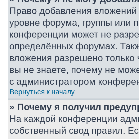
Право добавления вложений 
уровне форума, группы или 
конференции может не разр
определённых форумах. Такж
вложения разрешено только 
вы не знаете, почему не мож
с администратором конфере
Вернуться к началу
» Почему я получил преду
На каждой конференции адм
собственный свод правил. Е