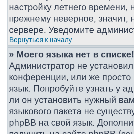
настройку летнего времени, 
прежнему неверное, значит,
сервере. Уведомите админис
Вернуться к началу
» Моего языка нет в списке
Администратор не установил
конференции, или же просто
язык. Попробуйте узнать у 
ли он установить нужный вам
языкового пакета не существ
phpBB на свой язык. Допол
получить на сайте phpBB (сс