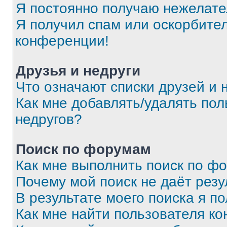
Я постоянно получаю нежелат
Я получил спам или оскорбитель
конференции!
Друзья и недруги
Что означают списки друзей и 
Как мне добавлять/удалять пол
недругов?
Поиск по форумам
Как мне выполнить поиск по ф
Почему мой поиск не даёт резу
В результате моего поиска я п
Как мне найти пользователя к