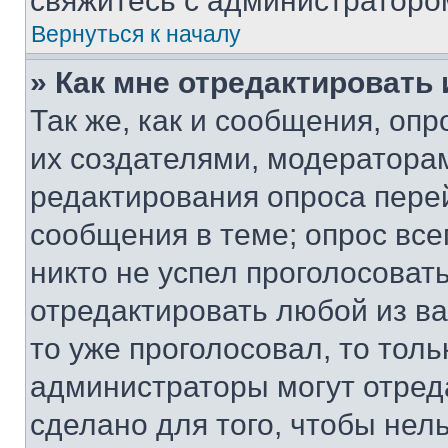
свяжитесь с администраторо
Вернуться к началу
» Как мне отредактировать
Так же, как и сообщения, оп
их создателями, модератора
редактирования опроса пере
сообщения в теме; опрос все
никто не успел проголосоват
отредактировать любой из ва
то уже проголосовал, то тол
администраторы могут отреда
сделано для того, чтобы нел