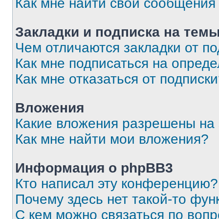
Как мне найти свои сообщения
Закладки и подписка на тем
Чем отличаются закладки от п
Как мне подписаться на опред
Как мне отказаться от подписк
Вложения
Какие вложения разрешены на
Как мне найти мои вложения?
Информация о phpBB3
Кто написал эту конференцию?
Почему здесь нет такой-то фун
С кем можно связаться по вопр