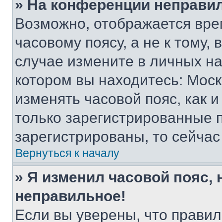
» На конференции неправи
Возможно, отображается вре
часовому поясу, а не к тому,
случае измените в личных нас
котором вы находитесь: Москва
изменять часовой пояс, как и
только зарегистрированные п
зарегистрированы, то сейчас
Вернуться к началу
» Я изменил часовой пояс, 
неправильное!
Если вы уверены, что правил