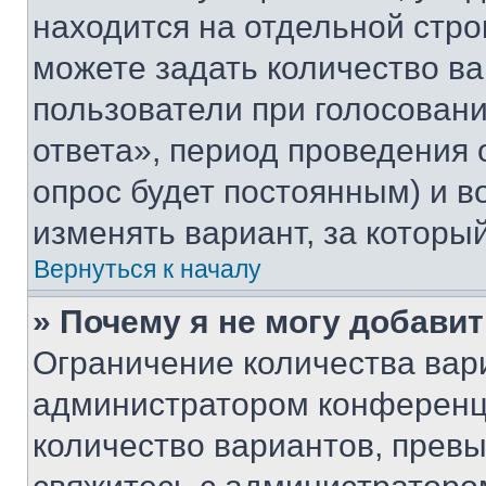
находится на отдельной стро
можете задать количество ва
пользователи при голосован
ответа», период проведения о
опрос будет постоянным) и 
изменять вариант, за которы
Вернуться к началу
» Почему я не могу добави
Ограничение количества вар
администратором конференци
количество вариантов, прев