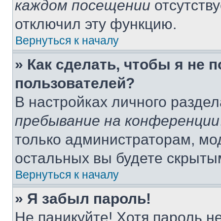
каждом посещении
отсутству
отключил эту функцию.
Вернуться к началу
» Как сделать, чтобы я не 
пользователей?
В настройках личного разде
пребывание на конференции
только администраторам, мо
остальных вы будете скрыты
Вернуться к началу
» Я забыл пароль!
Не паникуйте! Хотя пароль н