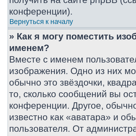
конференции).
Вернуться к началу
» Как я могу поместить из
именем?
Вместе с именем пользовател
изображения. Одно из них мо
обычно это звёздочки, квадр
то, сколько сообщений вы ос
конференции. Другое, обычн
известно как «аватара» и об
пользователя. От администра