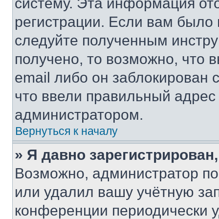
систему. Эта информация от
регистрации. Если вам было
следуйте полученным инстру
получено, то возможно, что 
email либо он заблокирован 
что ввели правильный адрес 
администратором.
Вернуться к началу
» Я давно зарегистрирован,
Возможно, администратор по
или удалил вашу учётную зап
конференции периодически у