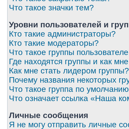
Что такое значки тем?
Уровни пользователей и гру
Кто такие администраторы?
Кто такие модераторы?
Что такое группы пользовател
Где находятся группы и как мне
Как мне стать лидером группы?
Почему названия некоторых гр
Что такое группа по умолчани
Что означает ссылка «Наша к
Личные сообщения
Я не могу отправить личные с