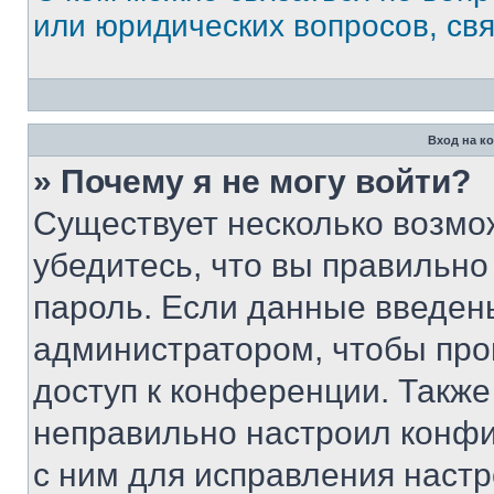
или юридических вопросов, св
Вход на к
» Почему я не могу войти?
Существует несколько возмо
убедитесь, что вы правильно
пароль. Если данные введен
администратором, чтобы про
доступ к конференции. Также
неправильно настроил конфи
с ним для исправления настр