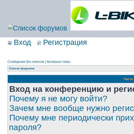
Вход
Регистрация
Сообщения без ответов
|
Активные темы
Список форумов
Часто
Вход на конференцию и реги
Почему я не могу войти?
Зачем мне вообще нужно реги
Почему мне периодически прих
пароля?