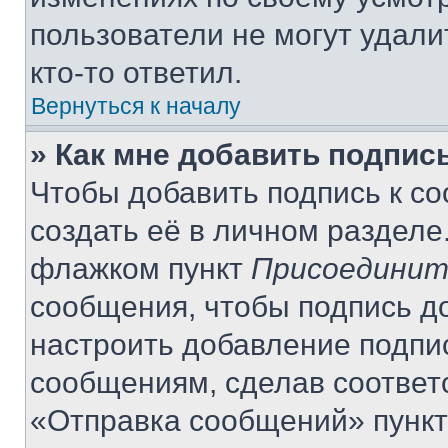
пользователи не могут удали
кто-то ответил.
Вернуться к началу
» Как мне добавить подпис
Чтобы добавить подпись к с
создать её в личном разделе
флажком пункт
Присоединит
сообщения, чтобы подпись д
настроить добавление подпи
сообщениям, сделав соответ
«Отправка сообщений» пункт