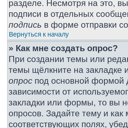
разделе. Несмотря на это, в
подписи в отдельных сообще
подпись
в форме отправки с
Вернуться к началу
» Как мне создать опрос?
При создании темы или реда
темы щёлкните на закладке 
опрос
под основной формой д
зависимости от используемог
закладки или формы, то вы н
опросов. Задайте тему и как
соответствующих полях, убе