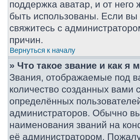
поддержка аватар, и от него 
быть использованы. Если вы
свяжитесь с администраторо
причин.
Вернуться к началу
» Что такое звание и как я 
Звания, отображаемые под 
количество созданных вами
определённых пользователей
администраторов. Обычно в
наименования званий на кон
её администратором. Пожалу