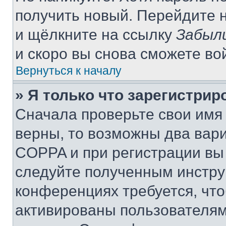
получить новый. Перейдите 
и щёлкните на ссылку
Забыл
и скоро вы снова сможете во
Вернуться к началу
» Я только что зарегистрир
Сначала проверьте свои имя 
верны, то возможны два вар
COPPA и при регистрации вы 
следуйте полученным инстру
конференциях требуется, чт
активированы пользователям