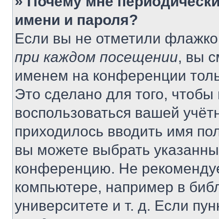
» Почему мне периодически
имени и пароля?
Если вы не отметили флажко
при каждом посещении
, вы 
именем на конференции толь
Это сделано для того, чтобы 
воспользоваться вашей учётн
приходилось вводить имя пол
вы можете выбрать указанный
конференцию. Не рекомендуе
компьютере, например в библ
университете и т. д. Если пу