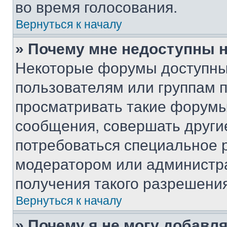
во время голосования.
Вернуться к началу
» Почему мне недоступны
Некоторые форумы доступны
пользователям или группам 
просматривать такие форумы,
сообщения, совершать други
потребоваться специальное 
модератором или администр
получения такого разрешения
Вернуться к началу
» Почему я не могу добавл