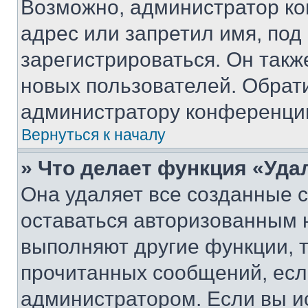
Возможно, администратор ко
адрес или запретил имя, под
зарегистрироваться. Он такж
новых пользователей. Обрат
администратору конференци
Вернуться к началу
» Что делает функция «Уда
Она удаляет все созданные c
оставаться авторизованным н
выполняют другие функции, 
прочитанных сообщений, есл
администратором. Если вы и