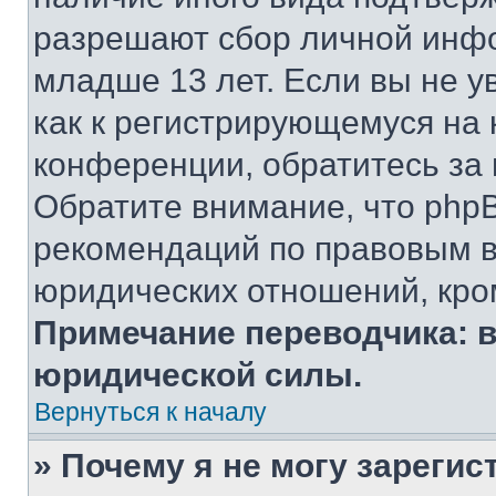
разрешают сбор личной инф
младше 13 лет. Если вы не у
как к регистрирующемуся на 
конференции, обратитесь за
Обратите внимание, что php
рекомендаций по правовым в
юридических отношений, кро
Примечание переводчика: в
юридической силы.
Вернуться к началу
» Почему я не могу зареги