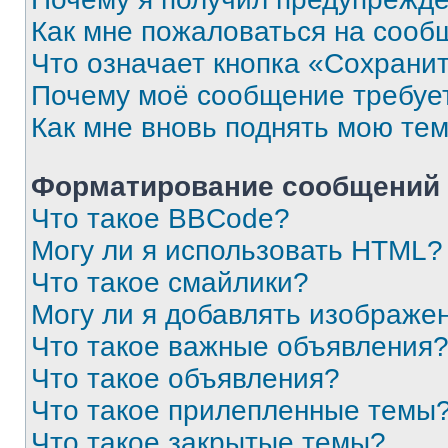
Как мне пожаловаться на сооб
Что означает кнопка «Сохрани
Почему моё сообщение требуе
Как мне вновь поднять мою те
Форматирование сообщений 
Что такое BBCode?
Могу ли я использовать HTML?
Что такое смайлики?
Могу ли я добавлять изображе
Что такое важные объявления
Что такое объявления?
Что такое прилепленные темы
Что такое закрытые темы?