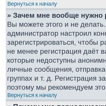
Вернуться к началу
» Зачем мне вообще нужно
Вы можете этого и не делать. 
администратор настроил ко
зарегистрироваться, чтобы р
не менее регистрация даёт 
которые недоступны анонимн
личные сообщения, отправка 
группах и т. д. Регистрация з
поэтому мы рекомендуем это
Вернуться к началу