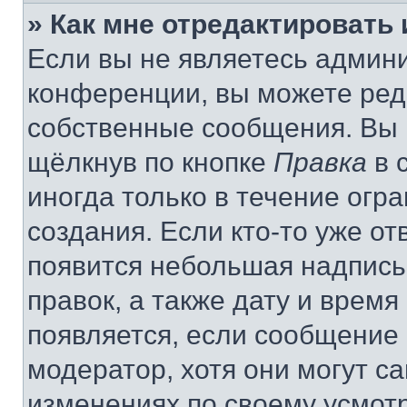
» Как мне отредактировать
Если вы не являетесь админ
конференции, вы можете реда
собственные сообщения. Вы 
щёлкнув по кнопке
Правка
в 
иногда только в течение огр
создания. Если кто-то уже от
появится небольшая надпись,
правок, а также дату и время
появляется, если сообщение
модератор, хотя они могут с
изменениях по своему усмот