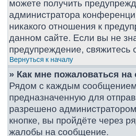
можете получить предупрежде
администратора конференции
никакого отношения к преду
данном сайте. Если вы не зна
предупреждение, свяжитесь 
Вернуться к началу
» Как мне пожаловаться н
Рядом с каждым сообщением 
предназначенную для отправк
разрешено администратором
кнопке, вы пройдёте через р
жалобы на сообщение.