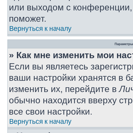
или выходом с конференции,
поможет.
Вернуться к началу
Параметры
» Как мне изменить мои на
Если вы являетесь зарегист
ваши настройки хранятся в 
изменить их, перейдите в
Ли
обычно находится вверху ст
все свои настройки.
Вернуться к началу