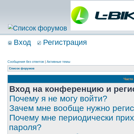
Вход
Регистрация
Сообщения без ответов
|
Активные темы
Список форумов
Часто
Вход на конференцию и реги
Почему я не могу войти?
Зачем мне вообще нужно реги
Почему мне периодически прих
пароля?