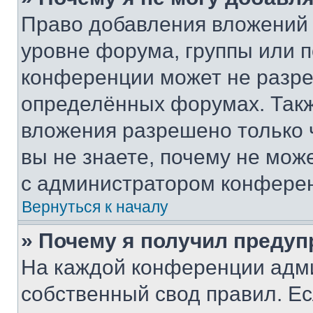
Право добавления вложений 
уровне форума, группы или 
конференции может не разр
определённых форумах. Такж
вложения разрешено только 
вы не знаете, почему не мож
с администратором конфере
Вернуться к началу
» Почему я получил преду
На каждой конференции адм
собственный свод правил. Е