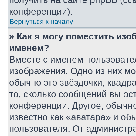
конференции).
Вернуться к началу
» Как я могу поместить из
именем?
Вместе с именем пользовател
изображения. Одно из них мо
обычно это звёздочки, квадр
то, сколько сообщений вы ос
конференции. Другое, обычн
известно как «аватара» и об
пользователя. От администра