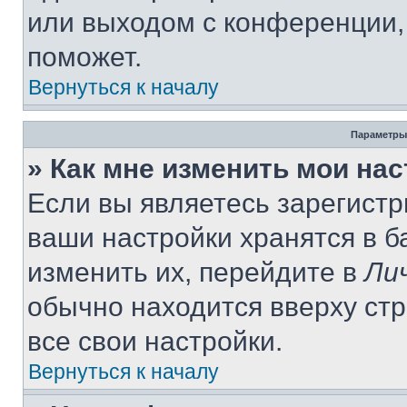
или выходом с конференции,
поможет.
Вернуться к началу
Параметры
» Как мне изменить мои на
Если вы являетесь зарегист
ваши настройки хранятся в 
изменить их, перейдите в
Ли
обычно находится вверху ст
все свои настройки.
Вернуться к началу