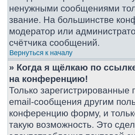
ненужными сообщениями толь
звание. На большинстве кон
модератор или администрато
счётчика сообщений.
Вернуться к началу
» Когда я щёлкаю по ссылке
на конференцию!
Только зарегистрированные 
email-сообщения другим пол
конференцию форму, и тольк
такую возможность. Это сдел