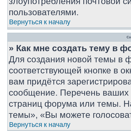
злоупотребления почтовой 
пользователями.
Вернуться к началу
Со
» Как мне создать тему в 
Для создания новой темы в 
соответствующей кнопке в о
вам придётся зарегистрирова
сообщение. Перечень ваших 
страниц форума или темы. Н
темы», «Вы можете голосовать
Вернуться к началу