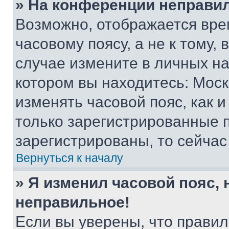
» На конференции неправи
Возможно, отображается вре
часовому поясу, а не к тому,
случае измените в личных нас
котором вы находитесь: Москва
изменять часовой пояс, как и
только зарегистрированные п
зарегистрированы, то сейчас
Вернуться к началу
» Я изменил часовой пояс, 
неправильное!
Если вы уверены, что правил