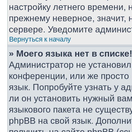
настройку летнего времени, 
прежнему неверное, значит,
сервере. Уведомите админис
Вернуться к началу
» Моего языка нет в списке
Администратор не установил
конференции, или же просто
язык. Попробуйте узнать у 
ли он установить нужный вам
языкового пакета не существ
phpBB на свой язык. Допол
получить на сайте phpBB (сс