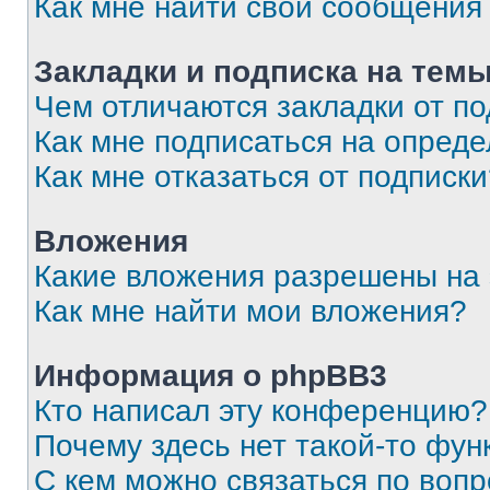
Как мне найти свои сообщения
Закладки и подписка на тем
Чем отличаются закладки от п
Как мне подписаться на опред
Как мне отказаться от подписк
Вложения
Какие вложения разрешены на
Как мне найти мои вложения?
Информация о phpBB3
Кто написал эту конференцию?
Почему здесь нет такой-то фун
С кем можно связаться по вопр