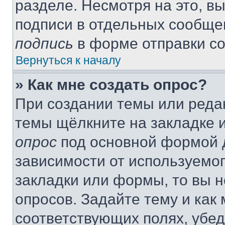
разделе. Несмотря на это, в
подписи в отдельных сообще
подпись
в форме отправки с
Вернуться к началу
» Как мне создать опрос?
При создании темы или реда
темы щёлкните на закладке 
опрос
под основной формой д
зависимости от используемог
закладки или формы, то вы н
опросов. Задайте тему и как
соответствующих полях, убе