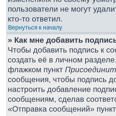
пользователи не могут удали
кто-то ответил.
Вернуться к началу
» Как мне добавить подпис
Чтобы добавить подпись к с
создать её в личном разделе
флажком пункт
Присоединит
сообщения, чтобы подпись д
настроить добавление подпи
сообщениям, сделав соответ
«Отправка сообщений» пункт