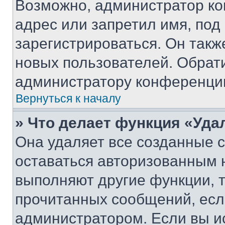
Возможно, администратор ко
адрес или запретил имя, под
зарегистрироваться. Он такж
новых пользователей. Обрат
администратору конференци
Вернуться к началу
» Что делает функция «Уда
Она удаляет все созданные c
оставаться авторизованным н
выполняют другие функции, 
прочитанных сообщений, есл
администратором. Если вы и