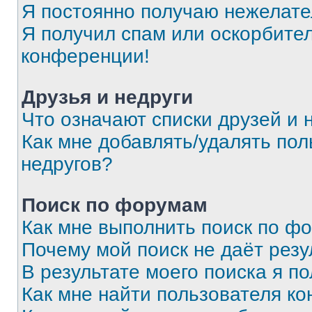
Я постоянно получаю нежелат
Я получил спам или оскорбитель
конференции!
Друзья и недруги
Что означают списки друзей и 
Как мне добавлять/удалять пол
недругов?
Поиск по форумам
Как мне выполнить поиск по ф
Почему мой поиск не даёт резу
В результате моего поиска я п
Как мне найти пользователя к