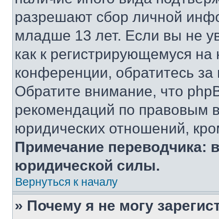
разрешают сбор личной инф
младше 13 лет. Если вы не у
как к регистрирующемуся на 
конференции, обратитесь за
Обратите внимание, что php
рекомендаций по правовым в
юридических отношений, кро
Примечание переводчика: в
юридической силы.
Вернуться к началу
» Почему я не могу зареги