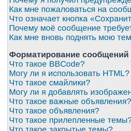
Как мне пожаловаться на сооб
Что означает кнопка «Сохрани
Почему моё сообщение требуе
Как мне вновь поднять мою те
Форматирование сообщений 
Что такое BBCode?
Могу ли я использовать HTML?
Что такое смайлики?
Могу ли я добавлять изображе
Что такое важные объявления
Что такое объявления?
Что такое прилепленные темы
Что такое закрытые темы?