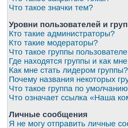
Что такое значки тем?
Уровни пользователей и гру
Кто такие администраторы?
Кто такие модераторы?
Что такое группы пользовател
Где находятся группы и как мне
Как мне стать лидером группы?
Почему названия некоторых гр
Что такое группа по умолчани
Что означает ссылка «Наша к
Личные сообщения
Я не могу отправить личные с