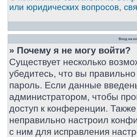
или юридических вопросов, св
Вход на к
» Почему я не могу войти?
Существует несколько возмо
убедитесь, что вы правильно
пароль. Если данные введен
администратором, чтобы про
доступ к конференции. Также
неправильно настроил конфи
с ним для исправления настр