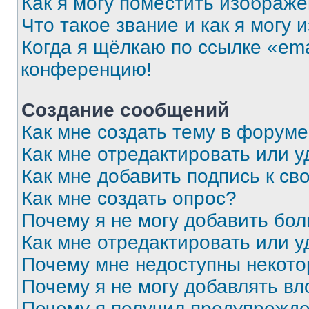
Как я могу поместить изображ
Что такое звание и как я могу 
Когда я щёлкаю по ссылке «ema
конференцию!
Создание сообщений
Как мне создать тему в форум
Как мне отредактировать или 
Как мне добавить подпись к с
Как мне создать опрос?
Почему я не могу добавить бо
Как мне отредактировать или у
Почему мне недоступны некот
Почему я не могу добавлять в
Почему я получил предупрежд