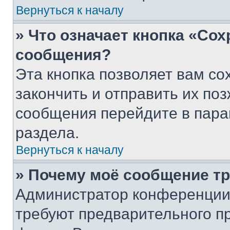
Вернуться к началу
» Что означает кнопка «Со
сообщения?
Эта кнопка позволяет вам со
закончить и отправить их поз
сообщения перейдите в пара
раздела.
Вернуться к началу
» Почему моё сообщение т
Администратор конференции
требуют предварительного п