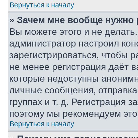
Вернуться к началу
» Зачем мне вообще нужно
Вы можете этого и не делать. 
администратор настроил ко
зарегистрироваться, чтобы р
не менее регистрация даёт 
которые недоступны анонимн
личные сообщения, отправка 
группах и т. д. Регистрация з
поэтому мы рекомендуем это
Вернуться к началу