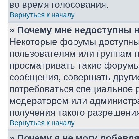
во время голосования.
Вернуться к началу
» Почему мне недоступны
Некоторые форумы доступны
пользователям или группам 
просматривать такие форумы,
сообщения, совершать други
потребоваться специальное 
модератором или администр
получения такого разрешения
Вернуться к началу
» Почему я не могу добавл