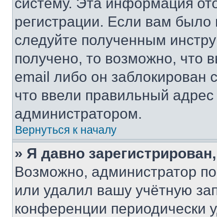
систему. Эта информация от
регистрации. Если вам было
следуйте полученным инстру
получено, то возможно, что 
email либо он заблокирован 
что ввели правильный адрес 
администратором.
Вернуться к началу
» Я давно зарегистрирован,
Возможно, администратор по
или удалил вашу учётную зап
конференции периодически у