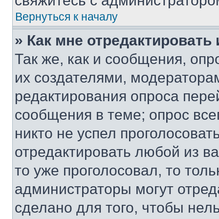
свяжитесь с администраторо
Вернуться к началу
» Как мне отредактировать
Так же, как и сообщения, оп
их создателями, модератора
редактирования опроса пере
сообщения в теме; опрос все
никто не успел проголосоват
отредактировать любой из ва
то уже проголосовал, то тол
администраторы могут отреда
сделано для того, чтобы нел