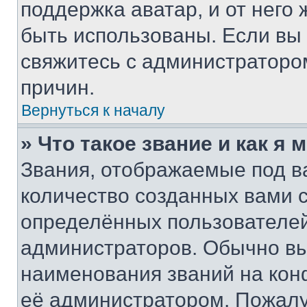
поддержка аватар, и от него 
быть использованы. Если вы
свяжитесь с администраторо
причин.
Вернуться к началу
» Что такое звание и как я 
Звания, отображаемые под 
количество созданных вами
определённых пользователей
администраторов. Обычно в
наименования званий на кон
её администратором. Пожалу