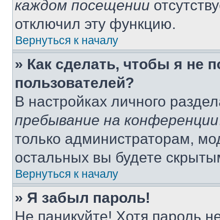
каждом посещении
отсутству
отключил эту функцию.
Вернуться к началу
» Как сделать, чтобы я не 
пользователей?
В настройках личного разде
пребывание на конференции
только администраторам, мо
остальных вы будете скрыты
Вернуться к началу
» Я забыл пароль!
Не паникуйте! Хотя пароль н