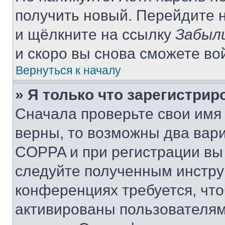
получить новый. Перейдите 
и щёлкните на ссылку
Забыл
и скоро вы снова сможете во
Вернуться к началу
» Я только что зарегистрир
Сначала проверьте свои имя 
верны, то возможны два вар
COPPA и при регистрации вы 
следуйте полученным инстру
конференциях требуется, чт
активированы пользователям