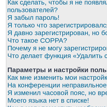
Как сделать, чтобы я не появля
пользователей?
Я забыл пароль!
Я только что зарегистрировался
Я давно зарегистрирован, но б
Что такое COPPA?
Почему я не могу зарегистриро
Что делает функция «Удалить 
Параметры и настройки поль
Как мне изменить мои настрой
На конференции неправильное
Я изменил часовой пояс, но вр
Моего языка нет в списке!