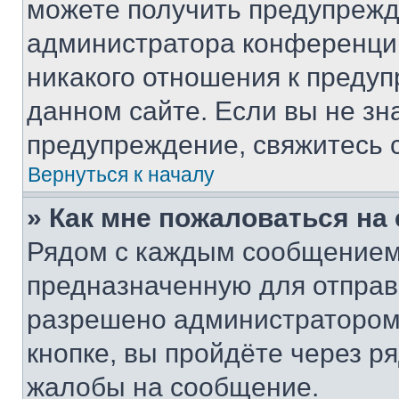
можете получить предупрежде
администратора конференции
никакого отношения к преду
данном сайте. Если вы не зна
предупреждение, свяжитесь 
Вернуться к началу
» Как мне пожаловаться н
Рядом с каждым сообщением 
предназначенную для отправк
разрешено администратором
кнопке, вы пройдёте через р
жалобы на сообщение.