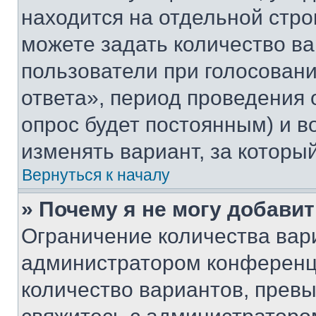
находится на отдельной стро
можете задать количество ва
пользователи при голосован
ответа», период проведения о
опрос будет постоянным) и 
изменять вариант, за которы
Вернуться к началу
» Почему я не могу добави
Ограничение количества вар
администратором конференци
количество вариантов, прев