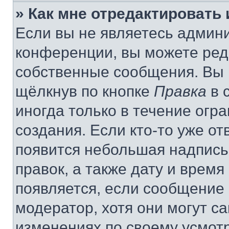
» Как мне отредактировать
Если вы не являетесь админ
конференции, вы можете реда
собственные сообщения. Вы 
щёлкнув по кнопке
Правка
в 
иногда только в течение огр
создания. Если кто-то уже от
появится небольшая надпись,
правок, а также дату и время
появляется, если сообщение
модератор, хотя они могут с
изменениях по своему усмот