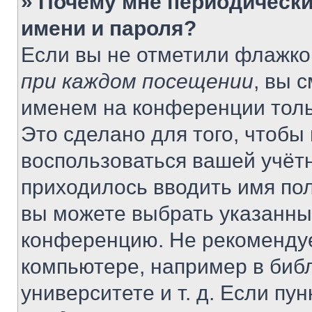
» Почему мне периодически
имени и пароля?
Если вы не отметили флажко
при каждом посещении
, вы 
именем на конференции толь
Это сделано для того, чтобы 
воспользоваться вашей учётн
приходилось вводить имя пол
вы можете выбрать указанный
конференцию. Не рекомендуе
компьютере, например в библ
университете и т. д. Если пу