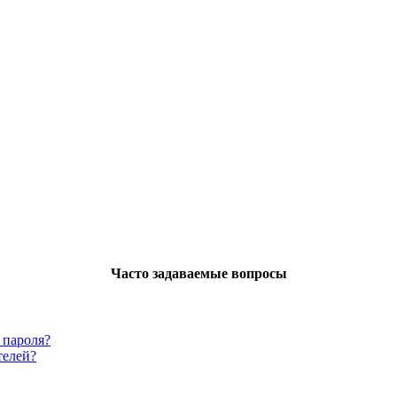
Часто задаваемые вопросы
 пароля?
телей?