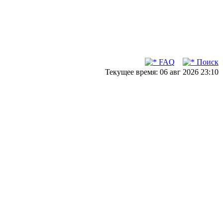
FAQ
Поиск
Текущее время: 06 авг 2026 23:10