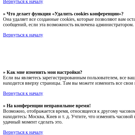
Вернуться к началу
» Что делает функция «Удалить cookies конференции»?
Она удаляет все созданные cookies, которые позволяют вам о
сообщений, если эта возможность включена администратором. 
Вернуться к началу
» Как мне изменить мои настройки?
Если вы являетесь зарегистрированным пользователем, все ва
находится вверху страницы. Там вы можете изменить все свои 
Вернуться к началу
» На конференции неправильное время!
Возможно, отображается время, относящееся к другому часовому
находитесь: Москва, Киев и т. д. Учтите, что изменять часово
удачный момент сделать это.
Вернуться к началу