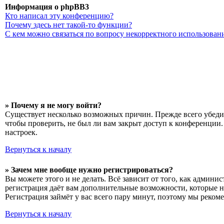
Информация о phpBB3
Кто написал эту конференцию?
Почему здесь нет такой-то функции?
С кем можно связаться по вопросу некорректного использован
» Почему я не могу войти?
Существует несколько возможных причин. Прежде всего убедит
чтобы проверить, не был ли вам закрыт доступ к конференции
настроек.
Вернуться к началу
» Зачем мне вообще нужно регистрироваться?
Вы можете этого и не делать. Всё зависит от того, как админ
регистрация даёт вам дополнительные возможности, которые н
Регистрация займёт у вас всего пару минут, поэтому мы рекоме
Вернуться к началу