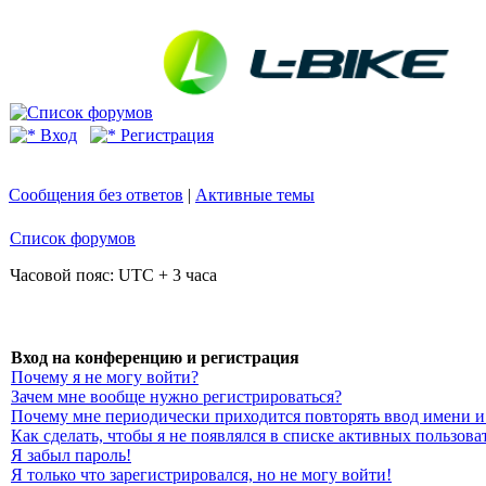
Вход
Регистрация
Сообщения без ответов
|
Активные темы
Список форумов
Часовой пояс: UTC + 3 часа
Вход на конференцию и регистрация
Почему я не могу войти?
Зачем мне вообще нужно регистрироваться?
Почему мне периодически приходится повторять ввод имени и
Как сделать, чтобы я не появлялся в списке активных пользова
Я забыл пароль!
Я только что зарегистрировался, но не могу войти!