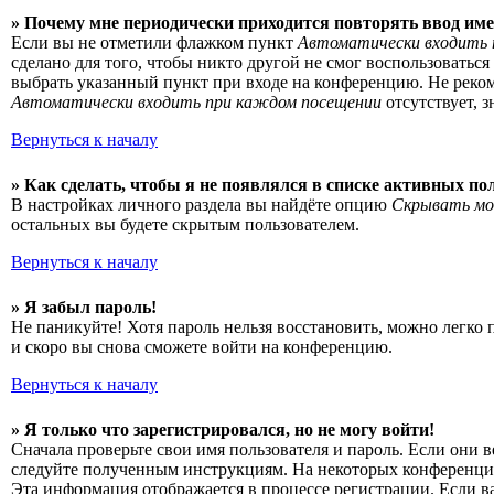
» Почему мне периодически приходится повторять ввод име
Если вы не отметили флажком пункт
Автоматически входить 
сделано для того, чтобы никто другой не смог воспользоватьс
выбрать указанный пункт при входе на конференцию. Не рекоме
Автоматически входить при каждом посещении
отсутствует, 
Вернуться к началу
» Как сделать, чтобы я не появлялся в списке активных по
В настройках личного раздела вы найдёте опцию
Скрывать мо
остальных вы будете скрытым пользователем.
Вернуться к началу
» Я забыл пароль!
Не паникуйте! Хотя пароль нельзя восстановить, можно легко
и скоро вы снова сможете войти на конференцию.
Вернуться к началу
» Я только что зарегистрировался, но не могу войти!
Сначала проверьте свои имя пользователя и пароль. Если они 
следуйте полученным инструкциям. На некоторых конференциях
Эта информация отображается в процессе регистрации. Если в