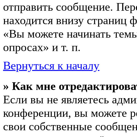
отправить сообщение. Пер
находится внизу страниц 
«Вы можете начинать темы
опросах» и т. п.
Вернуться к началу
» Как мне отредактирова
Если вы не являетесь адм
конференции, вы можете ре
свои собственные сообщен