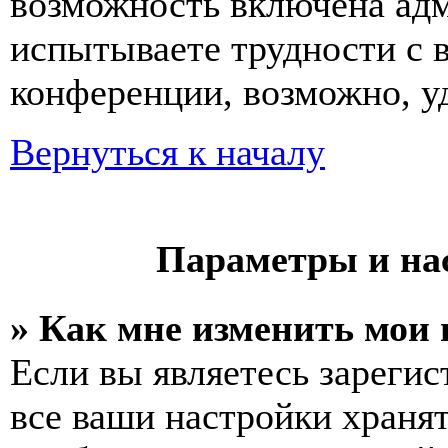
возможность включена ад
испытываете трудности с 
конференции, возможно, уд
Вернуться к началу
Параметры и на
» Как мне изменить мои
Если вы являетесь зареги
все ваши настройки хранят