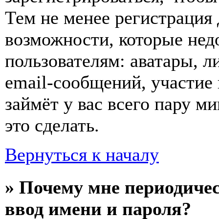
Тем не менее регистрация
возможности, которые не
пользователям: аватары, л
email-сообщений, участие в
займёт у вас всего пару м
это сделать.
Вернуться к началу
» Почему мне периодиче
ввод имени и пароля?