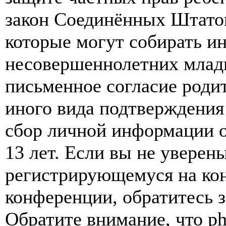
закон Соединённых Штатов
которые могут собирать и
несовершеннолетних младш
письменное согласие роди
иного вида подтверждения
сбор личной информации 
13 лет. Если вы не уверены
регистрирующемуся на кон
конференции, обратитесь 
Обратите внимание, что p