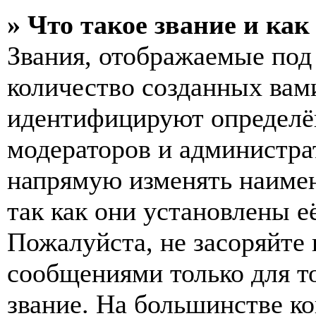
» Что такое звание и как
Звания, отображаемые по
количество созданных вам
идентифицируют определён
модераторов и администра
напрямую изменять наимен
так как они установлены е
Пожалуйста, не засоряйт
сообщениями только для т
звание. На большинстве к