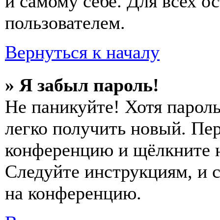
и самому себе. Для всех 
пользователем.
Вернуться к началу
» Я забыл пароль!
Не паникуйте! Хотя пароль
легко получить новый. Пер
конференцию и щёлкните 
Следуйте инструкциям, и 
на конференцию.