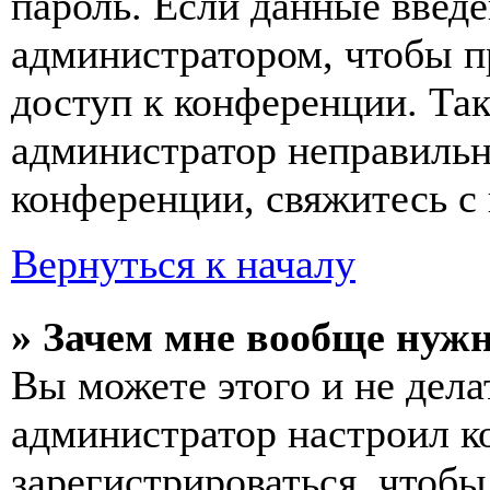
пароль. Если данные введе
администратором, чтобы п
доступ к конференции. Та
администратор неправиль
конференции, свяжитесь с 
Вернуться к началу
» Зачем мне вообще нуж
Вы можете этого и не делат
администратор настроил 
зарегистрироваться, чтобы