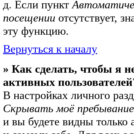
д. Если пункт
Автоматиче
посещении
отсутствует, зн
эту функцию.
Вернуться к началу
» Как сделать, чтобы я н
активных пользователей
В настройках личного раз
Скрывать моё пребывание
и вы будете видны только