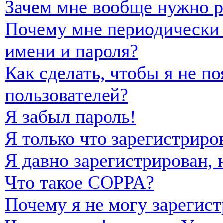
Зачем мне вообще нужно р
Почему мне периодически 
имени и пароля?
Как сделать, чтобы я не п
пользователей?
Я забыл пароль!
Я только что зарегистриро
Я давно зарегистрирован, 
Что такое COPPA?
Почему я не могу зарегист