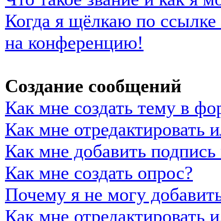
Когда я щёлкаю по ссылке 
на конференцию!
Создание сообщений
Как мне создать тему в фо
Как мне отредактировать 
Как мне добавить подпись
Как мне создать опрос?
Почему я не могу добавить
Как мне отредактировать и