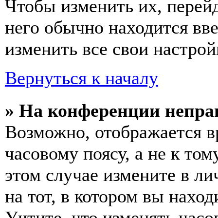
Чтобы изменить их, перей
него обычно находится вв
изменить все свои настрой
Вернуться к началу
» На конференции непра
Возможно, отображается в
часовому поясу, а не к том
этом случае измените в ли
на тот, в котором вы наход
Учтите, что изменять часо