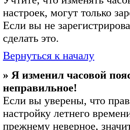
настроек, могут только за
Если вы не зарегистриров
сделать это.
Вернуться к началу
» Я изменил часовой пояс
неправильное!
Если вы уверены, что прав
настройку летнего времени
прежнему неверное, значи