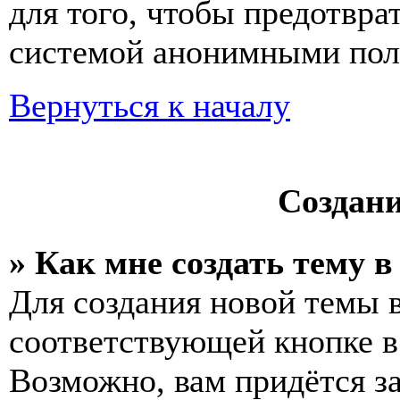
для того, чтобы предотвра
системой анонимными пол
Вернуться к началу
Создан
» Как мне создать тему 
Для создания новой темы 
соответствующей кнопке в
Возможно, вам придётся з