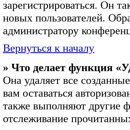
зарегистрироваться. Он т
новых пользователей. Обр
администратору конферен
Вернуться к началу
» Что делает функция «У
Она удаляет все созданные
вам оставаться авторизова
также выполняют другие ф
отслеживание прочитанных