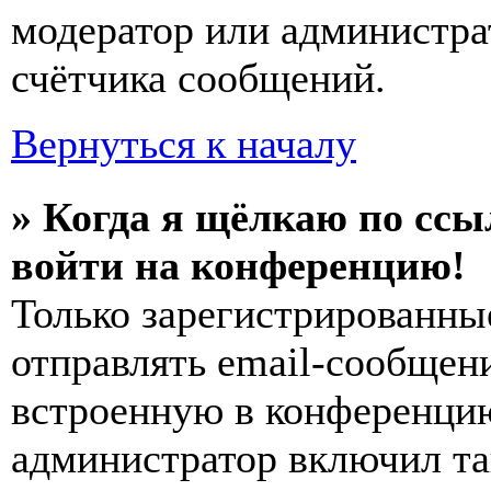
модератор или администра
счётчика сообщений.
Вернуться к началу
» Когда я щёлкаю по ссы
войти на конференцию!
Только зарегистрированны
отправлять email-сообщен
встроенную в конференцию
администратор включил та