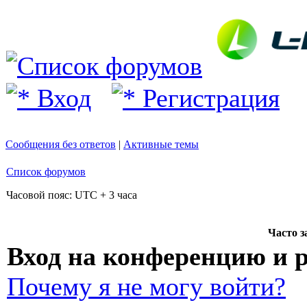
Вход
Регистрация
Сообщения без ответов
|
Активные темы
Список форумов
Часовой пояс: UTC + 3 часа
Часто 
Вход на конференцию и 
Почему я не могу войти?