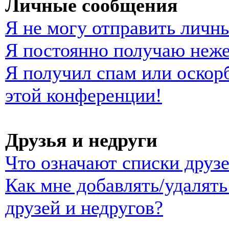
Личные сообщения
Я не могу отправить личн
Я постоянно получаю неж
Я получил спам или оскорб
этой конференции!
Друзья и недруги
Что означают списки друзе
Как мне добавлять/удалять
друзей и недругов?