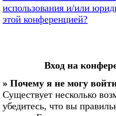
использования и/или юрид
этой конференцией?
Вход на конфер
» Почему я не могу войт
Существует несколько воз
убедитесь, что вы правиль