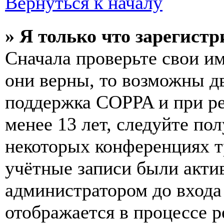
Вернуться к началу
» Я только что зарегистр
Сначала проверьте свои им
они верны, то возможны д
поддержка COPPA и при ре
менее 13 лет, следуйте п
некоторых конференциях т
учётные записи были акти
администратором до входа
отображается в процессе р