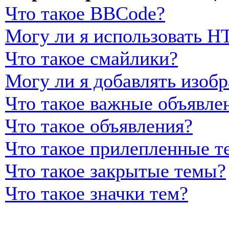
Что такое BBCode?
Могу ли я использовать 
Что такое смайлики?
Могу ли я добавлять изоб
Что такое важные объявле
Что такое объявления?
Что такое прилепленные т
Что такое закрытые темы?
Что такое значки тем?