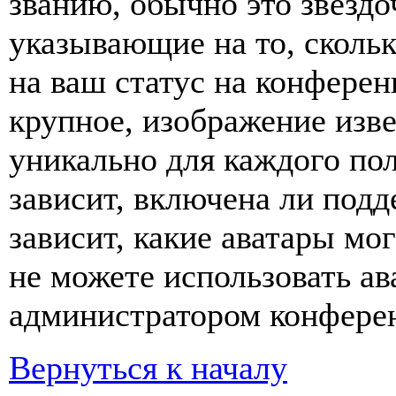
званию, обычно это звёздо
указывающие на то, сколь
на ваш статус на конферен
крупное, изображение изве
уникально для каждого по
зависит, включена ли подде
зависит, какие аватары мо
не можете использовать ав
администратором конферен
Вернуться к началу