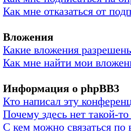
Как мне отказаться от под
Вложения
Какие вложения разрешены
Как мне найти мои вложен
Информация о phpBB3
Кто написал эту конферен
Почему здесь нет такой-т
С кем можно связаться по 