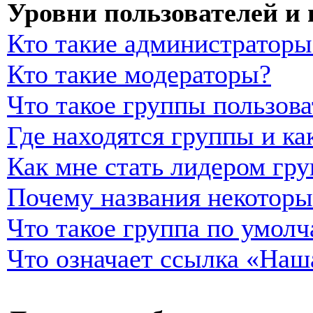
Уровни пользователей и
Кто такие администраторы
Кто такие модераторы?
Что такое группы пользова
Где находятся группы и ка
Как мне стать лидером гр
Почему названия некоторы
Что такое группа по умол
Что означает ссылка «Наш