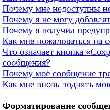
Почему мне недоступны н
Почему я не могу добавля
Почему я получил предуп
Как мне пожаловаться на 
Что означает кнопка «Сох
сообщения?
Почему моё сообщение тре
Как мне вновь поднять мо
Форматирование сообщен