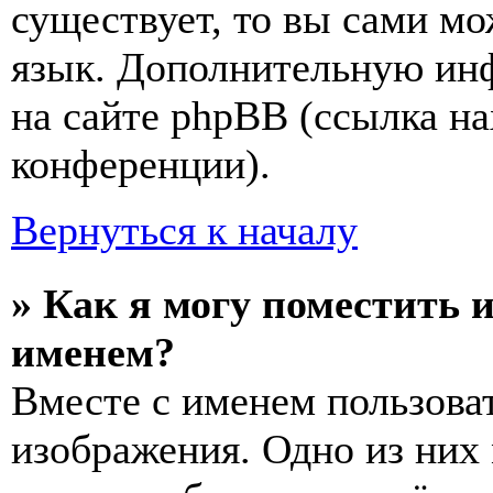
существует, то вы сами мо
язык. Дополнительную ин
на сайте phpBB (ссылка на
конференции).
Вернуться к началу
» Как я могу поместить 
именем?
Вместе с именем пользоват
изображения. Одно из них