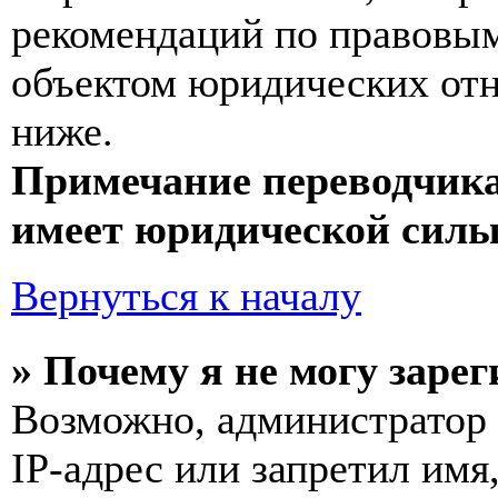
рекомендаций по правовым
объектом юридических от
ниже.
Примечание переводчика
имеет юридической силы
Вернуться к началу
» Почему я не могу заре
Возможно, администратор
IP-адрес или запретил имя