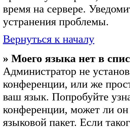
время на сервере. Уведоми
устранения проблемы.
Вернуться к началу
» Моего языка нет в спис
Администратор не установ
конференции, или же прос
ваш язык. Попробуйте узн
конференции, может ли он
языковой пакет. Если тако