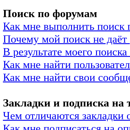
Поиск по форумам
Как мне выполнить поиск
Почему мой поиск не даёт 
В результате моего поиска
Как мне найти пользовате
Как мне найти свои сообщ
Закладки и подписка на
Чем отличаются закладки 
Как мне подписаться на о