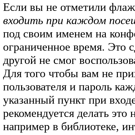
Если вы не отметили фла
входить при каждом посе
под своим именем на конф
ограниченное время. Это с
другой не смог воспользов
Для того чтобы вам не пр
пользователя и пароль каж
указанный пункт при вход
рекомендуется делать это
например в библиотеке, ин