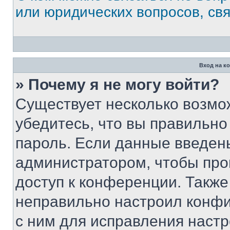
или юридических вопросов, св
Вход на к
» Почему я не могу войти?
Существует несколько возмо
убедитесь, что вы правильно
пароль. Если данные введен
администратором, чтобы про
доступ к конференции. Также
неправильно настроил конфи
с ним для исправления настр