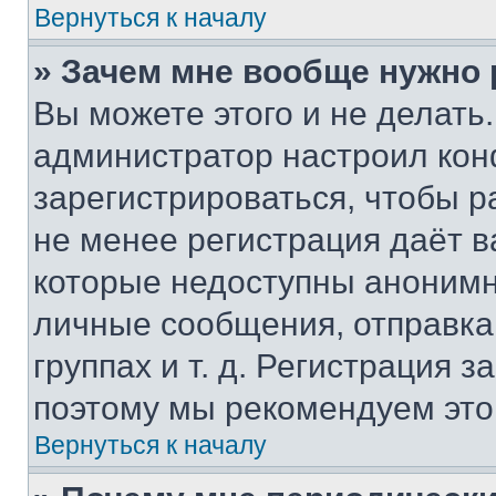
Вернуться к началу
» Зачем мне вообще нужно
Вы можете этого и не делать. 
администратор настроил ко
зарегистрироваться, чтобы р
не менее регистрация даёт 
которые недоступны анонимн
личные сообщения, отправка 
группах и т. д. Регистрация з
поэтому мы рекомендуем это
Вернуться к началу