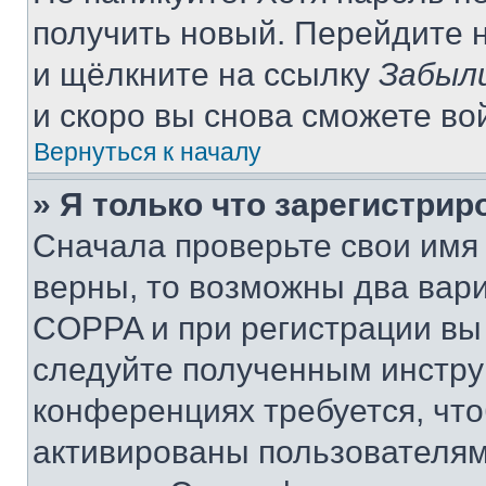
получить новый. Перейдите 
и щёлкните на ссылку
Забыл
и скоро вы снова сможете во
Вернуться к началу
» Я только что зарегистрир
Сначала проверьте свои имя 
верны, то возможны два вар
COPPA и при регистрации вы 
следуйте полученным инстру
конференциях требуется, чт
активированы пользователям