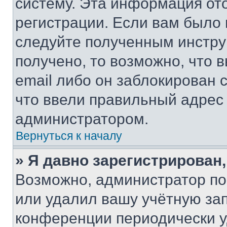
систему. Эта информация от
регистрации. Если вам было
следуйте полученным инстру
получено, то возможно, что 
email либо он заблокирован 
что ввели правильный адрес 
администратором.
Вернуться к началу
» Я давно зарегистрирован,
Возможно, администратор по
или удалил вашу учётную зап
конференции периодически у