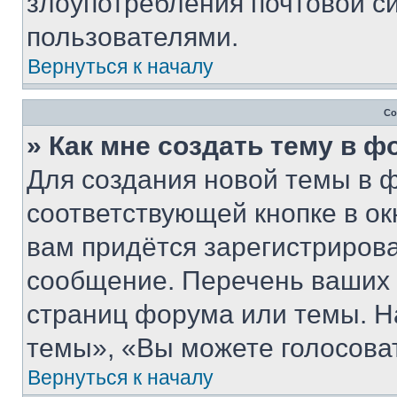
злоупотребления почтовой 
пользователями.
Вернуться к началу
Со
» Как мне создать тему в 
Для создания новой темы в 
соответствующей кнопке в о
вам придётся зарегистрирова
сообщение. Перечень ваших 
страниц форума или темы. Н
темы», «Вы можете голосовать
Вернуться к началу