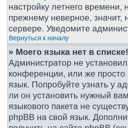
настройку летнего времени, 
прежнему неверное, значит,
сервере. Уведомите админис
Вернуться к началу
» Моего языка нет в списке
Администратор не установил
конференции, или же просто
язык. Попробуйте узнать у 
ли он установить нужный вам
языкового пакета не существ
phpBB на свой язык. Допол
получить на сайте phpBB (сс