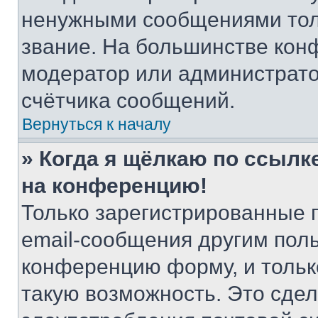
ненужными сообщениями толь
звание. На большинстве кон
модератор или администрато
счётчика сообщений.
Вернуться к началу
» Когда я щёлкаю по ссылке
на конференцию!
Только зарегистрированные 
email-сообщения другим пол
конференцию форму, и тольк
такую возможность. Это сдел