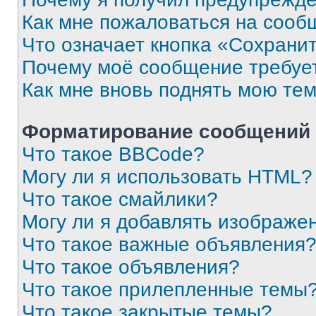
Как мне пожаловаться на сооб
Что означает кнопка «Сохрани
Почему моё сообщение требуе
Как мне вновь поднять мою те
Форматирование сообщений 
Что такое BBCode?
Могу ли я использовать HTML?
Что такое смайлики?
Могу ли я добавлять изображе
Что такое важные объявления
Что такое объявления?
Что такое прилепленные темы
Что такое закрытые темы?