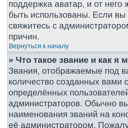
поддержка аватар, и от него 
быть использованы. Если вы
свяжитесь с администраторо
причин.
Вернуться к началу
» Что такое звание и как я 
Звания, отображаемые под 
количество созданных вами
определённых пользователей
администраторов. Обычно в
наименования званий на кон
её администратором. Пожалу