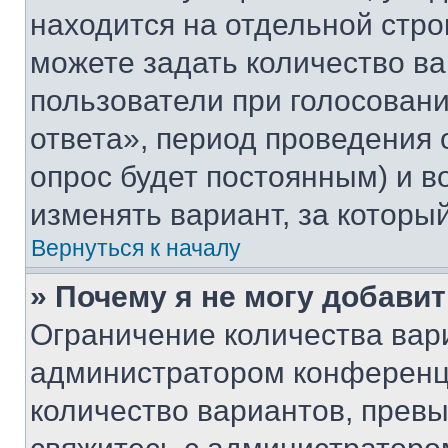
находится на отдельной стро
можете задать количество ва
пользователи при голосован
ответа», период проведения о
опрос будет постоянным) и 
изменять вариант, за которы
Вернуться к началу
» Почему я не могу добави
Ограничение количества вар
администратором конференци
количество вариантов, прев