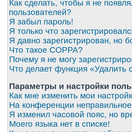
Как сделать, чтобы я не появля
пользователей?
Я забыл пароль!
Я только что зарегистрировался
Я давно зарегистрирован, но б
Что такое COPPA?
Почему я не могу зарегистриро
Что делает функция «Удалить 
Параметры и настройки поль
Как мне изменить мои настрой
На конференции неправильное
Я изменил часовой пояс, но вр
Моего языка нет в списке!