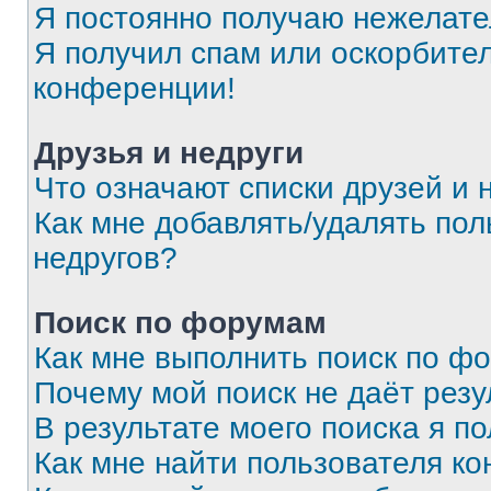
Я постоянно получаю нежелат
Я получил спам или оскорбитель
конференции!
Друзья и недруги
Что означают списки друзей и 
Как мне добавлять/удалять пол
недругов?
Поиск по форумам
Как мне выполнить поиск по ф
Почему мой поиск не даёт резу
В результате моего поиска я п
Как мне найти пользователя к