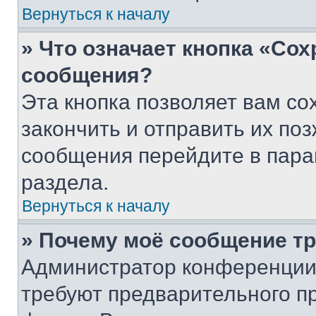
Вернуться к началу
» Что означает кнопка «Со
сообщения?
Эта кнопка позволяет вам со
закончить и отправить их поз
сообщения перейдите в пара
раздела.
Вернуться к началу
» Почему моё сообщение т
Администратор конференции
требуют предварительного п