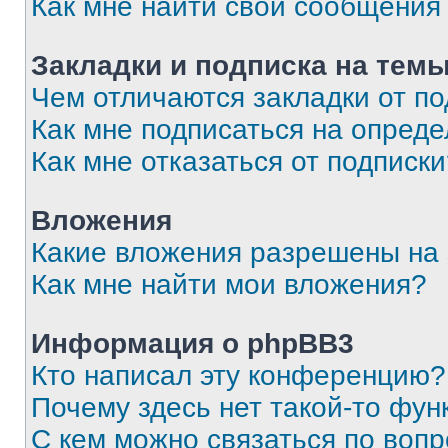
Как мне найти свои сообщения
Закладки и подписка на тем
Чем отличаются закладки от п
Как мне подписаться на опред
Как мне отказаться от подписк
Вложения
Какие вложения разрешены на
Как мне найти мои вложения?
Информация о phpBB3
Кто написал эту конференцию?
Почему здесь нет такой-то фун
С кем можно связаться по вопр