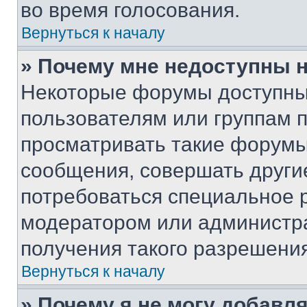
во время голосования.
Вернуться к началу
» Почему мне недоступны
Некоторые форумы доступны
пользователям или группам 
просматривать такие форумы,
сообщения, совершать други
потребоваться специальное 
модератором или администр
получения такого разрешения
Вернуться к началу
» Почему я не могу добавл