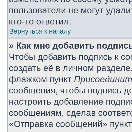
пользователи не могут удали
кто-то ответил.
Вернуться к началу
» Как мне добавить подпис
Чтобы добавить подпись к с
создать её в личном разделе
флажком пункт
Присоединит
сообщения, чтобы подпись д
настроить добавление подпи
сообщениям, сделав соответ
«Отправка сообщений» пункт