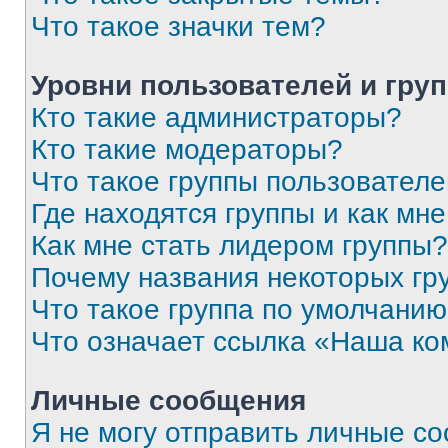
Что такое значки тем?
Уровни пользователей и гру
Кто такие администраторы?
Кто такие модераторы?
Что такое группы пользовател
Где находятся группы и как мне
Как мне стать лидером группы?
Почему названия некоторых гр
Что такое группа по умолчани
Что означает ссылка «Наша к
Личные сообщения
Я не могу отправить личные с