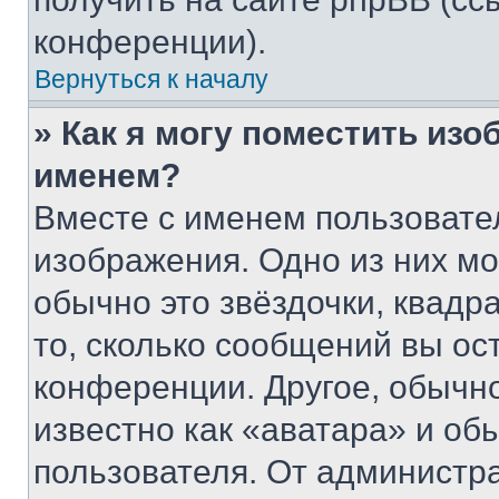
конференции).
Вернуться к началу
» Как я могу поместить из
именем?
Вместе с именем пользовател
изображения. Одно из них мо
обычно это звёздочки, квадр
то, сколько сообщений вы ос
конференции. Другое, обычн
известно как «аватара» и об
пользователя. От администра