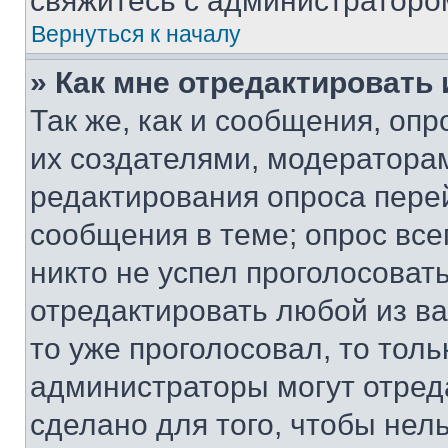
свяжитесь с администраторо
Вернуться к началу
» Как мне отредактировать
Так же, как и сообщения, оп
их создателями, модератора
редактирования опроса пере
сообщения в теме; опрос все
никто не успел проголосоват
отредактировать любой из ва
то уже проголосовал, то тол
администраторы могут отреда
сделано для того, чтобы нел