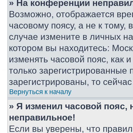
» На конференции неправи
Возможно, отображается вре
часовому поясу, а не к тому,
случае измените в личных нас
котором вы находитесь: Москва
изменять часовой пояс, как и
только зарегистрированные п
зарегистрированы, то сейчас
Вернуться к началу
» Я изменил часовой пояс, 
неправильное!
Если вы уверены, что правил