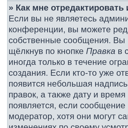
» Как мне отредактировать
Если вы не являетесь админ
конференции, вы можете реда
собственные сообщения. Вы 
щёлкнув по кнопке
Правка
в 
иногда только в течение огр
создания. Если кто-то уже от
появится небольшая надпись,
правок, а также дату и время
появляется, если сообщение
модератор, хотя они могут с
изменениях по своему усмот