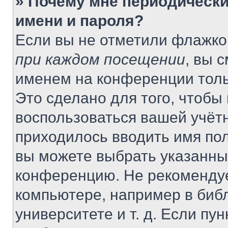
» Почему мне периодически
имени и пароля?
Если вы не отметили флажко
при каждом посещении
, вы 
именем на конференции толь
Это сделано для того, чтобы 
воспользоваться вашей учётн
приходилось вводить имя пол
вы можете выбрать указанный
конференцию. Не рекомендуе
компьютере, например в библ
университете и т. д. Если пу