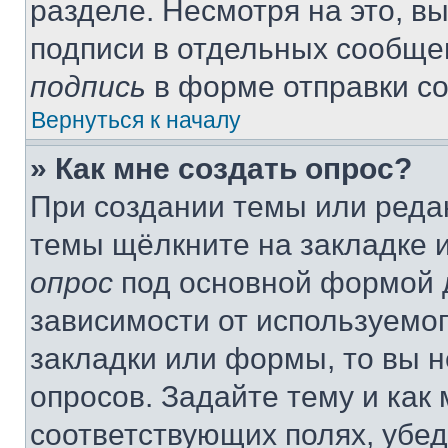
разделе. Несмотря на это, в
подписи в отдельных сообще
подпись
в форме отправки с
Вернуться к началу
» Как мне создать опрос?
При создании темы или реда
темы щёлкните на закладке 
опрос
под основной формой д
зависимости от используемог
закладки или формы, то вы н
опросов. Задайте тему и как
соответствующих полях, убе