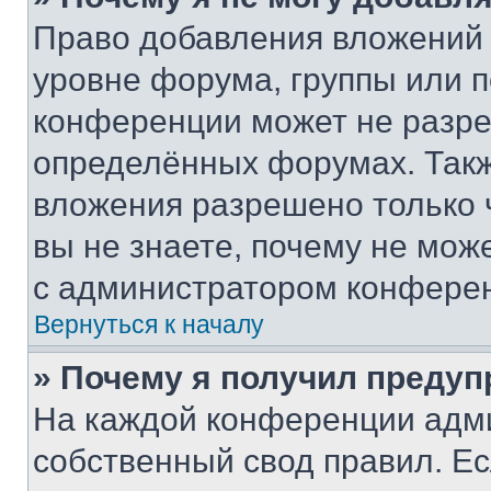
Право добавления вложений 
уровне форума, группы или 
конференции может не разр
определённых форумах. Такж
вложения разрешено только 
вы не знаете, почему не мож
с администратором конфере
Вернуться к началу
» Почему я получил преду
На каждой конференции адм
собственный свод правил. Е