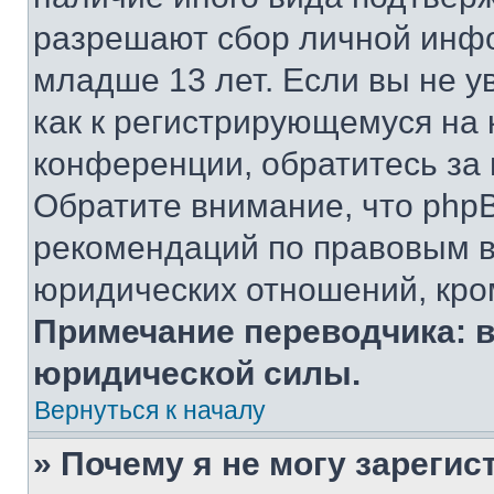
разрешают сбор личной инф
младше 13 лет. Если вы не у
как к регистрирующемуся на 
конференции, обратитесь за
Обратите внимание, что php
рекомендаций по правовым в
юридических отношений, кро
Примечание переводчика: в
юридической силы.
Вернуться к началу
» Почему я не могу зареги