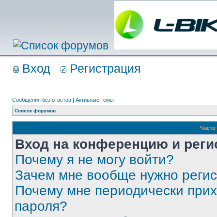
Вход
Регистрация
Сообщения без ответов
|
Активные темы
Список форумов
Часто
Вход на конференцию и реги
Почему я не могу войти?
Зачем мне вообще нужно реги
Почему мне периодически прих
пароля?