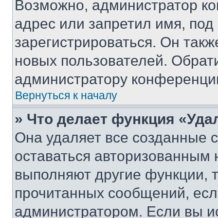
Возможно, администратор ко
адрес или запретил имя, под
зарегистрироваться. Он такж
новых пользователей. Обрат
администратору конференци
Вернуться к началу
» Что делает функция «Уда
Она удаляет все созданные c
оставаться авторизованным н
выполняют другие функции, 
прочитанных сообщений, есл
администратором. Если вы и