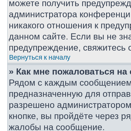
можете получить предупрежде
администратора конференции
никакого отношения к преду
данном сайте. Если вы не зна
предупреждение, свяжитесь 
Вернуться к началу
» Как мне пожаловаться н
Рядом с каждым сообщением 
предназначенную для отправк
разрешено администратором
кнопке, вы пройдёте через р
жалобы на сообщение.