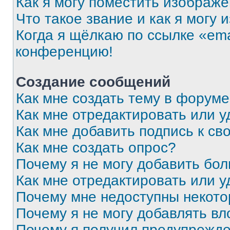
Как я могу поместить изображ
Что такое звание и как я могу 
Когда я щёлкаю по ссылке «ema
конференцию!
Создание сообщений
Как мне создать тему в форум
Как мне отредактировать или 
Как мне добавить подпись к с
Как мне создать опрос?
Почему я не могу добавить бо
Как мне отредактировать или у
Почему мне недоступны некот
Почему я не могу добавлять в
Почему я получил предупрежд