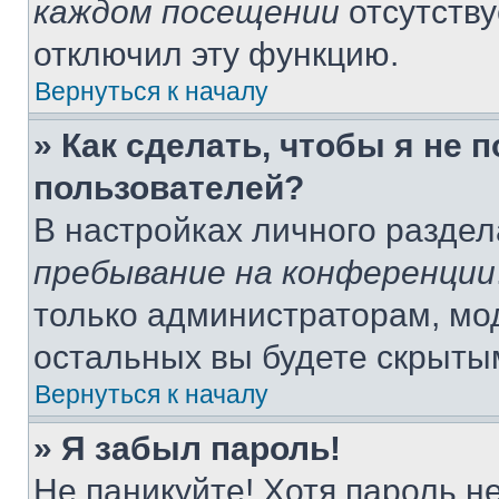
каждом посещении
отсутству
отключил эту функцию.
Вернуться к началу
» Как сделать, чтобы я не 
пользователей?
В настройках личного разде
пребывание на конференции
только администраторам, мо
остальных вы будете скрыты
Вернуться к началу
» Я забыл пароль!
Не паникуйте! Хотя пароль н