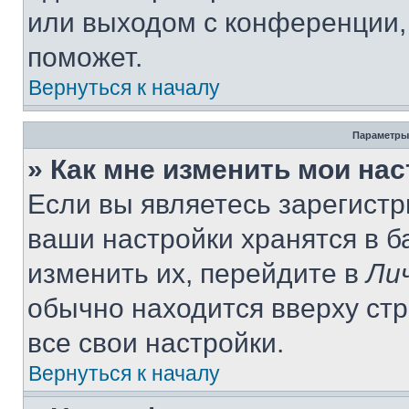
или выходом с конференции,
поможет.
Вернуться к началу
Параметры
» Как мне изменить мои на
Если вы являетесь зарегист
ваши настройки хранятся в 
изменить их, перейдите в
Ли
обычно находится вверху ст
все свои настройки.
Вернуться к началу