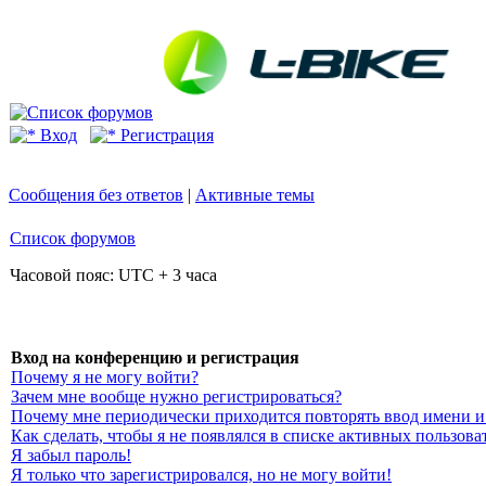
Вход
Регистрация
Сообщения без ответов
|
Активные темы
Список форумов
Часовой пояс: UTC + 3 часа
Вход на конференцию и регистрация
Почему я не могу войти?
Зачем мне вообще нужно регистрироваться?
Почему мне периодически приходится повторять ввод имени и
Как сделать, чтобы я не появлялся в списке активных пользова
Я забыл пароль!
Я только что зарегистрировался, но не могу войти!