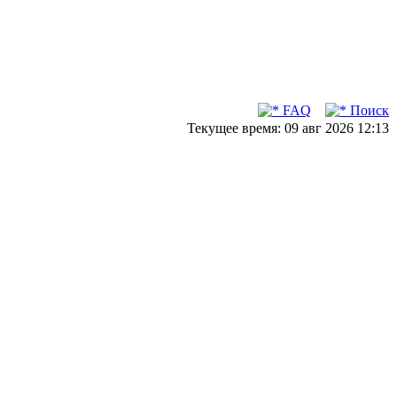
FAQ
Поиск
Текущее время: 09 авг 2026 12:13