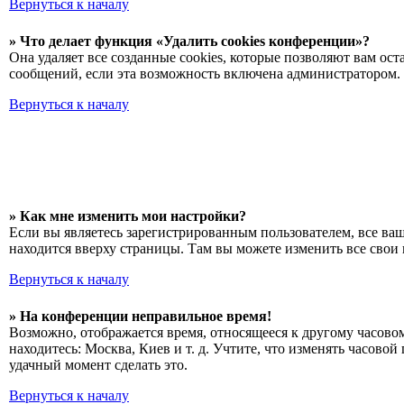
Вернуться к началу
» Что делает функция «Удалить cookies конференции»?
Она удаляет все созданные cookies, которые позволяют вам о
сообщений, если эта возможность включена администратором. 
Вернуться к началу
» Как мне изменить мои настройки?
Если вы являетесь зарегистрированным пользователем, все ва
находится вверху страницы. Там вы можете изменить все свои 
Вернуться к началу
» На конференции неправильное время!
Возможно, отображается время, относящееся к другому часовому
находитесь: Москва, Киев и т. д. Учтите, что изменять часово
удачный момент сделать это.
Вернуться к началу