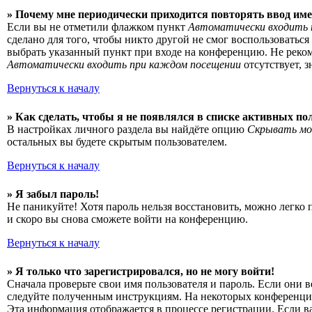
» Почему мне периодически приходится повторять ввод име
Если вы не отметили флажком пункт
Автоматически входить 
сделано для того, чтобы никто другой не смог воспользоватьс
выбрать указанный пункт при входе на конференцию. Не рекоме
Автоматически входить при каждом посещении
отсутствует, 
Вернуться к началу
» Как сделать, чтобы я не появлялся в списке активных по
В настройках личного раздела вы найдёте опцию
Скрывать мо
остальных вы будете скрытым пользователем.
Вернуться к началу
» Я забыл пароль!
Не паникуйте! Хотя пароль нельзя восстановить, можно легко
и скоро вы снова сможете войти на конференцию.
Вернуться к началу
» Я только что зарегистрировался, но не могу войти!
Сначала проверьте свои имя пользователя и пароль. Если они 
следуйте полученным инструкциям. На некоторых конференциях
Эта информация отображается в процессе регистрации. Если в