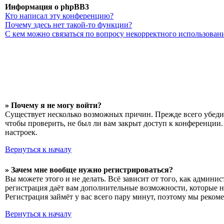
Информация о phpBB3
Кто написал эту конференцию?
Почему здесь нет такой-то функции?
С кем можно связаться по вопросу некорректного использован
» Почему я не могу войти?
Существует несколько возможных причин. Прежде всего убедит
чтобы проверить, не был ли вам закрыт доступ к конференции
настроек.
Вернуться к началу
» Зачем мне вообще нужно регистрироваться?
Вы можете этого и не делать. Всё зависит от того, как админ
регистрация даёт вам дополнительные возможности, которые н
Регистрация займёт у вас всего пару минут, поэтому мы рекоме
Вернуться к началу