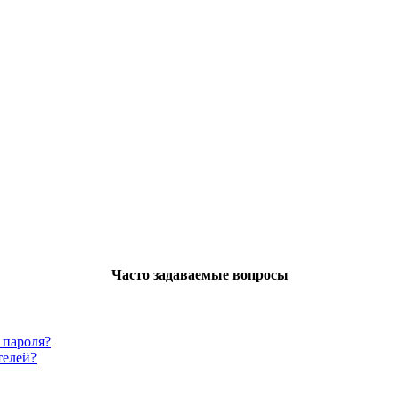
Часто задаваемые вопросы
 пароля?
телей?