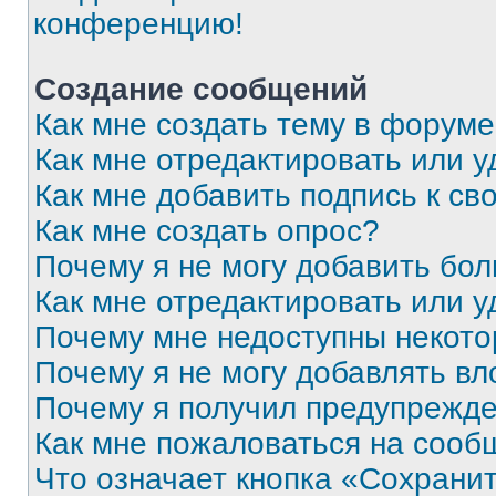
конференцию!
Создание сообщений
Как мне создать тему в форум
Как мне отредактировать или 
Как мне добавить подпись к с
Как мне создать опрос?
Почему я не могу добавить бо
Как мне отредактировать или у
Почему мне недоступны некот
Почему я не могу добавлять в
Почему я получил предупрежд
Как мне пожаловаться на сооб
Что означает кнопка «Сохрани