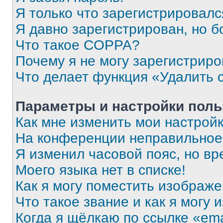
Я только что зарегистрировался
Я давно зарегистрирован, но б
Что такое COPPA?
Почему я не могу зарегистриро
Что делает функция «Удалить 
Параметры и настройки поль
Как мне изменить мои настрой
На конференции неправильное
Я изменил часовой пояс, но вр
Моего языка нет в списке!
Как я могу поместить изображ
Что такое звание и как я могу 
Когда я щёлкаю по ссылке «ema