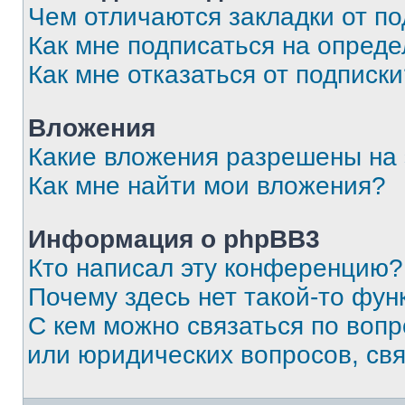
Чем отличаются закладки от п
Как мне подписаться на опред
Как мне отказаться от подписк
Вложения
Какие вложения разрешены на
Как мне найти мои вложения?
Информация о phpBB3
Кто написал эту конференцию?
Почему здесь нет такой-то фун
С кем можно связаться по вопр
или юридических вопросов, св