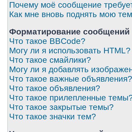
Почему моё сообщение требуе
Как мне вновь поднять мою те
Форматирование сообщений 
Что такое BBCode?
Могу ли я использовать HTML?
Что такое смайлики?
Могу ли я добавлять изображе
Что такое важные объявления
Что такое объявления?
Что такое прилепленные темы
Что такое закрытые темы?
Что такое значки тем?