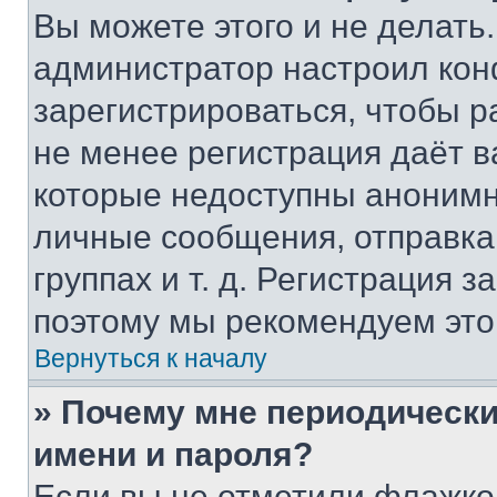
Вы можете этого и не делать. 
администратор настроил ко
зарегистрироваться, чтобы р
не менее регистрация даёт 
которые недоступны анонимн
личные сообщения, отправка 
группах и т. д. Регистрация з
поэтому мы рекомендуем это
Вернуться к началу
» Почему мне периодически
имени и пароля?
Если вы не отметили флажко