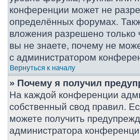
конференции может не разр
определённых форумах. Такж
вложения разрешено только 
вы не знаете, почему не мож
с администратором конфере
Вернуться к началу
» Почему я получил преду
На каждой конференции адм
собственный свод правил. Е
можете получить предупрежде
администратора конференции