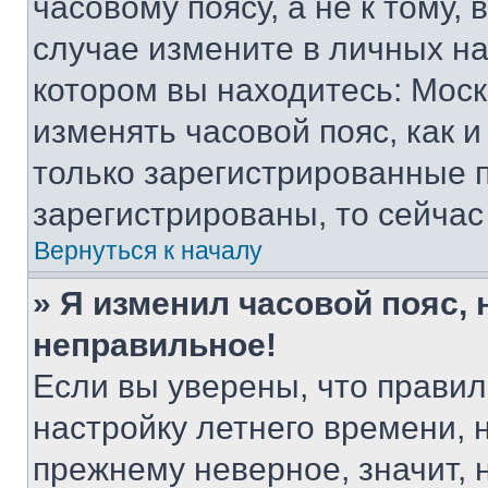
часовому поясу, а не к тому,
случае измените в личных нас
котором вы находитесь: Москва
изменять часовой пояс, как и
только зарегистрированные п
зарегистрированы, то сейчас
Вернуться к началу
» Я изменил часовой пояс, 
неправильное!
Если вы уверены, что правил
настройку летнего времени, 
прежнему неверное, значит,