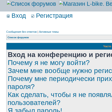
Вход
Регистрация
Сообщения без ответов
|
Активные темы
Список форумов
Часто
Вход на конференцию и реги
Почему я не могу войти?
Зачем мне вообще нужно реги
Почему мне периодически прих
пароля?
Как сделать, чтобы я не появля
пользователей?
Я забыл пароль!