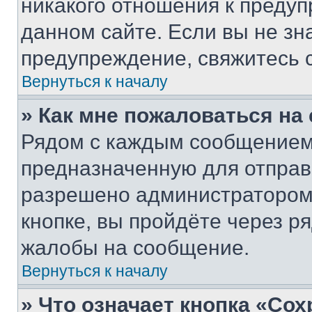
никакого отношения к преду
данном сайте. Если вы не зна
предупреждение, свяжитесь 
Вернуться к началу
» Как мне пожаловаться н
Рядом с каждым сообщением 
предназначенную для отправк
разрешено администратором
кнопке, вы пройдёте через р
жалобы на сообщение.
Вернуться к началу
» Что означает кнопка «Со