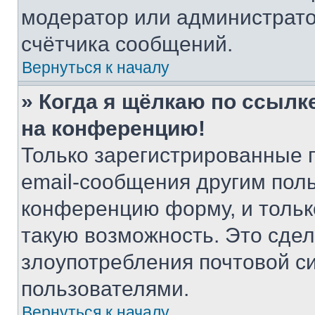
модератор или администрато
счётчика сообщений.
Вернуться к началу
» Когда я щёлкаю по ссылке
на конференцию!
Только зарегистрированные 
email-сообщения другим пол
конференцию форму, и тольк
такую возможность. Это сдел
злоупотребления почтовой 
пользователями.
Вернуться к началу