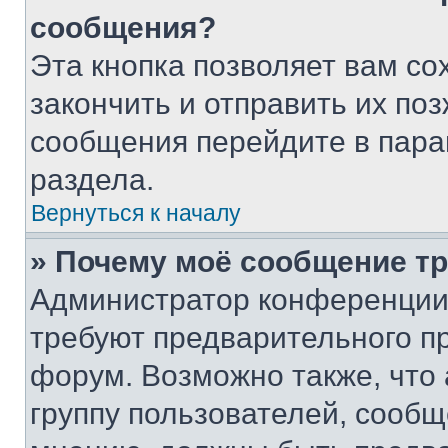
сообщения?
Эта кнопка позволяет вам со
закончить и отправить их поз
сообщения перейдите в пара
раздела.
Вернуться к началу
» Почему моё сообщение т
Администратор конференции
требуют предварительного п
форум. Возможно также, что
группу пользователей, сообщ