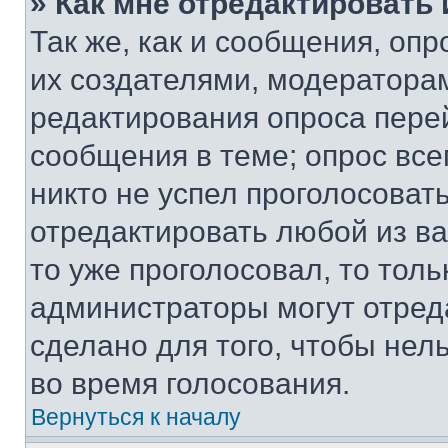
» Как мне отредактировать
Так же, как и сообщения, оп
их создателями, модератора
редактирования опроса пере
сообщения в теме; опрос все
никто не успел проголосоват
отредактировать любой из ва
то уже проголосовал, то тол
администраторы могут отреда
сделано для того, чтобы нел
во время голосования.
Вернуться к началу