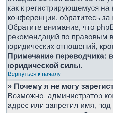
как к регистрирующемуся на 
конференции, обратитесь за
Обратите внимание, что php
рекомендаций по правовым в
юридических отношений, кро
Примечание переводчика: в
юридической силы.
Вернуться к началу
» Почему я не могу зареги
Возможно, администратор ко
адрес или запретил имя, под