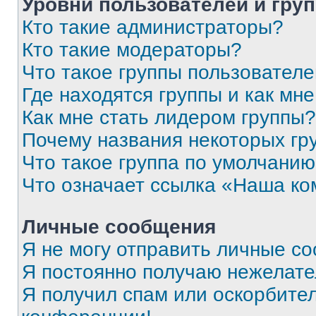
Уровни пользователей и гру
Кто такие администраторы?
Кто такие модераторы?
Что такое группы пользовател
Где находятся группы и как мне
Как мне стать лидером группы?
Почему названия некоторых гр
Что такое группа по умолчани
Что означает ссылка «Наша к
Личные сообщения
Я не могу отправить личные с
Я постоянно получаю нежелат
Я получил спам или оскорбитель