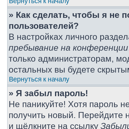
Вернуться к началу
» Как сделать, чтобы я не 
пользователей?
В настройках личного разде
пребывание на конференции
только администраторам, мо
остальных вы будете скрыты
Вернуться к началу
» Я забыл пароль!
Не паникуйте! Хотя пароль н
получить новый. Перейдите 
и щёлкните на ссылку
Забыл