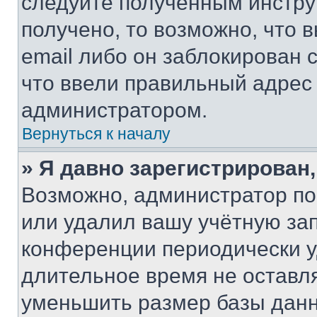
следуйте полученным инстру
получено, то возможно, что 
email либо он заблокирован 
что ввели правильный адрес 
администратором.
Вернуться к началу
» Я давно зарегистрирован,
Возможно, администратор по
или удалил вашу учётную зап
конференции периодически у
длительное время не остав
уменьшить размер базы данн