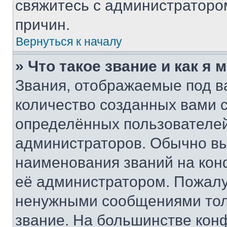
свяжитесь с администраторо
причин.
Вернуться к началу
» Что такое звание и как я 
Звания, отображаемые под 
количество созданных вами
определённых пользователей
администраторов. Обычно в
наименования званий на кон
её администратором. Пожалу
ненужными сообщениями толь
звание. На большинстве кон