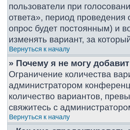
пользователи при голосован
ответа», период проведения о
опрос будет постоянным) и 
изменять вариант, за которы
Вернуться к началу
» Почему я не могу добави
Ограничение количества вар
администратором конференци
количество вариантов, прев
свяжитесь с администраторо
Вернуться к началу