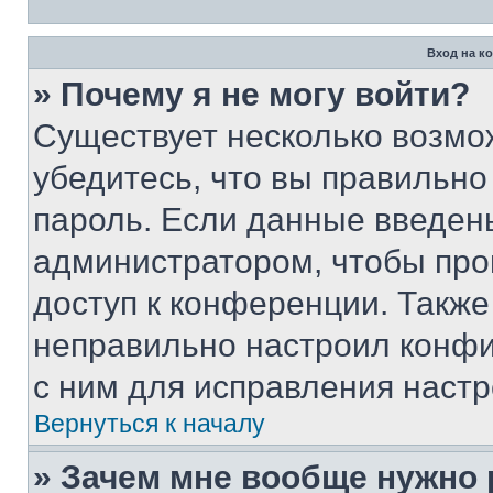
Вход на к
» Почему я не могу войти?
Существует несколько возмо
убедитесь, что вы правильно
пароль. Если данные введен
администратором, чтобы про
доступ к конференции. Также
неправильно настроил конфи
с ним для исправления настр
Вернуться к началу
» Зачем мне вообще нужно