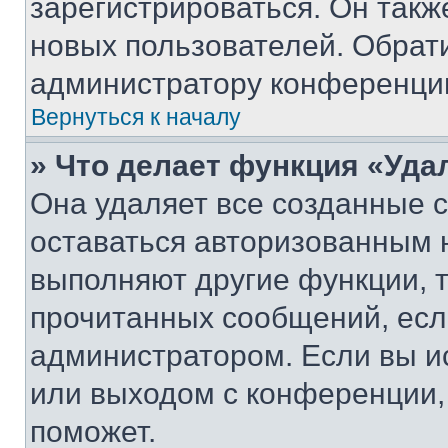
зарегистрироваться. Он такж
новых пользователей. Обрат
администратору конференци
Вернуться к началу
» Что делает функция «Уда
Она удаляет все созданные c
оставаться авторизованным н
выполняют другие функции, 
прочитанных сообщений, есл
администратором. Если вы и
или выходом с конференции,
поможет.