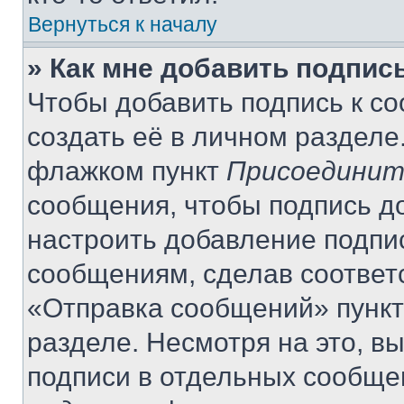
Вернуться к началу
» Как мне добавить подпис
Чтобы добавить подпись к с
создать её в личном разделе
флажком пункт
Присоединит
сообщения, чтобы подпись д
настроить добавление подпи
сообщениям, сделав соответ
«Отправка сообщений» пункт
разделе. Несмотря на это, в
подписи в отдельных сообще