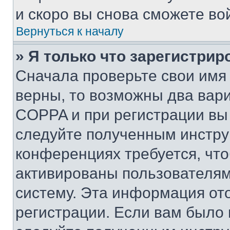
и скоро вы снова сможете во
Вернуться к началу
» Я только что зарегистрир
Сначала проверьте свои имя 
верны, то возможны два вар
COPPA и при регистрации вы 
следуйте полученным инстру
конференциях требуется, чт
активированы пользователям
систему. Эта информация от
регистрации. Если вам было