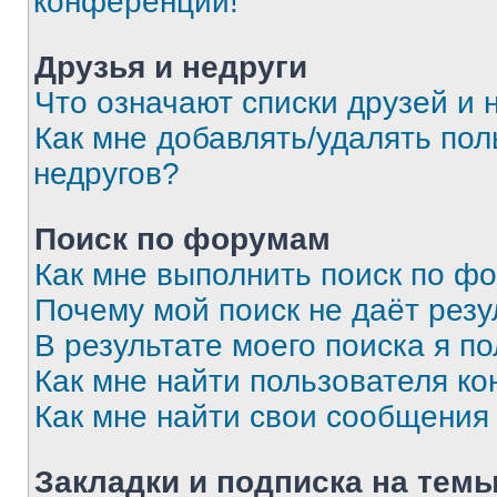
конференции!
Друзья и недруги
Что означают списки друзей и 
Как мне добавлять/удалять пол
недругов?
Поиск по форумам
Как мне выполнить поиск по ф
Почему мой поиск не даёт резу
В результате моего поиска я п
Как мне найти пользователя к
Как мне найти свои сообщения
Закладки и подписка на тем