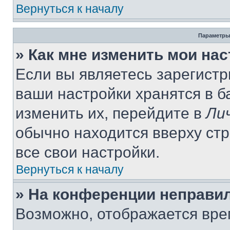
Вернуться к началу
Параметры
» Как мне изменить мои на
Если вы являетесь зарегист
ваши настройки хранятся в 
изменить их, перейдите в
Ли
обычно находится вверху ст
все свои настройки.
Вернуться к началу
» На конференции неправи
Возможно, отображается вре