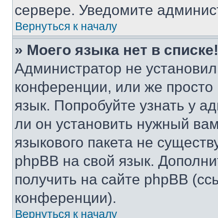
сервере. Уведомите админис
Вернуться к началу
» Моего языка нет в списке
Администратор не установил
конференции, или же просто
язык. Попробуйте узнать у 
ли он установить нужный вам
языкового пакета не существ
phpBB на свой язык. Допол
получить на сайте phpBB (сс
конференции).
Вернуться к началу