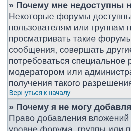
» Почему мне недоступны
Некоторые форумы доступны
пользователям или группам 
просматривать такие форумы,
сообщения, совершать други
потребоваться специальное 
модератором или администр
получения такого разрешения
Вернуться к началу
» Почему я не могу добавл
Право добавления вложений 
уровне форума, группы или 