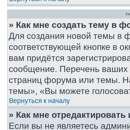
Со
» Как мне создать тему в 
Для создания новой темы в 
соответствующей кнопке в о
вам придётся зарегистрирова
сообщение. Перечень ваших 
страниц форума или темы. Н
темы», «Вы можете голосовать
Вернуться к началу
» Как мне отредактировать
Если вы не являетесь админ