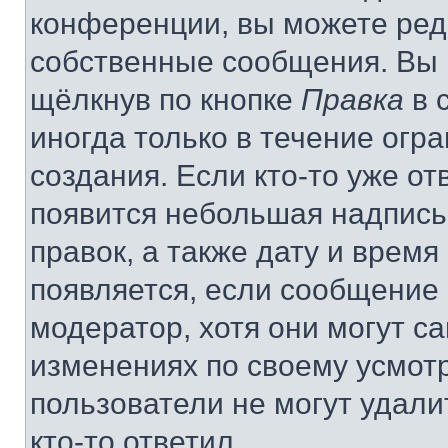
конференции, вы можете реда
собственные сообщения. Вы 
щёлкнув по кнопке
Правка
в 
иногда только в течение огр
создания. Если кто-то уже от
появится небольшая надпись,
правок, а также дату и время
появляется, если сообщение
модератор, хотя они могут с
изменениях по своему усмот
пользователи не могут удали
кто-то ответил.