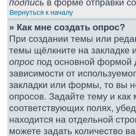
подпись
в форме отправки с
Вернуться к началу
» Как мне создать опрос?
При создании темы или реда
темы щёлкните на закладке 
опрос
под основной формой д
зависимости от используемог
закладки или формы, то вы н
опросов. Задайте тему и как
соответствующих полях, убе
находится на отдельной стро
можете задать количество ва