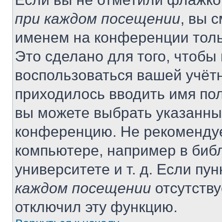
при каждом посещении
, вы 
именем на конференции толь
Это сделано для того, чтобы 
воспользоваться вашей учётн
приходилось вводить имя пол
вы можете выбрать указанный
конференцию. Не рекомендуе
компьютере, например в библ
университете и т. д. Если пу
каждом посещении
отсутству
отключил эту функцию.