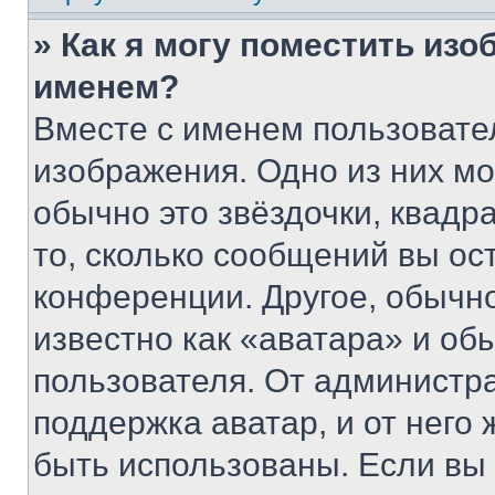
» Как я могу поместить из
именем?
Вместе с именем пользовател
изображения. Одно из них мо
обычно это звёздочки, квадр
то, сколько сообщений вы ос
конференции. Другое, обычн
известно как «аватара» и об
пользователя. От администра
поддержка аватар, и от него 
быть использованы. Если вы