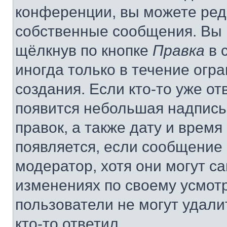
конференции, вы можете реда
собственные сообщения. Вы 
щёлкнув по кнопке
Правка
в 
иногда только в течение огр
создания. Если кто-то уже от
появится небольшая надпись,
правок, а также дату и время
появляется, если сообщение
модератор, хотя они могут с
изменениях по своему усмот
пользователи не могут удали
кто-то ответил.