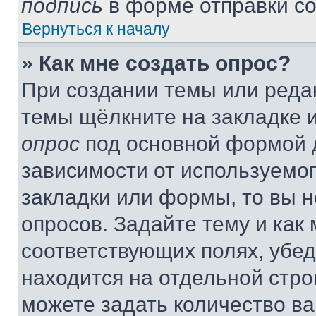
подпись
в форме отправки с
Вернуться к началу
» Как мне создать опрос?
При создании темы или реда
темы щёлкните на закладке 
опрос
под основной формой д
зависимости от используемог
закладки или формы, то вы н
опросов. Задайте тему и как
соответствующих полях, убе
находится на отдельной стро
можете задать количество ва