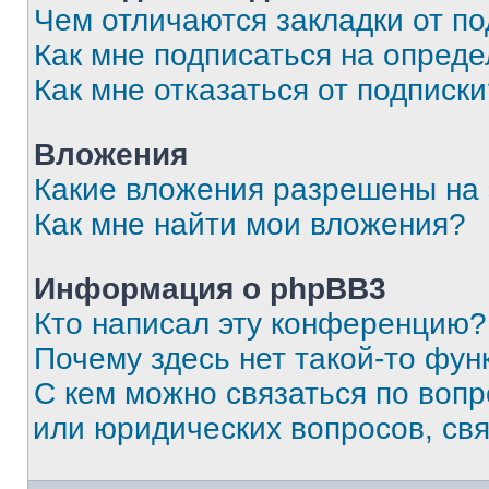
Чем отличаются закладки от п
Как мне подписаться на опред
Как мне отказаться от подписк
Вложения
Какие вложения разрешены на
Как мне найти мои вложения?
Информация о phpBB3
Кто написал эту конференцию?
Почему здесь нет такой-то фун
С кем можно связаться по вопр
или юридических вопросов, св