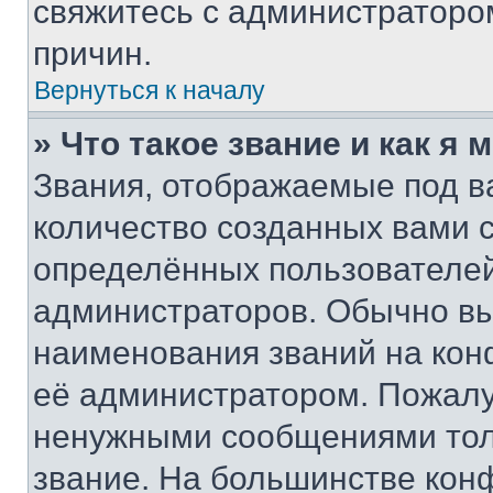
свяжитесь с администраторо
причин.
Вернуться к началу
» Что такое звание и как я 
Звания, отображаемые под 
количество созданных вами
определённых пользователей
администраторов. Обычно в
наименования званий на кон
её администратором. Пожалу
ненужными сообщениями толь
звание. На большинстве кон