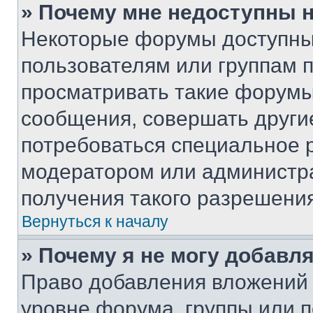
» Почему мне недоступны
Некоторые форумы доступны
пользователям или группам 
просматривать такие форумы,
сообщения, совершать други
потребоваться специальное 
модератором или администр
получения такого разрешения
Вернуться к началу
» Почему я не могу добавл
Право добавления вложений 
уровне форума, группы или 