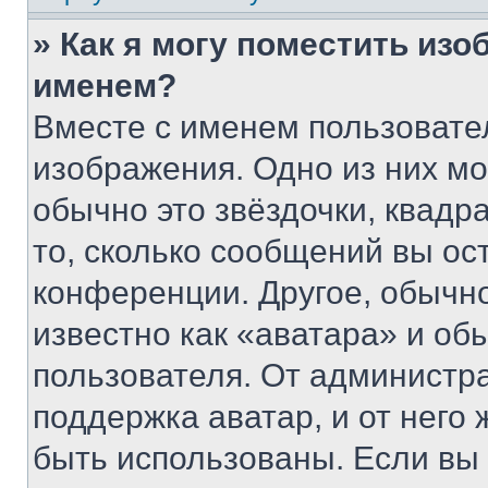
» Как я могу поместить из
именем?
Вместе с именем пользовател
изображения. Одно из них мо
обычно это звёздочки, квадр
то, сколько сообщений вы ос
конференции. Другое, обычн
известно как «аватара» и об
пользователя. От администра
поддержка аватар, и от него 
быть использованы. Если вы