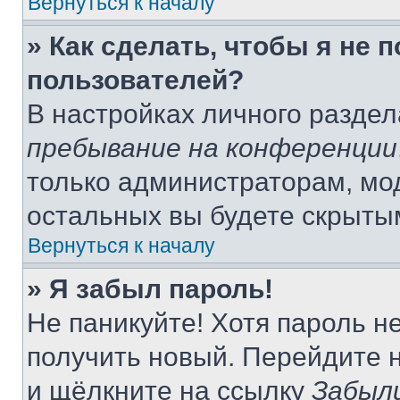
Вернуться к началу
» Как сделать, чтобы я не 
пользователей?
В настройках личного разде
пребывание на конференции
только администраторам, мо
остальных вы будете скрыты
Вернуться к началу
» Я забыл пароль!
Не паникуйте! Хотя пароль н
получить новый. Перейдите 
и щёлкните на ссылку
Забыл