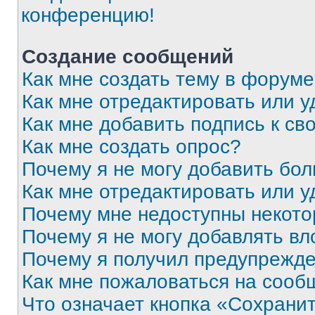
конференцию!
Создание сообщений
Как мне создать тему в форум
Как мне отредактировать или 
Как мне добавить подпись к с
Как мне создать опрос?
Почему я не могу добавить бо
Как мне отредактировать или у
Почему мне недоступны некот
Почему я не могу добавлять в
Почему я получил предупрежд
Как мне пожаловаться на сооб
Что означает кнопка «Сохрани