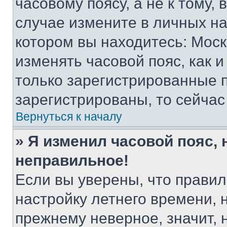
часовому поясу, а не к тому,
случае измените в личных нас
котором вы находитесь: Москва
изменять часовой пояс, как и
только зарегистрированные п
зарегистрированы, то сейчас
Вернуться к началу
» Я изменил часовой пояс, 
неправильное!
Если вы уверены, что правил
настройку летнего времени, 
прежнему неверное, значит,