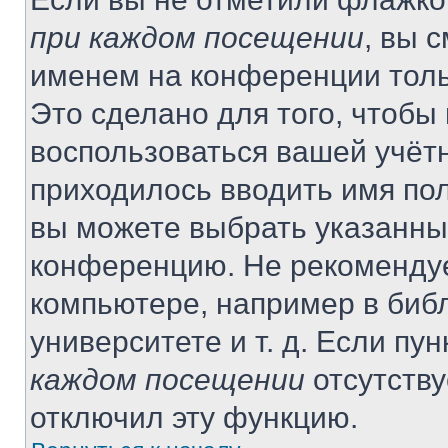
при каждом посещении
, вы 
именем на конференции толь
Это сделано для того, чтобы 
воспользоваться вашей учётн
приходилось вводить имя пол
вы можете выбрать указанный
конференцию. Не рекомендуе
компьютере, например в библ
университете и т. д. Если пу
каждом посещении
отсутству
отключил эту функцию.