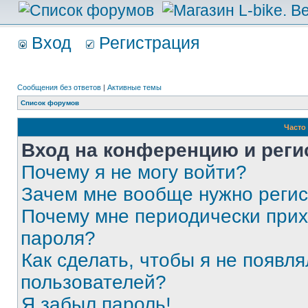
Вход
Регистрация
Сообщения без ответов
|
Активные темы
Список форумов
Часто
Вход на конференцию и реги
Почему я не могу войти?
Зачем мне вообще нужно реги
Почему мне периодически прих
пароля?
Как сделать, чтобы я не появля
пользователей?
Я забыл пароль!