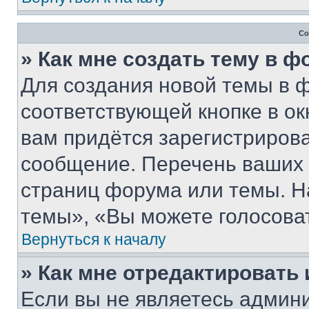
Со
» Как мне создать тему в 
Для создания новой темы в 
соответствующей кнопке в о
вам придётся зарегистрирова
сообщение. Перечень ваших 
страниц форума или темы. Н
темы», «Вы можете голосовать
Вернуться к началу
» Как мне отредактировать
Если вы не являетесь админ