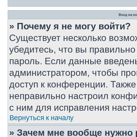
Вход на к
» Почему я не могу войти?
Существует несколько возмо
убедитесь, что вы правильно
пароль. Если данные введен
администратором, чтобы про
доступ к конференции. Также
неправильно настроил конфи
с ним для исправления настр
Вернуться к началу
» Зачем мне вообще нужно