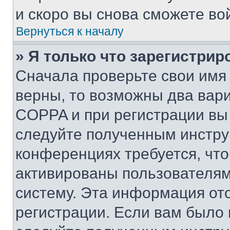
и скоро вы снова сможете во
Вернуться к началу
» Я только что зарегистрир
Сначала проверьте свои имя 
верны, то возможны два вар
COPPA и при регистрации вы 
следуйте полученным инстру
конференциях требуется, чт
активированы пользователям
систему. Эта информация от
регистрации. Если вам было