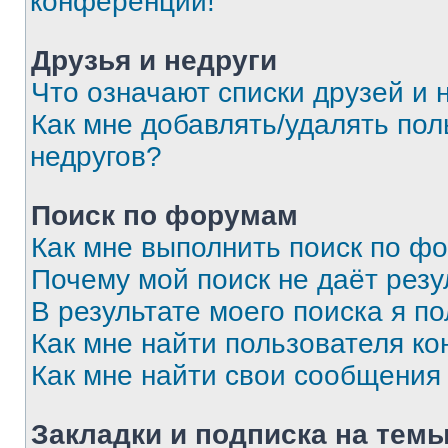
конференции!
Друзья и недруги
Что означают списки друзей и 
Как мне добавлять/удалять пол
недругов?
Поиск по форумам
Как мне выполнить поиск по ф
Почему мой поиск не даёт резу
В результате моего поиска я п
Как мне найти пользователя к
Как мне найти свои сообщения
Закладки и подписка на тем