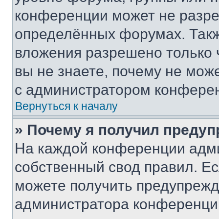
конференции может не разр
определённых форумах. Такж
вложения разрешено только 
вы не знаете, почему не мож
с администратором конфере
Вернуться к началу
» Почему я получил преду
На каждой конференции адм
собственный свод правил. Е
можете получить предупрежде
администратора конференции