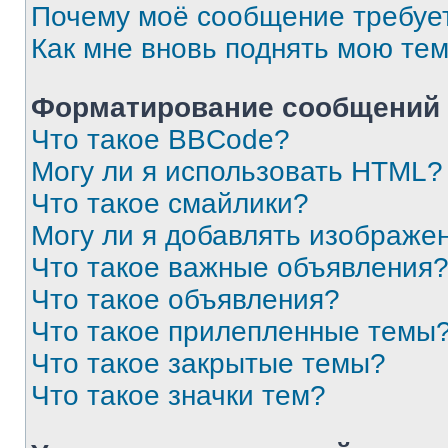
Почему моё сообщение требуе
Как мне вновь поднять мою те
Форматирование сообщений 
Что такое BBCode?
Могу ли я использовать HTML?
Что такое смайлики?
Могу ли я добавлять изображе
Что такое важные объявления
Что такое объявления?
Что такое прилепленные темы
Что такое закрытые темы?
Что такое значки тем?