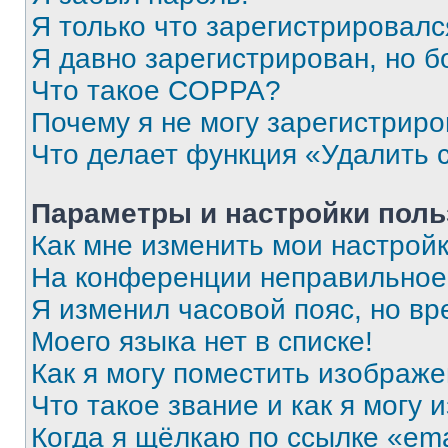
Я только что зарегистрировался
Я давно зарегистрирован, но б
Что такое COPPA?
Почему я не могу зарегистриро
Что делает функция «Удалить 
Параметры и настройки поль
Как мне изменить мои настрой
На конференции неправильное
Я изменил часовой пояс, но вр
Моего языка нет в списке!
Как я могу поместить изображ
Что такое звание и как я могу 
Когда я щёлкаю по ссылке «ema