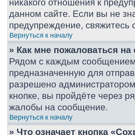
никакого отношения к преду
данном сайте. Если вы не зна
предупреждение, свяжитесь 
Вернуться к началу
» Как мне пожаловаться н
Рядом с каждым сообщением 
предназначенную для отправк
разрешено администратором
кнопке, вы пройдёте через р
жалобы на сообщение.
Вернуться к началу
» Что означает кнопка «Со