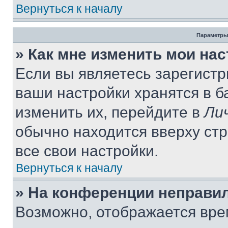
Вернуться к началу
Параметры
» Как мне изменить мои на
Если вы являетесь зарегист
ваши настройки хранятся в 
изменить их, перейдите в
Ли
обычно находится вверху ст
все свои настройки.
Вернуться к началу
» На конференции неправи
Возможно, отображается вре