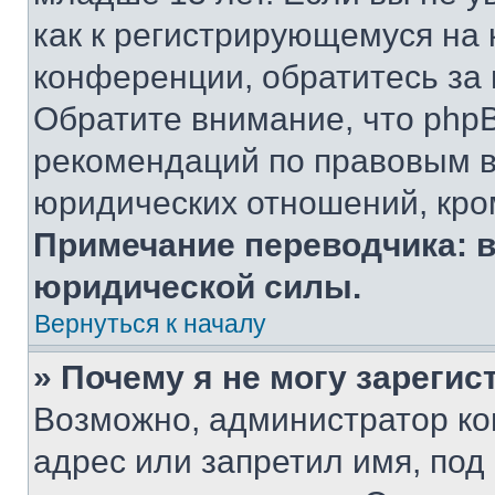
как к регистрирующемуся на 
конференции, обратитесь за
Обратите внимание, что php
рекомендаций по правовым в
юридических отношений, кро
Примечание переводчика: в
юридической силы.
Вернуться к началу
» Почему я не могу зареги
Возможно, администратор ко
адрес или запретил имя, под