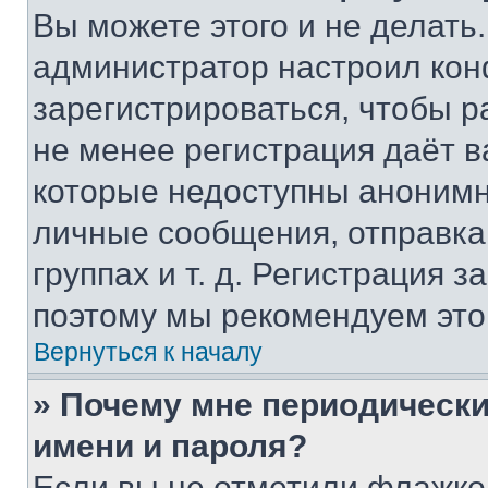
Вы можете этого и не делать. 
администратор настроил ко
зарегистрироваться, чтобы р
не менее регистрация даёт 
которые недоступны анонимн
личные сообщения, отправка 
группах и т. д. Регистрация з
поэтому мы рекомендуем это
Вернуться к началу
» Почему мне периодически
имени и пароля?
Если вы не отметили флажко