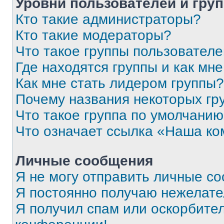
Уровни пользователей и гру
Кто такие администраторы?
Кто такие модераторы?
Что такое группы пользовател
Где находятся группы и как мне
Как мне стать лидером группы?
Почему названия некоторых гр
Что такое группа по умолчани
Что означает ссылка «Наша к
Личные сообщения
Я не могу отправить личные с
Я постоянно получаю нежелат
Я получил спам или оскорбитель