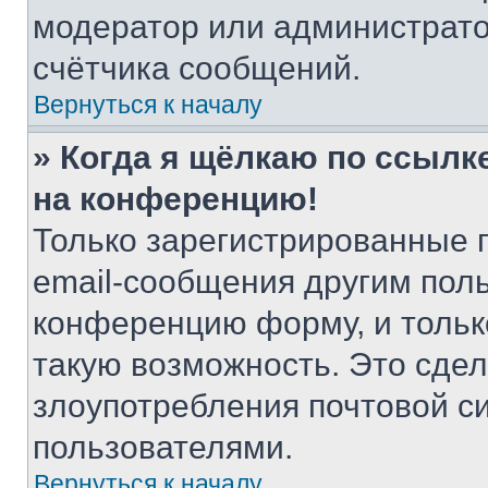
модератор или администрато
счётчика сообщений.
Вернуться к началу
» Когда я щёлкаю по ссылке
на конференцию!
Только зарегистрированные 
email-сообщения другим пол
конференцию форму, и тольк
такую возможность. Это сдел
злоупотребления почтовой 
пользователями.
Вернуться к началу