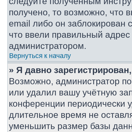
следуйте полученным инстру
получено, то возможно, что 
email либо он заблокирован 
что ввели правильный адрес 
администратором.
Вернуться к началу
» Я давно зарегистрирован,
Возможно, администратор по
или удалил вашу учётную зап
конференции периодически у
длительное время не остав
уменьшить размер базы данн