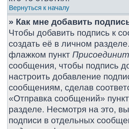
Вернуться к началу
» Как мне добавить подпис
Чтобы добавить подпись к с
создать её в личном разделе
флажком пункт
Присоединит
сообщения, чтобы подпись д
настроить добавление подпи
сообщениям, сделав соответ
«Отправка сообщений» пункт
разделе. Несмотря на это, в
подписи в отдельных сообще