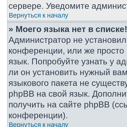
сервере. Уведомите админис
Вернуться к началу
» Моего языка нет в списке
Администратор не установил
конференции, или же просто
язык. Попробуйте узнать у 
ли он установить нужный вам
языкового пакета не существ
phpBB на свой язык. Допол
получить на сайте phpBB (сс
конференции).
Вернуться к началу