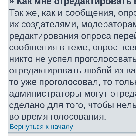
» Как мне отредактировать
Так же, как и сообщения, оп
их создателями, модератора
редактирования опроса пере
сообщения в теме; опрос все
никто не успел проголосоват
отредактировать любой из ва
то уже проголосовал, то тол
администраторы могут отреда
сделано для того, чтобы нел
во время голосования.
Вернуться к началу