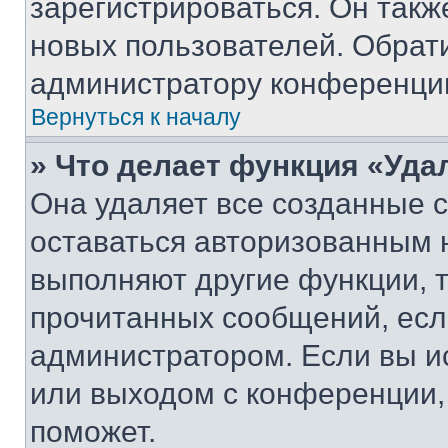
зарегистрироваться. Он такж
новых пользователей. Обрат
администратору конференци
Вернуться к началу
» Что делает функция «Уда
Она удаляет все созданные c
оставаться авторизованным н
выполняют другие функции, 
прочитанных сообщений, есл
администратором. Если вы и
или выходом с конференции,
поможет.