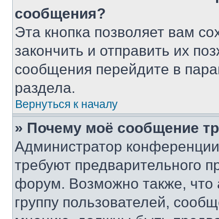
сообщения?
Эта кнопка позволяет вам со
закончить и отправить их поз
сообщения перейдите в пара
раздела.
Вернуться к началу
» Почему моё сообщение т
Администратор конференции
требуют предварительного п
форум. Возможно также, что
группу пользователей, сообщ