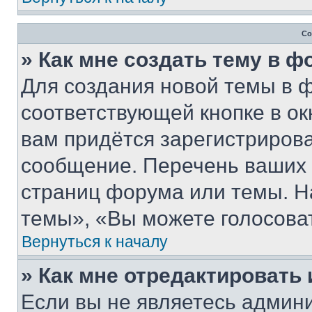
Со
» Как мне создать тему в 
Для создания новой темы в 
соответствующей кнопке в о
вам придётся зарегистрирова
сообщение. Перечень ваших 
страниц форума или темы. Н
темы», «Вы можете голосовать
Вернуться к началу
» Как мне отредактировать
Если вы не являетесь админ