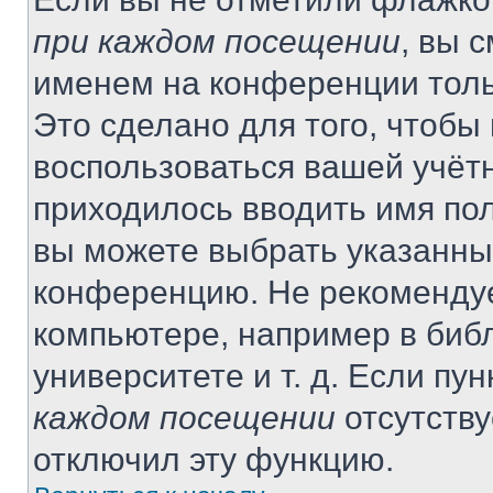
при каждом посещении
, вы 
именем на конференции толь
Это сделано для того, чтобы 
воспользоваться вашей учётн
приходилось вводить имя пол
вы можете выбрать указанный
конференцию. Не рекомендуе
компьютере, например в библ
университете и т. д. Если пу
каждом посещении
отсутству
отключил эту функцию.