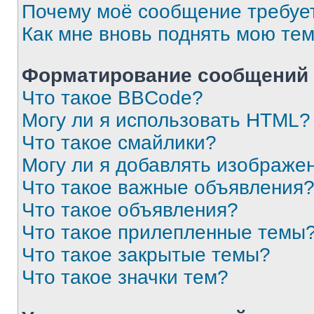
Почему моё сообщение требуе
Как мне вновь поднять мою те
Форматирование сообщений 
Что такое BBCode?
Могу ли я использовать HTML?
Что такое смайлики?
Могу ли я добавлять изображе
Что такое важные объявления
Что такое объявления?
Что такое прилепленные темы
Что такое закрытые темы?
Что такое значки тем?