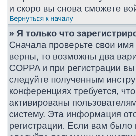
и скоро вы снова сможете во
Вернуться к началу
» Я только что зарегистрир
Сначала проверьте свои имя 
верны, то возможны два вар
COPPA и при регистрации вы 
следуйте полученным инстру
конференциях требуется, чт
активированы пользователям
систему. Эта информация от
регистрации. Если вам было