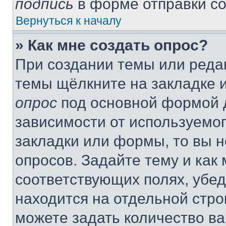
подпись
в форме отправки с
Вернуться к началу
» Как мне создать опрос?
При создании темы или реда
темы щёлкните на закладке 
опрос
под основной формой д
зависимости от используемог
закладки или формы, то вы н
опросов. Задайте тему и как
соответствующих полях, убе
находится на отдельной стро
можете задать количество ва