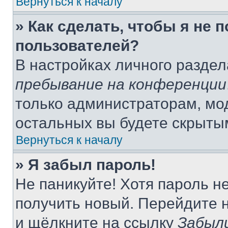
Вернуться к началу
» Как сделать, чтобы я не 
пользователей?
В настройках личного разде
пребывание на конференции
только администраторам, мо
остальных вы будете скрыты
Вернуться к началу
» Я забыл пароль!
Не паникуйте! Хотя пароль н
получить новый. Перейдите 
и щёлкните на ссылку
Забыл