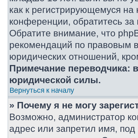
как к регистрирующемуся на 
конференции, обратитесь за
Обратите внимание, что php
рекомендаций по правовым в
юридических отношений, кро
Примечание переводчика: в
юридической силы.
Вернуться к началу
» Почему я не могу зареги
Возможно, администратор ко
адрес или запретил имя, под