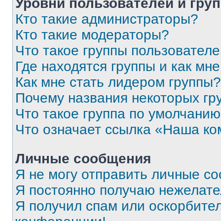
Уровни пользователей и гру
Кто такие администраторы?
Кто такие модераторы?
Что такое группы пользовател
Где находятся группы и как мне
Как мне стать лидером группы?
Почему названия некоторых гр
Что такое группа по умолчани
Что означает ссылка «Наша к
Личные сообщения
Я не могу отправить личные с
Я постоянно получаю нежелат
Я получил спам или оскорбитель