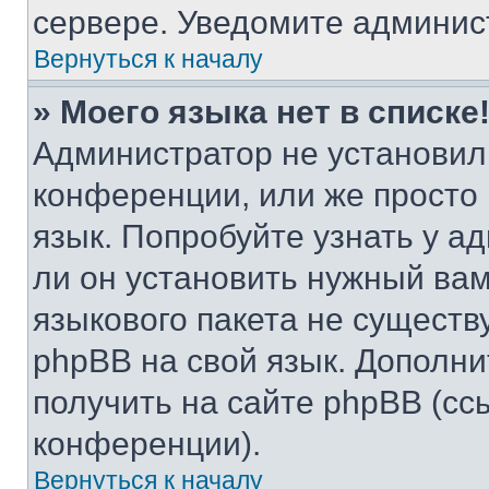
сервере. Уведомите админис
Вернуться к началу
» Моего языка нет в списке
Администратор не установил
конференции, или же просто
язык. Попробуйте узнать у 
ли он установить нужный вам
языкового пакета не существ
phpBB на свой язык. Допол
получить на сайте phpBB (сс
конференции).
Вернуться к началу