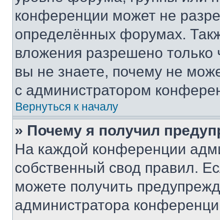
конференции может не разр
определённых форумах. Такж
вложения разрешено только 
вы не знаете, почему не мож
с администратором конфере
Вернуться к началу
» Почему я получил преду
На каждой конференции адм
собственный свод правил. Е
можете получить предупрежде
администратора конференции