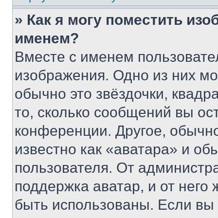
» Как я могу поместить из
именем?
Вместе с именем пользовател
изображения. Одно из них мо
обычно это звёздочки, квадр
то, сколько сообщений вы ос
конференции. Другое, обычн
известно как «аватара» и об
пользователя. От администра
поддержка аватар, и от него 
быть использованы. Если вы