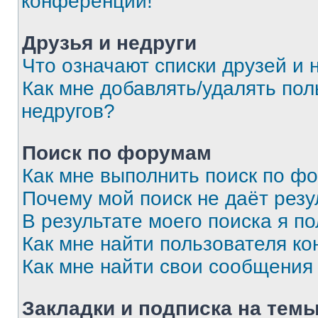
конференции!
Друзья и недруги
Что означают списки друзей и 
Как мне добавлять/удалять пол
недругов?
Поиск по форумам
Как мне выполнить поиск по ф
Почему мой поиск не даёт резу
В результате моего поиска я п
Как мне найти пользователя к
Как мне найти свои сообщения
Закладки и подписка на тем