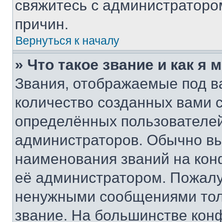
свяжитесь с администраторо
причин.
Вернуться к началу
» Что такое звание и как я 
Звания, отображаемые под 
количество созданных вами
определённых пользователей
администраторов. Обычно в
наименования званий на кон
её администратором. Пожалу
ненужными сообщениями толь
звание. На большинстве кон