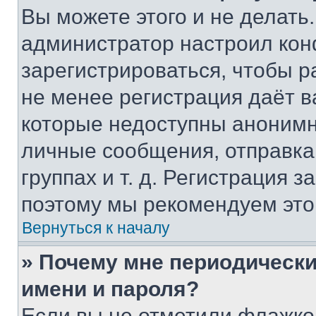
Вы можете этого и не делать. 
администратор настроил ко
зарегистрироваться, чтобы р
не менее регистрация даёт 
которые недоступны анонимн
личные сообщения, отправка 
группах и т. д. Регистрация з
поэтому мы рекомендуем это
Вернуться к началу
» Почему мне периодически
имени и пароля?
Если вы не отметили флажко