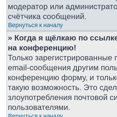
модератор или администрато
счётчика сообщений.
Вернуться к началу
» Когда я щёлкаю по ссылке
на конференцию!
Только зарегистрированные 
email-сообщения другим пол
конференцию форму, и тольк
такую возможность. Это сдел
злоупотребления почтовой 
пользователями.
Вернуться к началу