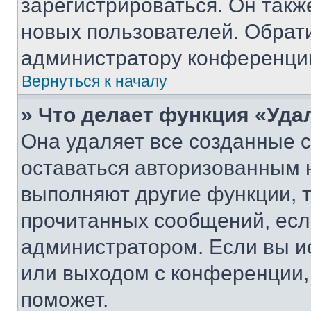
зарегистрироваться. Он такж
новых пользователей. Обрат
администратору конференци
Вернуться к началу
» Что делает функция «Уда
Она удаляет все созданные c
оставаться авторизованным н
выполняют другие функции, 
прочитанных сообщений, есл
администратором. Если вы и
или выходом с конференции,
поможет.