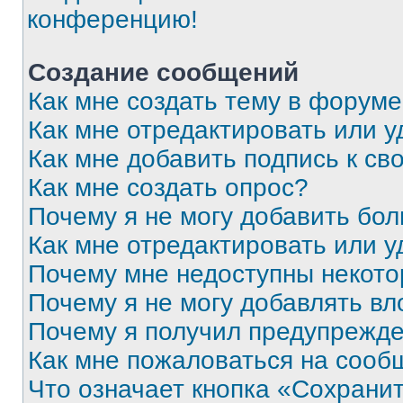
конференцию!
Создание сообщений
Как мне создать тему в форум
Как мне отредактировать или 
Как мне добавить подпись к с
Как мне создать опрос?
Почему я не могу добавить бо
Как мне отредактировать или у
Почему мне недоступны некот
Почему я не могу добавлять в
Почему я получил предупрежд
Как мне пожаловаться на сооб
Что означает кнопка «Сохрани