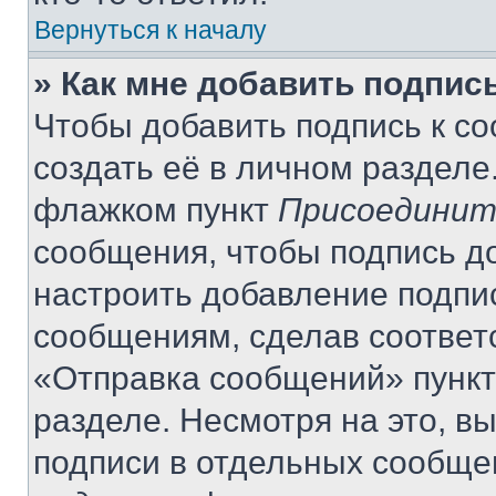
Вернуться к началу
» Как мне добавить подпис
Чтобы добавить подпись к с
создать её в личном разделе
флажком пункт
Присоединит
сообщения, чтобы подпись д
настроить добавление подпи
сообщениям, сделав соответ
«Отправка сообщений» пункт
разделе. Несмотря на это, в
подписи в отдельных сообще