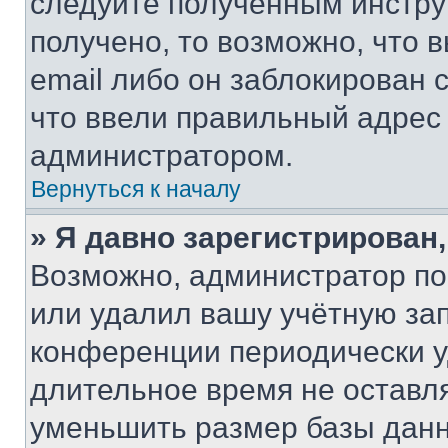
следуйте полученным инстру
получено, то возможно, что 
email либо он заблокирован 
что ввели правильный адрес 
администратором.
Вернуться к началу
» Я давно зарегистрирован,
Возможно, администратор по
или удалил вашу учётную зап
конференции периодически у
длительное время не остав
уменьшить размер базы данн