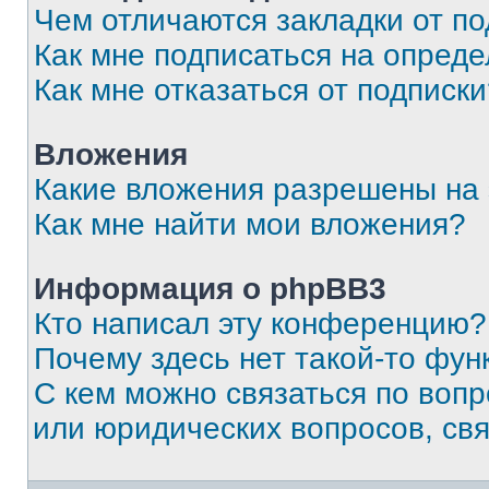
Чем отличаются закладки от п
Как мне подписаться на опред
Как мне отказаться от подписк
Вложения
Какие вложения разрешены на
Как мне найти мои вложения?
Информация о phpBB3
Кто написал эту конференцию?
Почему здесь нет такой-то фун
С кем можно связаться по вопр
или юридических вопросов, св