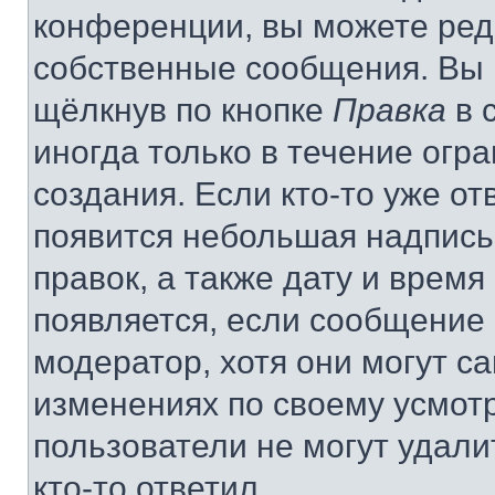
конференции, вы можете реда
собственные сообщения. Вы 
щёлкнув по кнопке
Правка
в 
иногда только в течение огр
создания. Если кто-то уже от
появится небольшая надпись,
правок, а также дату и время
появляется, если сообщение
модератор, хотя они могут с
изменениях по своему усмот
пользователи не могут удали
кто-то ответил.