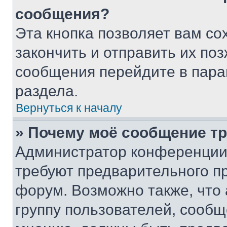
сообщения?
Эта кнопка позволяет вам со
закончить и отправить их поз
сообщения перейдите в пара
раздела.
Вернуться к началу
» Почему моё сообщение т
Администратор конференции
требуют предварительного п
форум. Возможно также, что
группу пользователей, сообщ