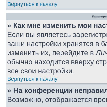
Вернуться к началу
Параметры
» Как мне изменить мои на
Если вы являетесь зарегист
ваши настройки хранятся в 
изменить их, перейдите в
Ли
обычно находится вверху ст
все свои настройки.
Вернуться к началу
» На конференции неправи
Возможно, отображается вре