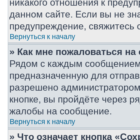
никакого отношения к преду
данном сайте. Если вы не зна
предупреждение, свяжитесь 
Вернуться к началу
» Как мне пожаловаться н
Рядом с каждым сообщением 
предназначенную для отправк
разрешено администратором
кнопке, вы пройдёте через р
жалобы на сообщение.
Вернуться к началу
» Что означает кнопка «Со