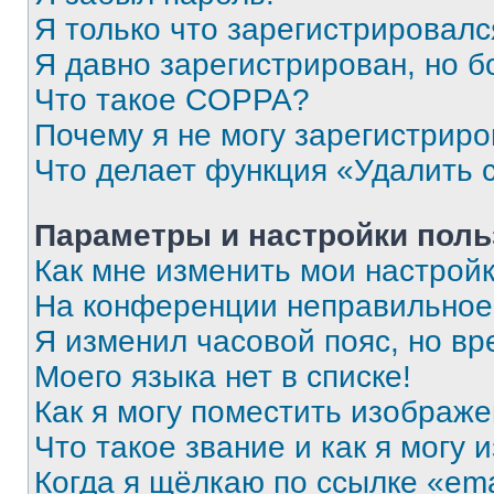
Я только что зарегистрировался
Я давно зарегистрирован, но б
Что такое COPPA?
Почему я не могу зарегистриро
Что делает функция «Удалить 
Параметры и настройки поль
Как мне изменить мои настрой
На конференции неправильное
Я изменил часовой пояс, но вр
Моего языка нет в списке!
Как я могу поместить изображ
Что такое звание и как я могу 
Когда я щёлкаю по ссылке «ema