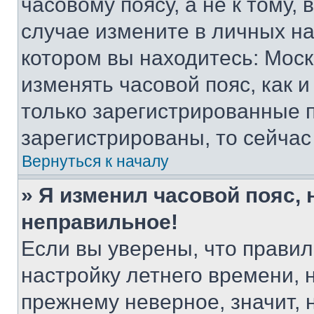
часовому поясу, а не к тому,
случае измените в личных нас
котором вы находитесь: Москва
изменять часовой пояс, как и
только зарегистрированные п
зарегистрированы, то сейчас
Вернуться к началу
» Я изменил часовой пояс, 
неправильное!
Если вы уверены, что правил
настройку летнего времени, 
прежнему неверное, значит,