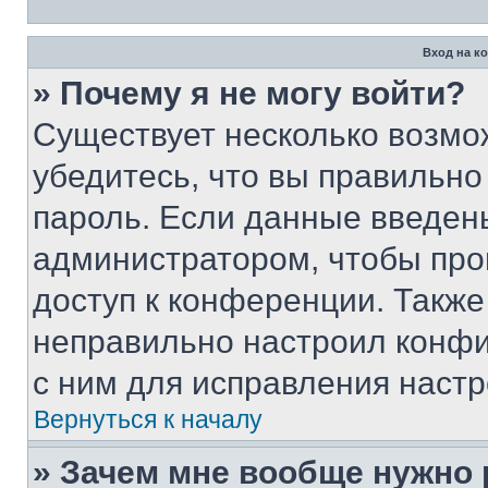
Вход на к
» Почему я не могу войти?
Существует несколько возмо
убедитесь, что вы правильно
пароль. Если данные введен
администратором, чтобы про
доступ к конференции. Также
неправильно настроил конфи
с ним для исправления настр
Вернуться к началу
» Зачем мне вообще нужно