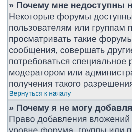
» Почему мне недоступны
Некоторые форумы доступны
пользователям или группам 
просматривать такие форумы,
сообщения, совершать други
потребоваться специальное 
модератором или администр
получения такого разрешения
Вернуться к началу
» Почему я не могу добавл
Право добавления вложений 
уровне форума, группы или 