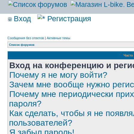
Вход
Регистрация
Сообщения без ответов
|
Активные темы
Список форумов
Часто
Вход на конференцию и реги
Почему я не могу войти?
Зачем мне вообще нужно реги
Почему мне периодически прих
пароля?
Как сделать, чтобы я не появля
пользователей?
Я забыл пароль!