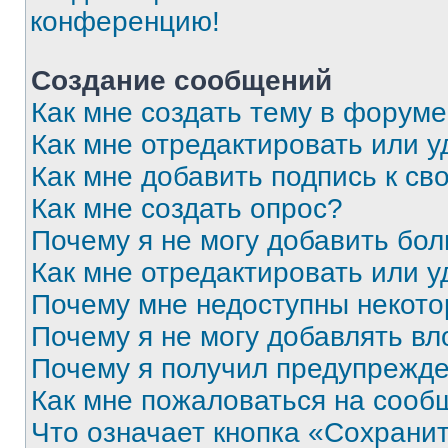
конференцию!
Создание сообщений
Как мне создать тему в форум
Как мне отредактировать или 
Как мне добавить подпись к с
Как мне создать опрос?
Почему я не могу добавить бо
Как мне отредактировать или у
Почему мне недоступны некот
Почему я не могу добавлять в
Почему я получил предупрежд
Как мне пожаловаться на сооб
Что означает кнопка «Сохрани