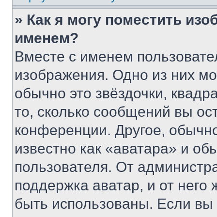
» Как я могу поместить из
именем?
Вместе с именем пользовател
изображения. Одно из них мо
обычно это звёздочки, квадр
то, сколько сообщений вы ос
конференции. Другое, обычн
известно как «аватара» и об
пользователя. От администра
поддержка аватар, и от него 
быть использованы. Если вы