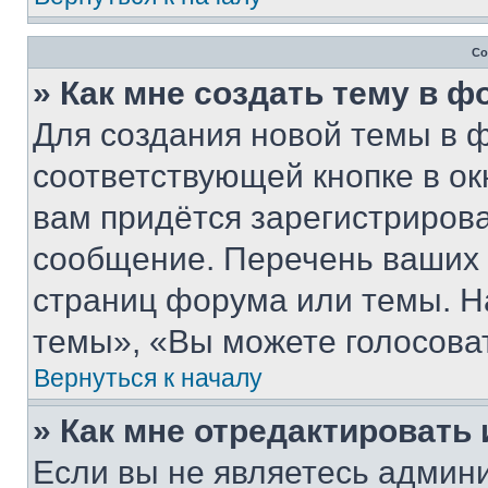
Со
» Как мне создать тему в 
Для создания новой темы в 
соответствующей кнопке в о
вам придётся зарегистрирова
сообщение. Перечень ваших 
страниц форума или темы. Н
темы», «Вы можете голосовать
Вернуться к началу
» Как мне отредактировать
Если вы не являетесь админ