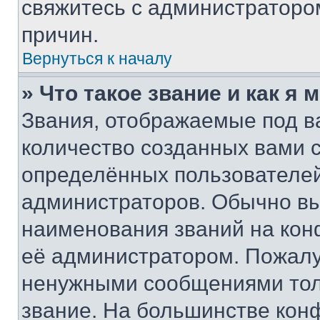
свяжитесь с администраторо
причин.
Вернуться к началу
» Что такое звание и как я 
Звания, отображаемые под 
количество созданных вами
определённых пользователей
администраторов. Обычно в
наименования званий на кон
её администратором. Пожалу
ненужными сообщениями толь
звание. На большинстве кон