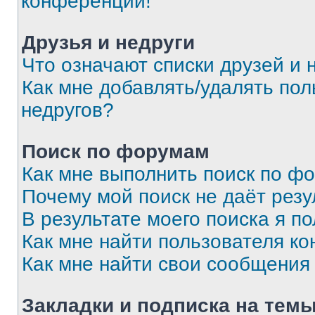
конференции!
Друзья и недруги
Что означают списки друзей и 
Как мне добавлять/удалять пол
недругов?
Поиск по форумам
Как мне выполнить поиск по ф
Почему мой поиск не даёт резу
В результате моего поиска я п
Как мне найти пользователя к
Как мне найти свои сообщения
Закладки и подписка на тем