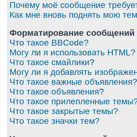
Почему моё сообщение требуе
Как мне вновь поднять мою те
Форматирование сообщений 
Что такое BBCode?
Могу ли я использовать HTML?
Что такое смайлики?
Могу ли я добавлять изображе
Что такое важные объявления
Что такое объявления?
Что такое прилепленные темы
Что такое закрытые темы?
Что такое значки тем?