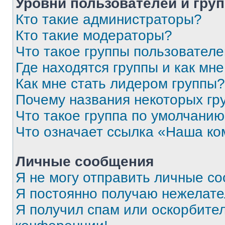
Уровни пользователей и гру
Кто такие администраторы?
Кто такие модераторы?
Что такое группы пользовател
Где находятся группы и как мне
Как мне стать лидером группы?
Почему названия некоторых гр
Что такое группа по умолчани
Что означает ссылка «Наша к
Личные сообщения
Я не могу отправить личные с
Я постоянно получаю нежелат
Я получил спам или оскорбитель