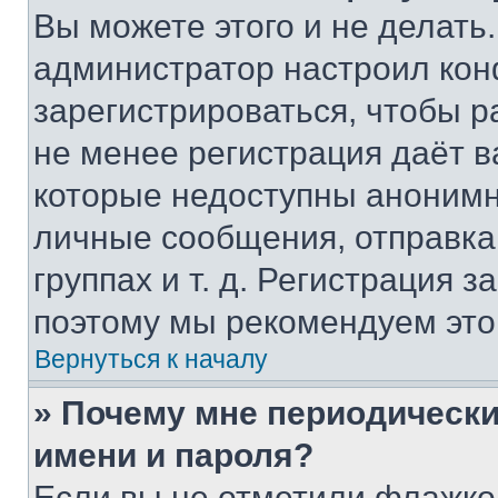
Вы можете этого и не делать. 
администратор настроил ко
зарегистрироваться, чтобы р
не менее регистрация даёт 
которые недоступны анонимн
личные сообщения, отправка 
группах и т. д. Регистрация з
поэтому мы рекомендуем это
Вернуться к началу
» Почему мне периодически
имени и пароля?
Если вы не отметили флажко