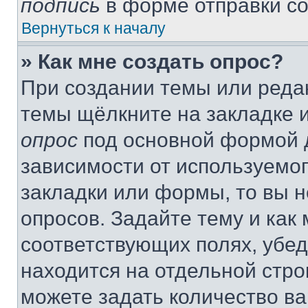
подпись
в форме отправки с
Вернуться к началу
» Как мне создать опрос?
При создании темы или реда
темы щёлкните на закладке 
опрос
под основной формой д
зависимости от используемог
закладки или формы, то вы н
опросов. Задайте тему и как
соответствующих полях, убе
находится на отдельной стро
можете задать количество ва