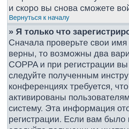
и скоро вы снова сможете во
Вернуться к началу
» Я только что зарегистрир
Сначала проверьте свои имя 
верны, то возможны два вар
COPPA и при регистрации вы 
следуйте полученным инстру
конференциях требуется, чт
активированы пользователям
систему. Эта информация от
регистрации. Если вам было