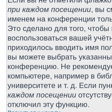
при каждом посещении
, вы 
именем на конференции толь
Это сделано для того, чтобы 
воспользоваться вашей учётн
приходилось вводить имя пол
вы можете выбрать указанный
конференцию. Не рекомендуе
компьютере, например в библ
университете и т. д. Если пу
каждом посещении
отсутству
отключил эту функцию.