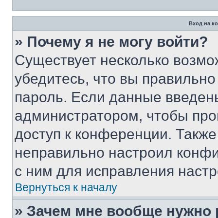
Вход на к
» Почему я не могу войти?
Существует несколько возмо
убедитесь, что вы правильно
пароль. Если данные введен
администратором, чтобы про
доступ к конференции. Также
неправильно настроил конфи
с ним для исправления настр
Вернуться к началу
» Зачем мне вообще нужно