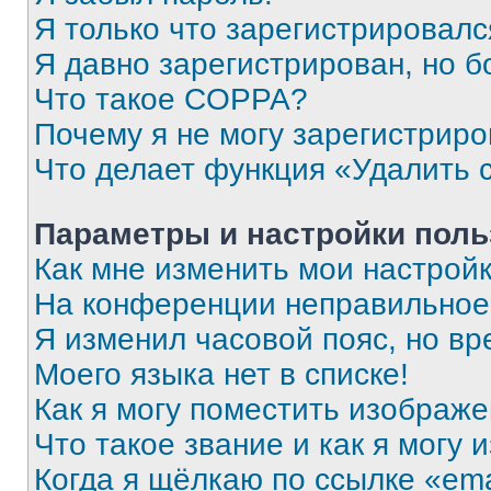
Я только что зарегистрировался
Я давно зарегистрирован, но б
Что такое COPPA?
Почему я не могу зарегистриро
Что делает функция «Удалить 
Параметры и настройки поль
Как мне изменить мои настрой
На конференции неправильное
Я изменил часовой пояс, но вр
Моего языка нет в списке!
Как я могу поместить изображ
Что такое звание и как я могу 
Когда я щёлкаю по ссылке «ema