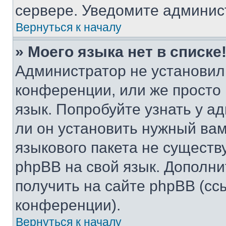
сервере. Уведомите админис
Вернуться к началу
» Моего языка нет в списке
Администратор не установил
конференции, или же просто
язык. Попробуйте узнать у 
ли он установить нужный вам
языкового пакета не существ
phpBB на свой язык. Допол
получить на сайте phpBB (сс
конференции).
Вернуться к началу