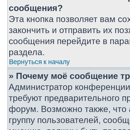
сообщения?
Эта кнопка позволяет вам со
закончить и отправить их поз
сообщения перейдите в пара
раздела.
Вернуться к началу
» Почему моё сообщение т
Администратор конференции
требуют предварительного п
форум. Возможно также, что
группу пользователей, сообщ