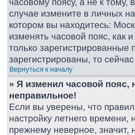
часовому поясу, а не к тому,
случае измените в личных нас
котором вы находитесь: Москва
изменять часовой пояс, как и
только зарегистрированные п
зарегистрированы, то сейчас
Вернуться к началу
» Я изменил часовой пояс, 
неправильное!
Если вы уверены, что правил
настройку летнего времени, 
прежнему неверное, значит,