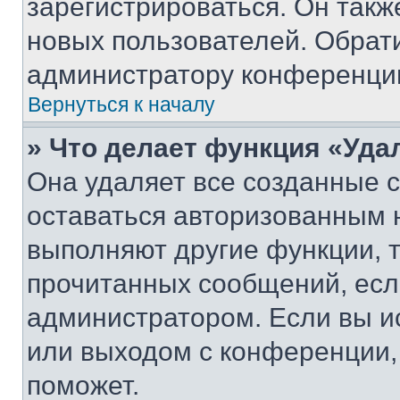
зарегистрироваться. Он такж
новых пользователей. Обрат
администратору конференци
Вернуться к началу
» Что делает функция «Уда
Она удаляет все созданные c
оставаться авторизованным н
выполняют другие функции, 
прочитанных сообщений, есл
администратором. Если вы и
или выходом с конференции,
поможет.