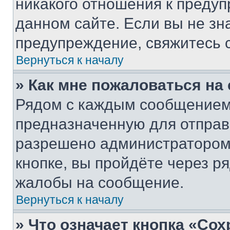
никакого отношения к преду
данном сайте. Если вы не зна
предупреждение, свяжитесь 
Вернуться к началу
» Как мне пожаловаться н
Рядом с каждым сообщением 
предназначенную для отправк
разрешено администратором
кнопке, вы пройдёте через р
жалобы на сообщение.
Вернуться к началу
» Что означает кнопка «Со