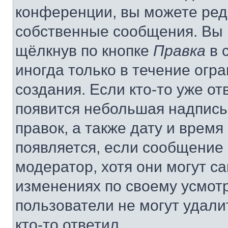
конференции, вы можете реда
собственные сообщения. Вы 
щёлкнув по кнопке
Правка
в 
иногда только в течение огр
создания. Если кто-то уже от
появится небольшая надпись,
правок, а также дату и время
появляется, если сообщение
модератор, хотя они могут с
изменениях по своему усмот
пользователи не могут удали
кто-то ответил.