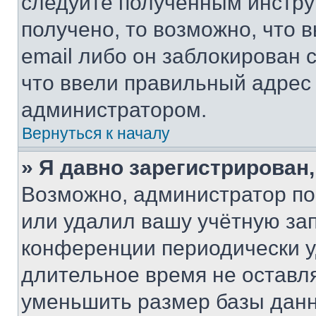
следуйте полученным инстру
получено, то возможно, что 
email либо он заблокирован 
что ввели правильный адрес 
администратором.
Вернуться к началу
» Я давно зарегистрирован,
Возможно, администратор по
или удалил вашу учётную зап
конференции периодически у
длительное время не остав
уменьшить размер базы данн