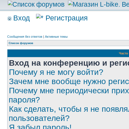
Вход
Регистрация
Сообщения без ответов
|
Активные темы
Список форумов
Часто
Вход на конференцию и реги
Почему я не могу войти?
Зачем мне вообще нужно реги
Почему мне периодически прих
пароля?
Как сделать, чтобы я не появля
пользователей?
Я забыл пароль!