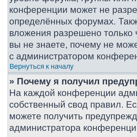
конференции может не разр
определённых форумах. Такж
вложения разрешено только 
вы не знаете, почему не мож
с администратором конфере
Вернуться к началу
» Почему я получил преду
На каждой конференции адм
собственный свод правил. Е
можете получить предупрежде
администратора конференции