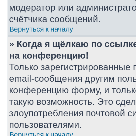
модератор или администрато
счётчика сообщений.
Вернуться к началу
» Когда я щёлкаю по ссылке
на конференцию!
Только зарегистрированные 
email-сообщения другим пол
конференцию форму, и тольк
такую возможность. Это сдел
злоупотребления почтовой 
пользователями.
Вернуться к началу