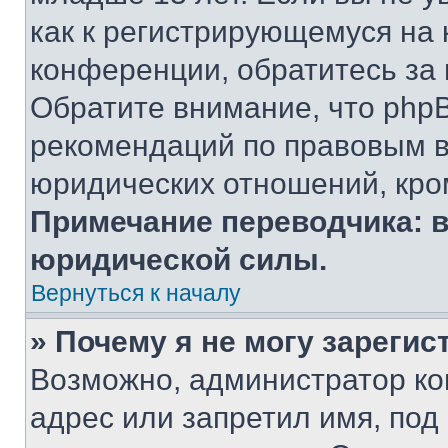
как к регистрирующемуся на 
конференции, обратитесь за
Обратите внимание, что php
рекомендаций по правовым в
юридических отношений, кро
Примечание переводчика: в
юридической силы.
Вернуться к началу
» Почему я не могу зареги
Возможно, администратор ко
адрес или запретил имя, под