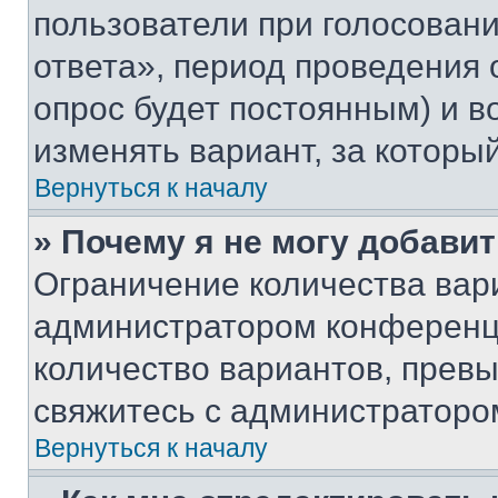
пользователи при голосован
ответа», период проведения о
опрос будет постоянным) и 
изменять вариант, за которы
Вернуться к началу
» Почему я не могу добави
Ограничение количества вар
администратором конференци
количество вариантов, прев
свяжитесь с администраторо
Вернуться к началу