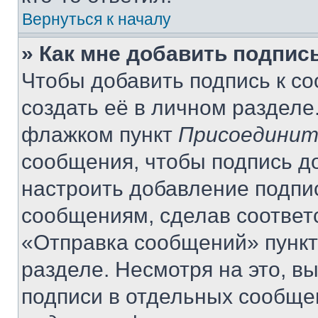
Вернуться к началу
» Как мне добавить подпис
Чтобы добавить подпись к с
создать её в личном разделе
флажком пункт
Присоединит
сообщения, чтобы подпись д
настроить добавление подпи
сообщениям, сделав соответ
«Отправка сообщений» пункт
разделе. Несмотря на это, в
подписи в отдельных сообще