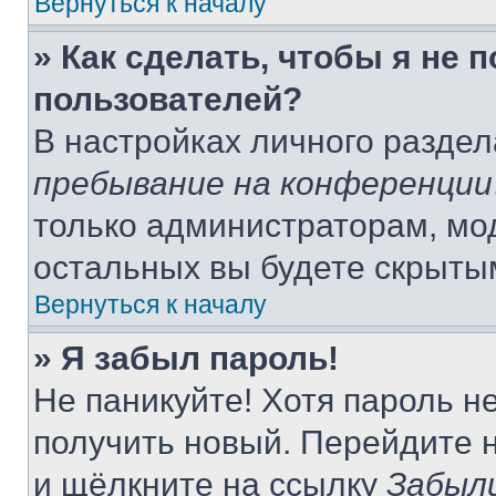
Вернуться к началу
» Как сделать, чтобы я не 
пользователей?
В настройках личного разде
пребывание на конференции
только администраторам, мо
остальных вы будете скрыты
Вернуться к началу
» Я забыл пароль!
Не паникуйте! Хотя пароль н
получить новый. Перейдите 
и щёлкните на ссылку
Забыл