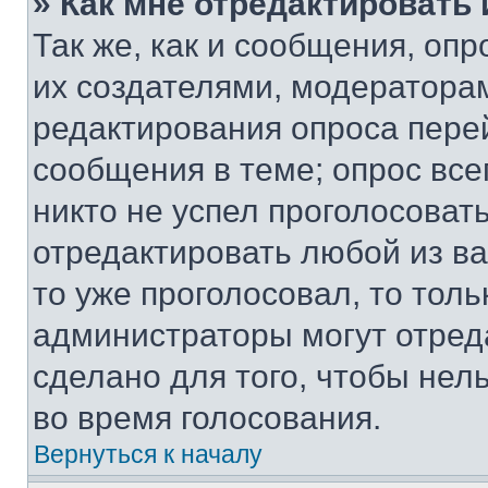
» Как мне отредактировать
Так же, как и сообщения, оп
их создателями, модератора
редактирования опроса пере
сообщения в теме; опрос все
никто не успел проголосоват
отредактировать любой из ва
то уже проголосовал, то тол
администраторы могут отреда
сделано для того, чтобы нел
во время голосования.
Вернуться к началу