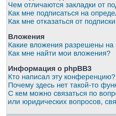
Чем отличаются закладки от п
Как мне подписаться на опред
Как мне отказаться от подписк
Вложения
Какие вложения разрешены на
Как мне найти мои вложения?
Информация о phpBB3
Кто написал эту конференцию?
Почему здесь нет такой-то фун
С кем можно связаться по вопр
или юридических вопросов, св