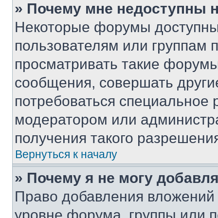
» Почему мне недоступны
Некоторые форумы доступны
пользователям или группам 
просматривать такие форумы,
сообщения, совершать други
потребоваться специальное 
модератором или администр
получения такого разрешения
Вернуться к началу
» Почему я не могу добавл
Право добавления вложений 
уровне форума, группы или 