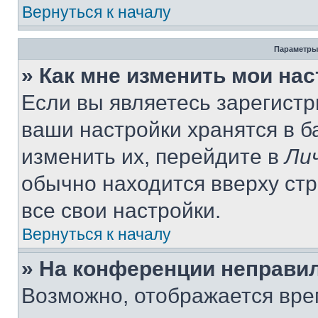
Вернуться к началу
Параметры
» Как мне изменить мои на
Если вы являетесь зарегист
ваши настройки хранятся в 
изменить их, перейдите в
Ли
обычно находится вверху ст
все свои настройки.
Вернуться к началу
» На конференции неправи
Возможно, отображается вре