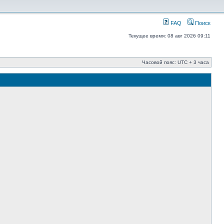
FAQ
Поиск
Текущее время: 08 авг 2026 09:11
Часовой пояс: UTC + 3 часа