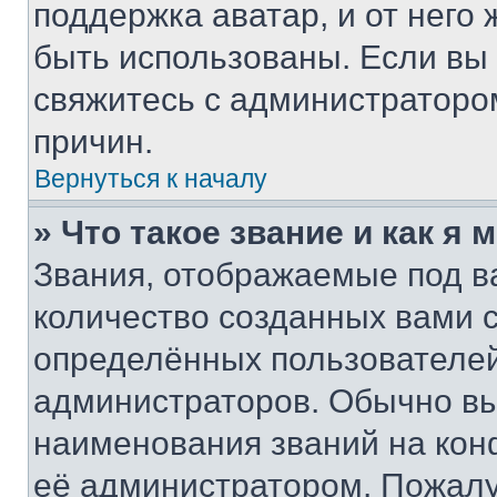
поддержка аватар, и от него 
быть использованы. Если вы
свяжитесь с администраторо
причин.
Вернуться к началу
» Что такое звание и как я 
Звания, отображаемые под 
количество созданных вами
определённых пользователей
администраторов. Обычно в
наименования званий на кон
её администратором. Пожалу