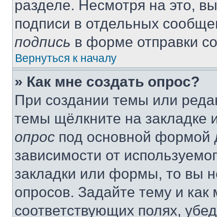
разделе. Несмотря на это, в
подписи в отдельных сообще
подпись
в форме отправки с
Вернуться к началу
» Как мне создать опрос?
При создании темы или реда
темы щёлкните на закладке 
опрос
под основной формой д
зависимости от используемог
закладки или формы, то вы н
опросов. Задайте тему и как
соответствующих полях, убе