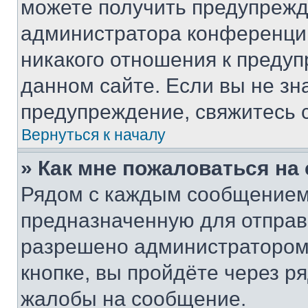
можете получить предупрежде
администратора конференции
никакого отношения к преду
данном сайте. Если вы не зна
предупреждение, свяжитесь 
Вернуться к началу
» Как мне пожаловаться н
Рядом с каждым сообщением 
предназначенную для отправк
разрешено администратором
кнопке, вы пройдёте через р
жалобы на сообщение.