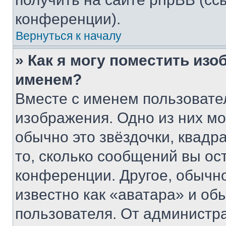
конференции).
Вернуться к началу
» Как я могу поместить из
именем?
Вместе с именем пользовател
изображения. Одно из них мо
обычно это звёздочки, квадр
то, сколько сообщений вы ос
конференции. Другое, обычн
известно как «аватара» и об
пользователя. От администра