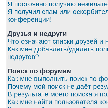
Я постоянно получаю нежелат
Я получил спам или оскорбитель
конференции!
Друзья и недруги
Что означают списки друзей и 
Как мне добавлять/удалять пол
недругов?
Поиск по форумам
Как мне выполнить поиск по ф
Почему мой поиск не даёт резу
В результате моего поиска я п
Как мне найти пользователя к