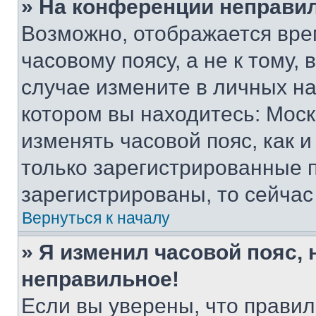
» На конференции неправи
Возможно, отображается вре
часовому поясу, а не к тому,
случае измените в личных нас
котором вы находитесь: Москва
изменять часовой пояс, как и
только зарегистрированные п
зарегистрированы, то сейчас
Вернуться к началу
» Я изменил часовой пояс, 
неправильное!
Если вы уверены, что правил