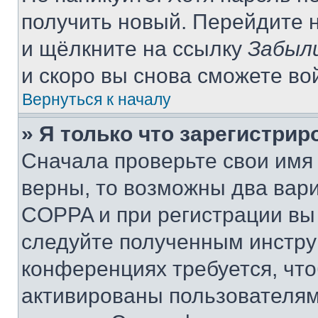
получить новый. Перейдите 
и щёлкните на ссылку
Забыл
и скоро вы снова сможете во
Вернуться к началу
» Я только что зарегистрир
Сначала проверьте свои имя 
верны, то возможны два вар
COPPA и при регистрации вы 
следуйте полученным инстру
конференциях требуется, чт
активированы пользователям