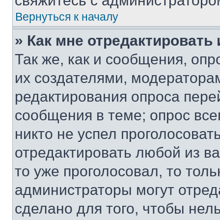
свяжитесь с администраторо
Вернуться к началу
» Как мне отредактировать
Так же, как и сообщения, оп
их создателями, модератора
редактирования опроса пере
сообщения в теме; опрос все
никто не успел проголосоват
отредактировать любой из ва
то уже проголосовал, то тол
администраторы могут отреда
сделано для того, чтобы нел