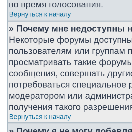
во время голосования.
Вернуться к началу
» Почему мне недоступны
Некоторые форумы доступны
пользователям или группам 
просматривать такие форумы,
сообщения, совершать други
потребоваться специальное 
модератором или администр
получения такого разрешения
Вернуться к началу
» Почему я не могу добавл