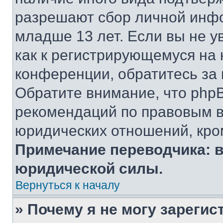
разрешают сбор личной инф
младше 13 лет. Если вы не у
как к регистрирующемуся на 
конференции, обратитесь за
Обратите внимание, что php
рекомендаций по правовым в
юридических отношений, кро
Примечание переводчика: в
юридической силы.
Вернуться к началу
» Почему я не могу зареги