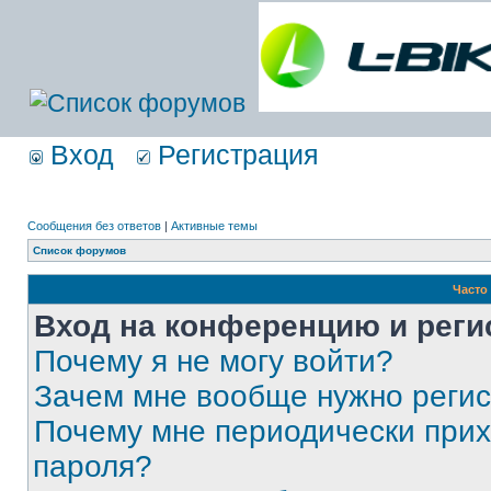
Вход
Регистрация
Сообщения без ответов
|
Активные темы
Список форумов
Часто
Вход на конференцию и реги
Почему я не могу войти?
Зачем мне вообще нужно реги
Почему мне периодически прих
пароля?