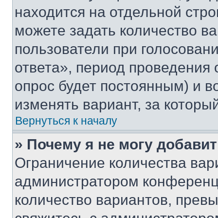
находится на отдельной стро
можете задать количество ва
пользователи при голосован
ответа», период проведения о
опрос будет постоянным) и 
изменять вариант, за которы
Вернуться к началу
» Почему я не могу добави
Ограничение количества вар
администратором конференци
количество вариантов, прев