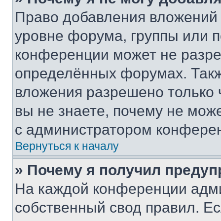
Право добавления вложений 
уровне форума, группы или 
конференции может не разр
определённых форумах. Такж
вложения разрешено только 
вы не знаете, почему не мож
с администратором конфере
Вернуться к началу
» Почему я получил преду
На каждой конференции адм
собственный свод правил. Е