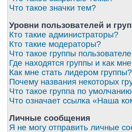
Что такое значки тем?
Уровни пользователей и гру
Кто такие администраторы?
Кто такие модераторы?
Что такое группы пользовател
Где находятся группы и как мне
Как мне стать лидером группы?
Почему названия некоторых гр
Что такое группа по умолчани
Что означает ссылка «Наша к
Личные сообщения
Я не могу отправить личные с