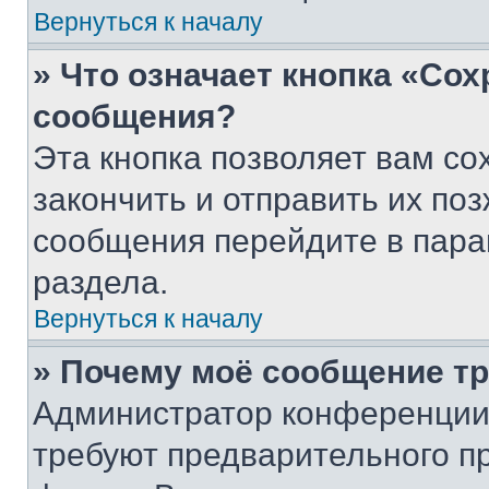
Вернуться к началу
» Что означает кнопка «Со
сообщения?
Эта кнопка позволяет вам со
закончить и отправить их поз
сообщения перейдите в пара
раздела.
Вернуться к началу
» Почему моё сообщение т
Администратор конференции
требуют предварительного п