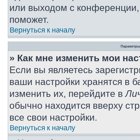
или выходом с конференции,
поможет.
Вернуться к началу
Параметры
» Как мне изменить мои на
Если вы являетесь зарегист
ваши настройки хранятся в 
изменить их, перейдите в
Ли
обычно находится вверху ст
все свои настройки.
Вернуться к началу