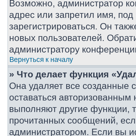
Возможно, администратор ко
адрес или запретил имя, под
зарегистрироваться. Он такж
новых пользователей. Обрат
администратору конференци
Вернуться к началу
» Что делает функция «Уда
Она удаляет все созданные c
оставаться авторизованным н
выполняют другие функции, 
прочитанных сообщений, есл
администратором. Если вы и