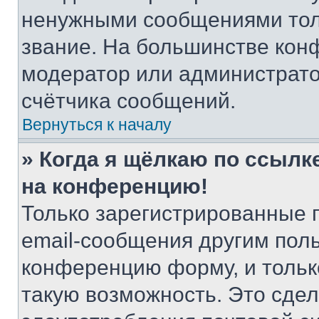
ненужными сообщениями толь
звание. На большинстве кон
модератор или администрато
счётчика сообщений.
Вернуться к началу
» Когда я щёлкаю по ссылке
на конференцию!
Только зарегистрированные 
email-сообщения другим пол
конференцию форму, и тольк
такую возможность. Это сдел