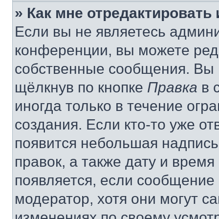
» Как мне отредактировать
Если вы не являетесь админ
конференции, вы можете реда
собственные сообщения. Вы 
щёлкнув по кнопке
Правка
в 
иногда только в течение огр
создания. Если кто-то уже от
появится небольшая надпись,
правок, а также дату и время
появляется, если сообщение
модератор, хотя они могут с
изменениях по своему усмот