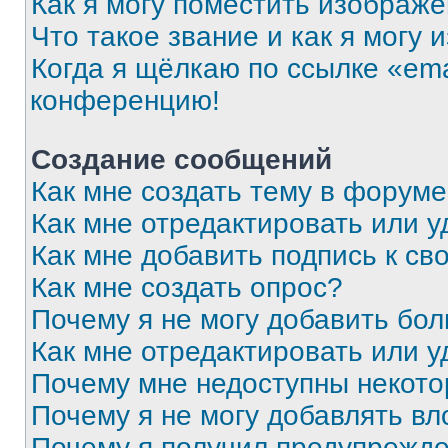
Как я могу поместить изображ
Что такое звание и как я могу 
Когда я щёлкаю по ссылке «ema
конференцию!
Создание сообщений
Как мне создать тему в форум
Как мне отредактировать или 
Как мне добавить подпись к с
Как мне создать опрос?
Почему я не могу добавить бо
Как мне отредактировать или у
Почему мне недоступны некот
Почему я не могу добавлять в
Почему я получил предупрежд