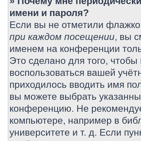
» Почему мне периодически
имени и пароля?
Если вы не отметили флажко
при каждом посещении
, вы 
именем на конференции толь
Это сделано для того, чтобы 
воспользоваться вашей учётн
приходилось вводить имя пол
вы можете выбрать указанный
конференцию. Не рекомендуе
компьютере, например в библ
университете и т. д. Если пу