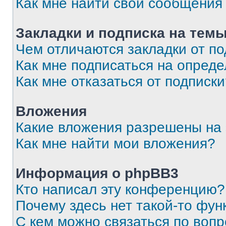
Как мне найти свои сообщения
Закладки и подписка на тем
Чем отличаются закладки от п
Как мне подписаться на опред
Как мне отказаться от подписк
Вложения
Какие вложения разрешены на
Как мне найти мои вложения?
Информация о phpBB3
Кто написал эту конференцию?
Почему здесь нет такой-то фун
С кем можно связаться по вопр