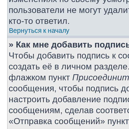
пользователи не могут удали
кто-то ответил.
Вернуться к началу
» Как мне добавить подпис
Чтобы добавить подпись к с
создать её в личном разделе
флажком пункт
Присоединит
сообщения, чтобы подпись д
настроить добавление подпи
сообщениям, сделав соответ
«Отправка сообщений» пункт