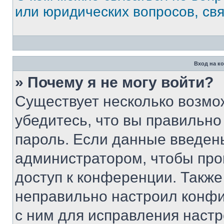
или юридических вопросов, св
Вход на к
» Почему я не могу войти?
Существует несколько возмо
убедитесь, что вы правильно
пароль. Если данные введен
администратором, чтобы про
доступ к конференции. Также
неправильно настроил конфи
с ним для исправления настр