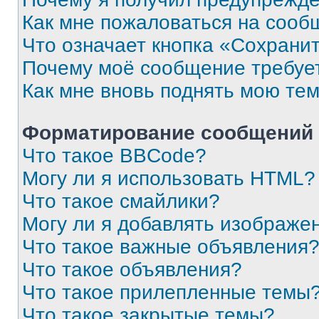
Как мне пожаловаться на сооб
Что означает кнопка «Сохрани
Почему моё сообщение требуе
Как мне вновь поднять мою те
Форматирование сообщений 
Что такое BBCode?
Могу ли я использовать HTML?
Что такое смайлики?
Могу ли я добавлять изображе
Что такое важные объявления
Что такое объявления?
Что такое прилепленные темы
Что такое закрытые темы?