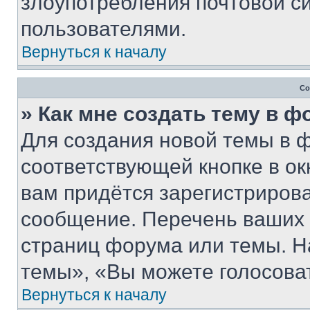
злоупотребления почтовой 
пользователями.
Вернуться к началу
Со
» Как мне создать тему в 
Для создания новой темы в 
соответствующей кнопке в о
вам придётся зарегистрирова
сообщение. Перечень ваших 
страниц форума или темы. Н
темы», «Вы можете голосовать
Вернуться к началу