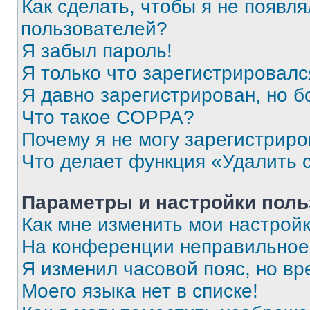
Как сделать, чтобы я не появля
пользователей?
Я забыл пароль!
Я только что зарегистрировался
Я давно зарегистрирован, но б
Что такое COPPA?
Почему я не могу зарегистриро
Что делает функция «Удалить 
Параметры и настройки поль
Как мне изменить мои настрой
На конференции неправильное
Я изменил часовой пояс, но вр
Моего языка нет в списке!