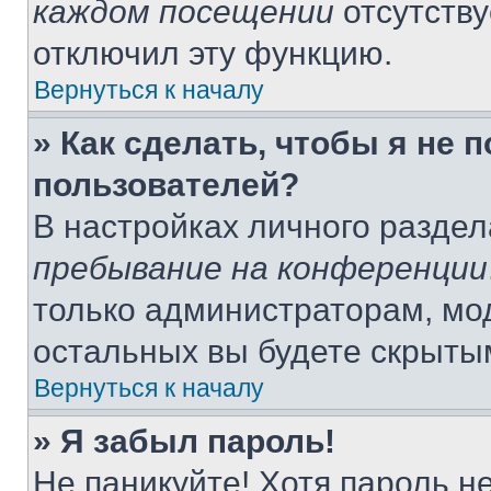
каждом посещении
отсутству
отключил эту функцию.
Вернуться к началу
» Как сделать, чтобы я не 
пользователей?
В настройках личного разде
пребывание на конференции
только администраторам, мо
остальных вы будете скрыты
Вернуться к началу
» Я забыл пароль!
Не паникуйте! Хотя пароль н