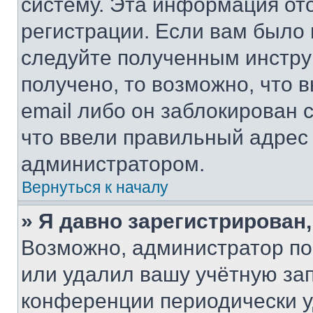
систему. Эта информация от
регистрации. Если вам было
следуйте полученным инстру
получено, то возможно, что 
email либо он заблокирован 
что ввели правильный адрес 
администратором.
Вернуться к началу
» Я давно зарегистрирован,
Возможно, администратор по
или удалил вашу учётную зап
конференции периодически у