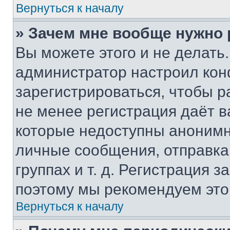
Вернуться к началу
» Зачем мне вообще нужно
Вы можете этого и не делать. 
администратор настроил ко
зарегистрироваться, чтобы р
не менее регистрация даёт 
которые недоступны анонимн
личные сообщения, отправка 
группах и т. д. Регистрация з
поэтому мы рекомендуем это
Вернуться к началу