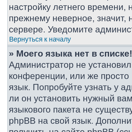
настройку летнего времени, 
прежнему неверное, значит,
сервере. Уведомите админис
Вернуться к началу
» Моего языка нет в списке
Администратор не установил
конференции, или же просто
язык. Попробуйте узнать у 
ли он установить нужный вам
языкового пакета не существ
phpBB на свой язык. Допол
получить на сайте phpBB (сс