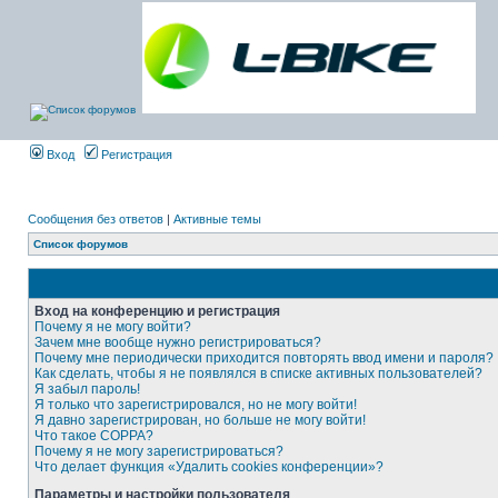
Вход
Регистрация
Сообщения без ответов
|
Активные темы
Список форумов
Вход на конференцию и регистрация
Почему я не могу войти?
Зачем мне вообще нужно регистрироваться?
Почему мне периодически приходится повторять ввод имени и пароля?
Как сделать, чтобы я не появлялся в списке активных пользователей?
Я забыл пароль!
Я только что зарегистрировался, но не могу войти!
Я давно зарегистрирован, но больше не могу войти!
Что такое COPPA?
Почему я не могу зарегистрироваться?
Что делает функция «Удалить cookies конференции»?
Параметры и настройки пользователя