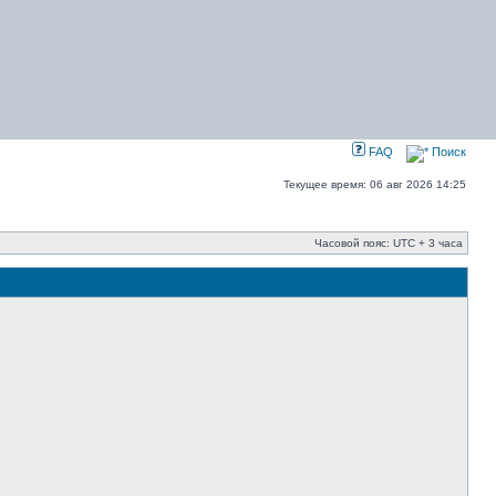
FAQ
Поиск
Текущее время: 06 авг 2026 14:25
Часовой пояс: UTC + 3 часа