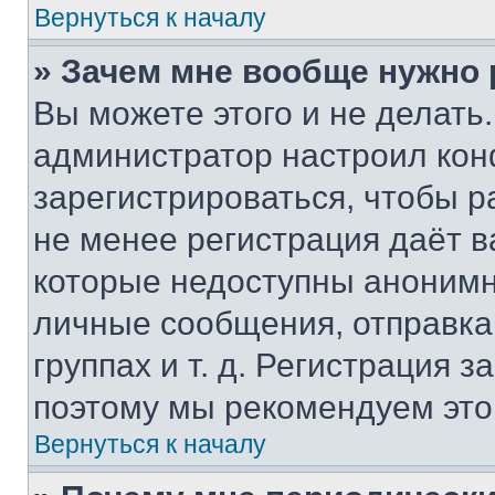
Вернуться к началу
» Зачем мне вообще нужно
Вы можете этого и не делать. 
администратор настроил ко
зарегистрироваться, чтобы р
не менее регистрация даёт 
которые недоступны анонимн
личные сообщения, отправка 
группах и т. д. Регистрация з
поэтому мы рекомендуем это
Вернуться к началу