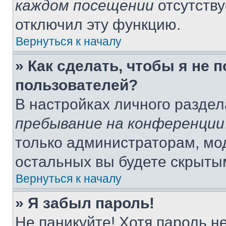
каждом посещении
отсутству
отключил эту функцию.
Вернуться к началу
» Как сделать, чтобы я не 
пользователей?
В настройках личного разде
пребывание на конференции
только администраторам, мо
остальных вы будете скрыты
Вернуться к началу
» Я забыл пароль!
Не паникуйте! Хотя пароль н