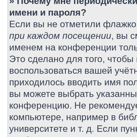
» Почему мне периодически
имени и пароля?
Если вы не отметили флажко
при каждом посещении
, вы 
именем на конференции толь
Это сделано для того, чтобы 
воспользоваться вашей учётн
приходилось вводить имя пол
вы можете выбрать указанный
конференцию. Не рекомендуе
компьютере, например в библ
университете и т. д. Если пу