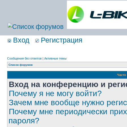
Вход
Регистрация
Сообщения без ответов
|
Активные темы
Список форумов
Часто
Вход на конференцию и реги
Почему я не могу войти?
Зачем мне вообще нужно реги
Почему мне периодически прих
пароля?