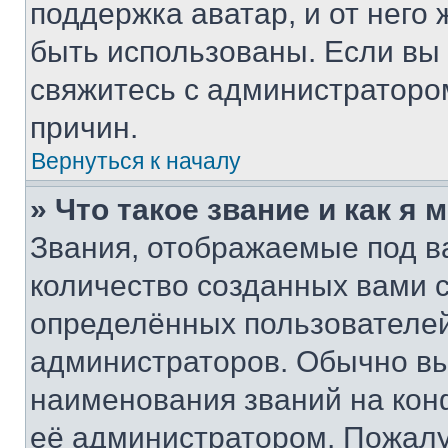
поддержка аватар, и от него 
быть использованы. Если вы
свяжитесь с администраторо
причин.
Вернуться к началу
» Что такое звание и как я 
Звания, отображаемые под 
количество созданных вами
определённых пользователей
администраторов. Обычно в
наименования званий на кон
её администратором. Пожалу