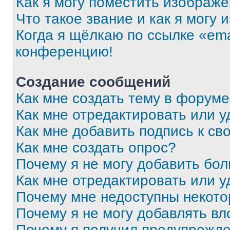
Как я могу поместить изображ
Что такое звание и как я могу 
Когда я щёлкаю по ссылке «ema
конференцию!
Создание сообщений
Как мне создать тему в форум
Как мне отредактировать или 
Как мне добавить подпись к с
Как мне создать опрос?
Почему я не могу добавить бо
Как мне отредактировать или у
Почему мне недоступны некот
Почему я не могу добавлять в
Почему я получил предупрежд