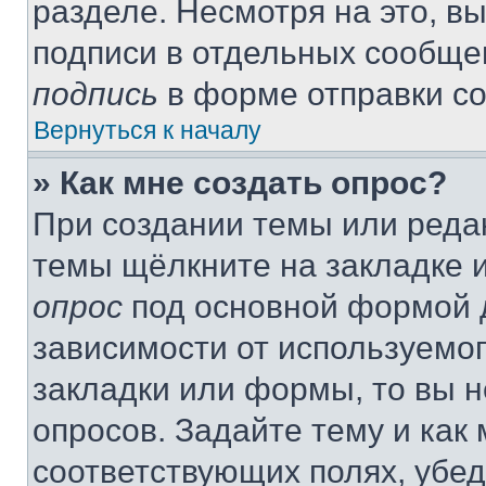
разделе. Несмотря на это, в
подписи в отдельных сообще
подпись
в форме отправки с
Вернуться к началу
» Как мне создать опрос?
При создании темы или реда
темы щёлкните на закладке 
опрос
под основной формой д
зависимости от используемог
закладки или формы, то вы н
опросов. Задайте тему и как
соответствующих полях, убе