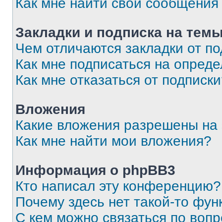
Как мне найти свои сообщения
Закладки и подписка на тем
Чем отличаются закладки от п
Как мне подписаться на опред
Как мне отказаться от подписк
Вложения
Какие вложения разрешены на
Как мне найти мои вложения?
Информация о phpBB3
Кто написал эту конференцию?
Почему здесь нет такой-то фун
С кем можно связаться по вопр