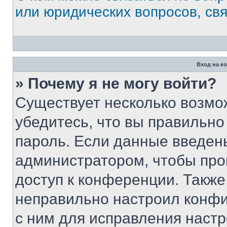
или юридических вопросов, св
Вход на к
» Почему я не могу войти?
Существует несколько возмо
убедитесь, что вы правильно
пароль. Если данные введен
администратором, чтобы про
доступ к конференции. Также
неправильно настроил конфи
с ним для исправления настр