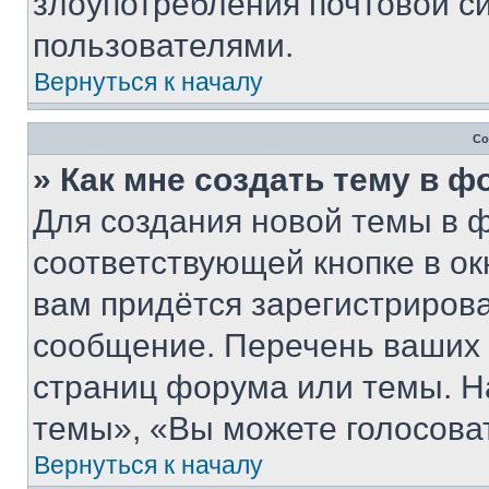
злоупотребления почтовой 
пользователями.
Вернуться к началу
Со
» Как мне создать тему в 
Для создания новой темы в 
соответствующей кнопке в о
вам придётся зарегистрирова
сообщение. Перечень ваших 
страниц форума или темы. Н
темы», «Вы можете голосовать
Вернуться к началу