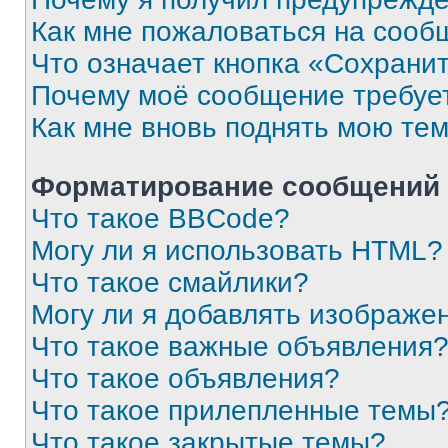
Как мне пожаловаться на сооб
Что означает кнопка «Сохрани
Почему моё сообщение требуе
Как мне вновь поднять мою те
Форматирование сообщений 
Что такое BBCode?
Могу ли я использовать HTML?
Что такое смайлики?
Могу ли я добавлять изображе
Что такое важные объявления
Что такое объявления?
Что такое прилепленные темы
Что такое закрытые темы?