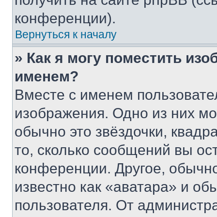
конференции).
Вернуться к началу
» Как я могу поместить из
именем?
Вместе с именем пользовател
изображения. Одно из них мо
обычно это звёздочки, квадр
то, сколько сообщений вы ос
конференции. Другое, обычн
известно как «аватара» и об
пользователя. От администра