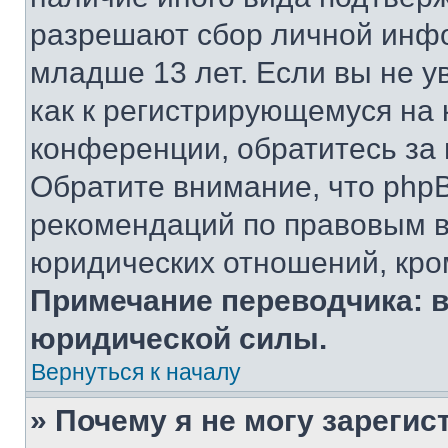
разрешают сбор личной инф
младше 13 лет. Если вы не у
как к регистрирующемуся на 
конференции, обратитесь за
Обратите внимание, что php
рекомендаций по правовым в
юридических отношений, кро
Примечание переводчика: в
юридической силы.
Вернуться к началу
» Почему я не могу зареги