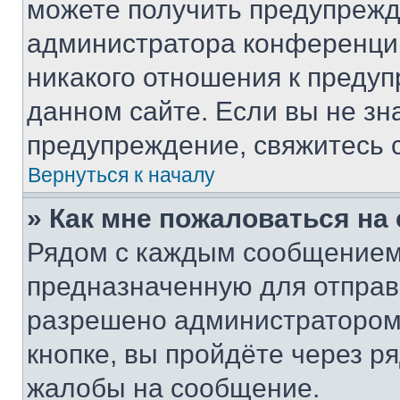
можете получить предупрежде
администратора конференции
никакого отношения к преду
данном сайте. Если вы не зна
предупреждение, свяжитесь 
Вернуться к началу
» Как мне пожаловаться н
Рядом с каждым сообщением 
предназначенную для отправк
разрешено администратором
кнопке, вы пройдёте через р
жалобы на сообщение.