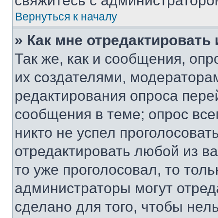
свяжитесь с администраторо
Вернуться к началу
» Как мне отредактировать
Так же, как и сообщения, оп
их создателями, модератора
редактирования опроса пере
сообщения в теме; опрос все
никто не успел проголосоват
отредактировать любой из ва
то уже проголосовал, то тол
администраторы могут отреда
сделано для того, чтобы нел