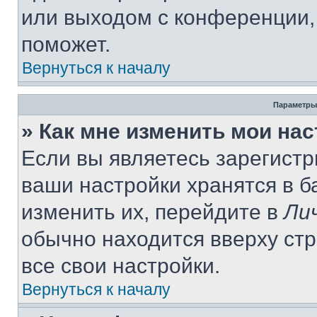
или выходом с конференции,
поможет.
Вернуться к началу
Параметры
» Как мне изменить мои на
Если вы являетесь зарегист
ваши настройки хранятся в 
изменить их, перейдите в
Ли
обычно находится вверху ст
все свои настройки.
Вернуться к началу