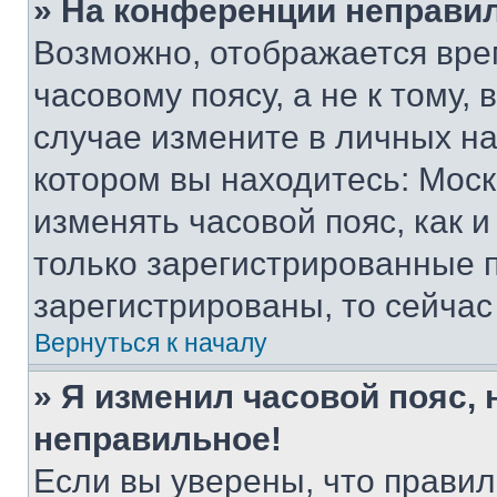
» На конференции неправи
Возможно, отображается вре
часовому поясу, а не к тому,
случае измените в личных нас
котором вы находитесь: Москва
изменять часовой пояс, как и
только зарегистрированные п
зарегистрированы, то сейчас
Вернуться к началу
» Я изменил часовой пояс, 
неправильное!
Если вы уверены, что правил