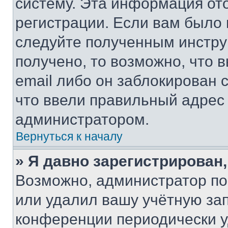
систему. Эта информация от
регистрации. Если вам было
следуйте полученным инстру
получено, то возможно, что 
email либо он заблокирован 
что ввели правильный адрес 
администратором.
Вернуться к началу
» Я давно зарегистрирован,
Возможно, администратор по
или удалил вашу учётную зап
конференции периодически у