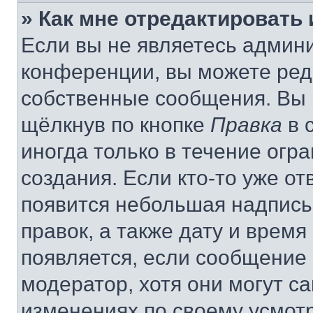
» Как мне отредактировать
Если вы не являетесь админ
конференции, вы можете реда
собственные сообщения. Вы 
щёлкнув по кнопке
Правка
в 
иногда только в течение огр
создания. Если кто-то уже от
появится небольшая надпись,
правок, а также дату и время
появляется, если сообщение
модератор, хотя они могут с
изменениях по своему усмот