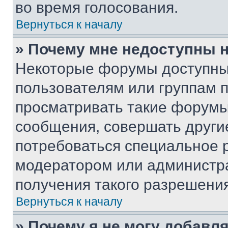
во время голосования.
Вернуться к началу
» Почему мне недоступны
Некоторые форумы доступны
пользователям или группам 
просматривать такие форумы,
сообщения, совершать други
потребоваться специальное 
модератором или администр
получения такого разрешения
Вернуться к началу
» Почему я не могу добавл