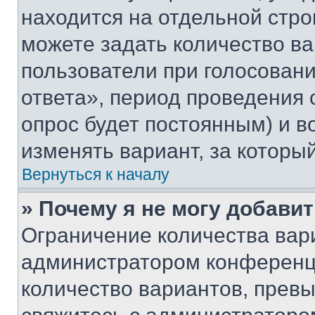
находится на отдельной стро
можете задать количество ва
пользователи при голосован
ответа», период проведения о
опрос будет постоянным) и 
изменять вариант, за которы
Вернуться к началу
» Почему я не могу добави
Ограничение количества вар
администратором конференци
количество вариантов, прев