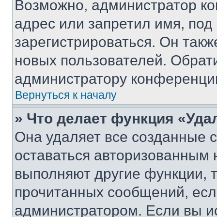
Возможно, администратор ко
адрес или запретил имя, под
зарегистрироваться. Он такж
новых пользователей. Обрат
администратору конференци
Вернуться к началу
» Что делает функция «Уда
Она удаляет все созданные c
оставаться авторизованным н
выполняют другие функции, 
прочитанных сообщений, есл
администратором. Если вы и