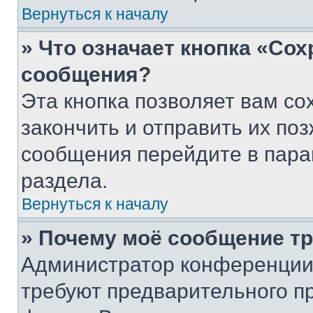
Вернуться к началу
» Что означает кнопка «Со
сообщения?
Эта кнопка позволяет вам со
закончить и отправить их поз
сообщения перейдите в пара
раздела.
Вернуться к началу
» Почему моё сообщение т
Администратор конференции
требуют предварительного п