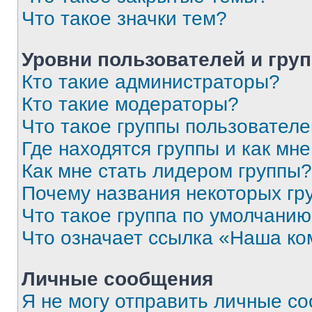
Что такое значки тем?
Уровни пользователей и гру
Кто такие администраторы?
Кто такие модераторы?
Что такое группы пользовател
Где находятся группы и как мне
Как мне стать лидером группы?
Почему названия некоторых гр
Что такое группа по умолчани
Что означает ссылка «Наша к
Личные сообщения
Я не могу отправить личные с