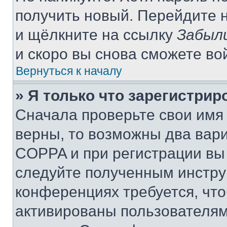
получить новый. Перейдите 
и щёлкните на ссылку
Забыл
и скоро вы снова сможете во
Вернуться к началу
» Я только что зарегистрир
Сначала проверьте свои имя 
верны, то возможны два вар
COPPA и при регистрации вы 
следуйте полученным инстру
конференциях требуется, чт
активированы пользователям