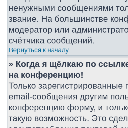
ненужными сообщениями толь
звание. На большинстве кон
модератор или администрато
счётчика сообщений.
Вернуться к началу
» Когда я щёлкаю по ссылке
на конференцию!
Только зарегистрированные 
email-сообщения другим пол
конференцию форму, и тольк
такую возможность. Это сдел