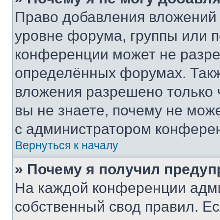
Право добавления вложений 
уровне форума, группы или 
конференции может не разр
определённых форумах. Такж
вложения разрешено только 
вы не знаете, почему не мож
с администратором конфере
Вернуться к началу
» Почему я получил преду
На каждой конференции адм
собственный свод правил. Е