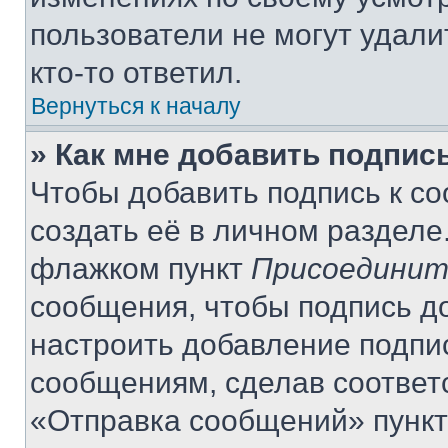
пользователи не могут удали
кто-то ответил.
Вернуться к началу
» Как мне добавить подпис
Чтобы добавить подпись к с
создать её в личном разделе
флажком пункт
Присоединит
сообщения, чтобы подпись д
настроить добавление подпи
сообщениям, сделав соответ
«Отправка сообщений» пункт