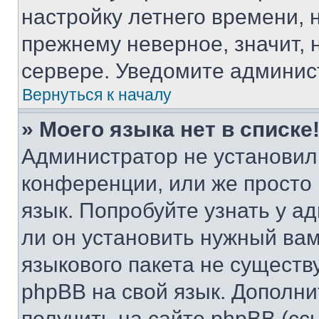
настройку летнего времени, 
прежнему неверное, значит,
сервере. Уведомите админис
Вернуться к началу
» Моего языка нет в списке
Администратор не установил
конференции, или же просто
язык. Попробуйте узнать у 
ли он установить нужный вам
языкового пакета не существ
phpBB на свой язык. Допол
получить на сайте phpBB (сс