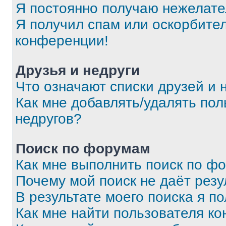
Я постоянно получаю нежелат
Я получил спам или оскорбитель
конференции!
Друзья и недруги
Что означают списки друзей и 
Как мне добавлять/удалять пол
недругов?
Поиск по форумам
Как мне выполнить поиск по ф
Почему мой поиск не даёт резу
В результате моего поиска я п
Как мне найти пользователя к