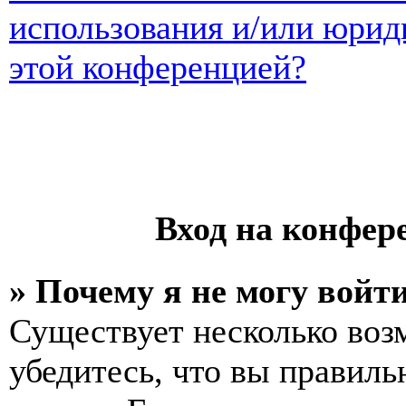
использования и/или юрид
этой конференцией?
Вход на конфер
» Почему я не могу войт
Существует несколько воз
убедитесь, что вы правиль