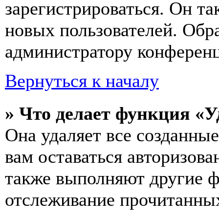
зарегистрироваться. Он т
новых пользователей. Обр
администратору конферен
Вернуться к началу
» Что делает функция «У
Она удаляет все созданные
вам оставаться авторизова
также выполняют другие ф
отслеживание прочитанных