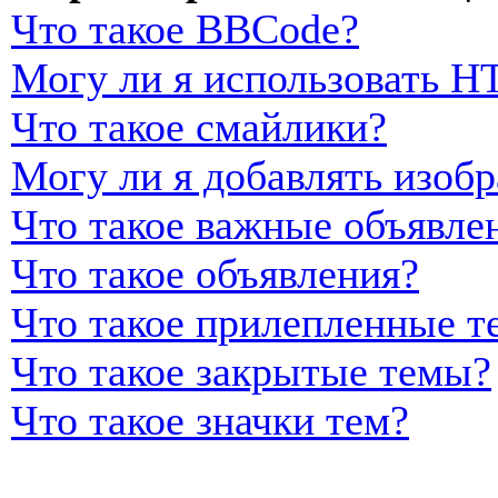
Что такое BBCode?
Могу ли я использовать 
Что такое смайлики?
Могу ли я добавлять изоб
Что такое важные объявле
Что такое объявления?
Что такое прилепленные т
Что такое закрытые темы?
Что такое значки тем?