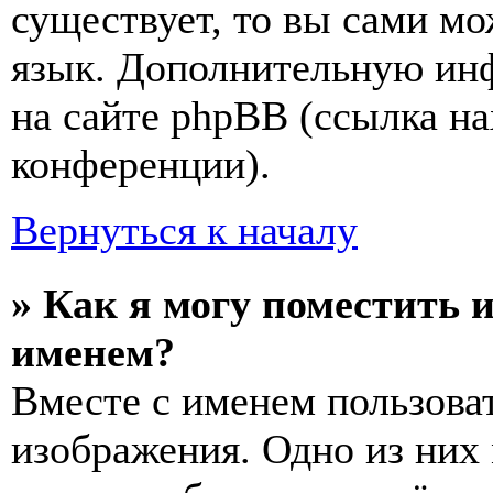
существует, то вы сами мо
язык. Дополнительную ин
на сайте phpBB (ссылка на
конференции).
Вернуться к началу
» Как я могу поместить 
именем?
Вместе с именем пользоват
изображения. Одно из них