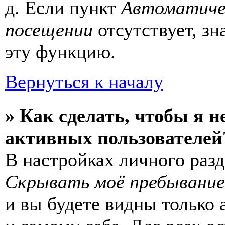
д. Если пункт
Автоматиче
посещении
отсутствует, зн
эту функцию.
Вернуться к началу
» Как сделать, чтобы я н
активных пользователей
В настройках личного раз
Скрывать моё пребывание
и вы будете видны только