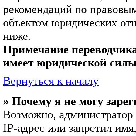
рекомендаций по правовым
объектом юридических от
ниже.
Примечание переводчика
имеет юридической силы
Вернуться к началу
» Почему я не могу заре
Возможно, администратор
IP-адрес или запретил имя