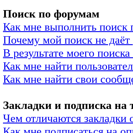
Поиск по форумам
Как мне выполнить поиск
Почему мой поиск не даёт 
В результате моего поиска
Как мне найти пользовате
Как мне найти свои сообщ
Закладки и подписка на
Чем отличаются закладки 
Как мне подписаться на о