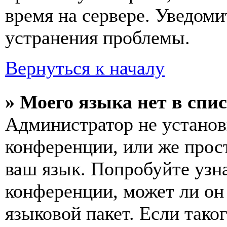
время на сервере. Уведоми
устранения проблемы.
Вернуться к началу
» Моего языка нет в спис
Администратор не установ
конференции, или же прос
ваш язык. Попробуйте узн
конференции, может ли он
языковой пакет. Если тако