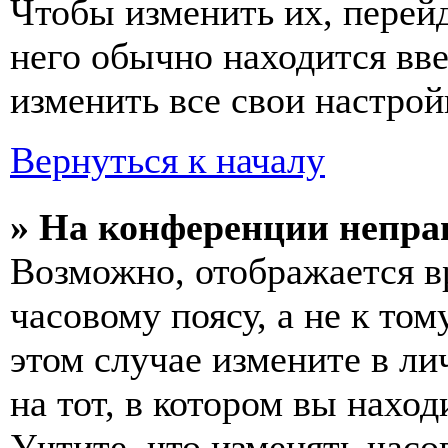
Чтобы изменить их, перей
него обычно находится вв
изменить все свои настрой
Вернуться к началу
» На конференции непра
Возможно, отображается в
часовому поясу, а не к том
этом случае измените в ли
на тот, в котором вы наход
Учтите, что изменять часо