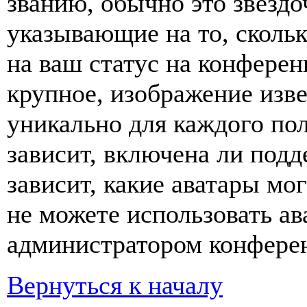
званию, обычно это звёздо
указывающие на то, сколь
на ваш статус на конферен
крупное, изображение изве
уникально для каждого по
зависит, включена ли подде
зависит, какие аватары мо
не можете использовать ав
администратором конферен
Вернуться к началу