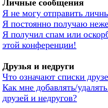
Личные сообщения
Я не могу отправить личн
Я постоянно получаю неж
Я получил спам или оскорб
этой конференции!
Друзья и недруги
Что означают списки друзе
Как мне добавлять/удалять
друзей и недругов?