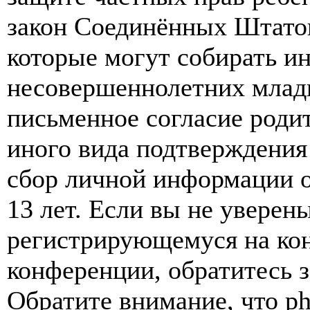
закон Соединённых Штатов
которые могут собирать и
несовершеннолетних младш
письменное согласие роди
иного вида подтверждения
сбор личной информации 
13 лет. Если вы не уверены
регистрирующемуся на кон
конференции, обратитесь 
Обратите внимание, что p