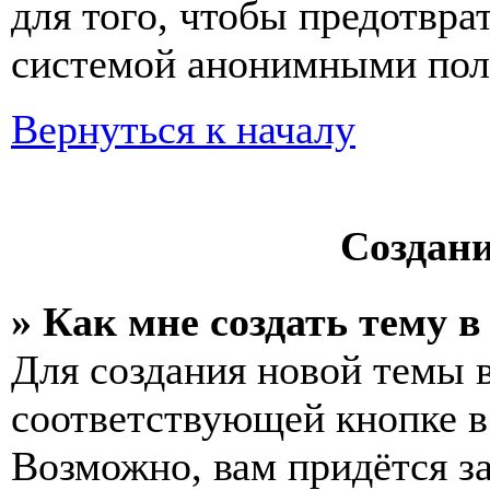
для того, чтобы предотвра
системой анонимными пол
Вернуться к началу
Создан
» Как мне создать тему 
Для создания новой темы 
соответствующей кнопке в
Возможно, вам придётся з