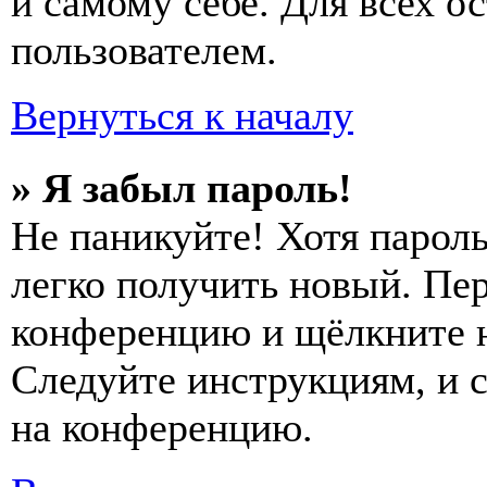
и самому себе. Для всех 
пользователем.
Вернуться к началу
» Я забыл пароль!
Не паникуйте! Хотя пароль
легко получить новый. Пер
конференцию и щёлкните 
Следуйте инструкциям, и 
на конференцию.