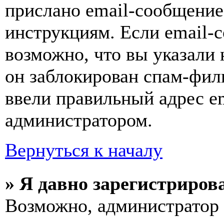
прислано email-сообщение
инструкциям. Если email-с
возможно, что вы указали 
он заблокирован спам-фил
ввели правильный адрес em
администратором.
Вернуться к началу
» Я давно зарегистрирова
Возможно, администратор 