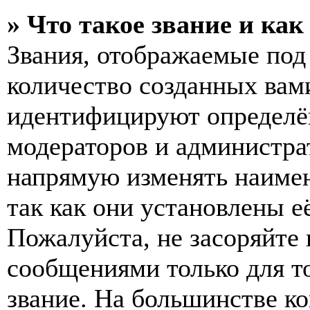
» Что такое звание и как
Звания, отображаемые по
количество созданных вам
идентифицируют определён
модераторов и администра
напрямую изменять наимен
так как они установлены е
Пожалуйста, не засоряйт
сообщениями только для т
звание. На большинстве к