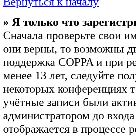
Вернуться к началу
» Я только что зарегистр
Сначала проверьте свои им
они верны, то возможны д
поддержка COPPA и при ре
менее 13 лет, следуйте п
некоторых конференциях т
учётные записи были акти
администратором до входа
отображается в процессе р