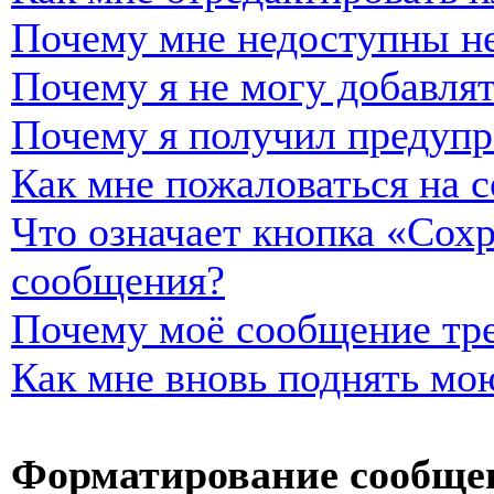
Почему мне недоступны н
Почему я не могу добавля
Почему я получил предуп
Как мне пожаловаться на 
Что означает кнопка «Сох
сообщения?
Почему моё сообщение тре
Как мне вновь поднять мо
Форматирование сообщен