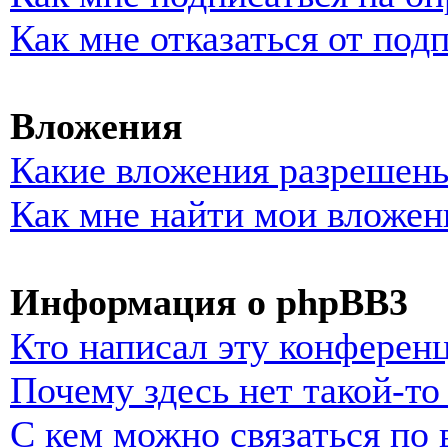
Как мне отказаться от под
Вложения
Какие вложения разрешены
Как мне найти мои вложен
Информация о phpBB3
Кто написал эту конферен
Почему здесь нет такой-т
С кем можно связаться по 