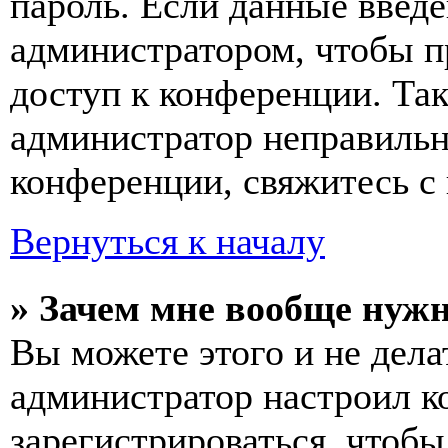
пароль. Если данные введе
администратором, чтобы п
доступ к конференции. Та
администратор неправиль
конференции, свяжитесь с 
Вернуться к началу
» Зачем мне вообще нуж
Вы можете этого и не делат
администратор настроил 
зарегистрироваться, чтобы