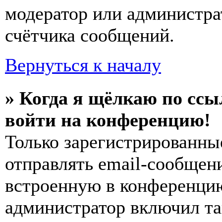
модератор или администра
счётчика сообщений.
Вернуться к началу
» Когда я щёлкаю по ссы
войти на конференцию!
Только зарегистрированны
отправлять email-сообщен
встроенную в конференцию
администратор включил та