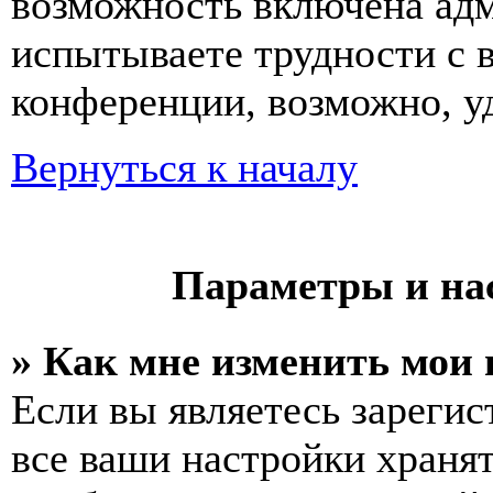
возможность включена ад
испытываете трудности с 
конференции, возможно, уд
Вернуться к началу
Параметры и на
» Как мне изменить мои
Если вы являетесь зареги
все ваши настройки хранят