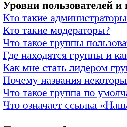
Уровни пользователей и
Кто такие администраторы
Кто такие модераторы?
Что такое группы пользова
Где находятся группы и ка
Как мне стать лидером гр
Почему названия некоторы
Что такое группа по умол
Что означает ссылка «Наш