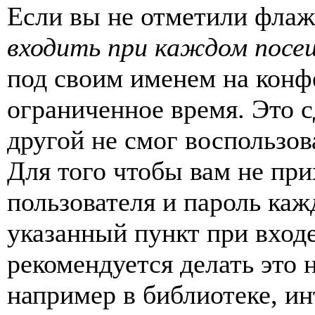
Если вы не отметили фла
входить при каждом посе
под своим именем на конф
ограниченное время. Это с
другой не смог воспользов
Для того чтобы вам не пр
пользователя и пароль каж
указанный пункт при вход
рекомендуется делать это
например в библиотеке, ин