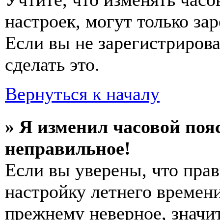
настроек, могут только за
Если вы не зарегистриров
сделать это.
Вернуться к началу
» Я изменил часовой пояс
неправильное!
Если вы уверены, что прав
настройку летнего времени
прежнему неверное, значи