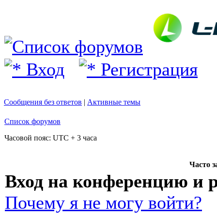
Вход
Регистрация
Сообщения без ответов
|
Активные темы
Список форумов
Часовой пояс: UTC + 3 часа
Часто 
Вход на конференцию и 
Почему я не могу войти?