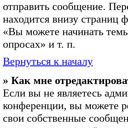
отправить сообщение. Пер
находится внизу страниц 
«Вы можете начинать темы
опросах» и т. п.
Вернуться к началу
» Как мне отредактирова
Если вы не являетесь адм
конференции, вы можете ре
свои собственные сообщен