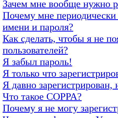
Зачем мне вообще нужно р
Почему мне периодически 
имени и пароля?
Как сделать, чтобы я не п
пользователей?
Я забыл пароль!
Я только что зарегистриро
Я давно зарегистрирован, 
Что такое COPPA?
Почему я не могу зарегист