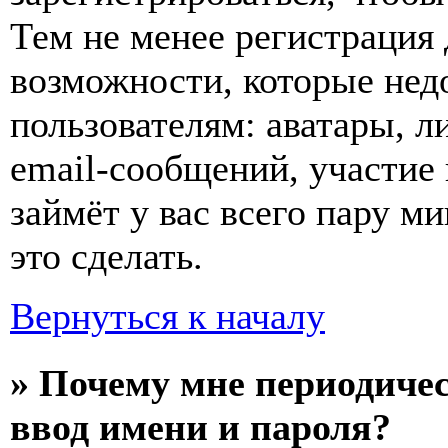
Тем не менее регистрация
возможности, которые не
пользователям: аватары, л
email-сообщений, участие в
займёт у вас всего пару м
это сделать.
Вернуться к началу
» Почему мне периодиче
ввод имени и пароля?