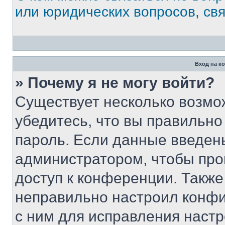
или юридических вопросов, св
Вход на к
» Почему я не могу войти?
Существует несколько возмо
убедитесь, что вы правильно
пароль. Если данные введен
администратором, чтобы про
доступ к конференции. Также
неправильно настроил конфи
с ним для исправления настр