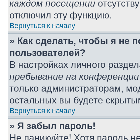
каждом посещении
отсутству
отключил эту функцию.
Вернуться к началу
» Как сделать, чтобы я не 
пользователей?
В настройках личного разде
пребывание на конференции
только администраторам, мо
остальных вы будете скрыты
Вернуться к началу
» Я забыл пароль!
Не паникуйте! Хотя пароль н