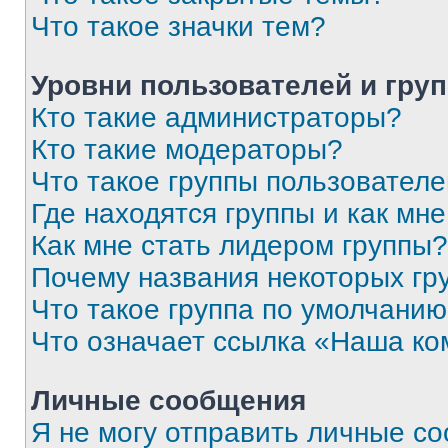
Что такое значки тем?
Уровни пользователей и гру
Кто такие администраторы?
Кто такие модераторы?
Что такое группы пользовател
Где находятся группы и как мне
Как мне стать лидером группы?
Почему названия некоторых гр
Что такое группа по умолчани
Что означает ссылка «Наша к
Личные сообщения
Я не могу отправить личные с