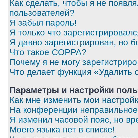
Как сделать, чтобы я не появля
пользователей?
Я забыл пароль!
Я только что зарегистрировался
Я давно зарегистрирован, но б
Что такое COPPA?
Почему я не могу зарегистриро
Что делает функция «Удалить 
Параметры и настройки поль
Как мне изменить мои настрой
На конференции неправильное
Я изменил часовой пояс, но вр
Моего языка нет в списке!