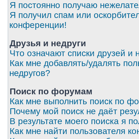
Я постоянно получаю нежелат
Я получил спам или оскорбитель
конференции!
Друзья и недруги
Что означают списки друзей и 
Как мне добавлять/удалять пол
недругов?
Поиск по форумам
Как мне выполнить поиск по ф
Почему мой поиск не даёт резу
В результате моего поиска я п
Как мне найти пользователя к