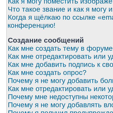
Как я могу поместить изображ
Что такое звание и как я могу 
Когда я щёлкаю по ссылке «ema
конференцию!
Создание сообщений
Как мне создать тему в форум
Как мне отредактировать или 
Как мне добавить подпись к с
Как мне создать опрос?
Почему я не могу добавить бо
Как мне отредактировать или у
Почему мне недоступны некот
Почему я не могу добавлять в
Почему я получил предупрежд