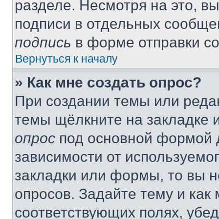
разделе. Несмотря на это, в
подписи в отдельных сообще
подпись
в форме отправки с
Вернуться к началу
» Как мне создать опрос?
При создании темы или реда
темы щёлкните на закладке 
опрос
под основной формой д
зависимости от используемог
закладки или формы, то вы н
опросов. Задайте тему и как
соответствующих полях, убе