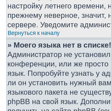
настройку летнего времени, 
прежнему неверное, значит,
сервере. Уведомите админис
Вернуться к началу
» Моего языка нет в списке
Администратор не установил
конференции, или же просто
язык. Попробуйте узнать у 
ли он установить нужный вам
языкового пакета не существ
phpBB на свой язык. Допол
получить на сайте phpBB (сс