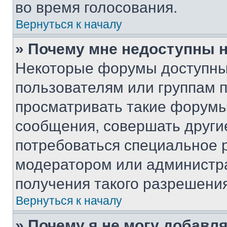
во время голосования.
Вернуться к началу
» Почему мне недоступны
Некоторые форумы доступны
пользователям или группам 
просматривать такие форумы,
сообщения, совершать други
потребоваться специальное 
модератором или администр
получения такого разрешения
Вернуться к началу
» Почему я не могу добавл