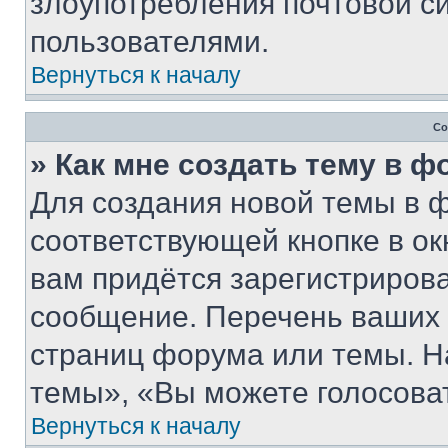
злоупотребления почтовой 
пользователями.
Вернуться к началу
Со
» Как мне создать тему в 
Для создания новой темы в 
соответствующей кнопке в о
вам придётся зарегистрирова
сообщение. Перечень ваших 
страниц форума или темы. Н
темы», «Вы можете голосовать
Вернуться к началу