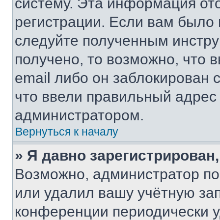
систему. Эта информация от
регистрации. Если вам было
следуйте полученным инстру
получено, то возможно, что 
email либо он заблокирован 
что ввели правильный адрес 
администратором.
Вернуться к началу
» Я давно зарегистрирован,
Возможно, администратор по
или удалил вашу учётную зап
конференции периодически у