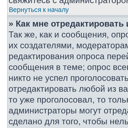
свяжитесь с администраторо
Вернуться к началу
» Как мне отредактировать
Так же, как и сообщения, оп
их создателями, модератора
редактирования опроса пере
сообщения в теме; опрос все
никто не успел проголосоват
отредактировать любой из ва
то уже проголосовал, то тол
администраторы могут отреда
сделано для того, чтобы нел