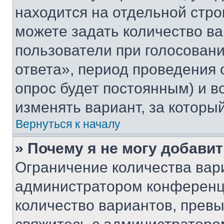
находится на отдельной стро
можете задать количество ва
пользователи при голосован
ответа», период проведения о
опрос будет постоянным) и 
изменять вариант, за которы
Вернуться к началу
» Почему я не могу добави
Ограничение количества вар
администратором конференци
количество вариантов, прев