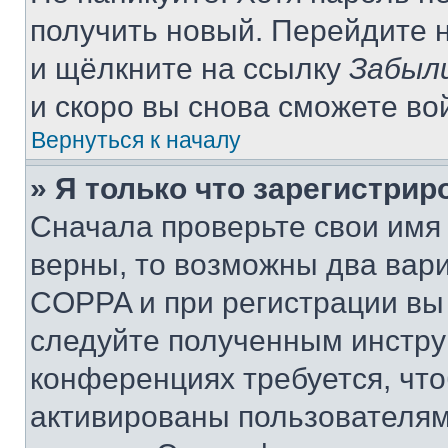
получить новый. Перейдите 
и щёлкните на ссылку
Забыл
и скоро вы снова сможете во
Вернуться к началу
» Я только что зарегистрир
Сначала проверьте свои имя 
верны, то возможны два вар
COPPA и при регистрации вы 
следуйте полученным инстру
конференциях требуется, чт
активированы пользователям