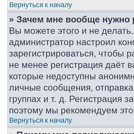
Вернуться к началу
» Зачем мне вообще нужно
Вы можете этого и не делать. 
администратор настроил ко
зарегистрироваться, чтобы р
не менее регистрация даёт 
которые недоступны анонимн
личные сообщения, отправка 
группах и т. д. Регистрация з
поэтому мы рекомендуем это
Вернуться к началу