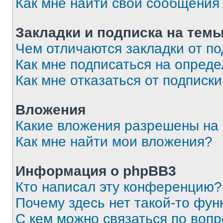
Как мне найти свои сообщения
Закладки и подписка на тем
Чем отличаются закладки от п
Как мне подписаться на опред
Как мне отказаться от подписк
Вложения
Какие вложения разрешены на
Как мне найти мои вложения?
Информация о phpBB3
Кто написал эту конференцию?
Почему здесь нет такой-то фун
С кем можно связаться по вопр