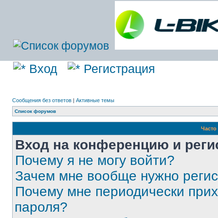
Вход
Регистрация
Сообщения без ответов
|
Активные темы
Список форумов
Часто
Вход на конференцию и реги
Почему я не могу войти?
Зачем мне вообще нужно реги
Почему мне периодически прих
пароля?