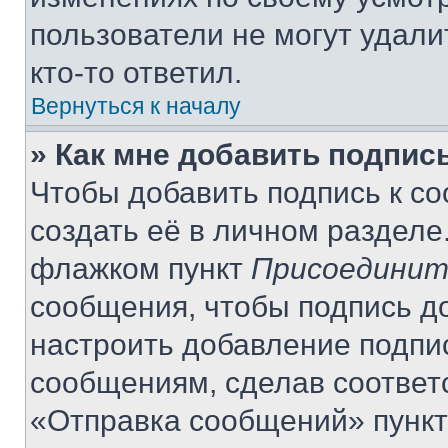
пользователи не могут удали
кто-то ответил.
Вернуться к началу
» Как мне добавить подпис
Чтобы добавить подпись к с
создать её в личном разделе
флажком пункт
Присоединит
сообщения, чтобы подпись д
настроить добавление подпи
сообщениям, сделав соответ
«Отправка сообщений» пункт