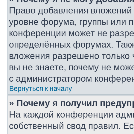
Право добавления вложений 
уровне форума, группы или 
конференции может не разр
определённых форумах. Такж
вложения разрешено только 
вы не знаете, почему не мож
с администратором конфере
Вернуться к началу
» Почему я получил преду
На каждой конференции адм
собственный свод правил. Е