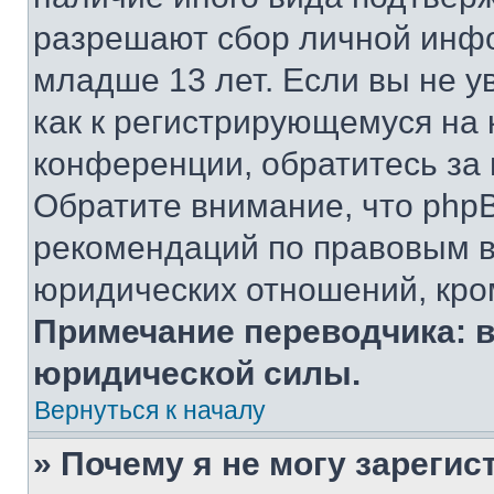
разрешают сбор личной инф
младше 13 лет. Если вы не у
как к регистрирующемуся на 
конференции, обратитесь за
Обратите внимание, что php
рекомендаций по правовым в
юридических отношений, кро
Примечание переводчика: в
юридической силы.
Вернуться к началу
» Почему я не могу зареги