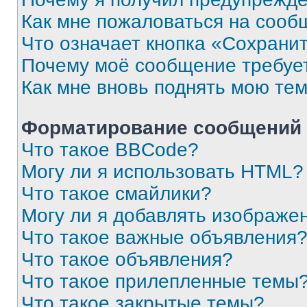
Как мне пожаловаться на сооб
Что означает кнопка «Сохрани
Почему моё сообщение требуе
Как мне вновь поднять мою те
Форматирование сообщений 
Что такое BBCode?
Могу ли я использовать HTML?
Что такое смайлики?
Могу ли я добавлять изображе
Что такое важные объявления
Что такое объявления?
Что такое прилепленные темы
Что такое закрытые темы?