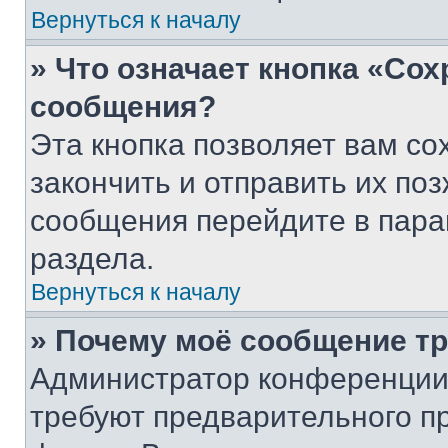
Вернуться к началу
» Что означает кнопка «Со
сообщения?
Эта кнопка позволяет вам со
закончить и отправить их поз
сообщения перейдите в пара
раздела.
Вернуться к началу
» Почему моё сообщение т
Администратор конференции
требуют предварительного п