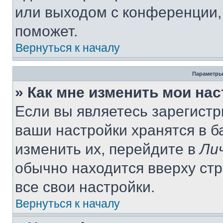
или выходом с конференции,
поможет.
Вернуться к началу
Параметры
» Как мне изменить мои на
Если вы являетесь зарегист
ваши настройки хранятся в 
изменить их, перейдите в
Ли
обычно находится вверху ст
все свои настройки.
Вернуться к началу