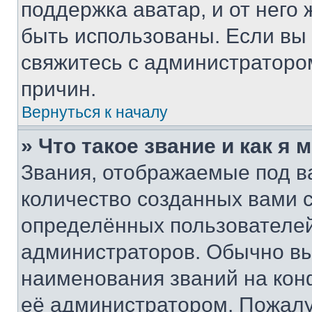
поддержка аватар, и от него 
быть использованы. Если вы
свяжитесь с администраторо
причин.
Вернуться к началу
» Что такое звание и как я 
Звания, отображаемые под 
количество созданных вами
определённых пользователей
администраторов. Обычно в
наименования званий на кон
её администратором. Пожалу