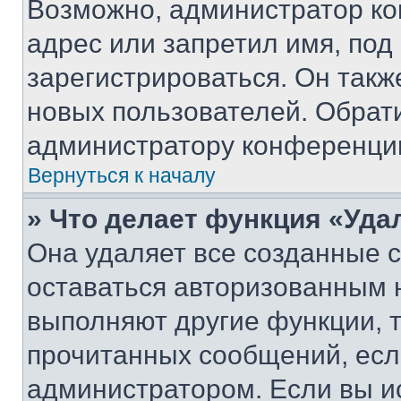
Возможно, администратор ко
адрес или запретил имя, под
зарегистрироваться. Он такж
новых пользователей. Обрат
администратору конференци
Вернуться к началу
» Что делает функция «Уда
Она удаляет все созданные c
оставаться авторизованным н
выполняют другие функции, 
прочитанных сообщений, есл
администратором. Если вы и