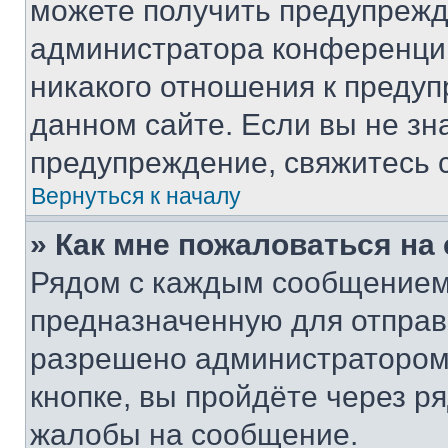
можете получить предупрежде
администратора конференции
никакого отношения к преду
данном сайте. Если вы не зна
предупреждение, свяжитесь 
Вернуться к началу
» Как мне пожаловаться н
Рядом с каждым сообщением 
предназначенную для отправк
разрешено администратором
кнопке, вы пройдёте через р
жалобы на сообщение.