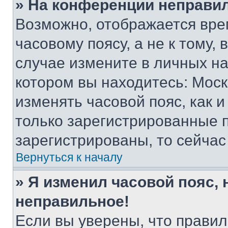
» На конференции неправи
Возможно, отображается вре
часовому поясу, а не к тому,
случае измените в личных нас
котором вы находитесь: Москва
изменять часовой пояс, как и
только зарегистрированные п
зарегистрированы, то сейчас
Вернуться к началу
» Я изменил часовой пояс, 
неправильное!
Если вы уверены, что правил