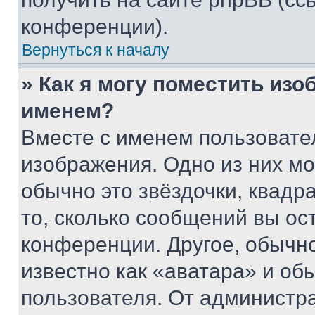
конференции).
Вернуться к началу
» Как я могу поместить из
именем?
Вместе с именем пользовател
изображения. Одно из них мо
обычно это звёздочки, квадр
то, сколько сообщений вы ос
конференции. Другое, обычн
известно как «аватара» и об
пользователя. От администра