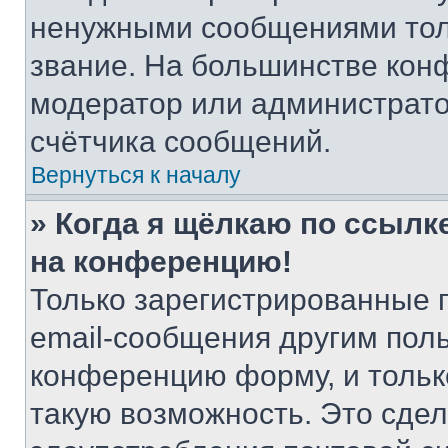
ненужными сообщениями толь
звание. На большинстве кон
модератор или администрато
счётчика сообщений.
Вернуться к началу
» Когда я щёлкаю по ссылке
на конференцию!
Только зарегистрированные 
email-сообщения другим пол
конференцию форму, и тольк
такую возможность. Это сдел