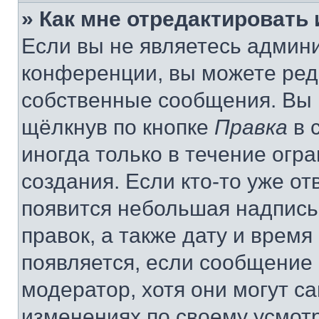
» Как мне отредактировать
Если вы не являетесь админ
конференции, вы можете реда
собственные сообщения. Вы 
щёлкнув по кнопке
Правка
в 
иногда только в течение огр
создания. Если кто-то уже от
появится небольшая надпись,
правок, а также дату и время
появляется, если сообщение
модератор, хотя они могут с
изменениях по своему усмот