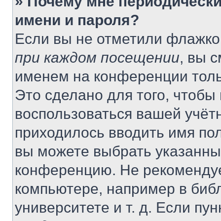
» Почему мне периодически
имени и пароля?
Если вы не отметили флажко
при каждом посещении
, вы 
именем на конференции толь
Это сделано для того, чтобы 
воспользоваться вашей учётн
приходилось вводить имя пол
вы можете выбрать указанный
конференцию. Не рекомендуе
компьютере, например в библ
университете и т. д. Если пу