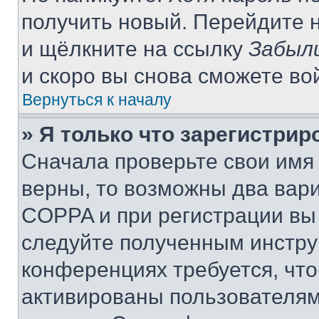
получить новый. Перейдите 
и щёлкните на ссылку
Забыл
и скоро вы снова сможете во
Вернуться к началу
» Я только что зарегистрир
Сначала проверьте свои имя 
верны, то возможны два вар
COPPA и при регистрации вы 
следуйте полученным инстру
конференциях требуется, чт
активированы пользователям