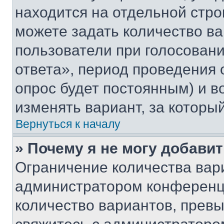
находится на отдельной стро
можете задать количество ва
пользователи при голосован
ответа», период проведения о
опрос будет постоянным) и 
изменять вариант, за которы
Вернуться к началу
» Почему я не могу добави
Ограничение количества вар
администратором конференци
количество вариантов, прев