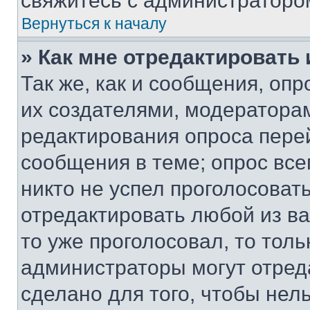
свяжитесь с администраторо
Вернуться к началу
» Как мне отредактировать
Так же, как и сообщения, оп
их создателями, модератора
редактирования опроса пере
сообщения в теме; опрос все
никто не успел проголосоват
отредактировать любой из ва
то уже проголосовал, то тол
администраторы могут отреда
сделано для того, чтобы нел