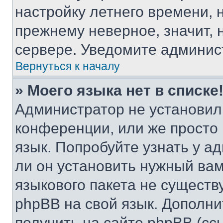
настройку летнего времени, 
прежнему неверное, значит,
сервере. Уведомите админис
Вернуться к началу
» Моего языка нет в списке
Администратор не установил
конференции, или же просто
язык. Попробуйте узнать у 
ли он установить нужный вам
языкового пакета не существ
phpBB на свой язык. Допол
получить на сайте phpBB (сс