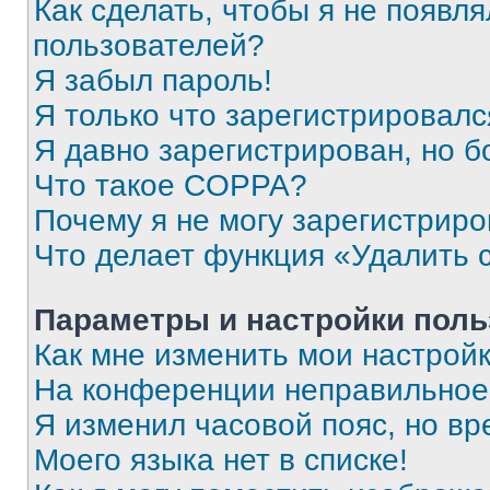
Как сделать, чтобы я не появля
пользователей?
Я забыл пароль!
Я только что зарегистрировался
Я давно зарегистрирован, но б
Что такое COPPA?
Почему я не могу зарегистриро
Что делает функция «Удалить 
Параметры и настройки поль
Как мне изменить мои настрой
На конференции неправильное
Я изменил часовой пояс, но вр
Моего языка нет в списке!