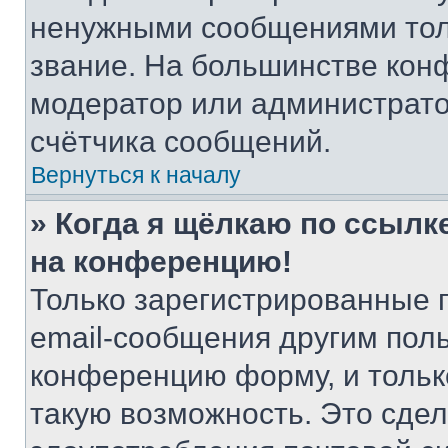
ненужными сообщениями толь
звание. На большинстве кон
модератор или администрато
счётчика сообщений.
Вернуться к началу
» Когда я щёлкаю по ссылке
на конференцию!
Только зарегистрированные 
email-сообщения другим пол
конференцию форму, и тольк
такую возможность. Это сдел