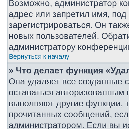
Возможно, администратор ко
адрес или запретил имя, под
зарегистрироваться. Он такж
новых пользователей. Обрат
администратору конференци
Вернуться к началу
» Что делает функция «Уда
Она удаляет все созданные c
оставаться авторизованным н
выполняют другие функции, 
прочитанных сообщений, есл
администратором. Если вы и