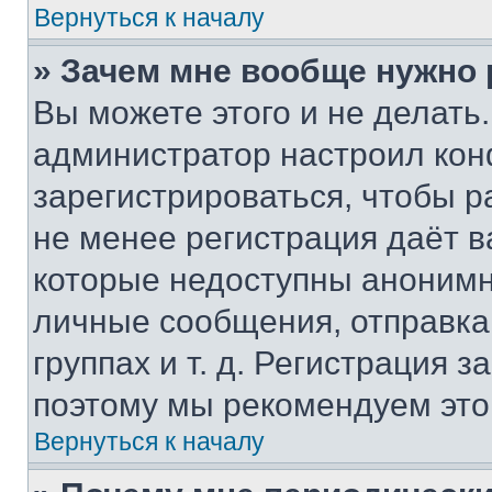
Вернуться к началу
» Зачем мне вообще нужно
Вы можете этого и не делать. 
администратор настроил ко
зарегистрироваться, чтобы р
не менее регистрация даёт 
которые недоступны анонимн
личные сообщения, отправка 
группах и т. д. Регистрация з
поэтому мы рекомендуем это
Вернуться к началу