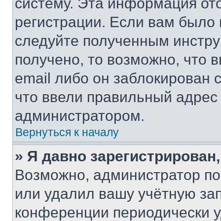
систему. Эта информация от
регистрации. Если вам было
следуйте полученным инстру
получено, то возможно, что 
email либо он заблокирован 
что ввели правильный адрес 
администратором.
Вернуться к началу
» Я давно зарегистрирован,
Возможно, администратор по
или удалил вашу учётную зап
конференции периодически у