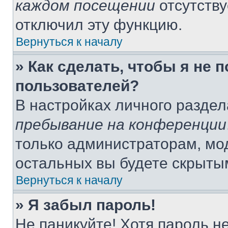
каждом посещении
отсутству
отключил эту функцию.
Вернуться к началу
» Как сделать, чтобы я не 
пользователей?
В настройках личного разде
пребывание на конференции
только администраторам, мо
остальных вы будете скрыты
Вернуться к началу
» Я забыл пароль!
Не паникуйте! Хотя пароль н