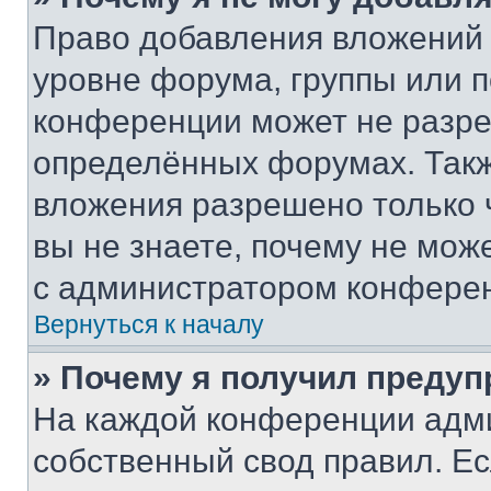
Право добавления вложений 
уровне форума, группы или 
конференции может не разр
определённых форумах. Такж
вложения разрешено только 
вы не знаете, почему не мож
с администратором конфере
Вернуться к началу
» Почему я получил преду
На каждой конференции адм
собственный свод правил. Е