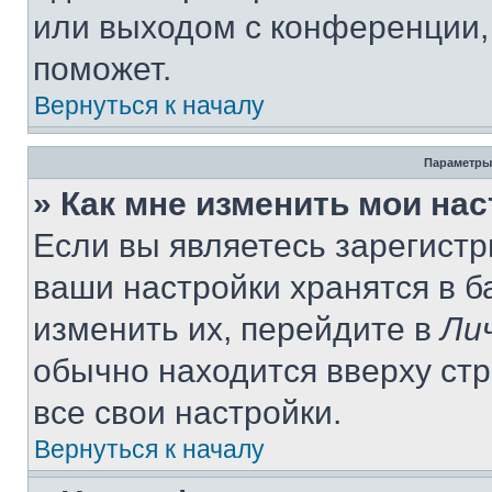
или выходом с конференции,
поможет.
Вернуться к началу
Параметры
» Как мне изменить мои на
Если вы являетесь зарегист
ваши настройки хранятся в 
изменить их, перейдите в
Ли
обычно находится вверху ст
все свои настройки.
Вернуться к началу