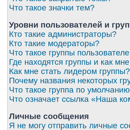
Что такое значки тем?
Уровни пользователей и гру
Кто такие администраторы?
Кто такие модераторы?
Что такое группы пользовател
Где находятся группы и как мне
Как мне стать лидером группы?
Почему названия некоторых гр
Что такое группа по умолчани
Что означает ссылка «Наша к
Личные сообщения
Я не могу отправить личные с