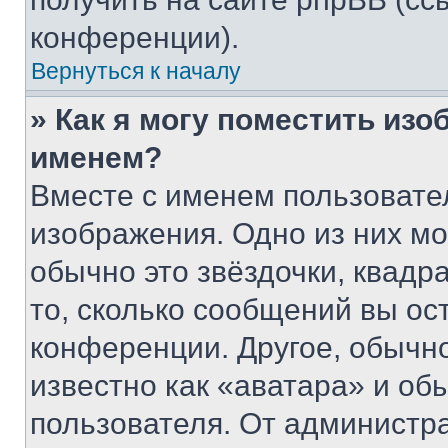
конференции).
Вернуться к началу
» Как я могу поместить из
именем?
Вместе с именем пользовател
изображения. Одно из них мо
обычно это звёздочки, квадр
то, сколько сообщений вы ос
конференции. Другое, обычн
известно как «аватара» и об
пользователя. От администра