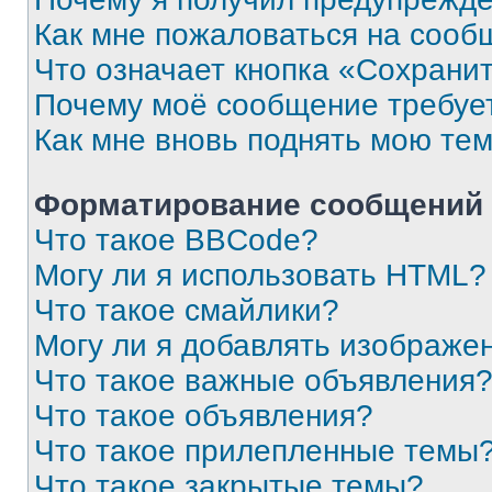
Как мне пожаловаться на сооб
Что означает кнопка «Сохрани
Почему моё сообщение требуе
Как мне вновь поднять мою те
Форматирование сообщений 
Что такое BBCode?
Могу ли я использовать HTML?
Что такое смайлики?
Могу ли я добавлять изображе
Что такое важные объявления
Что такое объявления?
Что такое прилепленные темы
Что такое закрытые темы?