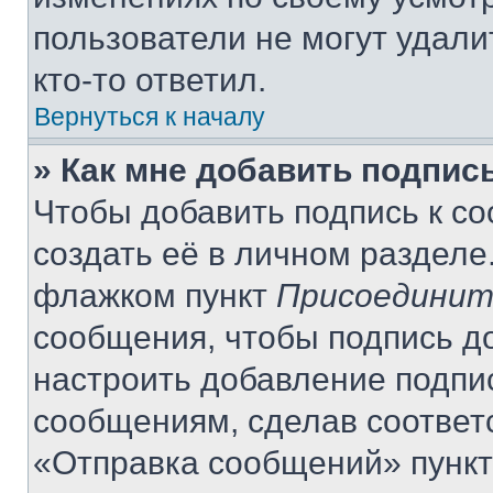
пользователи не могут удали
кто-то ответил.
Вернуться к началу
» Как мне добавить подпис
Чтобы добавить подпись к с
создать её в личном разделе
флажком пункт
Присоединит
сообщения, чтобы подпись д
настроить добавление подпи
сообщениям, сделав соответ
«Отправка сообщений» пункт