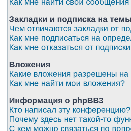
Как мне найти свои сообщения
Закладки и подписка на тем
Чем отличаются закладки от п
Как мне подписаться на опред
Как мне отказаться от подписк
Вложения
Какие вложения разрешены на
Как мне найти мои вложения?
Информация о phpBB3
Кто написал эту конференцию?
Почему здесь нет такой-то фун
С кем можно связаться по вопр