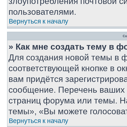
злоупотребления почтовой 
пользователями.
Вернуться к началу
Со
» Как мне создать тему в 
Для создания новой темы в 
соответствующей кнопке в о
вам придётся зарегистрирова
сообщение. Перечень ваших 
страниц форума или темы. Н
темы», «Вы можете голосовать
Вернуться к началу