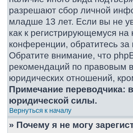
разрешают сбор личной инф
младше 13 лет. Если вы не у
как к регистрирующемуся на 
конференции, обратитесь за
Обратите внимание, что php
рекомендаций по правовым в
юридических отношений, кро
Примечание переводчика: в
юридической силы.
Вернуться к началу
» Почему я не могу зареги