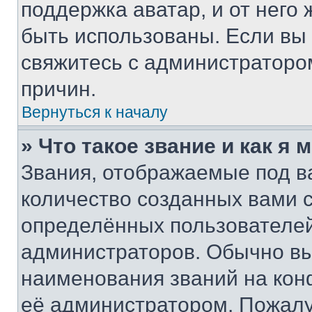
поддержка аватар, и от него 
быть использованы. Если вы
свяжитесь с администраторо
причин.
Вернуться к началу
» Что такое звание и как я 
Звания, отображаемые под 
количество созданных вами
определённых пользователей
администраторов. Обычно в
наименования званий на кон
её администратором. Пожалу