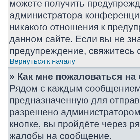
можете получить предупрежде
администратора конференции
никакого отношения к преду
данном сайте. Если вы не зна
предупреждение, свяжитесь 
Вернуться к началу
» Как мне пожаловаться н
Рядом с каждым сообщением 
предназначенную для отправк
разрешено администратором
кнопке, вы пройдёте через р
жалобы на сообщение.