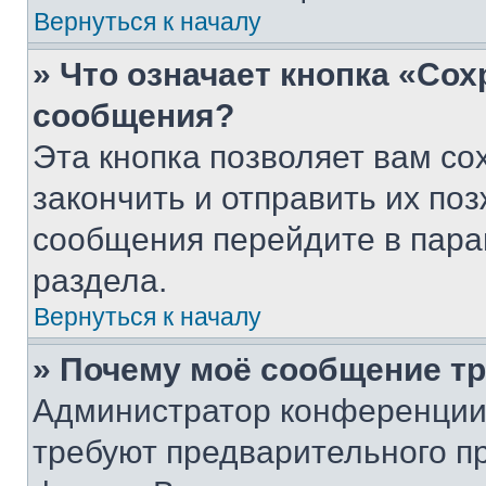
Вернуться к началу
» Что означает кнопка «Со
сообщения?
Эта кнопка позволяет вам со
закончить и отправить их поз
сообщения перейдите в пара
раздела.
Вернуться к началу
» Почему моё сообщение т
Администратор конференции
требуют предварительного п