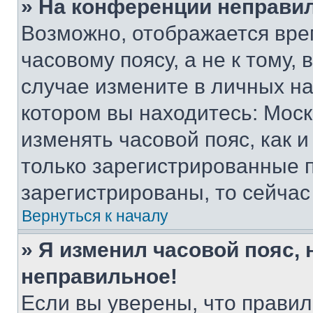
» На конференции неправи
Возможно, отображается вре
часовому поясу, а не к тому,
случае измените в личных нас
котором вы находитесь: Москва
изменять часовой пояс, как и
только зарегистрированные п
зарегистрированы, то сейчас
Вернуться к началу
» Я изменил часовой пояс, 
неправильное!
Если вы уверены, что правил