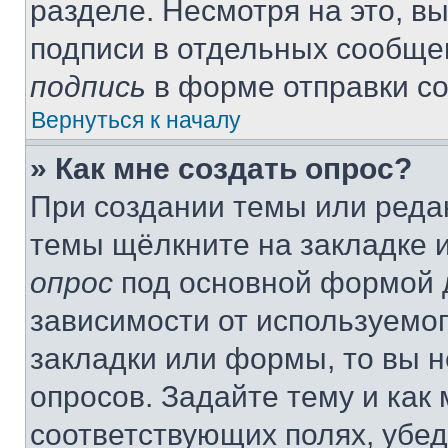
разделе. Несмотря на это, в
подписи в отдельных сообще
подпись
в форме отправки с
Вернуться к началу
» Как мне создать опрос?
При создании темы или реда
темы щёлкните на закладке 
опрос
под основной формой д
зависимости от используемог
закладки или формы, то вы н
опросов. Задайте тему и как
соответствующих полях, убе