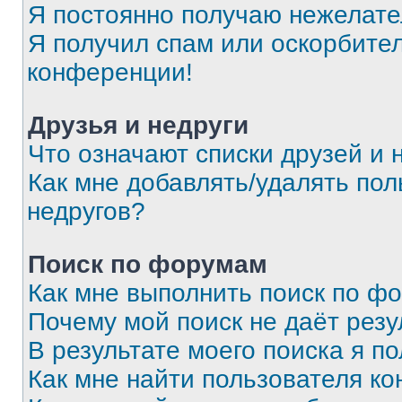
Я постоянно получаю нежелат
Я получил спам или оскорбитель
конференции!
Друзья и недруги
Что означают списки друзей и 
Как мне добавлять/удалять пол
недругов?
Поиск по форумам
Как мне выполнить поиск по ф
Почему мой поиск не даёт резу
В результате моего поиска я п
Как мне найти пользователя к