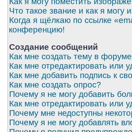
Как я могу поместить изображ
Что такое звание и как я могу 
Когда я щёлкаю по ссылке «ema
конференцию!
Создание сообщений
Как мне создать тему в форум
Как мне отредактировать или 
Как мне добавить подпись к с
Как мне создать опрос?
Почему я не могу добавить бо
Как мне отредактировать или у
Почему мне недоступны некот
Почему я не могу добавлять в
Почему я получил предупрежд