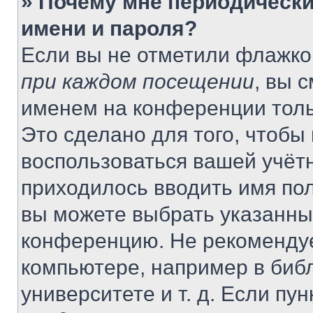
» Почему мне периодически
имени и пароля?
Если вы не отметили флажко
при каждом посещении
, вы 
именем на конференции толь
Это сделано для того, чтобы 
воспользоваться вашей учётн
приходилось вводить имя пол
вы можете выбрать указанный
конференцию. Не рекомендуе
компьютере, например в библ
университете и т. д. Если пу