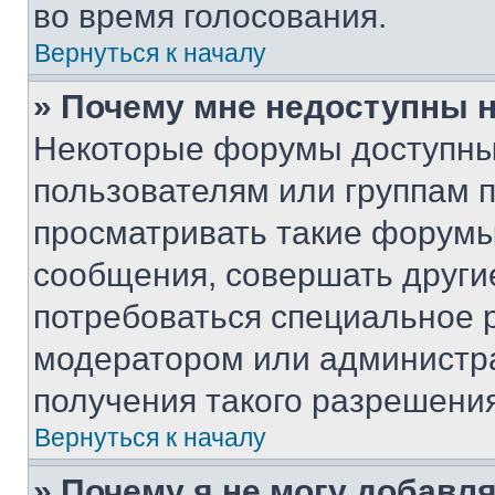
во время голосования.
Вернуться к началу
» Почему мне недоступны
Некоторые форумы доступны
пользователям или группам 
просматривать такие форумы,
сообщения, совершать други
потребоваться специальное 
модератором или администр
получения такого разрешения
Вернуться к началу
» Почему я не могу добавл