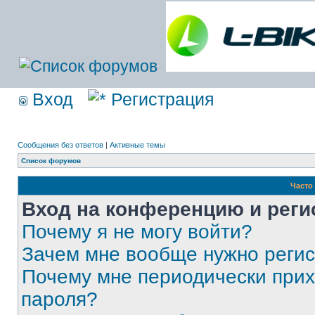
Вход
Регистрация
Сообщения без ответов
|
Активные темы
Список форумов
Часто
Вход на конференцию и реги
Почему я не могу войти?
Зачем мне вообще нужно реги
Почему мне периодически прих
пароля?