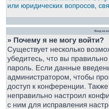
или юридических вопросов, св
Вход на к
» Почему я не могу войти?
Существует несколько возмо
убедитесь, что вы правильно
пароль. Если данные введен
администратором, чтобы про
доступ к конференции. Также
неправильно настроил конфи
с ним для исправления настр