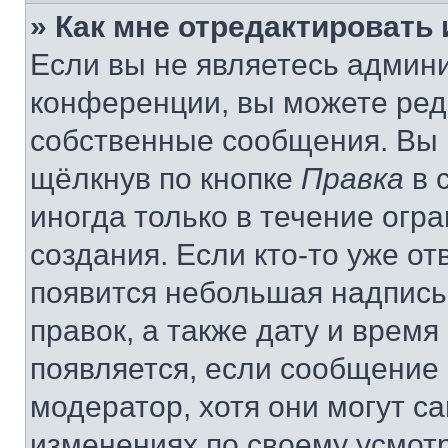
» Как мне отредактировать
Если вы не являетесь админ
конференции, вы можете реда
собственные сообщения. Вы 
щёлкнув по кнопке
Правка
в 
иногда только в течение огр
создания. Если кто-то уже от
появится небольшая надпись,
правок, а также дату и время
появляется, если сообщение
модератор, хотя они могут с
изменениях по своему усмот