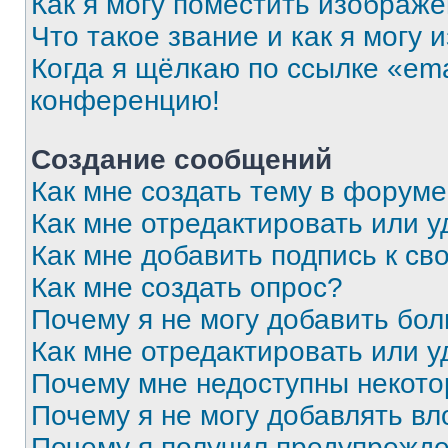
Как я могу поместить изображ
Что такое звание и как я могу 
Когда я щёлкаю по ссылке «ema
конференцию!
Создание сообщений
Как мне создать тему в форум
Как мне отредактировать или 
Как мне добавить подпись к с
Как мне создать опрос?
Почему я не могу добавить бо
Как мне отредактировать или у
Почему мне недоступны некот
Почему я не могу добавлять в
Почему я получил предупрежд