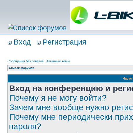
Вход
Регистрация
Сообщения без ответов
|
Активные темы
Список форумов
Часто
Вход на конференцию и реги
Почему я не могу войти?
Зачем мне вообще нужно реги
Почему мне периодически прих
пароля?