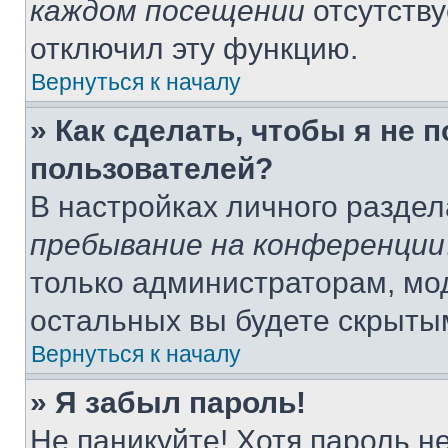
каждом посещении
отсутству
отключил эту функцию.
Вернуться к началу
» Как сделать, чтобы я не 
пользователей?
В настройках личного разде
пребывание на конференции
только администраторам, мо
остальных вы будете скрыты
Вернуться к началу
» Я забыл пароль!
Не паникуйте! Хотя пароль н