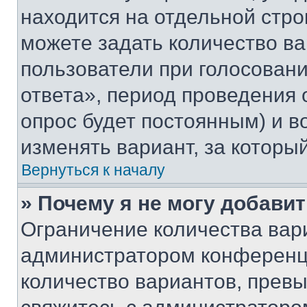
находится на отдельной стро
можете задать количество ва
пользователи при голосован
ответа», период проведения о
опрос будет постоянным) и 
изменять вариант, за которы
Вернуться к началу
» Почему я не могу добави
Ограничение количества вар
администратором конференци
количество вариантов, прев