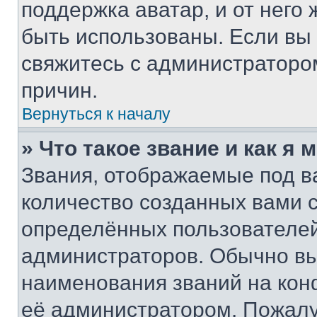
поддержка аватар, и от него 
быть использованы. Если вы
свяжитесь с администраторо
причин.
Вернуться к началу
» Что такое звание и как я 
Звания, отображаемые под 
количество созданных вами
определённых пользователей
администраторов. Обычно в
наименования званий на кон
её администратором. Пожалу