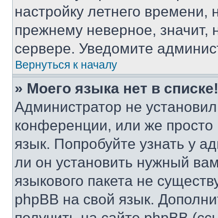
настройку летнего времени, 
прежнему неверное, значит,
сервере. Уведомите админис
Вернуться к началу
» Моего языка нет в списке
Администратор не установил
конференции, или же просто
язык. Попробуйте узнать у 
ли он установить нужный вам
языкового пакета не существ
phpBB на свой язык. Допол
получить на сайте phpBB (сс