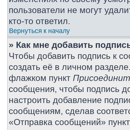
пользователи не могут удали
кто-то ответил.
Вернуться к началу
» Как мне добавить подпис
Чтобы добавить подпись к с
создать её в личном разделе
флажком пункт
Присоединит
сообщения, чтобы подпись д
настроить добавление подпи
сообщениям, сделав соответ
«Отправка сообщений» пункт