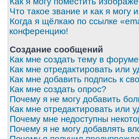
Как я могу поместить изображ
Что такое звание и как я могу 
Когда я щёлкаю по ссылке «ema
конференцию!
Создание сообщений
Как мне создать тему в форум
Как мне отредактировать или 
Как мне добавить подпись к с
Как мне создать опрос?
Почему я не могу добавить бо
Как мне отредактировать или у
Почему мне недоступны некот
Почему я не могу добавлять в
Почему я получил предупрежд