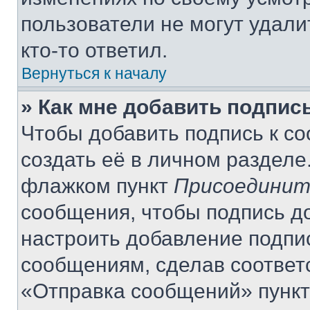
пользователи не могут удали
кто-то ответил.
Вернуться к началу
» Как мне добавить подпис
Чтобы добавить подпись к с
создать её в личном разделе
флажком пункт
Присоединит
сообщения, чтобы подпись д
настроить добавление подпи
сообщениям, сделав соответ
«Отправка сообщений» пункт