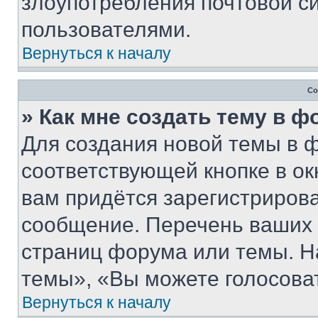
злоупотребления почтовой 
пользователями.
Вернуться к началу
Со
» Как мне создать тему в 
Для создания новой темы в 
соответствующей кнопке в о
вам придётся зарегистрирова
сообщение. Перечень ваших 
страниц форума или темы. Н
темы», «Вы можете голосовать
Вернуться к началу