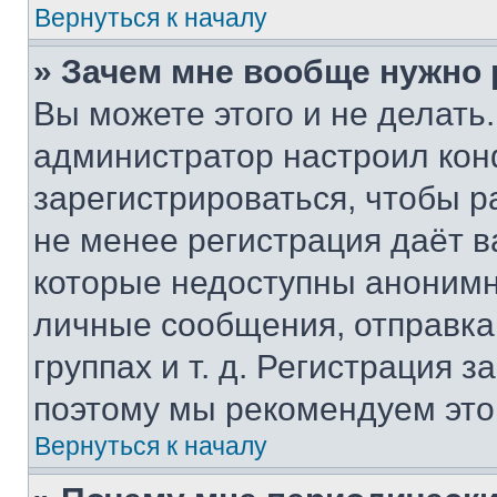
Вернуться к началу
» Зачем мне вообще нужно
Вы можете этого и не делать. 
администратор настроил ко
зарегистрироваться, чтобы р
не менее регистрация даёт 
которые недоступны анонимн
личные сообщения, отправка 
группах и т. д. Регистрация з
поэтому мы рекомендуем это
Вернуться к началу