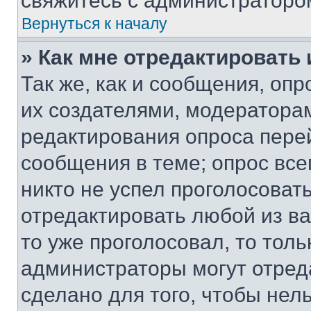
свяжитесь с администраторо
Вернуться к началу
» Как мне отредактировать
Так же, как и сообщения, оп
их создателями, модератора
редактирования опроса пере
сообщения в теме; опрос все
никто не успел проголосоват
отредактировать любой из ва
то уже проголосовал, то тол
администраторы могут отреда
сделано для того, чтобы нел