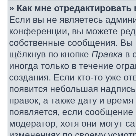
» Как мне отредактировать
Если вы не являетесь админ
конференции, вы можете реда
собственные сообщения. Вы 
щёлкнув по кнопке
Правка
в 
иногда только в течение огр
создания. Если кто-то уже от
появится небольшая надпись,
правок, а также дату и время
появляется, если сообщение
модератор, хотя они могут с
изменениях по своему усмот