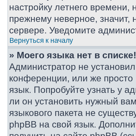
настройку летнего времени, 
прежнему неверное, значит,
сервере. Уведомите админис
Вернуться к началу
» Моего языка нет в списке
Администратор не установил
конференции, или же просто
язык. Попробуйте узнать у 
ли он установить нужный вам
языкового пакета не существ
phpBB на свой язык. Допол
получить на сайте phpBB (сс