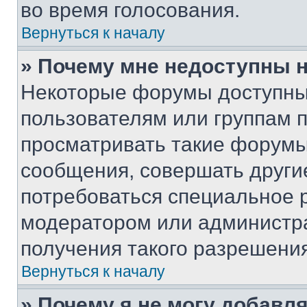
во время голосования.
Вернуться к началу
» Почему мне недоступны
Некоторые форумы доступны
пользователям или группам 
просматривать такие форумы,
сообщения, совершать други
потребоваться специальное 
модератором или администр
получения такого разрешения
Вернуться к началу
» Почему я не могу добавл