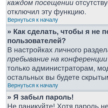
каждом посещении
отсутству
отключил эту функцию.
Вернуться к началу
» Как сделать, чтобы я не 
пользователей?
В настройках личного разде
пребывание на конференции
только администраторам, мо
остальных вы будете скрыты
Вернуться к началу
» Я забыл пароль!
Не паникуйте! Хотя пароль н