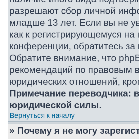
разрешают сбор личной инф
младше 13 лет. Если вы не у
как к регистрирующемуся на 
конференции, обратитесь за
Обратите внимание, что php
рекомендаций по правовым в
юридических отношений, кро
Примечание переводчика: в
юридической силы.
Вернуться к началу
» Почему я не могу зареги