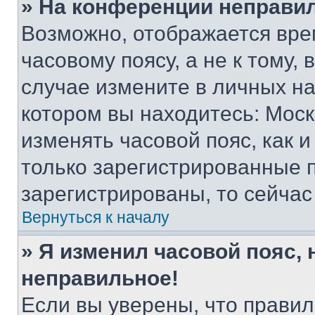
» На конференции неправи
Возможно, отображается вре
часовому поясу, а не к тому,
случае измените в личных нас
котором вы находитесь: Москва
изменять часовой пояс, как и
только зарегистрированные п
зарегистрированы, то сейчас
Вернуться к началу
» Я изменил часовой пояс, 
неправильное!
Если вы уверены, что правил