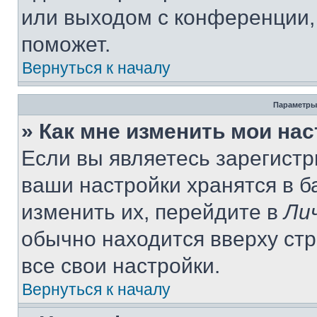
или выходом с конференции,
поможет.
Вернуться к началу
Параметры
» Как мне изменить мои на
Если вы являетесь зарегист
ваши настройки хранятся в 
изменить их, перейдите в
Ли
обычно находится вверху ст
все свои настройки.
Вернуться к началу