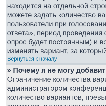
находится на отдельной стро
можете задать количество ва
пользователи при голосован
ответа», период проведения о
опрос будет постоянным) и 
изменять вариант, за которы
Вернуться к началу
» Почему я не могу добави
Ограничение количества вар
администратором конференци
количество вариантов, прев