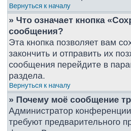
Вернуться к началу
» Что означает кнопка «Со
сообщения?
Эта кнопка позволяет вам со
закончить и отправить их поз
сообщения перейдите в пара
раздела.
Вернуться к началу
» Почему моё сообщение т
Администратор конференции
требуют предварительного п