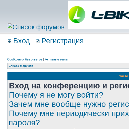
Вход
Регистрация
Сообщения без ответов
|
Активные темы
Список форумов
Часто
Вход на конференцию и реги
Почему я не могу войти?
Зачем мне вообще нужно реги
Почему мне периодически прих
пароля?