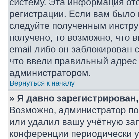
систему. Эта информация от
регистрации. Если вам было
следуйте полученным инстру
получено, то возможно, что 
email либо он заблокирован 
что ввели правильный адрес 
администратором.
Вернуться к началу
» Я давно зарегистрирован,
Возможно, администратор по
или удалил вашу учётную зап
конференции периодически у