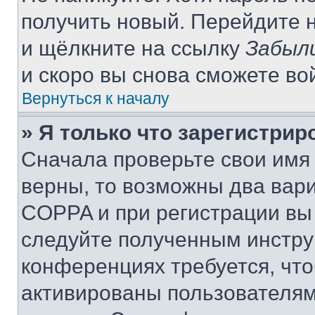
получить новый. Перейдите 
и щёлкните на ссылку
Забыл
и скоро вы снова сможете во
Вернуться к началу
» Я только что зарегистрир
Сначала проверьте свои имя 
верны, то возможны два вар
COPPA и при регистрации вы 
следуйте полученным инстру
конференциях требуется, чт
активированы пользователям