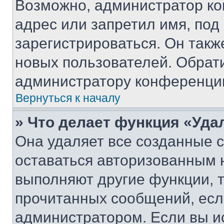
Возможно, администратор ко
адрес или запретил имя, под
зарегистрироваться. Он такж
новых пользователей. Обрат
администратору конференци
Вернуться к началу
» Что делает функция «Уда
Она удаляет все созданные c
оставаться авторизованным н
выполняют другие функции, 
прочитанных сообщений, есл
администратором. Если вы и