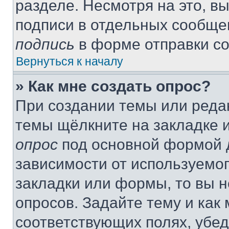
разделе. Несмотря на это, в
подписи в отдельных сообще
подпись
в форме отправки с
Вернуться к началу
» Как мне создать опрос?
При создании темы или реда
темы щёлкните на закладке 
опрос
под основной формой д
зависимости от используемог
закладки или формы, то вы н
опросов. Задайте тему и как
соответствующих полях, убе