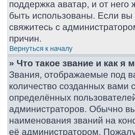
поддержка аватар, и от него 
быть использованы. Если вы
свяжитесь с администраторо
причин.
Вернуться к началу
» Что такое звание и как я 
Звания, отображаемые под 
количество созданных вами
определённых пользователей
администраторов. Обычно в
наименования званий на кон
её администратором. Пожалу