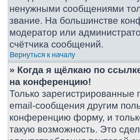
ненужными сообщениями толь
звание. На большинстве кон
модератор или администрато
счётчика сообщений.
Вернуться к началу
» Когда я щёлкаю по ссылке
на конференцию!
Только зарегистрированные 
email-сообщения другим пол
конференцию форму, и тольк
такую возможность. Это сдел