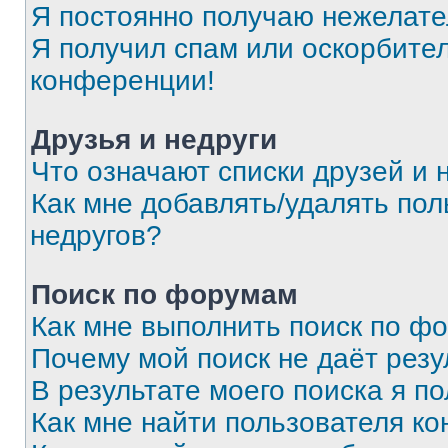
Я постоянно получаю нежелат
Я получил спам или оскорбитель
конференции!
Друзья и недруги
Что означают списки друзей и 
Как мне добавлять/удалять пол
недругов?
Поиск по форумам
Как мне выполнить поиск по ф
Почему мой поиск не даёт резу
В результате моего поиска я п
Как мне найти пользователя к