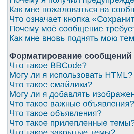
Как мне пожаловаться на сооб
Что означает кнопка «Сохрани
Почему моё сообщение требуе
Как мне вновь поднять мою те
Форматирование сообщений 
Что такое BBCode?
Могу ли я использовать HTML?
Что такое смайлики?
Могу ли я добавлять изображе
Что такое важные объявления
Что такое объявления?
Что такое прилепленные темы
Что такое закрытые темы?