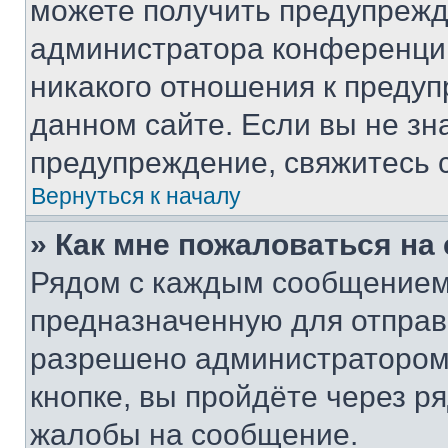
можете получить предупрежде
администратора конференции
никакого отношения к преду
данном сайте. Если вы не зна
предупреждение, свяжитесь 
Вернуться к началу
» Как мне пожаловаться н
Рядом с каждым сообщением 
предназначенную для отправк
разрешено администратором
кнопке, вы пройдёте через р
жалобы на сообщение.