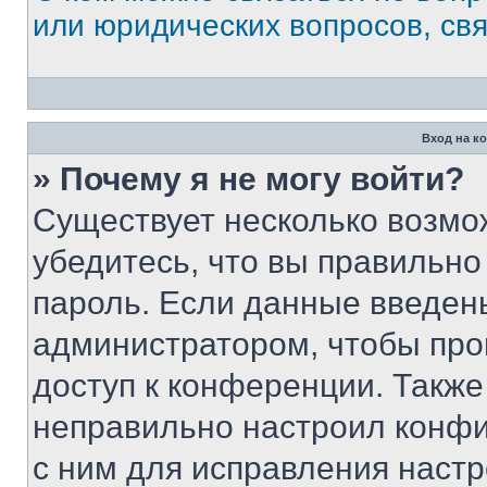
или юридических вопросов, св
Вход на к
» Почему я не могу войти?
Существует несколько возмо
убедитесь, что вы правильно
пароль. Если данные введен
администратором, чтобы про
доступ к конференции. Также
неправильно настроил конфи
с ним для исправления настр