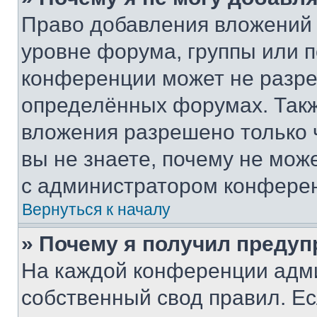
Право добавления вложений 
уровне форума, группы или 
конференции может не разр
определённых форумах. Такж
вложения разрешено только 
вы не знаете, почему не мож
с администратором конфере
Вернуться к началу
» Почему я получил преду
На каждой конференции адм
собственный свод правил. Е