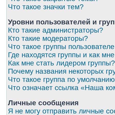
Что такое значки тем?
Уровни пользователей и гру
Кто такие администраторы?
Кто такие модераторы?
Что такое группы пользовател
Где находятся группы и как мне
Как мне стать лидером группы?
Почему названия некоторых гр
Что такое группа по умолчани
Что означает ссылка «Наша к
Личные сообщения
Я не могу отправить личные с