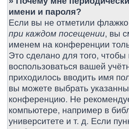
» Почему мне периодически
имени и пароля?
Если вы не отметили флажко
при каждом посещении
, вы 
именем на конференции толь
Это сделано для того, чтобы 
воспользоваться вашей учётн
приходилось вводить имя пол
вы можете выбрать указанный
конференцию. Не рекомендуе
компьютере, например в библ
университете и т. д. Если пу