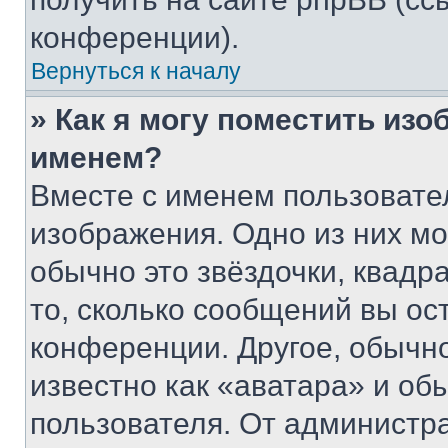
конференции).
Вернуться к началу
» Как я могу поместить из
именем?
Вместе с именем пользовател
изображения. Одно из них мо
обычно это звёздочки, квадр
то, сколько сообщений вы ос
конференции. Другое, обычн
известно как «аватара» и об
пользователя. От администра