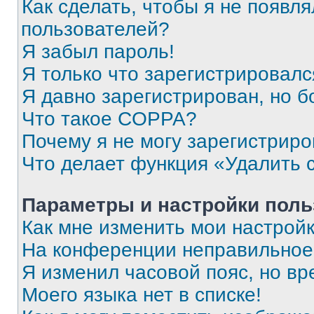
Как сделать, чтобы я не появля
пользователей?
Я забыл пароль!
Я только что зарегистрировался
Я давно зарегистрирован, но б
Что такое COPPA?
Почему я не могу зарегистриро
Что делает функция «Удалить 
Параметры и настройки поль
Как мне изменить мои настрой
На конференции неправильное
Я изменил часовой пояс, но вр
Моего языка нет в списке!