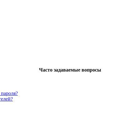
Часто задаваемые вопросы
 пароля?
телей?