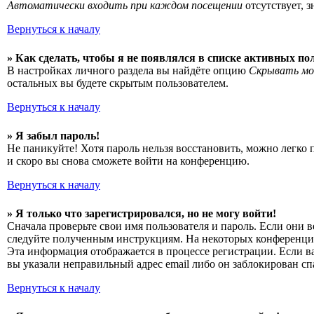
Автоматически входить при каждом посещении
отсутствует, 
Вернуться к началу
» Как сделать, чтобы я не появлялся в списке активных по
В настройках личного раздела вы найдёте опцию
Скрывать мо
остальных вы будете скрытым пользователем.
Вернуться к началу
» Я забыл пароль!
Не паникуйте! Хотя пароль нельзя восстановить, можно легко
и скоро вы снова сможете войти на конференцию.
Вернуться к началу
» Я только что зарегистрировался, но не могу войти!
Сначала проверьте свои имя пользователя и пароль. Если они 
следуйте полученным инструкциям. На некоторых конференциях
Эта информация отображается в процессе регистрации. Если в
вы указали неправильный адрес email либо он заблокирован сп
Вернуться к началу