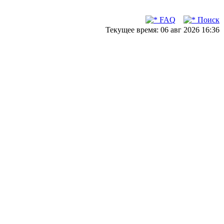
FAQ
Поиск
Текущее время: 06 авг 2026 16:36