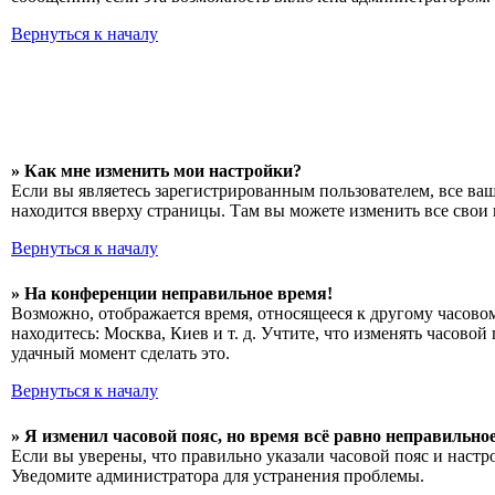
Вернуться к началу
» Как мне изменить мои настройки?
Если вы являетесь зарегистрированным пользователем, все ва
находится вверху страницы. Там вы можете изменить все свои 
Вернуться к началу
» На конференции неправильное время!
Возможно, отображается время, относящееся к другому часовому
находитесь: Москва, Киев и т. д. Учтите, что изменять часово
удачный момент сделать это.
Вернуться к началу
» Я изменил часовой пояс, но время всё равно неправильное
Если вы уверены, что правильно указали часовой пояс и настр
Уведомите администратора для устранения проблемы.