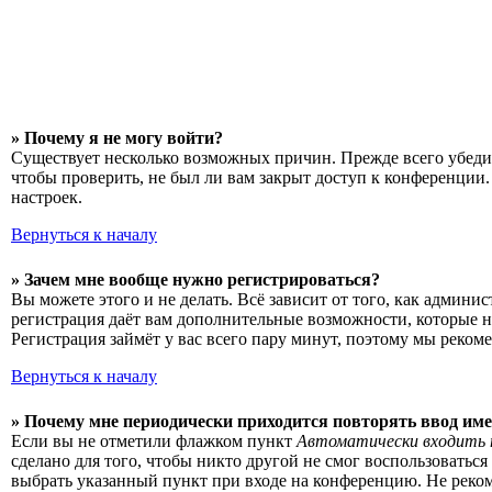
» Почему я не могу войти?
Существует несколько возможных причин. Прежде всего убедит
чтобы проверить, не был ли вам закрыт доступ к конференции
настроек.
Вернуться к началу
» Зачем мне вообще нужно регистрироваться?
Вы можете этого и не делать. Всё зависит от того, как админ
регистрация даёт вам дополнительные возможности, которые н
Регистрация займёт у вас всего пару минут, поэтому мы рекоме
Вернуться к началу
» Почему мне периодически приходится повторять ввод име
Если вы не отметили флажком пункт
Автоматически входить 
сделано для того, чтобы никто другой не смог воспользоватьс
выбрать указанный пункт при входе на конференцию. Не рекоме