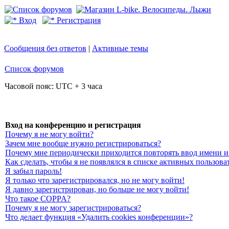
Вход
Регистрация
Сообщения без ответов
|
Активные темы
Список форумов
Часовой пояс: UTC + 3 часа
Вход на конференцию и регистрация
Почему я не могу войти?
Зачем мне вообще нужно регистрироваться?
Почему мне периодически приходится повторять ввод имени и
Как сделать, чтобы я не появлялся в списке активных пользова
Я забыл пароль!
Я только что зарегистрировался, но не могу войти!
Я давно зарегистрирован, но больше не могу войти!
Что такое COPPA?
Почему я не могу зарегистрироваться?
Что делает функция «Удалить cookies конференции»?