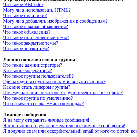
Что такое BBCode?
Могу ли я использовать HTML?
Что такое смайлики?
Могу ли я добавлять изображения к сообщениям?
Что такое важные объявления?
Что такое объявления?
Что такое прилепленные темы?
Что такое закрытые темы?
Что такое значки тем?
Уровни пользователей и группы
Кто такие администраторы?
Кто такие модераторы?
Что такое группы пользователей?
Где находятся группы и как мне вступить в них?
Как мне стать лидером группы?
Почему названия некоторых групп имеют разные цвета?
Что такое группа по умолчанию?
Что означает ссылка «Наша команда»?
Личные сообщения
Я не могу отправить личные сообщения!
Я постоянно получаю нежелательные личные сообщения!
Я получил спам или оскорбительный email от кого-то с этой к