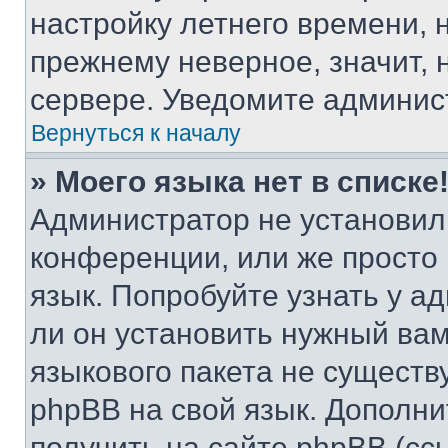
настройку летнего времени, 
прежнему неверное, значит,
сервере. Уведомите админис
Вернуться к началу
» Моего языка нет в списке
Администратор не установил
конференции, или же просто
язык. Попробуйте узнать у 
ли он установить нужный вам
языкового пакета не существ
phpBB на свой язык. Допол
получить на сайте phpBB (сс