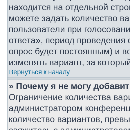
находится на отдельной стро
можете задать количество ва
пользователи при голосован
ответа», период проведения о
опрос будет постоянным) и 
изменять вариант, за которы
Вернуться к началу
» Почему я не могу добави
Ограничение количества вар
администратором конференци
количество вариантов, прев