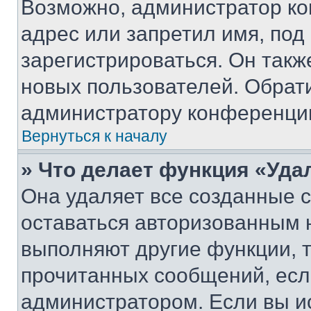
Возможно, администратор ко
адрес или запретил имя, под
зарегистрироваться. Он такж
новых пользователей. Обрат
администратору конференци
Вернуться к началу
» Что делает функция «Уда
Она удаляет все созданные c
оставаться авторизованным н
выполняют другие функции, 
прочитанных сообщений, есл
администратором. Если вы и