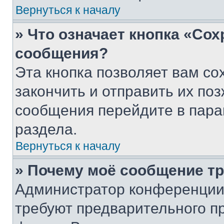
Вернуться к началу
» Что означает кнопка «Со
сообщения?
Эта кнопка позволяет вам со
закончить и отправить их поз
сообщения перейдите в пара
раздела.
Вернуться к началу
» Почему моё сообщение т
Администратор конференции
требуют предварительного п