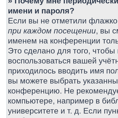
» Почему мне периодически
имени и пароля?
Если вы не отметили флажко
при каждом посещении
, вы 
именем на конференции толь
Это сделано для того, чтобы 
воспользоваться вашей учётн
приходилось вводить имя пол
вы можете выбрать указанный
конференцию. Не рекомендуе
компьютере, например в библ
университете и т. д. Если пу