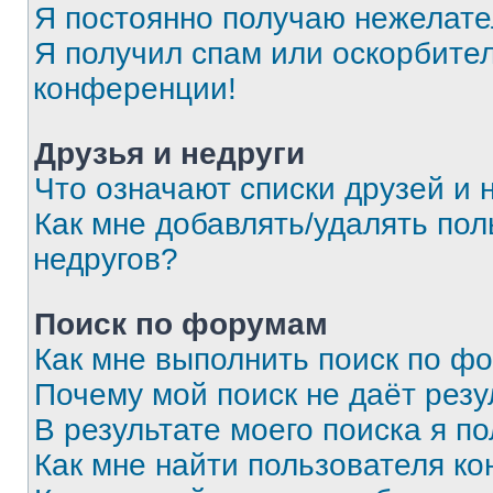
Я постоянно получаю нежелат
Я получил спам или оскорбитель
конференции!
Друзья и недруги
Что означают списки друзей и 
Как мне добавлять/удалять пол
недругов?
Поиск по форумам
Как мне выполнить поиск по ф
Почему мой поиск не даёт резу
В результате моего поиска я п
Как мне найти пользователя к