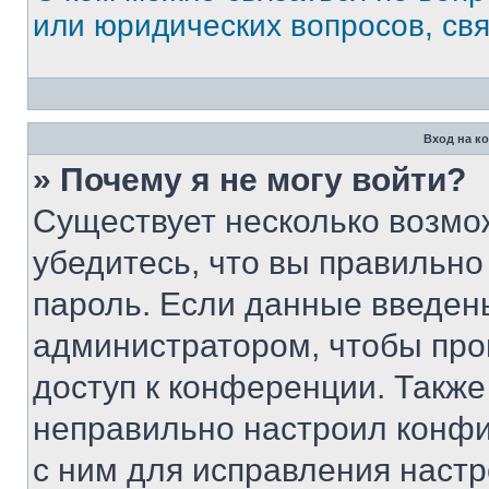
или юридических вопросов, св
Вход на к
» Почему я не могу войти?
Существует несколько возмо
убедитесь, что вы правильно
пароль. Если данные введен
администратором, чтобы про
доступ к конференции. Также
неправильно настроил конфи
с ним для исправления настр