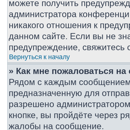
можете получить предупрежде
администратора конференции
никакого отношения к преду
данном сайте. Если вы не зна
предупреждение, свяжитесь 
Вернуться к началу
» Как мне пожаловаться н
Рядом с каждым сообщением 
предназначенную для отправк
разрешено администратором
кнопке, вы пройдёте через р
жалобы на сообщение.