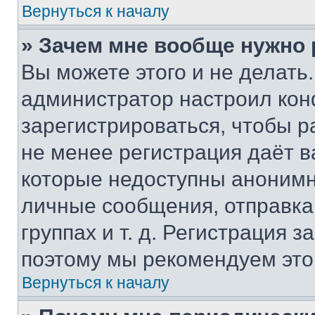
Вернуться к началу
» Зачем мне вообще нужно
Вы можете этого и не делать. 
администратор настроил ко
зарегистрироваться, чтобы р
не менее регистрация даёт 
которые недоступны анонимн
личные сообщения, отправка 
группах и т. д. Регистрация з
поэтому мы рекомендуем это
Вернуться к началу