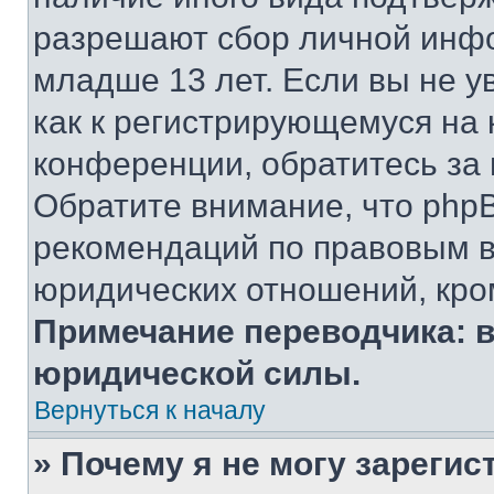
разрешают сбор личной инф
младше 13 лет. Если вы не у
как к регистрирующемуся на 
конференции, обратитесь за
Обратите внимание, что php
рекомендаций по правовым в
юридических отношений, кро
Примечание переводчика: в
юридической силы.
Вернуться к началу
» Почему я не могу зареги