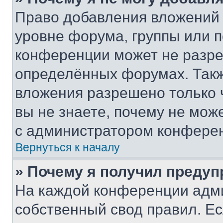
Право добавления вложений 
уровне форума, группы или 
конференции может не разр
определённых форумах. Такж
вложения разрешено только 
вы не знаете, почему не мож
с администратором конфере
Вернуться к началу
» Почему я получил преду
На каждой конференции адм
собственный свод правил. Е