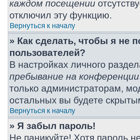
каждом посещении
отсутству
отключил эту функцию.
Вернуться к началу
» Как сделать, чтобы я не 
пользователей?
В настройках личного разде
пребывание на конференции
только администраторам, мо
остальных вы будете скрыты
Вернуться к началу
» Я забыл пароль!
Не паникуйте! Хотя пароль н