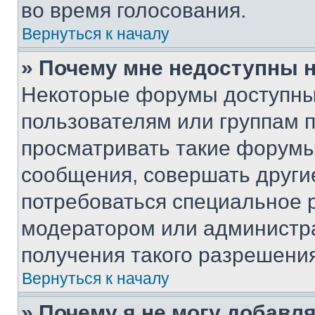
во время голосования.
Вернуться к началу
» Почему мне недоступны
Некоторые форумы доступны
пользователям или группам 
просматривать такие форумы,
сообщения, совершать други
потребоваться специальное 
модератором или администр
получения такого разрешения
Вернуться к началу
» Почему я не могу добавл