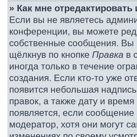
» Как мне отредактировать
Если вы не являетесь админ
конференции, вы можете реда
собственные сообщения. Вы 
щёлкнув по кнопке
Правка
в 
иногда только в течение огр
создания. Если кто-то уже от
появится небольшая надпись,
правок, а также дату и время
появляется, если сообщение
модератор, хотя они могут с
изменениях по своему усмот