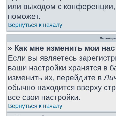
или выходом с конференции,
поможет.
Вернуться к началу
Параметры
» Как мне изменить мои на
Если вы являетесь зарегист
ваши настройки хранятся в 
изменить их, перейдите в
Ли
обычно находится вверху ст
все свои настройки.
Вернуться к началу