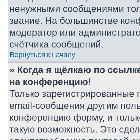
ненужными сообщениями толь
звание. На большинстве кон
модератор или администрато
счётчика сообщений.
Вернуться к началу
» Когда я щёлкаю по ссылке
на конференцию!
Только зарегистрированные 
email-сообщения другим пол
конференцию форму, и тольк
такую возможность. Это сдел