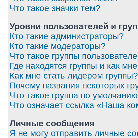
Что такое значки тем?
Уровни пользователей и гру
Кто такие администраторы?
Кто такие модераторы?
Что такое группы пользовател
Где находятся группы и как мне
Как мне стать лидером группы?
Почему названия некоторых гр
Что такое группа по умолчани
Что означает ссылка «Наша к
Личные сообщения
Я не могу отправить личные с