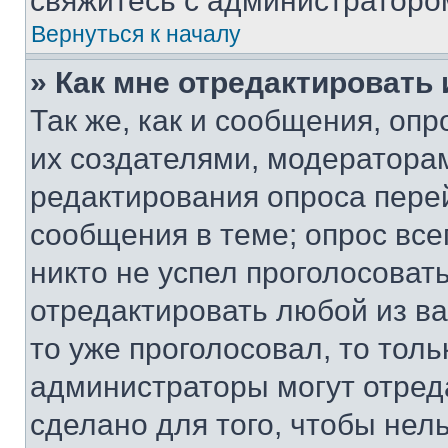
свяжитесь с администраторо
Вернуться к началу
» Как мне отредактировать
Так же, как и сообщения, оп
их создателями, модератора
редактирования опроса пере
сообщения в теме; опрос все
никто не успел проголосоват
отредактировать любой из ва
то уже проголосовал, то тол
администраторы могут отреда
сделано для того, чтобы нел