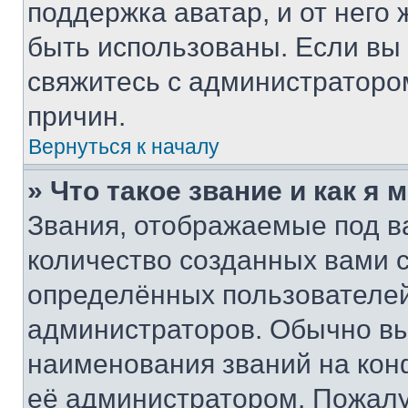
поддержка аватар, и от него 
быть использованы. Если вы
свяжитесь с администраторо
причин.
Вернуться к началу
» Что такое звание и как я 
Звания, отображаемые под 
количество созданных вами
определённых пользователей
администраторов. Обычно в
наименования званий на кон
её администратором. Пожалу