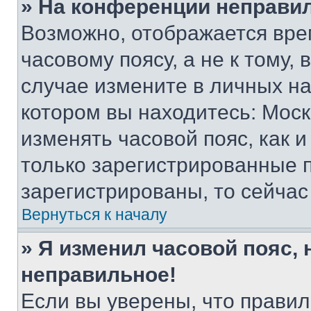
» На конференции неправи
Возможно, отображается вре
часовому поясу, а не к тому,
случае измените в личных нас
котором вы находитесь: Москва
изменять часовой пояс, как и
только зарегистрированные п
зарегистрированы, то сейчас
Вернуться к началу
» Я изменил часовой пояс, 
неправильное!
Если вы уверены, что правил