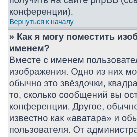
конференции).
Вернуться к началу
» Как я могу поместить из
именем?
Вместе с именем пользовател
изображения. Одно из них мо
обычно это звёздочки, квадр
то, сколько сообщений вы ос
конференции. Другое, обычн
известно как «аватара» и об
пользователя. От администра