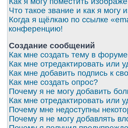
Как я могу поместить изображ
Что такое звание и как я могу 
Когда я щёлкаю по ссылке «ema
конференцию!
Создание сообщений
Как мне создать тему в форум
Как мне отредактировать или 
Как мне добавить подпись к с
Как мне создать опрос?
Почему я не могу добавить бо
Как мне отредактировать или у
Почему мне недоступны некот
Почему я не могу добавлять в
Почему я получил предупрежд