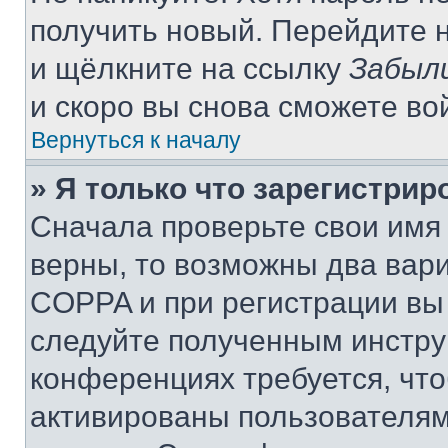
получить новый. Перейдите 
и щёлкните на ссылку
Забыл
и скоро вы снова сможете во
Вернуться к началу
» Я только что зарегистрир
Сначала проверьте свои имя 
верны, то возможны два вар
COPPA и при регистрации вы 
следуйте полученным инстру
конференциях требуется, чт
активированы пользователям