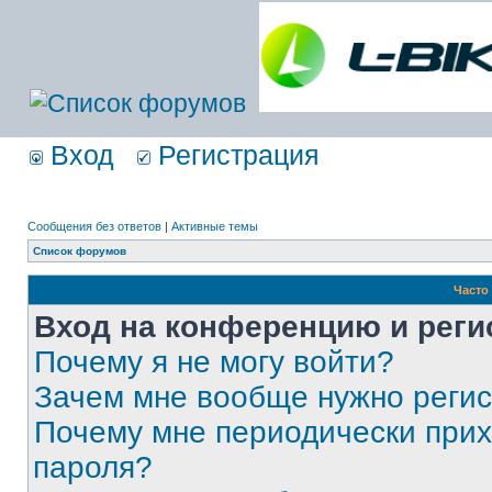
Вход
Регистрация
Сообщения без ответов
|
Активные темы
Список форумов
Часто
Вход на конференцию и реги
Почему я не могу войти?
Зачем мне вообще нужно реги
Почему мне периодически прих
пароля?