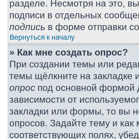
разделе. Несмотря на это, в
подписи в отдельных сообще
подпись
в форме отправки с
Вернуться к началу
» Как мне создать опрос?
При создании темы или реда
темы щёлкните на закладке 
опрос
под основной формой д
зависимости от используемог
закладки или формы, то вы н
опросов. Задайте тему и как
соответствующих полях, убе