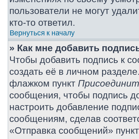
пользователи не могут удали
кто-то ответил.
Вернуться к началу
» Как мне добавить подпис
Чтобы добавить подпись к с
создать её в личном разделе
флажком пункт
Присоединит
сообщения, чтобы подпись д
настроить добавление подпи
сообщениям, сделав соответ
«Отправка сообщений» пункт