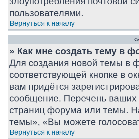
злоупотребления почтовой 
пользователями.
Вернуться к началу
Со
» Как мне создать тему в 
Для создания новой темы в 
соответствующей кнопке в о
вам придётся зарегистрирова
сообщение. Перечень ваших 
страниц форума или темы. Н
темы», «Вы можете голосовать
Вернуться к началу