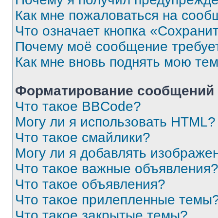
Как мне пожаловаться на сооб
Что означает кнопка «Сохрани
Почему моё сообщение требуе
Как мне вновь поднять мою те
Форматирование сообщений 
Что такое BBCode?
Могу ли я использовать HTML?
Что такое смайлики?
Могу ли я добавлять изображе
Что такое важные объявления
Что такое объявления?
Что такое прилепленные темы
Что такое закрытые темы?