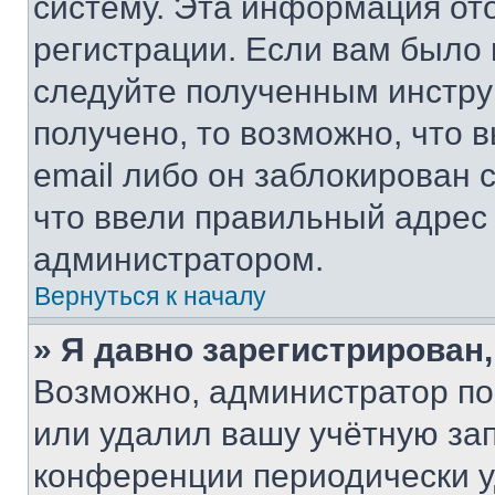
систему. Эта информация от
регистрации. Если вам было
следуйте полученным инстру
получено, то возможно, что 
email либо он заблокирован 
что ввели правильный адрес 
администратором.
Вернуться к началу
» Я давно зарегистрирован,
Возможно, администратор по
или удалил вашу учётную зап
конференции периодически у