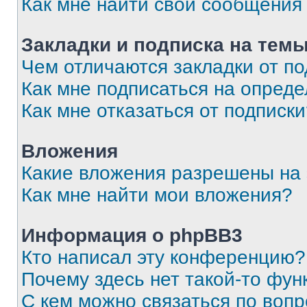
Как мне найти свои сообщения
Закладки и подписка на тем
Чем отличаются закладки от п
Как мне подписаться на опред
Как мне отказаться от подписк
Вложения
Какие вложения разрешены на
Как мне найти мои вложения?
Информация о phpBB3
Кто написал эту конференцию?
Почему здесь нет такой-то фун
С кем можно связаться по вопр