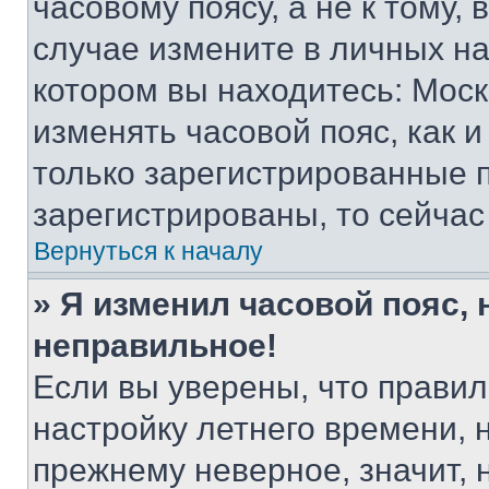
часовому поясу, а не к тому,
случае измените в личных нас
котором вы находитесь: Москва
изменять часовой пояс, как и
только зарегистрированные п
зарегистрированы, то сейчас
Вернуться к началу
» Я изменил часовой пояс, 
неправильное!
Если вы уверены, что правил
настройку летнего времени, 
прежнему неверное, значит,