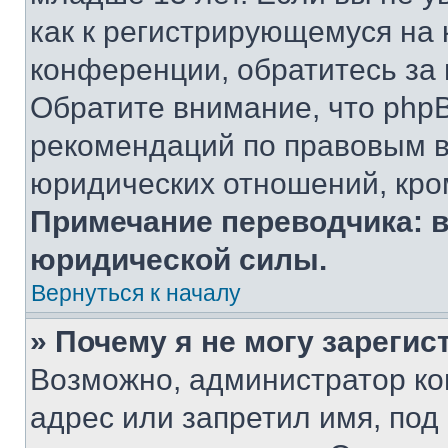
как к регистрирующемуся на 
конференции, обратитесь за
Обратите внимание, что php
рекомендаций по правовым в
юридических отношений, кро
Примечание переводчика: в
юридической силы.
Вернуться к началу
» Почему я не могу зареги
Возможно, администратор ко
адрес или запретил имя, под