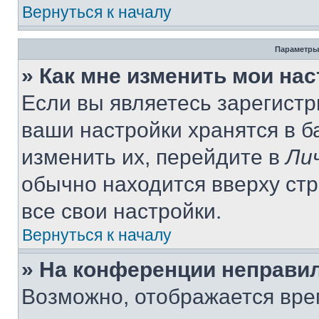
Вернуться к началу
Параметры
» Как мне изменить мои на
Если вы являетесь зарегист
ваши настройки хранятся в 
изменить их, перейдите в
Ли
обычно находится вверху ст
все свои настройки.
Вернуться к началу
» На конференции неправи
Возможно, отображается вре