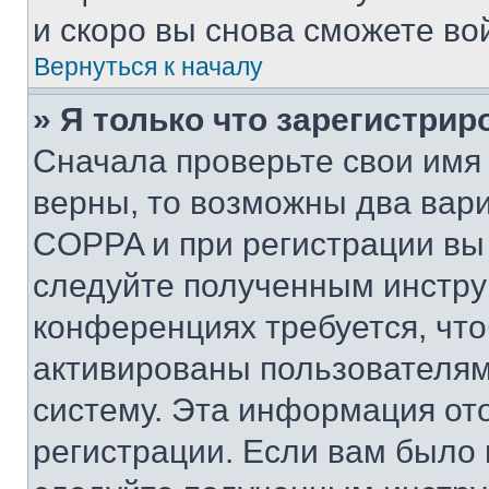
и скоро вы снова сможете во
Вернуться к началу
» Я только что зарегистрир
Сначала проверьте свои имя 
верны, то возможны два вар
COPPA и при регистрации вы 
следуйте полученным инстру
конференциях требуется, чт
активированы пользователям
систему. Эта информация от
регистрации. Если вам было