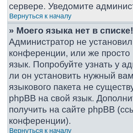
сервере. Уведомите админис
Вернуться к началу
» Моего языка нет в списке
Администратор не установил
конференции, или же просто
язык. Попробуйте узнать у 
ли он установить нужный вам
языкового пакета не существ
phpBB на свой язык. Допол
получить на сайте phpBB (сс
конференции).
Вернуться к началу