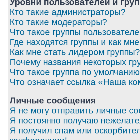
Уровни пользователей и гру
Кто такие администраторы?
Кто такие модераторы?
Что такое группы пользовател
Где находятся группы и как мне
Как мне стать лидером группы?
Почему названия некоторых гр
Что такое группа по умолчани
Что означает ссылка «Наша к
Личные сообщения
Я не могу отправить личные с
Я постоянно получаю нежелат
Я получил спам или оскорбитель