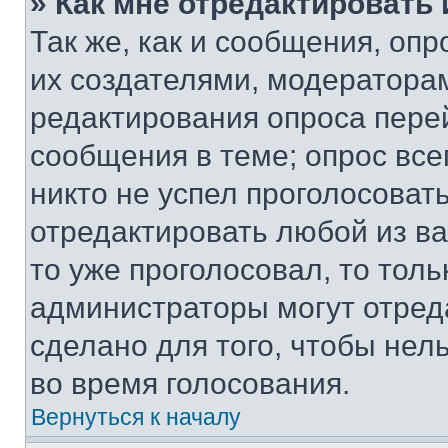
» Как мне отредактировать
Так же, как и сообщения, оп
их создателями, модератора
редактирования опроса пере
сообщения в теме; опрос все
никто не успел проголосоват
отредактировать любой из ва
то уже проголосовал, то тол
администраторы могут отреда
сделано для того, чтобы нел
во время голосования.
Вернуться к началу