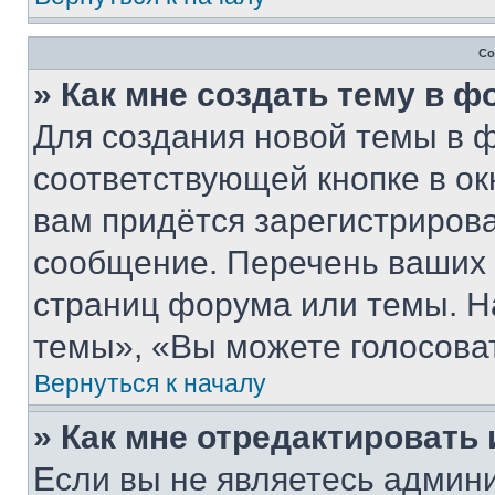
Со
» Как мне создать тему в 
Для создания новой темы в 
соответствующей кнопке в о
вам придётся зарегистрирова
сообщение. Перечень ваших 
страниц форума или темы. Н
темы», «Вы можете голосовать
Вернуться к началу
» Как мне отредактировать
Если вы не являетесь админ