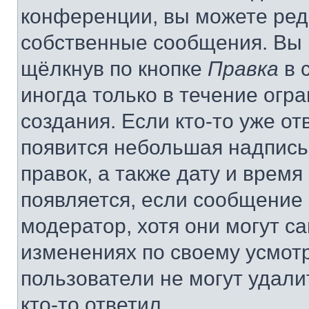
конференции, вы можете реда
собственные сообщения. Вы 
щёлкнув по кнопке
Правка
в 
иногда только в течение огр
создания. Если кто-то уже от
появится небольшая надпись,
правок, а также дату и время
появляется, если сообщение
модератор, хотя они могут с
изменениях по своему усмот
пользователи не могут удали
кто-то ответил.