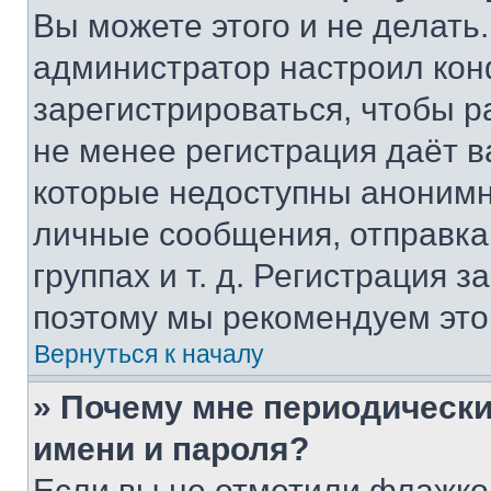
Вы можете этого и не делать. 
администратор настроил ко
зарегистрироваться, чтобы р
не менее регистрация даёт 
которые недоступны анонимн
личные сообщения, отправка 
группах и т. д. Регистрация з
поэтому мы рекомендуем это
Вернуться к началу
» Почему мне периодически
имени и пароля?
Если вы не отметили флажко