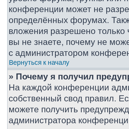
конференции может не разр
определённых форумах. Такж
вложения разрешено только 
вы не знаете, почему не мож
с администратором конфере
Вернуться к началу
» Почему я получил преду
На каждой конференции адм
собственный свод правил. Е
можете получить предупрежде
администратора конференции