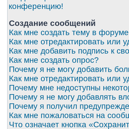
конференцию!
Создание сообщений
Как мне создать тему в форум
Как мне отредактировать или 
Как мне добавить подпись к с
Как мне создать опрос?
Почему я не могу добавить бо
Как мне отредактировать или у
Почему мне недоступны некот
Почему я не могу добавлять в
Почему я получил предупрежд
Как мне пожаловаться на сооб
Что означает кнопка «Сохрани