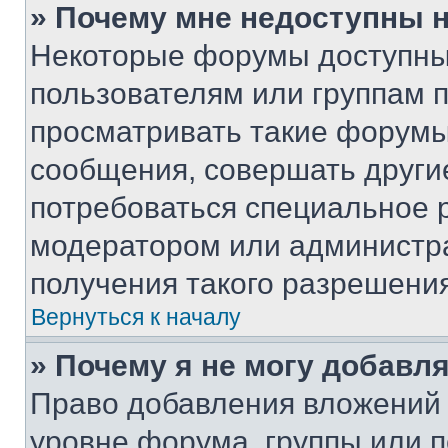
» Почему мне недоступны
Некоторые форумы доступны
пользователям или группам 
просматривать такие форумы,
сообщения, совершать други
потребоваться специальное 
модератором или администр
получения такого разрешения
Вернуться к началу
» Почему я не могу добавл
Право добавления вложений 
уровне форума, группы или 