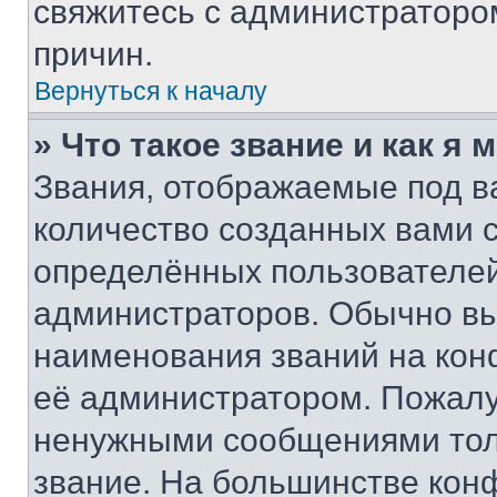
свяжитесь с администраторо
причин.
Вернуться к началу
» Что такое звание и как я 
Звания, отображаемые под 
количество созданных вами
определённых пользователей
администраторов. Обычно в
наименования званий на кон
её администратором. Пожалу
ненужными сообщениями толь
звание. На большинстве кон