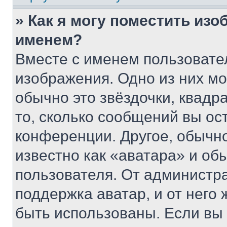
» Как я могу поместить из
именем?
Вместе с именем пользовател
изображения. Одно из них мо
обычно это звёздочки, квадр
то, сколько сообщений вы ос
конференции. Другое, обычн
известно как «аватара» и об
пользователя. От администра
поддержка аватар, и от него 
быть использованы. Если вы