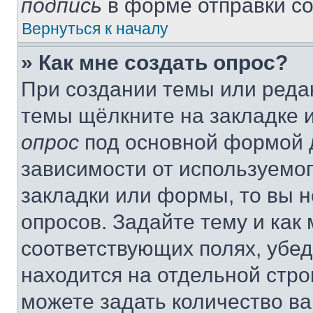
подпись
в форме отправки с
Вернуться к началу
» Как мне создать опрос?
При создании темы или реда
темы щёлкните на закладке 
опрос
под основной формой д
зависимости от используемог
закладки или формы, то вы н
опросов. Задайте тему и как
соответствующих полях, убе
находится на отдельной стро
можете задать количество ва