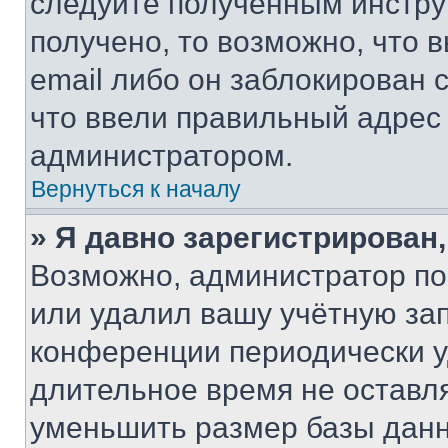
следуйте полученным инстру
получено, то возможно, что 
email либо он заблокирован 
что ввели правильный адрес 
администратором.
Вернуться к началу
» Я давно зарегистрирован,
Возможно, администратор по
или удалил вашу учётную зап
конференции периодически у
длительное время не остав
уменьшить размер базы данн