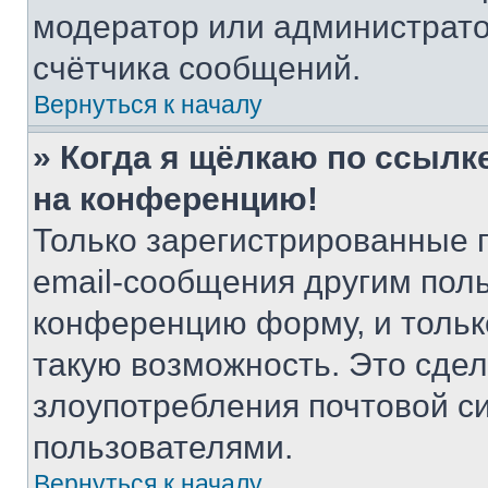
модератор или администрато
счётчика сообщений.
Вернуться к началу
» Когда я щёлкаю по ссылке
на конференцию!
Только зарегистрированные 
email-сообщения другим пол
конференцию форму, и тольк
такую возможность. Это сдел
злоупотребления почтовой 
пользователями.
Вернуться к началу