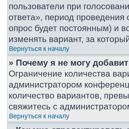
пользователи при голосован
ответа», период проведения о
опрос будет постоянным) и 
изменять вариант, за которы
Вернуться к началу
» Почему я не могу добави
Ограничение количества вар
администратором конференци
количество вариантов, прев
свяжитесь с администраторо
Вернуться к началу