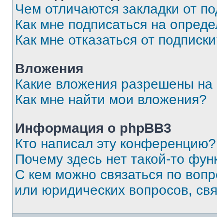
Чем отличаются закладки от п
Как мне подписаться на опред
Как мне отказаться от подписк
Вложения
Какие вложения разрешены на
Как мне найти мои вложения?
Информация о phpBB3
Кто написал эту конференцию?
Почему здесь нет такой-то фун
С кем можно связаться по вопр
или юридических вопросов, св