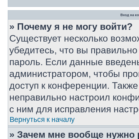
Вход на к
» Почему я не могу войти?
Существует несколько возмо
убедитесь, что вы правильно
пароль. Если данные введен
администратором, чтобы про
доступ к конференции. Также
неправильно настроил конфи
с ним для исправления настр
Вернуться к началу
» Зачем мне вообще нужно