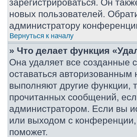
зарегистрироваться. Он такж
новых пользователей. Обрат
администратору конференци
Вернуться к началу
» Что делает функция «Уда
Она удаляет все созданные c
оставаться авторизованным н
выполняют другие функции, 
прочитанных сообщений, есл
администратором. Если вы и
или выходом с конференции,
поможет.