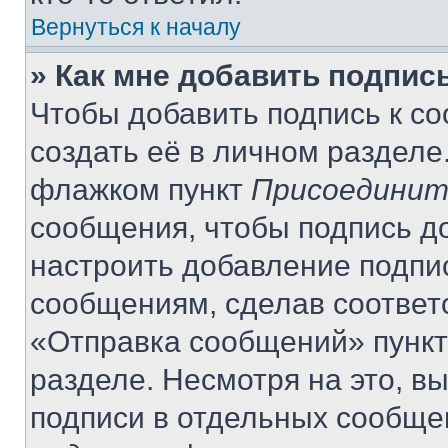
Вернуться к началу
» Как мне добавить подпис
Чтобы добавить подпись к с
создать её в личном разделе
флажком пункт
Присоединит
сообщения, чтобы подпись д
настроить добавление подпи
сообщениям, сделав соответ
«Отправка сообщений» пункт
разделе. Несмотря на это, в
подписи в отдельных сообще