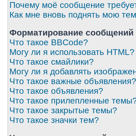
Почему моё сообщение требуе
Как мне вновь поднять мою те
Форматирование сообщений 
Что такое BBCode?
Могу ли я использовать HTML?
Что такое смайлики?
Могу ли я добавлять изображе
Что такое важные объявления
Что такое объявления?
Что такое прилепленные темы
Что такое закрытые темы?
Что такое значки тем?