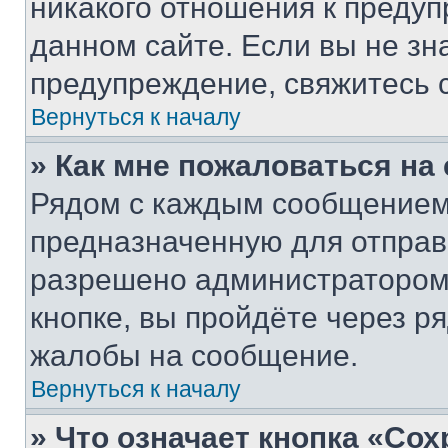
никакого отношения к преду
данном сайте. Если вы не зна
предупреждение, свяжитесь 
Вернуться к началу
» Как мне пожаловаться н
Рядом с каждым сообщением 
предназначенную для отправк
разрешено администратором
кнопке, вы пройдёте через р
жалобы на сообщение.
Вернуться к началу
» Что означает кнопка «Со