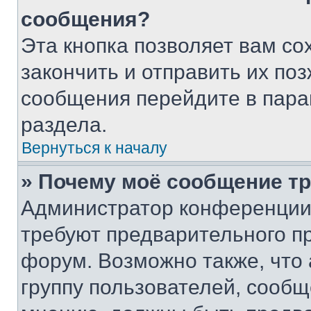
сообщения?
Эта кнопка позволяет вам со
закончить и отправить их поз
сообщения перейдите в пара
раздела.
Вернуться к началу
» Почему моё сообщение т
Администратор конференции
требуют предварительного п
форум. Возможно также, что
группу пользователей, сообщ