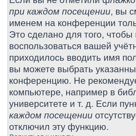
при каждом посещении
, вы 
именем на конференции толь
Это сделано для того, чтобы 
воспользоваться вашей учётн
приходилось вводить имя пол
вы можете выбрать указанный
конференцию. Не рекомендуе
компьютере, например в библ
университете и т. д. Если пу
каждом посещении
отсутству
отключил эту функцию.