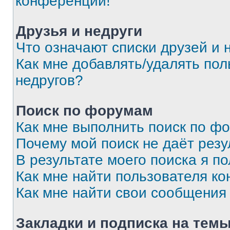
конференции!
Друзья и недруги
Что означают списки друзей и 
Как мне добавлять/удалять пол
недругов?
Поиск по форумам
Как мне выполнить поиск по ф
Почему мой поиск не даёт резу
В результате моего поиска я п
Как мне найти пользователя к
Как мне найти свои сообщения
Закладки и подписка на тем