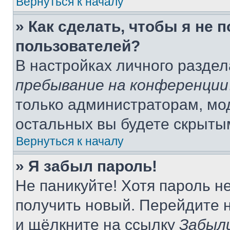
Вернуться к началу
» Как сделать, чтобы я не 
пользователей?
В настройках личного разде
пребывание на конференции
только администраторам, мо
остальных вы будете скрыты
Вернуться к началу
» Я забыл пароль!
Не паникуйте! Хотя пароль н
получить новый. Перейдите 
и щёлкните на ссылку
Забыл