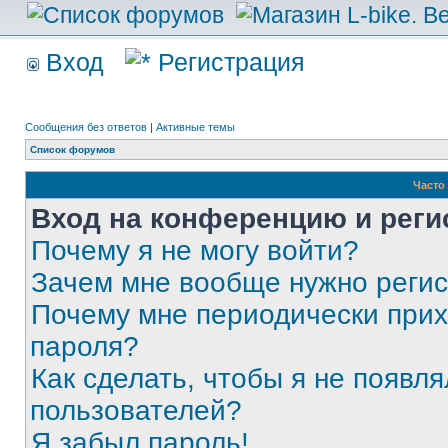
Вход
Регистрация
Сообщения без ответов
|
Активные темы
Список форумов
Часто
Вход на конференцию и реги
Почему я не могу войти?
Зачем мне вообще нужно реги
Почему мне периодически прих
пароля?
Как сделать, чтобы я не появля
пользователей?
Я забыл пароль!