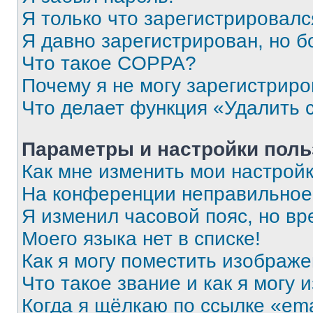
Я только что зарегистрировался
Я давно зарегистрирован, но б
Что такое COPPA?
Почему я не могу зарегистриро
Что делает функция «Удалить 
Параметры и настройки поль
Как мне изменить мои настрой
На конференции неправильное
Я изменил часовой пояс, но вр
Моего языка нет в списке!
Как я могу поместить изображ
Что такое звание и как я могу 
Когда я щёлкаю по ссылке «ema