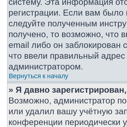
систему. Эта информация от
регистрации. Если вам было
следуйте полученным инстру
получено, то возможно, что 
email либо он заблокирован 
что ввели правильный адрес 
администратором.
Вернуться к началу
» Я давно зарегистрирован,
Возможно, администратор по
или удалил вашу учётную зап
конференции периодически у