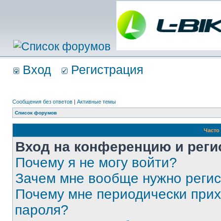
Вход
Регистрация
Сообщения без ответов
|
Активные темы
Список форумов
Часто
Вход на конференцию и реги
Почему я не могу войти?
Зачем мне вообще нужно реги
Почему мне периодически прих
пароля?