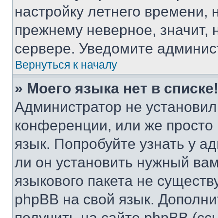
настройку летнего времени, 
прежнему неверное, значит,
сервере. Уведомите админис
Вернуться к началу
» Моего языка нет в списке
Администратор не установил
конференции, или же просто
язык. Попробуйте узнать у 
ли он установить нужный вам
языкового пакета не существ
phpBB на свой язык. Допол
получить на сайте phpBB (сс