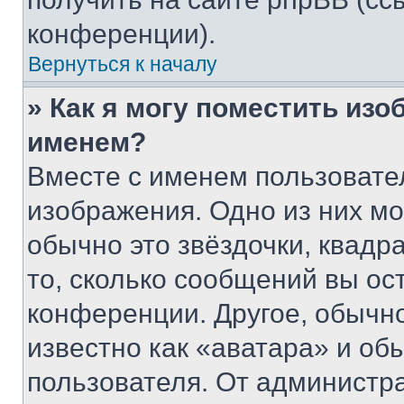
конференции).
Вернуться к началу
» Как я могу поместить из
именем?
Вместе с именем пользовател
изображения. Одно из них мо
обычно это звёздочки, квадр
то, сколько сообщений вы ос
конференции. Другое, обычн
известно как «аватара» и об
пользователя. От администра