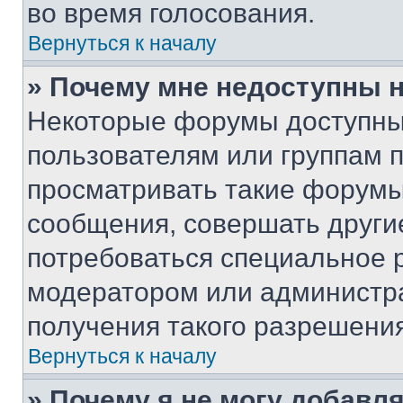
во время голосования.
Вернуться к началу
» Почему мне недоступны
Некоторые форумы доступны
пользователям или группам 
просматривать такие форумы,
сообщения, совершать други
потребоваться специальное 
модератором или администр
получения такого разрешения
Вернуться к началу
» Почему я не могу добавл