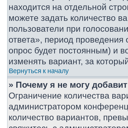
находится на отдельной стро
можете задать количество ва
пользователи при голосован
ответа», период проведения о
опрос будет постоянным) и 
изменять вариант, за которы
Вернуться к началу
» Почему я не могу добави
Ограничение количества вар
администратором конференци
количество вариантов, прев