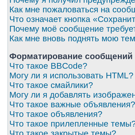
Как мне пожаловаться на сооб
Что означает кнопка «Сохрани
Почему моё сообщение требуе
Как мне вновь поднять мою те
Форматирование сообщений 
Что такое BBCode?
Могу ли я использовать HTML?
Что такое смайлики?
Могу ли я добавлять изображе
Что такое важные объявления
Что такое объявления?
Что такое прилепленные темы
Что такое закрытые темы?