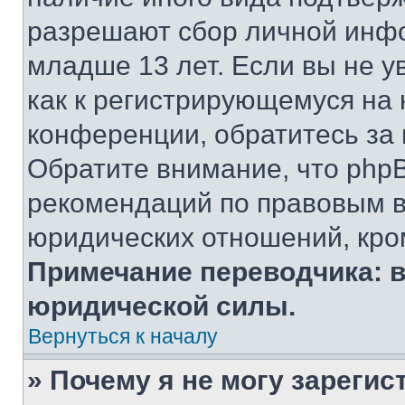
разрешают сбор личной инф
младше 13 лет. Если вы не у
как к регистрирующемуся на 
конференции, обратитесь за
Обратите внимание, что php
рекомендаций по правовым в
юридических отношений, кро
Примечание переводчика: в
юридической силы.
Вернуться к началу
» Почему я не могу зареги