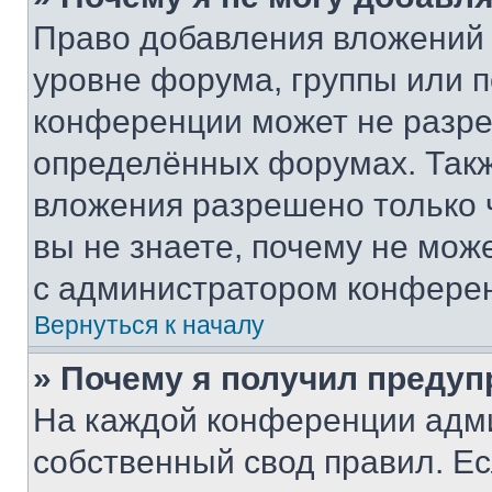
Право добавления вложений 
уровне форума, группы или 
конференции может не разр
определённых форумах. Такж
вложения разрешено только 
вы не знаете, почему не мож
с администратором конфере
Вернуться к началу
» Почему я получил преду
На каждой конференции адм
собственный свод правил. Е