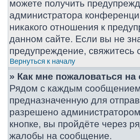
можете получить предупрежде
администратора конференции
никакого отношения к преду
данном сайте. Если вы не зна
предупреждение, свяжитесь 
Вернуться к началу
» Как мне пожаловаться н
Рядом с каждым сообщением 
предназначенную для отправк
разрешено администратором
кнопке, вы пройдёте через р
жалобы на сообщение.