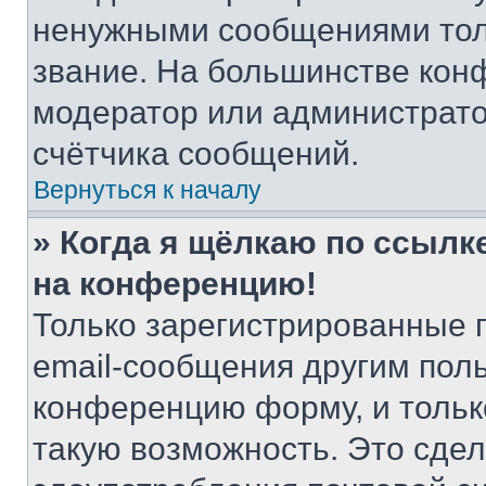
ненужными сообщениями толь
звание. На большинстве кон
модератор или администрато
счётчика сообщений.
Вернуться к началу
» Когда я щёлкаю по ссылке
на конференцию!
Только зарегистрированные 
email-сообщения другим пол
конференцию форму, и тольк
такую возможность. Это сдел