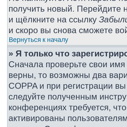
получить новый. Перейдите 
и щёлкните на ссылку
Забыл
и скоро вы снова сможете во
Вернуться к началу
» Я только что зарегистрир
Сначала проверьте свои имя 
верны, то возможны два вар
COPPA и при регистрации вы 
следуйте полученным инстру
конференциях требуется, чт
активированы пользователям