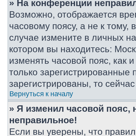
» На конференции неправи
Возможно, отображается вре
часовому поясу, а не к тому,
случае измените в личных нас
котором вы находитесь: Москва
изменять часовой пояс, как и
только зарегистрированные п
зарегистрированы, то сейчас
Вернуться к началу
» Я изменил часовой пояс, 
неправильное!
Если вы уверены, что правил