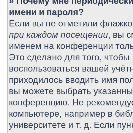
» Почему мне периодически
имени и пароля?
Если вы не отметили флажко
при каждом посещении
, вы 
именем на конференции толь
Это сделано для того, чтобы 
воспользоваться вашей учётн
приходилось вводить имя пол
вы можете выбрать указанный
конференцию. Не рекомендуе
компьютере, например в библ
университете и т. д. Если пу