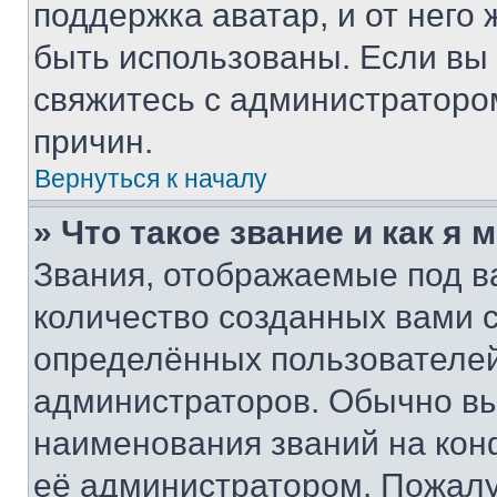
поддержка аватар, и от него 
быть использованы. Если вы
свяжитесь с администраторо
причин.
Вернуться к началу
» Что такое звание и как я 
Звания, отображаемые под 
количество созданных вами
определённых пользователей
администраторов. Обычно в
наименования званий на кон
её администратором. Пожалу