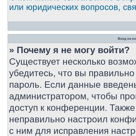
или юридических вопросов, св
Вход на к
» Почему я не могу войти?
Существует несколько возмо
убедитесь, что вы правильно
пароль. Если данные введен
администратором, чтобы про
доступ к конференции. Также
неправильно настроил конфи
с ним для исправления настр