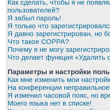
Как сделать, чтобы я не появля
пользователей?
Я забыл пароль!
Я только что зарегистрировался
Я давно зарегистрирован, но б
Что такое COPPA?
Почему я не могу зарегистриро
Что делает функция «Удалить 
Параметры и настройки поль
Как мне изменить мои настрой
На конференции неправильное
Я изменил часовой пояс, но вр
Моего языка нет в списке!