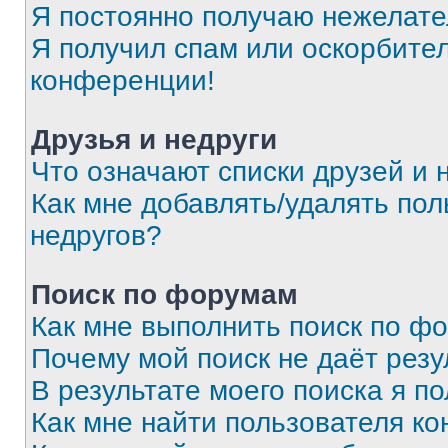
Я постоянно получаю нежелат
Я получил спам или оскорбитель
конференции!
Друзья и недруги
Что означают списки друзей и 
Как мне добавлять/удалять пол
недругов?
Поиск по форумам
Как мне выполнить поиск по ф
Почему мой поиск не даёт резу
В результате моего поиска я п
Как мне найти пользователя к