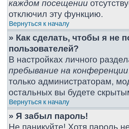
каждом посещении
отсутству
отключил эту функцию.
Вернуться к началу
» Как сделать, чтобы я не 
пользователей?
В настройках личного разде
пребывание на конференции
только администраторам, мо
остальных вы будете скрыты
Вернуться к началу
» Я забыл пароль!
Не паникуйте! Хотя пароль н