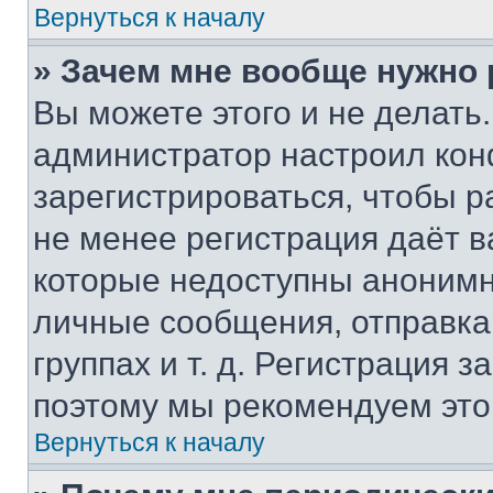
Вернуться к началу
» Зачем мне вообще нужно
Вы можете этого и не делать. 
администратор настроил ко
зарегистрироваться, чтобы р
не менее регистрация даёт 
которые недоступны анонимн
личные сообщения, отправка 
группах и т. д. Регистрация з
поэтому мы рекомендуем это
Вернуться к началу