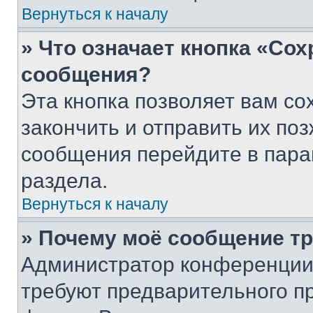
Вернуться к началу
» Что означает кнопка «Со
сообщения?
Эта кнопка позволяет вам со
закончить и отправить их поз
сообщения перейдите в пара
раздела.
Вернуться к началу
» Почему моё сообщение т
Администратор конференции
требуют предварительного п