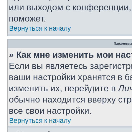
или выходом с конференции,
поможет.
Вернуться к началу
Параметры
» Как мне изменить мои на
Если вы являетесь зарегист
ваши настройки хранятся в 
изменить их, перейдите в
Ли
обычно находится вверху ст
все свои настройки.
Вернуться к началу