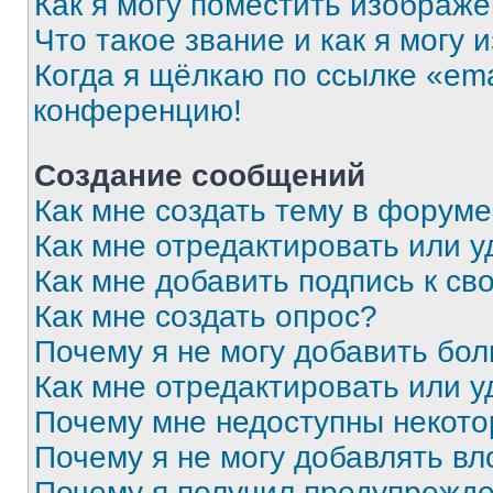
Как я могу поместить изображ
Что такое звание и как я могу 
Когда я щёлкаю по ссылке «ema
конференцию!
Создание сообщений
Как мне создать тему в форум
Как мне отредактировать или 
Как мне добавить подпись к с
Как мне создать опрос?
Почему я не могу добавить бо
Как мне отредактировать или у
Почему мне недоступны некот
Почему я не могу добавлять в
Почему я получил предупрежд