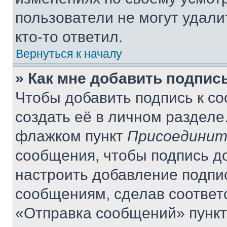
пользователи не могут удали
кто-то ответил.
Вернуться к началу
» Как мне добавить подпис
Чтобы добавить подпись к с
создать её в личном разделе
флажком пункт
Присоединит
сообщения, чтобы подпись д
настроить добавление подпи
сообщениям, сделав соответ
«Отправка сообщений» пункт