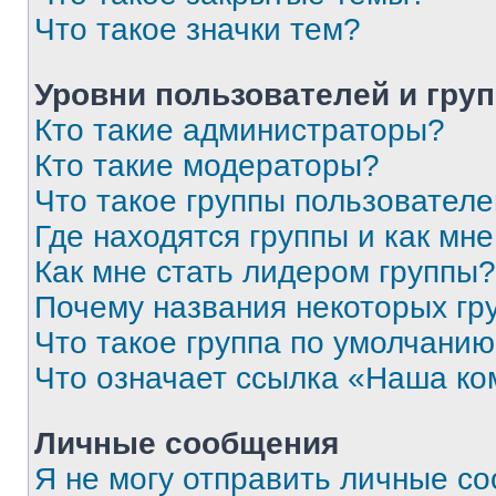
Что такое значки тем?
Уровни пользователей и гру
Кто такие администраторы?
Кто такие модераторы?
Что такое группы пользовател
Где находятся группы и как мне
Как мне стать лидером группы?
Почему названия некоторых гр
Что такое группа по умолчани
Что означает ссылка «Наша к
Личные сообщения
Я не могу отправить личные с