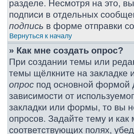
разделе. Несмотря на это, в
подписи в отдельных сообще
подпись
в форме отправки с
Вернуться к началу
» Как мне создать опрос?
При создании темы или реда
темы щёлкните на закладке 
опрос
под основной формой д
зависимости от используемог
закладки или формы, то вы н
опросов. Задайте тему и как
соответствующих полях, убе