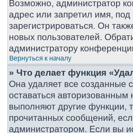
Возможно, администратор ко
адрес или запретил имя, под
зарегистрироваться. Он такж
новых пользователей. Обрат
администратору конференци
Вернуться к началу
» Что делает функция «Уда
Она удаляет все созданные c
оставаться авторизованным н
выполняют другие функции, 
прочитанных сообщений, есл
администратором. Если вы и