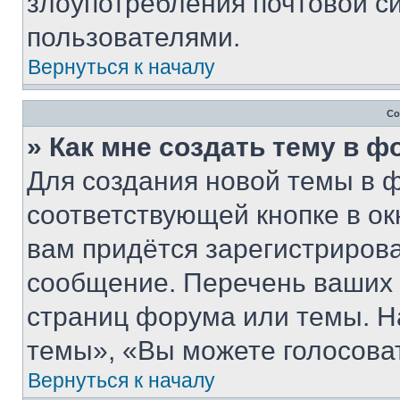
злоупотребления почтовой 
пользователями.
Вернуться к началу
Со
» Как мне создать тему в 
Для создания новой темы в 
соответствующей кнопке в о
вам придётся зарегистрирова
сообщение. Перечень ваших 
страниц форума или темы. Н
темы», «Вы можете голосовать
Вернуться к началу