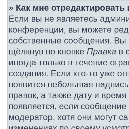
» Как мне отредактировать
Если вы не являетесь админ
конференции, вы можете реда
собственные сообщения. Вы 
щёлкнув по кнопке
Правка
в 
иногда только в течение огр
создания. Если кто-то уже от
появится небольшая надпись,
правок, а также дату и время
появляется, если сообщение
модератор, хотя они могут с
изменениях по своему усмот