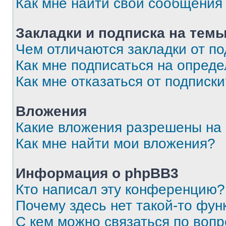
Как мне найти свои сообщения
Закладки и подписка на тем
Чем отличаются закладки от п
Как мне подписаться на опред
Как мне отказаться от подписк
Вложения
Какие вложения разрешены на
Как мне найти мои вложения?
Информация о phpBB3
Кто написал эту конференцию?
Почему здесь нет такой-то фун
С кем можно связаться по вопр