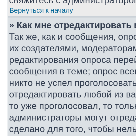
свяжитесь с администраторо
Вернуться к началу
» Как мне отредактировать
Так же, как и сообщения, оп
их создателями, модератора
редактирования опроса пере
сообщения в теме; опрос все
никто не успел проголосоват
отредактировать любой из ва
то уже проголосовал, то тол
администраторы могут отреда
сделано для того, чтобы нел