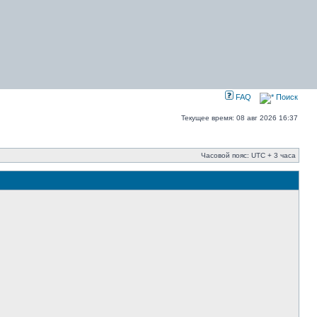
FAQ
Поиск
Текущее время: 08 авг 2026 16:37
Часовой пояс: UTC + 3 часа