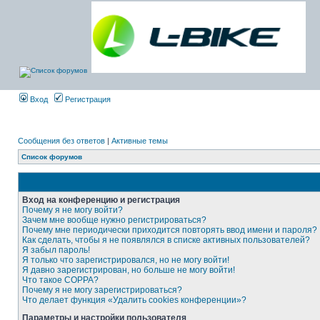
Вход
Регистрация
Сообщения без ответов
|
Активные темы
Список форумов
Вход на конференцию и регистрация
Почему я не могу войти?
Зачем мне вообще нужно регистрироваться?
Почему мне периодически приходится повторять ввод имени и пароля?
Как сделать, чтобы я не появлялся в списке активных пользователей?
Я забыл пароль!
Я только что зарегистрировался, но не могу войти!
Я давно зарегистрирован, но больше не могу войти!
Что такое COPPA?
Почему я не могу зарегистрироваться?
Что делает функция «Удалить cookies конференции»?
Параметры и настройки пользователя