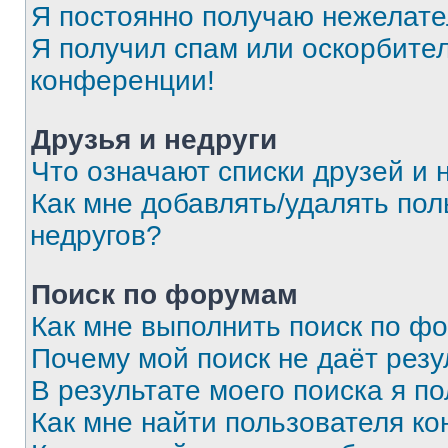
Я постоянно получаю нежелат
Я получил спам или оскорбитель
конференции!
Друзья и недруги
Что означают списки друзей и 
Как мне добавлять/удалять пол
недругов?
Поиск по форумам
Как мне выполнить поиск по ф
Почему мой поиск не даёт резу
В результате моего поиска я п
Как мне найти пользователя к