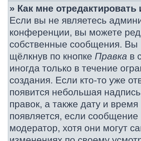
» Как мне отредактировать
Если вы не являетесь админ
конференции, вы можете реда
собственные сообщения. Вы 
щёлкнув по кнопке
Правка
в 
иногда только в течение огр
создания. Если кто-то уже от
появится небольшая надпись,
правок, а также дату и время
появляется, если сообщение
модератор, хотя они могут с
изменениях по своему усмот