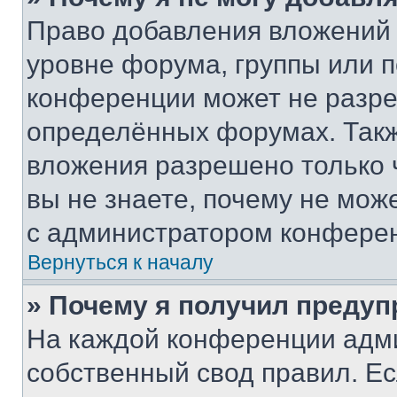
Право добавления вложений 
уровне форума, группы или 
конференции может не разр
определённых форумах. Такж
вложения разрешено только 
вы не знаете, почему не мож
с администратором конфере
Вернуться к началу
» Почему я получил преду
На каждой конференции адм
собственный свод правил. Е