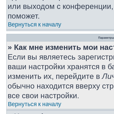
или выходом с конференции,
поможет.
Вернуться к началу
Параметры
» Как мне изменить мои на
Если вы являетесь зарегист
ваши настройки хранятся в 
изменить их, перейдите в
Ли
обычно находится вверху ст
все свои настройки.
Вернуться к началу