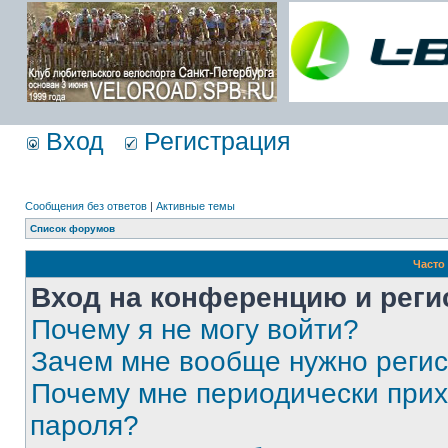
Вход
Регистрация
Сообщения без ответов
|
Активные темы
Список форумов
Часто
Вход на конференцию и реги
Почему я не могу войти?
Зачем мне вообще нужно реги
Почему мне периодически прих
пароля?