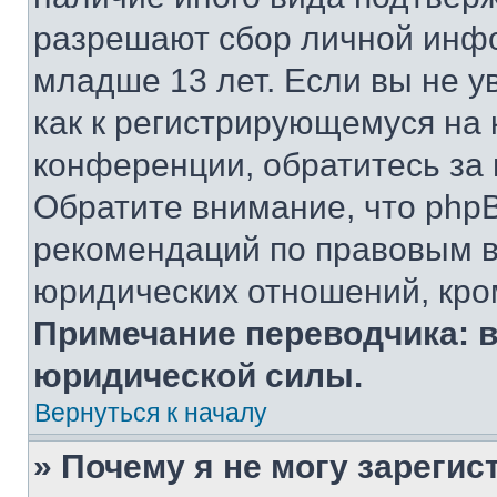
разрешают сбор личной инф
младше 13 лет. Если вы не у
как к регистрирующемуся на 
конференции, обратитесь за
Обратите внимание, что php
рекомендаций по правовым в
юридических отношений, кро
Примечание переводчика: в
юридической силы.
Вернуться к началу
» Почему я не могу зареги