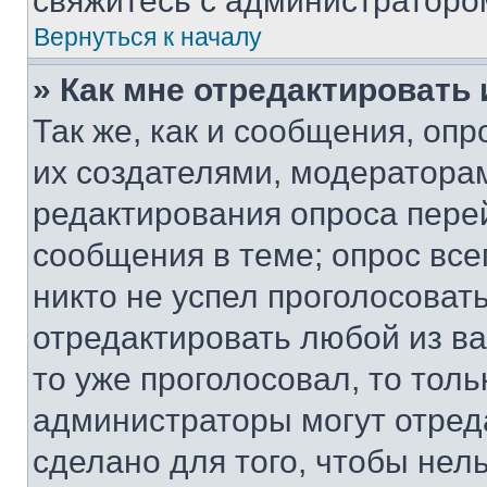
свяжитесь с администраторо
Вернуться к началу
» Как мне отредактировать
Так же, как и сообщения, оп
их создателями, модератора
редактирования опроса пере
сообщения в теме; опрос все
никто не успел проголосоват
отредактировать любой из ва
то уже проголосовал, то тол
администраторы могут отреда
сделано для того, чтобы нел