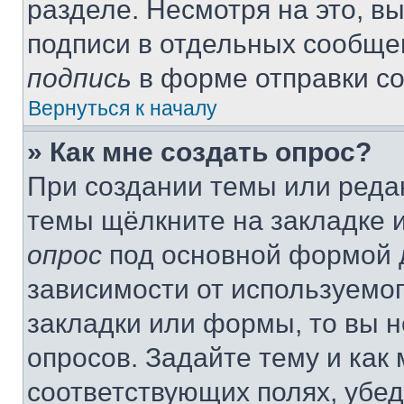
разделе. Несмотря на это, в
подписи в отдельных сообще
подпись
в форме отправки с
Вернуться к началу
» Как мне создать опрос?
При создании темы или реда
темы щёлкните на закладке 
опрос
под основной формой д
зависимости от используемог
закладки или формы, то вы н
опросов. Задайте тему и как
соответствующих полях, убе