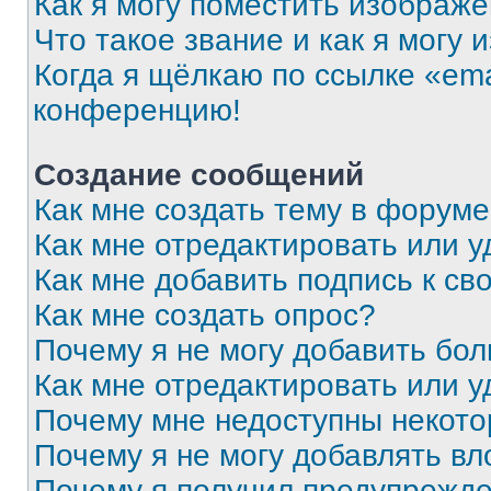
Как я могу поместить изображ
Что такое звание и как я могу 
Когда я щёлкаю по ссылке «ema
конференцию!
Создание сообщений
Как мне создать тему в форум
Как мне отредактировать или 
Как мне добавить подпись к с
Как мне создать опрос?
Почему я не могу добавить бо
Как мне отредактировать или у
Почему мне недоступны некот
Почему я не могу добавлять в
Почему я получил предупрежд