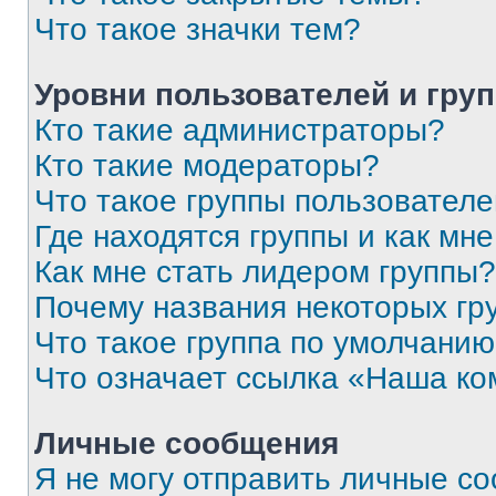
Что такое значки тем?
Уровни пользователей и гру
Кто такие администраторы?
Кто такие модераторы?
Что такое группы пользовател
Где находятся группы и как мне
Как мне стать лидером группы?
Почему названия некоторых гр
Что такое группа по умолчани
Что означает ссылка «Наша к
Личные сообщения
Я не могу отправить личные с