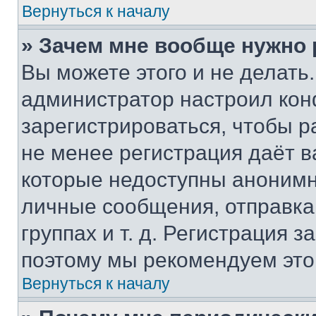
Вернуться к началу
» Зачем мне вообще нужно
Вы можете этого и не делать. 
администратор настроил ко
зарегистрироваться, чтобы р
не менее регистрация даёт 
которые недоступны анонимн
личные сообщения, отправка 
группах и т. д. Регистрация з
поэтому мы рекомендуем это
Вернуться к началу