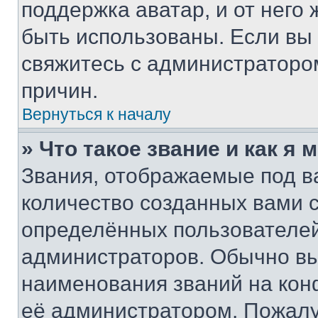
поддержка аватар, и от него 
быть использованы. Если вы
свяжитесь с администраторо
причин.
Вернуться к началу
» Что такое звание и как я 
Звания, отображаемые под 
количество созданных вами
определённых пользователей
администраторов. Обычно в
наименования званий на кон
её администратором. Пожалу