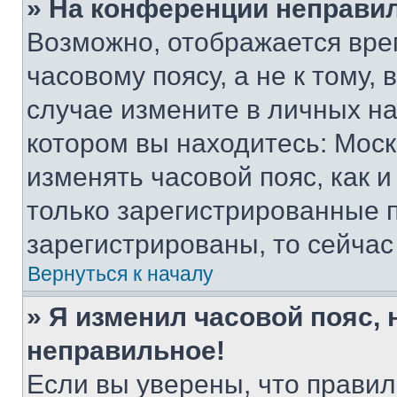
» На конференции неправи
Возможно, отображается вре
часовому поясу, а не к тому,
случае измените в личных нас
котором вы находитесь: Москва
изменять часовой пояс, как и
только зарегистрированные п
зарегистрированы, то сейчас
Вернуться к началу
» Я изменил часовой пояс, 
неправильное!
Если вы уверены, что правил