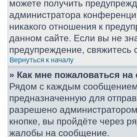
можете получить предупрежде
администратора конференции
никакого отношения к преду
данном сайте. Если вы не зна
предупреждение, свяжитесь 
Вернуться к началу
» Как мне пожаловаться н
Рядом с каждым сообщением 
предназначенную для отправк
разрешено администратором
кнопке, вы пройдёте через р
жалобы на сообщение.