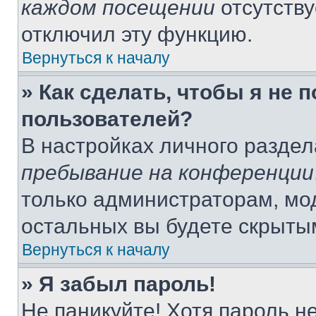
каждом посещении
отсутству
отключил эту функцию.
Вернуться к началу
» Как сделать, чтобы я не 
пользователей?
В настройках личного разде
пребывание на конференции
только администраторам, мо
остальных вы будете скрыты
Вернуться к началу
» Я забыл пароль!
Не паникуйте! Хотя пароль н