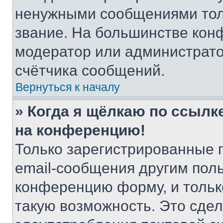
ненужными сообщениями толь
звание. На большинстве кон
модератор или администрато
счётчика сообщений.
Вернуться к началу
» Когда я щёлкаю по ссылке
на конференцию!
Только зарегистрированные 
email-сообщения другим пол
конференцию форму, и тольк
такую возможность. Это сдел