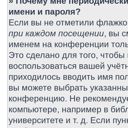
» Почему мне периодически
имени и пароля?
Если вы не отметили флажко
при каждом посещении
, вы 
именем на конференции толь
Это сделано для того, чтобы 
воспользоваться вашей учётн
приходилось вводить имя пол
вы можете выбрать указанный
конференцию. Не рекомендуе
компьютере, например в библ
университете и т. д. Если пу