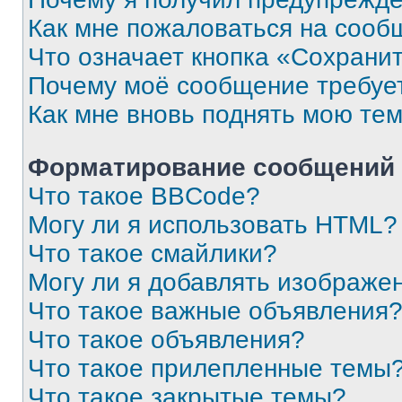
Как мне пожаловаться на сооб
Что означает кнопка «Сохрани
Почему моё сообщение требуе
Как мне вновь поднять мою те
Форматирование сообщений 
Что такое BBCode?
Могу ли я использовать HTML?
Что такое смайлики?
Могу ли я добавлять изображе
Что такое важные объявления
Что такое объявления?
Что такое прилепленные темы
Что такое закрытые темы?