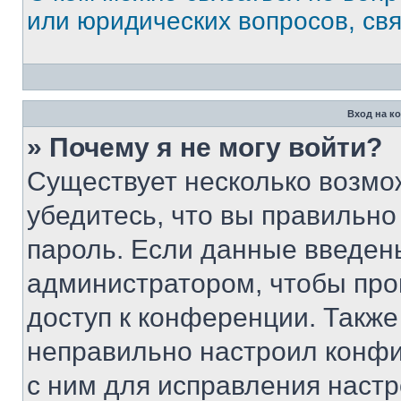
или юридических вопросов, св
Вход на к
» Почему я не могу войти?
Существует несколько возмо
убедитесь, что вы правильно
пароль. Если данные введен
администратором, чтобы про
доступ к конференции. Также
неправильно настроил конфи
с ним для исправления настр