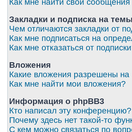
Как мне найти свои сообщения
Закладки и подписка на тем
Чем отличаются закладки от п
Как мне подписаться на опред
Как мне отказаться от подписк
Вложения
Какие вложения разрешены на
Как мне найти мои вложения?
Информация о phpBB3
Кто написал эту конференцию?
Почему здесь нет такой-то фун
С кем можно связаться по вопр