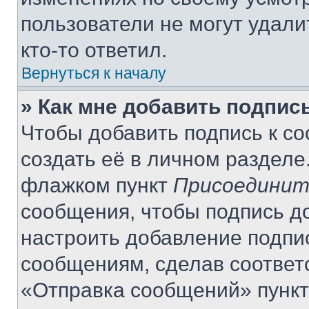
пользователи не могут удали
кто-то ответил.
Вернуться к началу
» Как мне добавить подпис
Чтобы добавить подпись к с
создать её в личном разделе
флажком пункт
Присоединит
сообщения, чтобы подпись д
настроить добавление подпи
сообщениям, сделав соответ
«Отправка сообщений» пункт