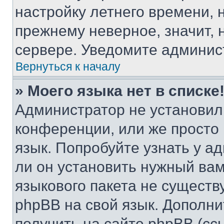
настройку летнего времени, 
прежнему неверное, значит,
сервере. Уведомите админис
Вернуться к началу
» Моего языка нет в списке
Администратор не установил
конференции, или же просто
язык. Попробуйте узнать у 
ли он установить нужный вам
языкового пакета не существ
phpBB на свой язык. Допол
получить на сайте phpBB (сс