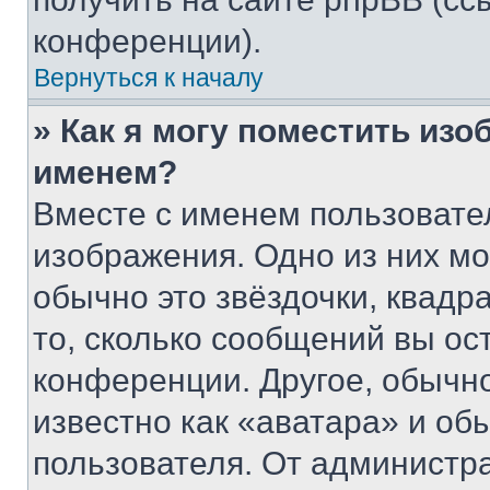
конференции).
Вернуться к началу
» Как я могу поместить из
именем?
Вместе с именем пользовател
изображения. Одно из них мо
обычно это звёздочки, квадр
то, сколько сообщений вы ос
конференции. Другое, обычн
известно как «аватара» и об
пользователя. От администра