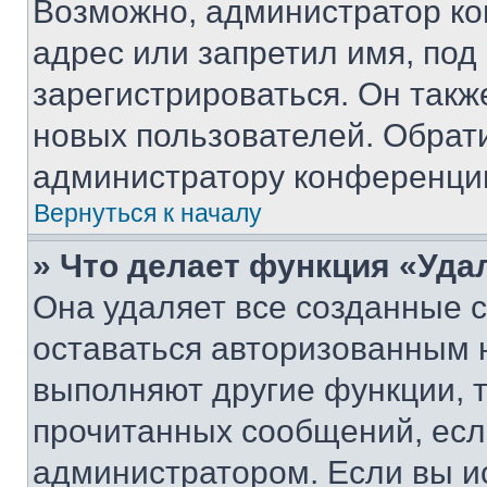
Возможно, администратор ко
адрес или запретил имя, под
зарегистрироваться. Он такж
новых пользователей. Обрат
администратору конференци
Вернуться к началу
» Что делает функция «Уда
Она удаляет все созданные c
оставаться авторизованным н
выполняют другие функции, 
прочитанных сообщений, есл
администратором. Если вы и