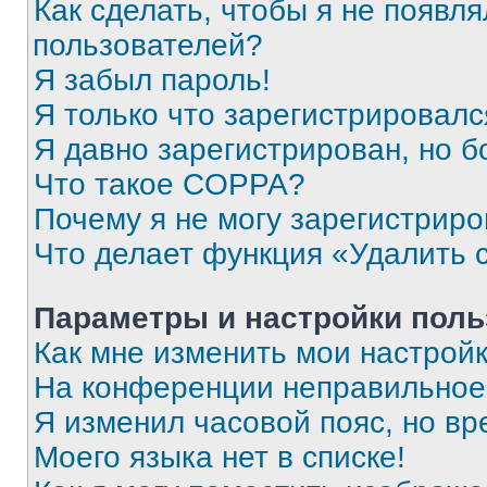
Как сделать, чтобы я не появля
пользователей?
Я забыл пароль!
Я только что зарегистрировался
Я давно зарегистрирован, но б
Что такое COPPA?
Почему я не могу зарегистриро
Что делает функция «Удалить 
Параметры и настройки поль
Как мне изменить мои настрой
На конференции неправильное
Я изменил часовой пояс, но вр
Моего языка нет в списке!