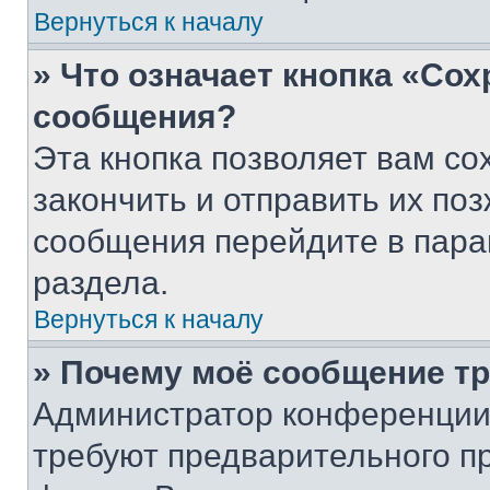
Вернуться к началу
» Что означает кнопка «Со
сообщения?
Эта кнопка позволяет вам со
закончить и отправить их поз
сообщения перейдите в пара
раздела.
Вернуться к началу
» Почему моё сообщение т
Администратор конференции
требуют предварительного п