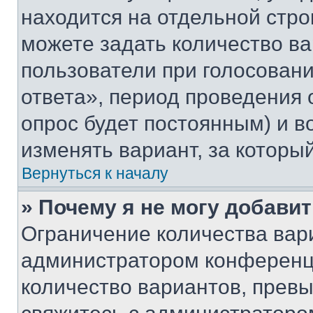
находится на отдельной стро
можете задать количество ва
пользователи при голосован
ответа», период проведения о
опрос будет постоянным) и 
изменять вариант, за которы
Вернуться к началу
» Почему я не могу добави
Ограничение количества вар
администратором конференци
количество вариантов, прев