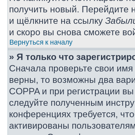
получить новый. Перейдите 
и щёлкните на ссылку
Забыл
и скоро вы снова сможете во
Вернуться к началу
» Я только что зарегистрир
Сначала проверьте свои имя 
верны, то возможны два вар
COPPA и при регистрации вы 
следуйте полученным инстру
конференциях требуется, чт
активированы пользователям