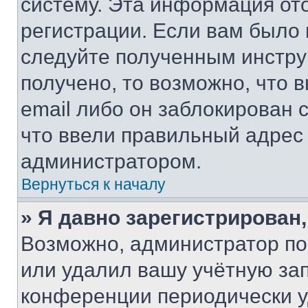
систему. Эта информация от
регистрации. Если вам было
следуйте полученным инстру
получено, то возможно, что 
email либо он заблокирован 
что ввели правильный адрес 
администратором.
Вернуться к началу
» Я давно зарегистрирован,
Возможно, администратор по
или удалил вашу учётную зап
конференции периодически у