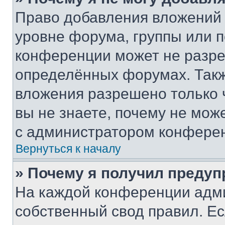
Право добавления вложений 
уровне форума, группы или 
конференции может не разр
определённых форумах. Такж
вложения разрешено только 
вы не знаете, почему не мож
с администратором конфере
Вернуться к началу
» Почему я получил преду
На каждой конференции адм
собственный свод правил. Е