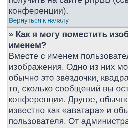
конференции).
Вернуться к началу
» Как я могу поместить из
именем?
Вместе с именем пользовател
изображения. Одно из них мо
обычно это звёздочки, квадр
то, сколько сообщений вы ос
конференции. Другое, обычн
известно как «аватара» и об
пользователя. От администра