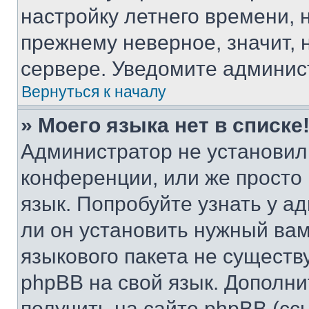
настройку летнего времени, 
прежнему неверное, значит,
сервере. Уведомите админис
Вернуться к началу
» Моего языка нет в списке
Администратор не установил
конференции, или же просто
язык. Попробуйте узнать у 
ли он установить нужный вам
языкового пакета не существ
phpBB на свой язык. Допол
получить на сайте phpBB (сс