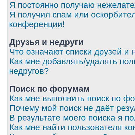
Я постоянно получаю нежелат
Я получил спам или оскорбитель
конференции!
Друзья и недруги
Что означают списки друзей и 
Как мне добавлять/удалять пол
недругов?
Поиск по форумам
Как мне выполнить поиск по ф
Почему мой поиск не даёт резу
В результате моего поиска я п
Как мне найти пользователя к