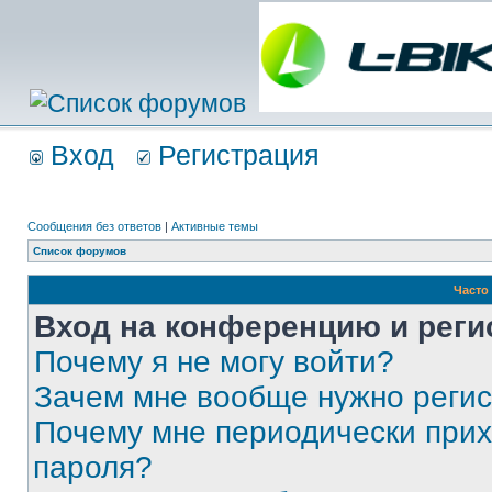
Вход
Регистрация
Сообщения без ответов
|
Активные темы
Список форумов
Часто
Вход на конференцию и реги
Почему я не могу войти?
Зачем мне вообще нужно реги
Почему мне периодически прих
пароля?