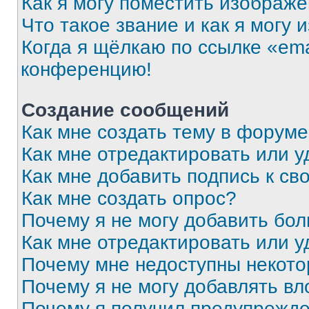
Как я могу поместить изображ
Что такое звание и как я могу 
Когда я щёлкаю по ссылке «ema
конференцию!
Создание сообщений
Как мне создать тему в форум
Как мне отредактировать или 
Как мне добавить подпись к с
Как мне создать опрос?
Почему я не могу добавить бо
Как мне отредактировать или у
Почему мне недоступны некот
Почему я не могу добавлять в
Почему я получил предупрежд