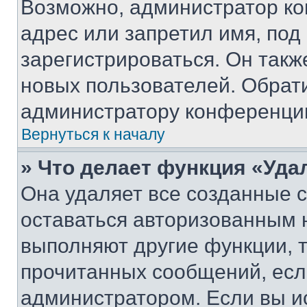
Возможно, администратор ко
адрес или запретил имя, под
зарегистрироваться. Он такж
новых пользователей. Обрат
администратору конференци
Вернуться к началу
» Что делает функция «Уда
Она удаляет все созданные c
оставаться авторизованным н
выполняют другие функции, 
прочитанных сообщений, есл
администратором. Если вы и