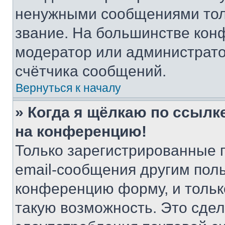
ненужными сообщениями толь
звание. На большинстве кон
модератор или администрато
счётчика сообщений.
Вернуться к началу
» Когда я щёлкаю по ссылке
на конференцию!
Только зарегистрированные 
email-сообщения другим пол
конференцию форму, и тольк
такую возможность. Это сдел