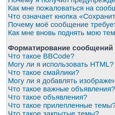
Как мне пожаловаться на сооб
Что означает кнопка «Сохрани
Почему моё сообщение требуе
Как мне вновь поднять мою те
Форматирование сообщений 
Что такое BBCode?
Могу ли я использовать HTML?
Что такое смайлики?
Могу ли я добавлять изображе
Что такое важные объявления
Что такое объявления?
Что такое прилепленные темы
Что такое закрытые темы?