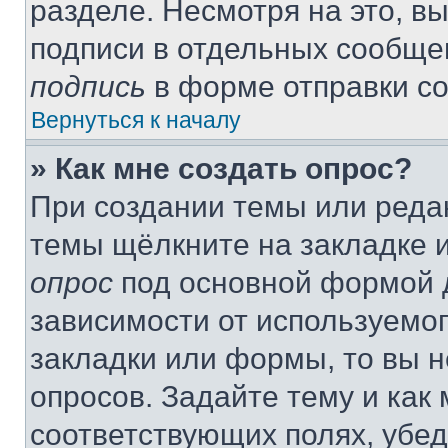
разделе. Несмотря на это, в
подписи в отдельных сообще
подпись
в форме отправки с
Вернуться к началу
» Как мне создать опрос?
При создании темы или реда
темы щёлкните на закладке 
опрос
под основной формой д
зависимости от используемог
закладки или формы, то вы н
опросов. Задайте тему и как
соответствующих полях, убе