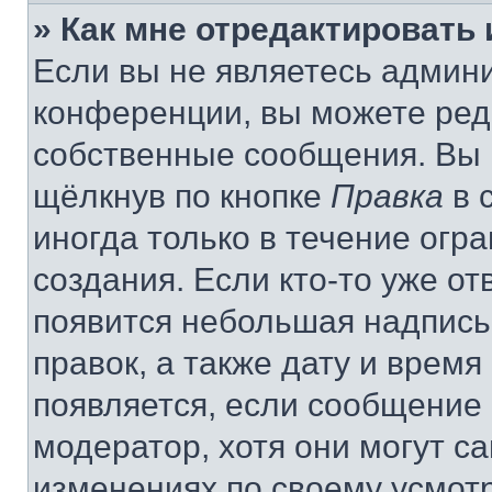
» Как мне отредактировать
Если вы не являетесь админ
конференции, вы можете реда
собственные сообщения. Вы 
щёлкнув по кнопке
Правка
в 
иногда только в течение огр
создания. Если кто-то уже от
появится небольшая надпись,
правок, а также дату и время
появляется, если сообщение
модератор, хотя они могут с
изменениях по своему усмот