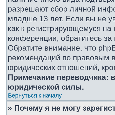
разрешают сбор личной инф
младше 13 лет. Если вы не у
как к регистрирующемуся на 
конференции, обратитесь за
Обратите внимание, что php
рекомендаций по правовым в
юридических отношений, кро
Примечание переводчика: в
юридической силы.
Вернуться к началу
» Почему я не могу зареги