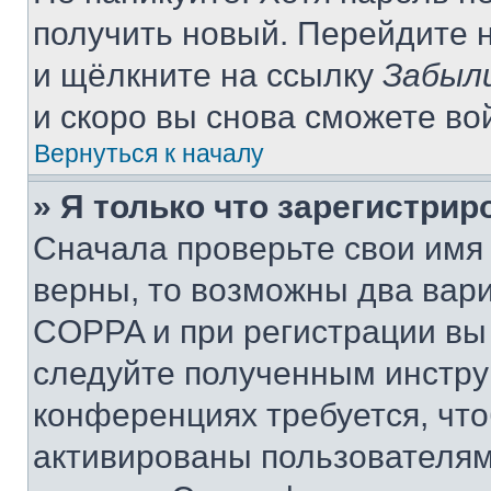
получить новый. Перейдите 
и щёлкните на ссылку
Забыл
и скоро вы снова сможете во
Вернуться к началу
» Я только что зарегистрир
Сначала проверьте свои имя 
верны, то возможны два вар
COPPA и при регистрации вы 
следуйте полученным инстру
конференциях требуется, чт
активированы пользователям