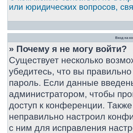
или юридических вопросов, св
Вход на к
» Почему я не могу войти?
Существует несколько возмо
убедитесь, что вы правильно
пароль. Если данные введен
администратором, чтобы про
доступ к конференции. Также
неправильно настроил конфи
с ним для исправления настр