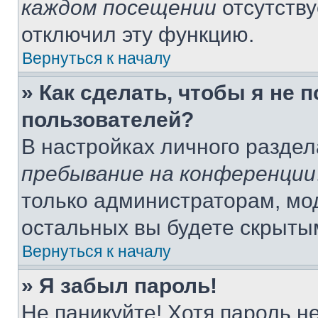
каждом посещении
отсутству
отключил эту функцию.
Вернуться к началу
» Как сделать, чтобы я не 
пользователей?
В настройках личного разде
пребывание на конференции
только администраторам, мо
остальных вы будете скрыты
Вернуться к началу
» Я забыл пароль!
Не паникуйте! Хотя пароль н