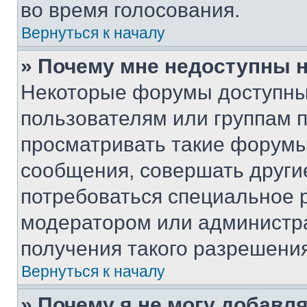
во время голосования.
Вернуться к началу
» Почему мне недоступны
Некоторые форумы доступны
пользователям или группам 
просматривать такие форумы,
сообщения, совершать други
потребоваться специальное 
модератором или администр
получения такого разрешения
Вернуться к началу
» Почему я не могу добавл