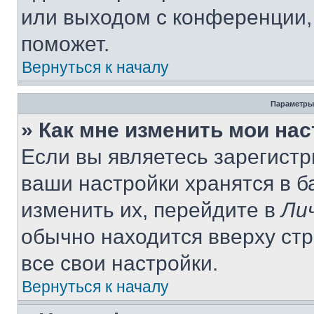
или выходом с конференции,
поможет.
Вернуться к началу
Параметры
» Как мне изменить мои на
Если вы являетесь зарегист
ваши настройки хранятся в 
изменить их, перейдите в
Ли
обычно находится вверху ст
все свои настройки.
Вернуться к началу