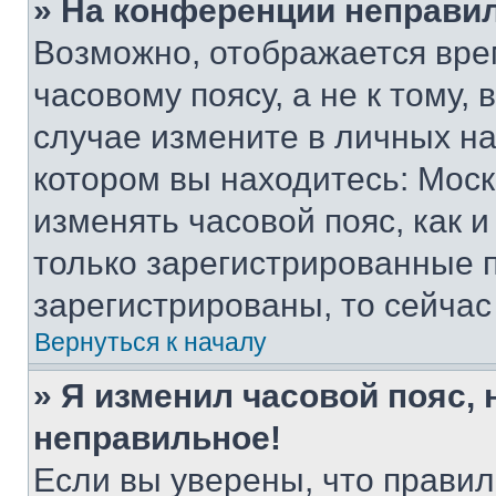
» На конференции неправи
Возможно, отображается вре
часовому поясу, а не к тому,
случае измените в личных нас
котором вы находитесь: Москва
изменять часовой пояс, как и
только зарегистрированные п
зарегистрированы, то сейчас
Вернуться к началу
» Я изменил часовой пояс, 
неправильное!
Если вы уверены, что правил