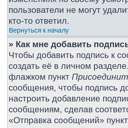
пользователи не могут удали
кто-то ответил.
Вернуться к началу
» Как мне добавить подпис
Чтобы добавить подпись к с
создать её в личном разделе
флажком пункт
Присоединит
сообщения, чтобы подпись д
настроить добавление подпи
сообщениям, сделав соответ
«Отправка сообщений» пункт