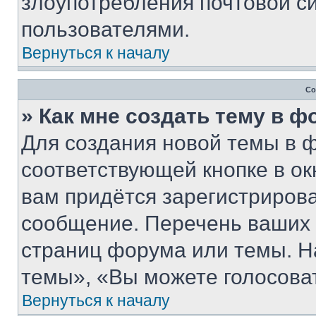
злоупотребления почтовой 
пользователями.
Вернуться к началу
Со
» Как мне создать тему в 
Для создания новой темы в 
соответствующей кнопке в о
вам придётся зарегистрирова
сообщение. Перечень ваших 
страниц форума или темы. Н
темы», «Вы можете голосовать
Вернуться к началу