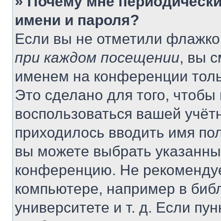
» Почему мне периодически
имени и пароля?
Если вы не отметили флажко
при каждом посещении
, вы 
именем на конференции толь
Это сделано для того, чтобы 
воспользоваться вашей учётн
приходилось вводить имя пол
вы можете выбрать указанный
конференцию. Не рекомендуе
компьютере, например в библ
университете и т. д. Если пу