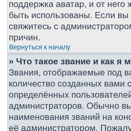
поддержка аватар, и от него 
быть использованы. Если вы
свяжитесь с администраторо
причин.
Вернуться к началу
» Что такое звание и как я 
Звания, отображаемые под 
количество созданных вами
определённых пользователей
администраторов. Обычно в
наименования званий на кон
её администратором. Пожалу