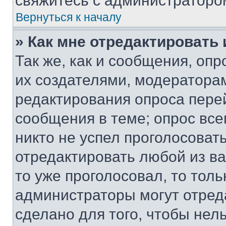
свяжитесь с администраторо
Вернуться к началу
» Как мне отредактировать
Так же, как и сообщения, оп
их создателями, модератора
редактирования опроса пере
сообщения в теме; опрос все
никто не успел проголосоват
отредактировать любой из ва
то уже проголосовал, то тол
администраторы могут отреда
сделано для того, чтобы нел