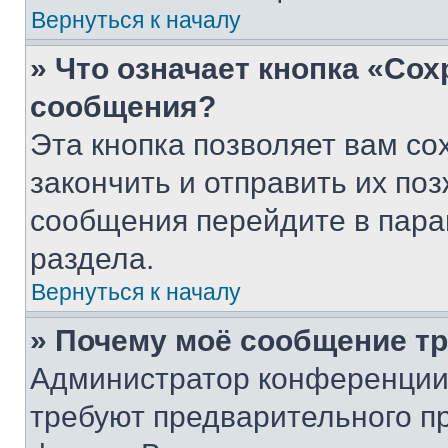
Вернуться к началу
» Что означает кнопка «Со
сообщения?
Эта кнопка позволяет вам со
закончить и отправить их поз
сообщения перейдите в пара
раздела.
Вернуться к началу
» Почему моё сообщение т
Администратор конференции
требуют предварительного п