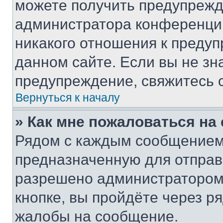
можете получить предупрежде
администратора конференции
никакого отношения к преду
данном сайте. Если вы не зна
предупреждение, свяжитесь 
Вернуться к началу
» Как мне пожаловаться н
Рядом с каждым сообщением 
предназначенную для отправк
разрешено администратором
кнопке, вы пройдёте через р
жалобы на сообщение.