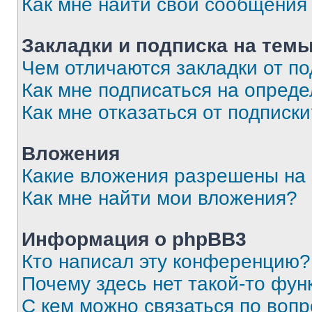
Как мне найти свои сообщения
Закладки и подписка на тем
Чем отличаются закладки от п
Как мне подписаться на опред
Как мне отказаться от подписк
Вложения
Какие вложения разрешены на
Как мне найти мои вложения?
Информация о phpBB3
Кто написал эту конференцию?
Почему здесь нет такой-то фун
С кем можно связаться по вопр