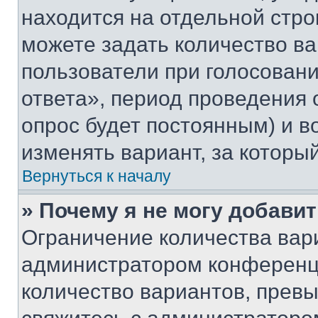
находится на отдельной стро
можете задать количество ва
пользователи при голосован
ответа», период проведения о
опрос будет постоянным) и 
изменять вариант, за которы
Вернуться к началу
» Почему я не могу добави
Ограничение количества вар
администратором конференци
количество вариантов, прев