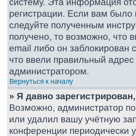
систему. Эта информация от
регистрации. Если вам было
следуйте полученным инстру
получено, то возможно, что 
email либо он заблокирован 
что ввели правильный адрес 
администратором.
Вернуться к началу
» Я давно зарегистрирован,
Возможно, администратор по
или удалил вашу учётную зап
конференции периодически у