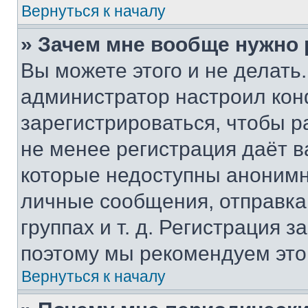
Вернуться к началу
» Зачем мне вообще нужно
Вы можете этого и не делать. 
администратор настроил ко
зарегистрироваться, чтобы р
не менее регистрация даёт 
которые недоступны анонимн
личные сообщения, отправка 
группах и т. д. Регистрация з
поэтому мы рекомендуем это
Вернуться к началу