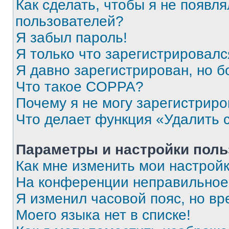
Как сделать, чтобы я не появля
пользователей?
Я забыл пароль!
Я только что зарегистрировался
Я давно зарегистрирован, но б
Что такое COPPA?
Почему я не могу зарегистриро
Что делает функция «Удалить 
Параметры и настройки поль
Как мне изменить мои настрой
На конференции неправильное
Я изменил часовой пояс, но вр
Моего языка нет в списке!