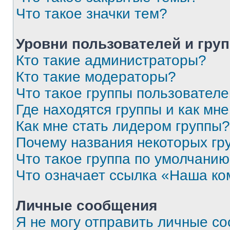
Что такое значки тем?
Уровни пользователей и гру
Кто такие администраторы?
Кто такие модераторы?
Что такое группы пользовател
Где находятся группы и как мне
Как мне стать лидером группы?
Почему названия некоторых гр
Что такое группа по умолчани
Что означает ссылка «Наша к
Личные сообщения
Я не могу отправить личные с