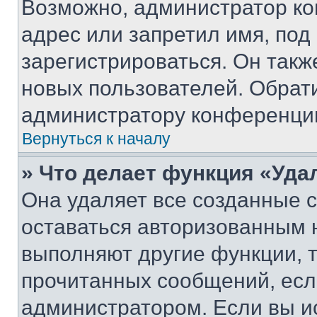
Возможно, администратор ко
адрес или запретил имя, под
зарегистрироваться. Он такж
новых пользователей. Обрат
администратору конференци
Вернуться к началу
» Что делает функция «Уда
Она удаляет все созданные c
оставаться авторизованным н
выполняют другие функции, 
прочитанных сообщений, есл
администратором. Если вы и