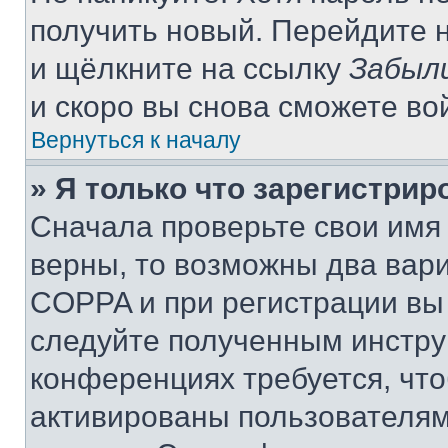
получить новый. Перейдите 
и щёлкните на ссылку
Забыл
и скоро вы снова сможете во
Вернуться к началу
» Я только что зарегистрир
Сначала проверьте свои имя 
верны, то возможны два вар
COPPA и при регистрации вы 
следуйте полученным инстру
конференциях требуется, чт
активированы пользователям