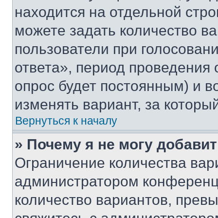
находится на отдельной стро
можете задать количество ва
пользователи при голосован
ответа», период проведения о
опрос будет постоянным) и 
изменять вариант, за которы
Вернуться к началу
» Почему я не могу добави
Ограничение количества вар
администратором конференци
количество вариантов, прев