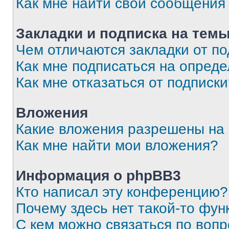
Как мне найти свои сообщения
Закладки и подписка на тем
Чем отличаются закладки от п
Как мне подписаться на опред
Как мне отказаться от подписк
Вложения
Какие вложения разрешены на
Как мне найти мои вложения?
Информация о phpBB3
Кто написал эту конференцию?
Почему здесь нет такой-то фун
С кем можно связаться по вопр