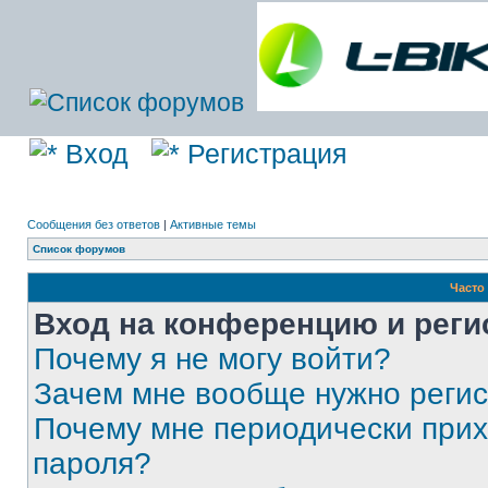
Вход
Регистрация
Сообщения без ответов
|
Активные темы
Список форумов
Часто
Вход на конференцию и реги
Почему я не могу войти?
Зачем мне вообще нужно реги
Почему мне периодически прих
пароля?