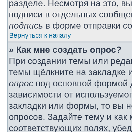
разделе. Несмотря на это, в
подписи в отдельных сообще
подпись
в форме отправки с
Вернуться к началу
» Как мне создать опрос?
При создании темы или реда
темы щёлкните на закладке 
опрос
под основной формой д
зависимости от используемог
закладки или формы, то вы н
опросов. Задайте тему и как
соответствующих полях, убе