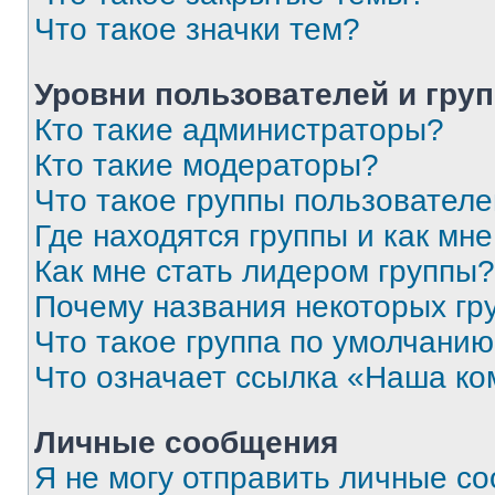
Что такое значки тем?
Уровни пользователей и гру
Кто такие администраторы?
Кто такие модераторы?
Что такое группы пользовател
Где находятся группы и как мне
Как мне стать лидером группы?
Почему названия некоторых гр
Что такое группа по умолчани
Что означает ссылка «Наша к
Личные сообщения
Я не могу отправить личные с