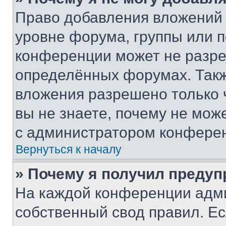
Право добавления вложений 
уровне форума, группы или 
конференции может не разр
определённых форумах. Такж
вложения разрешено только 
вы не знаете, почему не мож
с администратором конфере
Вернуться к началу
» Почему я получил преду
На каждой конференции адм
собственный свод правил. Е