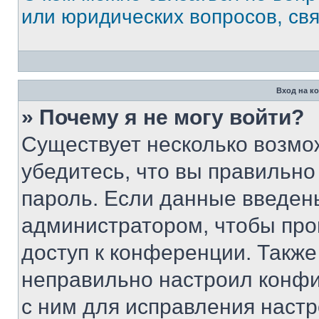
или юридических вопросов, св
Вход на к
» Почему я не могу войти?
Существует несколько возмо
убедитесь, что вы правильно
пароль. Если данные введен
администратором, чтобы про
доступ к конференции. Также
неправильно настроил конфи
с ним для исправления настр