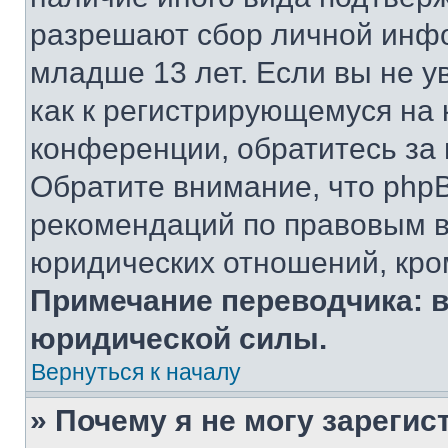
разрешают сбор личной инф
младше 13 лет. Если вы не у
как к регистрирующемуся на 
конференции, обратитесь за
Обратите внимание, что php
рекомендаций по правовым в
юридических отношений, кро
Примечание переводчика: в
юридической силы.
Вернуться к началу
» Почему я не могу зареги