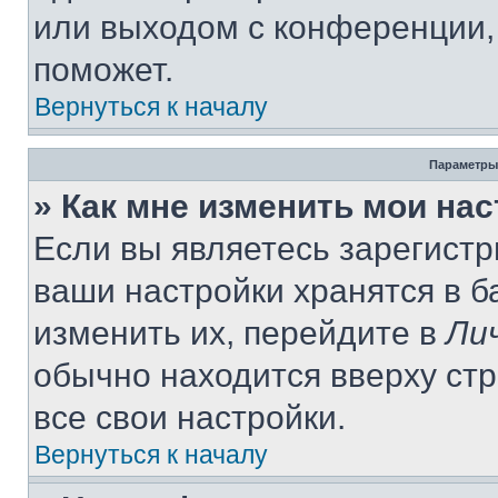
или выходом с конференции,
поможет.
Вернуться к началу
Параметры
» Как мне изменить мои на
Если вы являетесь зарегист
ваши настройки хранятся в 
изменить их, перейдите в
Ли
обычно находится вверху ст
все свои настройки.
Вернуться к началу