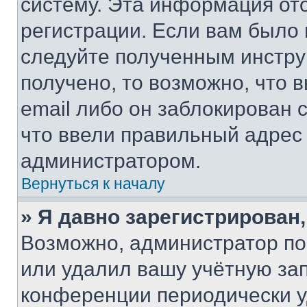
систему. Эта информация от
регистрации. Если вам было
следуйте полученным инстру
получено, то возможно, что 
email либо он заблокирован 
что ввели правильный адрес 
администратором.
Вернуться к началу
» Я давно зарегистрирован,
Возможно, администратор по
или удалил вашу учётную зап
конференции периодически у