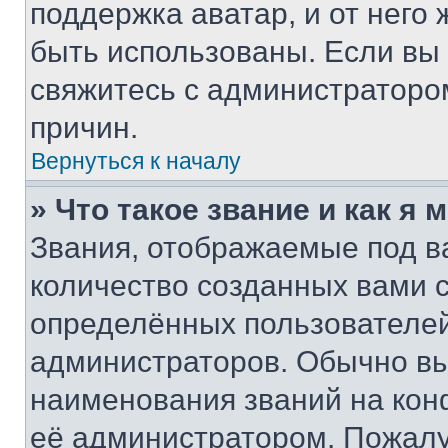
поддержка аватар, и от него 
быть использованы. Если вы
свяжитесь с администраторо
причин.
Вернуться к началу
» Что такое звание и как я 
Звания, отображаемые под 
количество созданных вами
определённых пользователей
администраторов. Обычно в
наименования званий на кон
её администратором. Пожалу