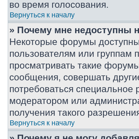
во время голосования.
Вернуться к началу
» Почему мне недоступны
Некоторые форумы доступны
пользователям или группам 
просматривать такие форумы,
сообщения, совершать други
потребоваться специальное 
модератором или администр
получения такого разрешения
Вернуться к началу
» Почему я не могу добавл