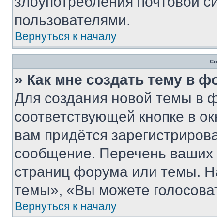
злоупотребления почтовой 
пользователями.
Вернуться к началу
Со
» Как мне создать тему в 
Для создания новой темы в 
соответствующей кнопке в о
вам придётся зарегистрирова
сообщение. Перечень ваших 
страниц форума или темы. Н
темы», «Вы можете голосовать
Вернуться к началу