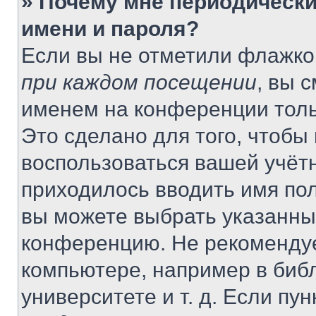
» Почему мне периодически
имени и пароля?
Если вы не отметили флажко
при каждом посещении
, вы 
именем на конференции толь
Это сделано для того, чтобы 
воспользоваться вашей учётн
приходилось вводить имя пол
вы можете выбрать указанный
конференцию. Не рекомендуе
компьютере, например в библ
университете и т. д. Если пу