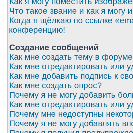
Как я могу поместить изображ
Что такое звание и как я могу 
Когда я щёлкаю по ссылке «ema
конференцию!
Создание сообщений
Как мне создать тему в форум
Как мне отредактировать или 
Как мне добавить подпись к с
Как мне создать опрос?
Почему я не могу добавить бо
Как мне отредактировать или у
Почему мне недоступны некот
Почему я не могу добавлять в
Почему я получил предупрежд