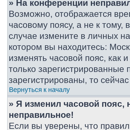
» На конференции неправи
Возможно, отображается вре
часовому поясу, а не к тому,
случае измените в личных нас
котором вы находитесь: Москва
изменять часовой пояс, как и
только зарегистрированные п
зарегистрированы, то сейчас
Вернуться к началу
» Я изменил часовой пояс, 
неправильное!
Если вы уверены, что правил