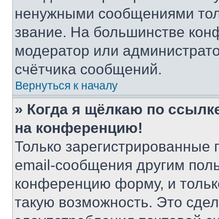
ненужными сообщениями толь
звание. На большинстве кон
модератор или администрато
счётчика сообщений.
Вернуться к началу
» Когда я щёлкаю по ссылке
на конференцию!
Только зарегистрированные 
email-сообщения другим пол
конференцию форму, и тольк
такую возможность. Это сдел