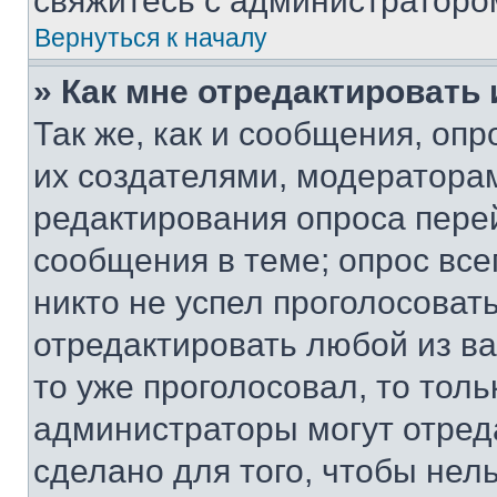
свяжитесь с администраторо
Вернуться к началу
» Как мне отредактировать
Так же, как и сообщения, оп
их создателями, модератора
редактирования опроса пере
сообщения в теме; опрос все
никто не успел проголосоват
отредактировать любой из ва
то уже проголосовал, то тол
администраторы могут отреда
сделано для того, чтобы нел