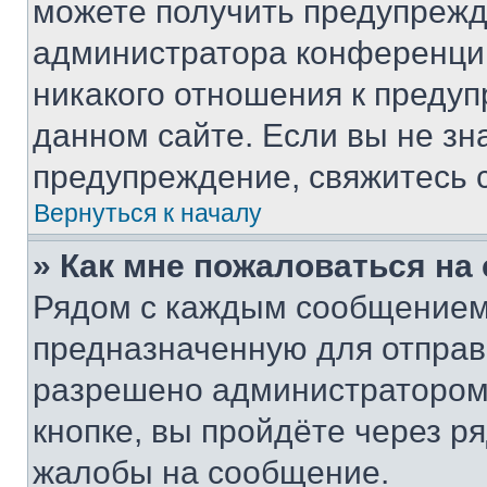
можете получить предупрежде
администратора конференции
никакого отношения к преду
данном сайте. Если вы не зна
предупреждение, свяжитесь 
Вернуться к началу
» Как мне пожаловаться н
Рядом с каждым сообщением 
предназначенную для отправк
разрешено администратором
кнопке, вы пройдёте через р
жалобы на сообщение.