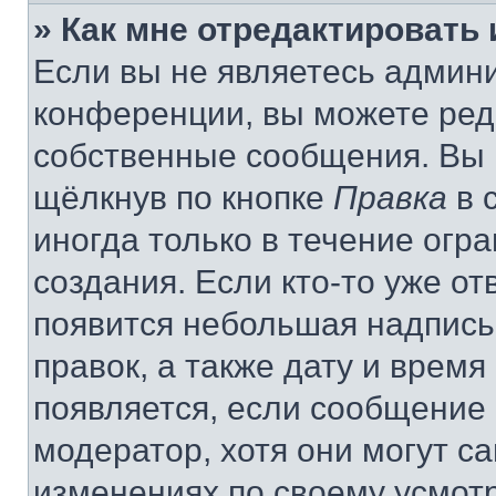
» Как мне отредактировать
Если вы не являетесь админ
конференции, вы можете реда
собственные сообщения. Вы 
щёлкнув по кнопке
Правка
в 
иногда только в течение огр
создания. Если кто-то уже от
появится небольшая надпись,
правок, а также дату и время
появляется, если сообщение
модератор, хотя они могут с
изменениях по своему усмот