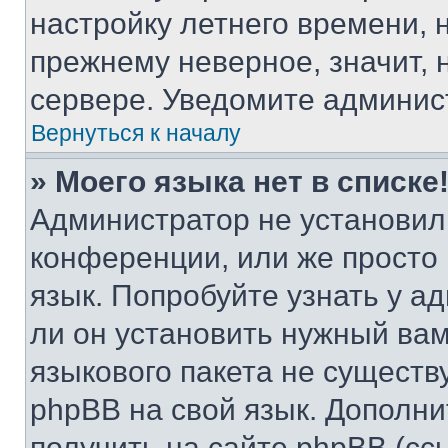
настройку летнего времени, 
прежнему неверное, значит,
сервере. Уведомите админис
Вернуться к началу
» Моего языка нет в списке
Администратор не установил
конференции, или же просто
язык. Попробуйте узнать у 
ли он установить нужный вам
языкового пакета не существ
phpBB на свой язык. Допол
получить на сайте phpBB (сс