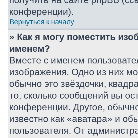
конференции).
Вернуться к началу
» Как я могу поместить из
именем?
Вместе с именем пользовател
изображения. Одно из них мо
обычно это звёздочки, квадр
то, сколько сообщений вы ос
конференции. Другое, обычн
известно как «аватара» и об
пользователя. От администра