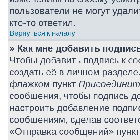
пользователи не могут удали
кто-то ответил.
Вернуться к началу
» Как мне добавить подпис
Чтобы добавить подпись к с
создать её в личном разделе
флажком пункт
Присоединит
сообщения, чтобы подпись д
настроить добавление подпи
сообщениям, сделав соответ
«Отправка сообщений» пункт