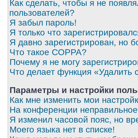
Как сделать, чтобы я не появля
пользователей?
Я забыл пароль!
Я только что зарегистрировался
Я давно зарегистрирован, но б
Что такое COPPA?
Почему я не могу зарегистриро
Что делает функция «Удалить 
Параметры и настройки поль
Как мне изменить мои настрой
На конференции неправильное
Я изменил часовой пояс, но вр
Моего языка нет в списке!