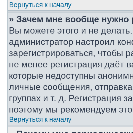
Вернуться к началу
» Зачем мне вообще нужно
Вы можете этого и не делать. 
администратор настроил ко
зарегистрироваться, чтобы р
не менее регистрация даёт 
которые недоступны анонимн
личные сообщения, отправка 
группах и т. д. Регистрация з
поэтому мы рекомендуем это
Вернуться к началу