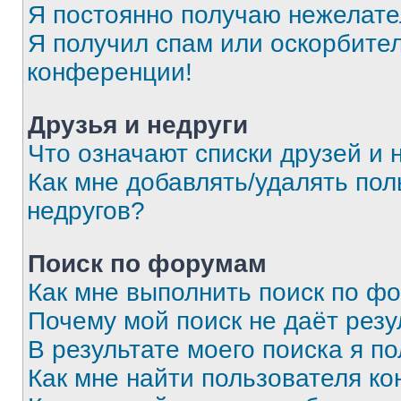
Я постоянно получаю нежелат
Я получил спам или оскорбитель
конференции!
Друзья и недруги
Что означают списки друзей и 
Как мне добавлять/удалять пол
недругов?
Поиск по форумам
Как мне выполнить поиск по ф
Почему мой поиск не даёт резу
В результате моего поиска я п
Как мне найти пользователя к