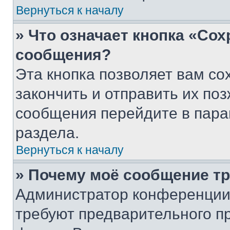
Вернуться к началу
» Что означает кнопка «Со
сообщения?
Эта кнопка позволяет вам со
закончить и отправить их поз
сообщения перейдите в пара
раздела.
Вернуться к началу
» Почему моё сообщение т
Администратор конференции
требуют предварительного п