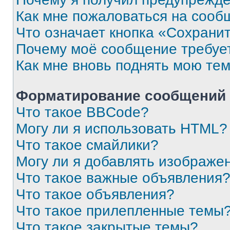
Как мне пожаловаться на сооб
Что означает кнопка «Сохрани
Почему моё сообщение требуе
Как мне вновь поднять мою те
Форматирование сообщений 
Что такое BBCode?
Могу ли я использовать HTML?
Что такое смайлики?
Могу ли я добавлять изображе
Что такое важные объявления
Что такое объявления?
Что такое прилепленные темы
Что такое закрытые темы?