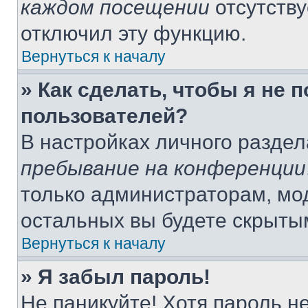
каждом посещении
отсутству
отключил эту функцию.
Вернуться к началу
» Как сделать, чтобы я не 
пользователей?
В настройках личного разде
пребывание на конференции
только администраторам, мо
остальных вы будете скрыты
Вернуться к началу
» Я забыл пароль!
Не паникуйте! Хотя пароль н