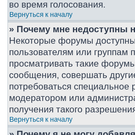
во время голосования.
Вернуться к началу
» Почему мне недоступны
Некоторые форумы доступны
пользователям или группам 
просматривать такие форумы,
сообщения, совершать други
потребоваться специальное 
модератором или администр
получения такого разрешения
Вернуться к началу
» Почему я не могу добавл