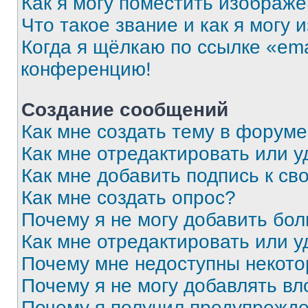
Как я могу поместить изображ
Что такое звание и как я могу 
Когда я щёлкаю по ссылке «ema
конференцию!
Создание сообщений
Как мне создать тему в форум
Как мне отредактировать или 
Как мне добавить подпись к с
Как мне создать опрос?
Почему я не могу добавить бо
Как мне отредактировать или у
Почему мне недоступны некот
Почему я не могу добавлять в
Почему я получил предупрежд