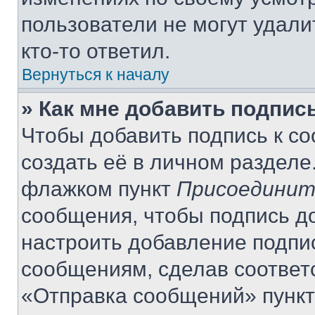
пользователи не могут удали
кто-то ответил.
Вернуться к началу
» Как мне добавить подпис
Чтобы добавить подпись к с
создать её в личном разделе
флажком пункт
Присоединит
сообщения, чтобы подпись д
настроить добавление подпи
сообщениям, сделав соответ
«Отправка сообщений» пункт