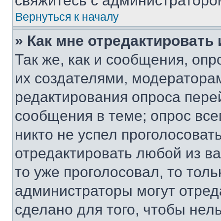
свяжитесь с администраторо
Вернуться к началу
» Как мне отредактировать
Так же, как и сообщения, оп
их создателями, модератора
редактирования опроса пере
сообщения в теме; опрос все
никто не успел проголосоват
отредактировать любой из ва
то уже проголосовал, то тол
администраторы могут отреда
сделано для того, чтобы нел