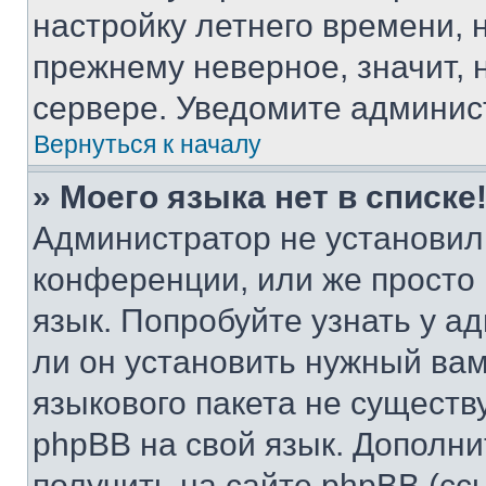
настройку летнего времени, 
прежнему неверное, значит,
сервере. Уведомите админис
Вернуться к началу
» Моего языка нет в списке
Администратор не установил
конференции, или же просто
язык. Попробуйте узнать у 
ли он установить нужный вам
языкового пакета не существ
phpBB на свой язык. Допол
получить на сайте phpBB (сс