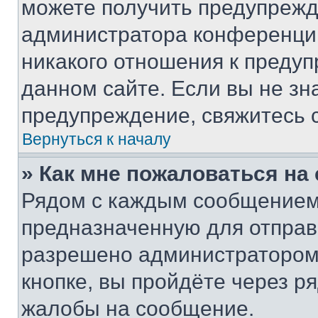
можете получить предупрежде
администратора конференции
никакого отношения к преду
данном сайте. Если вы не зна
предупреждение, свяжитесь 
Вернуться к началу
» Как мне пожаловаться н
Рядом с каждым сообщением 
предназначенную для отправк
разрешено администратором
кнопке, вы пройдёте через р
жалобы на сообщение.