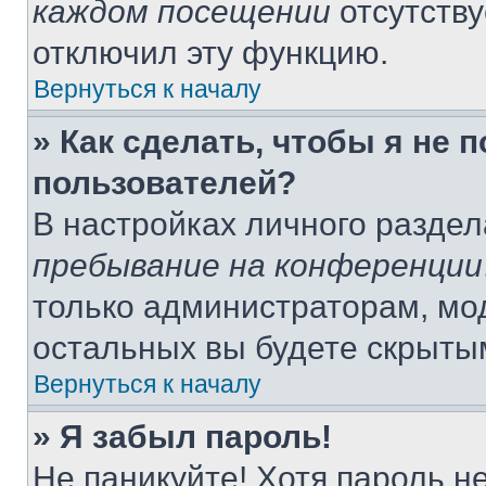
каждом посещении
отсутству
отключил эту функцию.
Вернуться к началу
» Как сделать, чтобы я не 
пользователей?
В настройках личного разде
пребывание на конференции
только администраторам, мо
остальных вы будете скрыты
Вернуться к началу
» Я забыл пароль!
Не паникуйте! Хотя пароль н