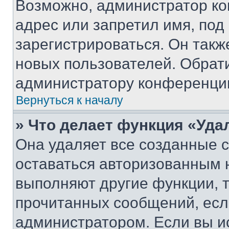
Возможно, администратор ко
адрес или запретил имя, под
зарегистрироваться. Он такж
новых пользователей. Обрат
администратору конференци
Вернуться к началу
» Что делает функция «Уда
Она удаляет все созданные c
оставаться авторизованным н
выполняют другие функции, 
прочитанных сообщений, есл
администратором. Если вы и