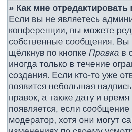
» Как мне отредактировать
Если вы не являетесь админ
конференции, вы можете реда
собственные сообщения. Вы 
щёлкнув по кнопке
Правка
в 
иногда только в течение огр
создания. Если кто-то уже от
появится небольшая надпись,
правок, а также дату и время
появляется, если сообщение
модератор, хотя они могут с
изменениях по своему усмот