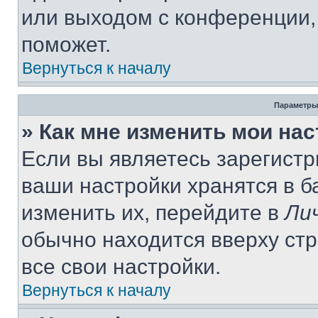
или выходом с конференции,
поможет.
Вернуться к началу
Параметры
» Как мне изменить мои на
Если вы являетесь зарегист
ваши настройки хранятся в 
изменить их, перейдите в
Ли
обычно находится вверху ст
все свои настройки.
Вернуться к началу