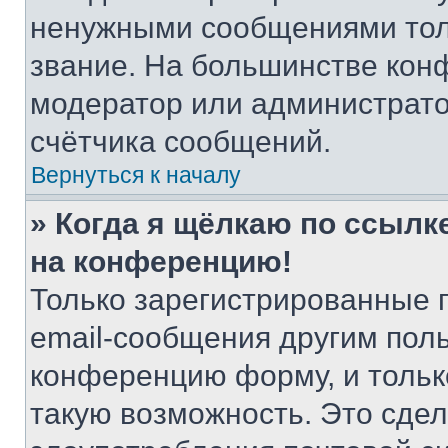
ненужными сообщениями толь
звание. На большинстве кон
модератор или администрато
счётчика сообщений.
Вернуться к началу
» Когда я щёлкаю по ссылке
на конференцию!
Только зарегистрированные 
email-сообщения другим пол
конференцию форму, и тольк
такую возможность. Это сдел