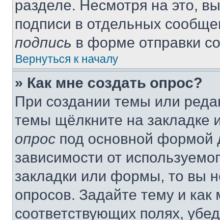
разделе. Несмотря на это, в
подписи в отдельных сообще
подпись
в форме отправки с
Вернуться к началу
» Как мне создать опрос?
При создании темы или реда
темы щёлкните на закладке 
опрос
под основной формой д
зависимости от используемог
закладки или формы, то вы н
опросов. Задайте тему и как
соответствующих полях, убе