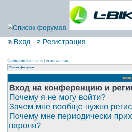
Вход
Регистрация
Сообщения без ответов
|
Активные темы
Список форумов
Часто
Вход на конференцию и реги
Почему я не могу войти?
Зачем мне вообще нужно реги
Почему мне периодически прих
пароля?