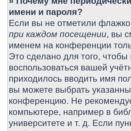
» Почему мне периодически
имени и пароля?
Если вы не отметили флажко
при каждом посещении
, вы 
именем на конференции толь
Это сделано для того, чтобы 
воспользоваться вашей учётн
приходилось вводить имя пол
вы можете выбрать указанный
конференцию. Не рекомендуе
компьютере, например в библ
университете и т. д. Если пу