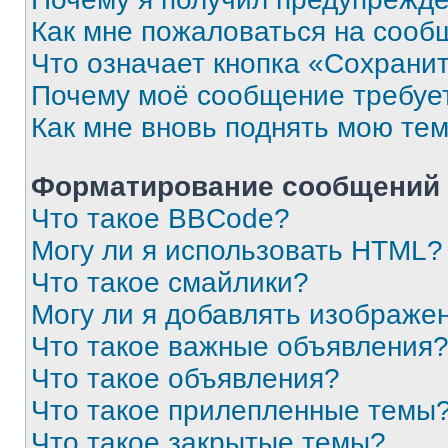
Как мне пожаловаться на сооб
Что означает кнопка «Сохрани
Почему моё сообщение требуе
Как мне вновь поднять мою те
Форматирование сообщений 
Что такое BBCode?
Могу ли я использовать HTML?
Что такое смайлики?
Могу ли я добавлять изображе
Что такое важные объявления
Что такое объявления?
Что такое прилепленные темы
Что такое закрытые темы?