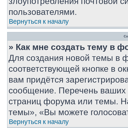
злоупотребления почтовой 
пользователями.
Вернуться к началу
Со
» Как мне создать тему в 
Для создания новой темы в 
соответствующей кнопке в о
вам придётся зарегистрирова
сообщение. Перечень ваших 
страниц форума или темы. Н
темы», «Вы можете голосовать
Вернуться к началу