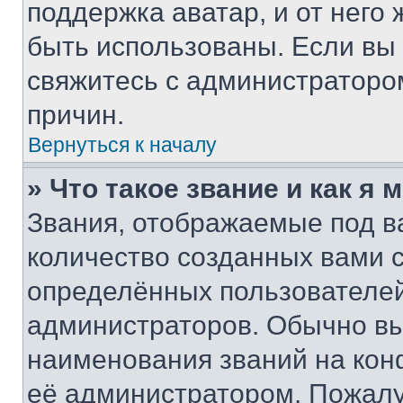
поддержка аватар, и от него 
быть использованы. Если вы
свяжитесь с администраторо
причин.
Вернуться к началу
» Что такое звание и как я 
Звания, отображаемые под 
количество созданных вами
определённых пользователей
администраторов. Обычно в
наименования званий на кон
её администратором. Пожалу