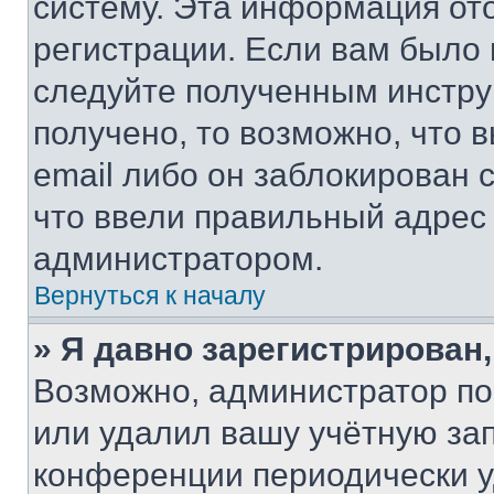
систему. Эта информация от
регистрации. Если вам было
следуйте полученным инстру
получено, то возможно, что 
email либо он заблокирован 
что ввели правильный адрес 
администратором.
Вернуться к началу
» Я давно зарегистрирован,
Возможно, администратор по
или удалил вашу учётную зап
конференции периодически у