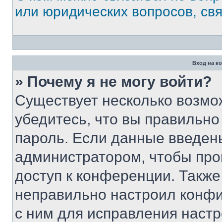
или юридических вопросов, св
Вход на к
» Почему я не могу войти?
Существует несколько возмо
убедитесь, что вы правильно
пароль. Если данные введен
администратором, чтобы про
доступ к конференции. Также
неправильно настроил конфи
с ним для исправления настр