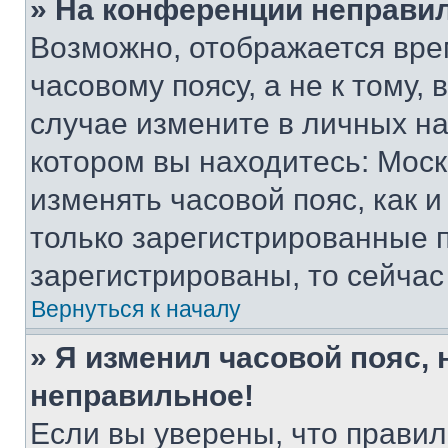
» На конференции неправи
Возможно, отображается вре
часовому поясу, а не к тому,
случае измените в личных нас
котором вы находитесь: Москва
изменять часовой пояс, как и
только зарегистрированные п
зарегистрированы, то сейчас
Вернуться к началу
» Я изменил часовой пояс, 
неправильное!
Если вы уверены, что правил