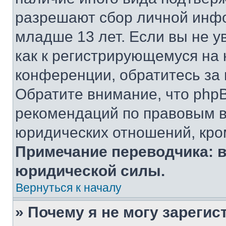
разрешают сбор личной инф
младше 13 лет. Если вы не у
как к регистрирующемуся на 
конференции, обратитесь за
Обратите внимание, что php
рекомендаций по правовым в
юридических отношений, кро
Примечание переводчика: в
юридической силы.
Вернуться к началу
» Почему я не могу зареги