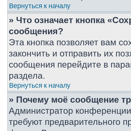
Вернуться к началу
» Что означает кнопка «Со
сообщения?
Эта кнопка позволяет вам со
закончить и отправить их поз
сообщения перейдите в пара
раздела.
Вернуться к началу
» Почему моё сообщение т
Администратор конференции
требуют предварительного п