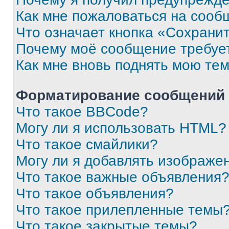
Как мне пожаловаться на сооб
Что означает кнопка «Сохрани
Почему моё сообщение требуе
Как мне вновь поднять мою те
Форматирование сообщений 
Что такое BBCode?
Могу ли я использовать HTML?
Что такое смайлики?
Могу ли я добавлять изображе
Что такое важные объявления
Что такое объявления?
Что такое прилепленные темы
Что такое закрытые темы?