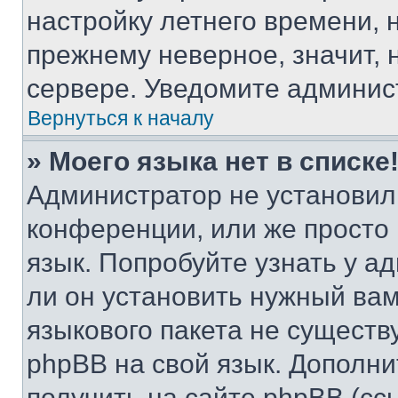
настройку летнего времени, 
прежнему неверное, значит,
сервере. Уведомите админис
Вернуться к началу
» Моего языка нет в списке
Администратор не установил
конференции, или же просто
язык. Попробуйте узнать у 
ли он установить нужный вам
языкового пакета не существ
phpBB на свой язык. Допол
получить на сайте phpBB (сс