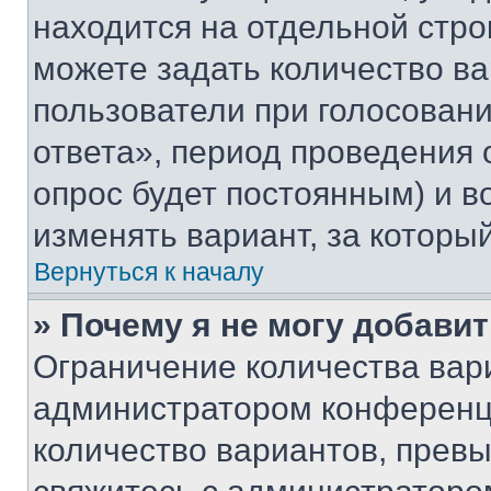
находится на отдельной стро
можете задать количество ва
пользователи при голосован
ответа», период проведения о
опрос будет постоянным) и 
изменять вариант, за которы
Вернуться к началу
» Почему я не могу добави
Ограничение количества вар
администратором конференци
количество вариантов, прев