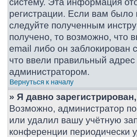
систему. Эта информация от
регистрации. Если вам было
следуйте полученным инстру
получено, то возможно, что 
email либо он заблокирован 
что ввели правильный адрес 
администратором.
Вернуться к началу
» Я давно зарегистрирован,
Возможно, администратор по
или удалил вашу учётную зап
конференции периодически у