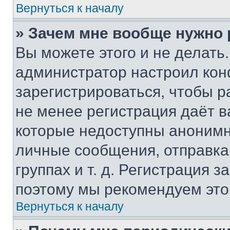
Вернуться к началу
» Зачем мне вообще нужно
Вы можете этого и не делать. 
администратор настроил ко
зарегистрироваться, чтобы р
не менее регистрация даёт 
которые недоступны анонимн
личные сообщения, отправка 
группах и т. д. Регистрация з
поэтому мы рекомендуем это
Вернуться к началу