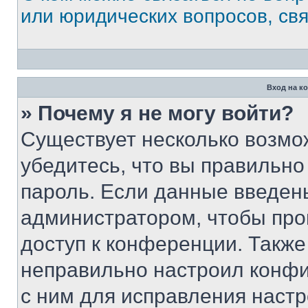
или юридических вопросов, св
Вход на к
» Почему я не могу войти?
Существует несколько возмо
убедитесь, что вы правильно
пароль. Если данные введен
администратором, чтобы про
доступ к конференции. Также
неправильно настроил конфи
с ним для исправления настр