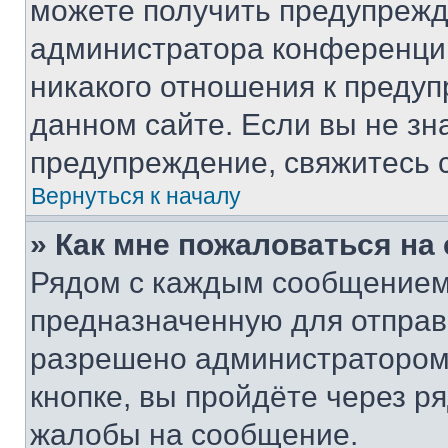
можете получить предупрежде
администратора конференции
никакого отношения к преду
данном сайте. Если вы не зна
предупреждение, свяжитесь 
Вернуться к началу
» Как мне пожаловаться н
Рядом с каждым сообщением 
предназначенную для отправк
разрешено администратором
кнопке, вы пройдёте через р
жалобы на сообщение.