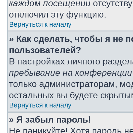
каждом посещении
отсутству
отключил эту функцию.
Вернуться к началу
» Как сделать, чтобы я не 
пользователей?
В настройках личного разде
пребывание на конференции
только администраторам, мо
остальных вы будете скрыты
Вернуться к началу
» Я забыл пароль!
Не паникуйте! Хотя пароль н