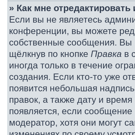
» Как мне отредактировать
Если вы не являетесь админ
конференции, вы можете реда
собственные сообщения. Вы 
щёлкнув по кнопке
Правка
в 
иногда только в течение огр
создания. Если кто-то уже от
появится небольшая надпись,
правок, а также дату и время
появляется, если сообщение
модератор, хотя они могут с
изменениях по своему усмот