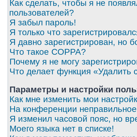
Как сделать, чтобы я не появля
пользователей?
Я забыл пароль!
Я только что зарегистрировался
Я давно зарегистрирован, но б
Что такое COPPA?
Почему я не могу зарегистриро
Что делает функция «Удалить 
Параметры и настройки поль
Как мне изменить мои настрой
На конференции неправильное
Я изменил часовой пояс, но вр
Моего языка нет в списке!