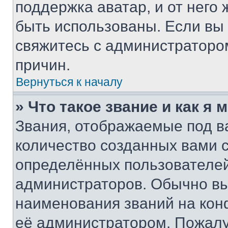
поддержка аватар, и от него 
быть использованы. Если вы
свяжитесь с администраторо
причин.
Вернуться к началу
» Что такое звание и как я 
Звания, отображаемые под 
количество созданных вами
определённых пользователей
администраторов. Обычно в
наименования званий на кон
её администратором. Пожалу