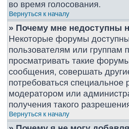
во время голосования.
Вернуться к началу
» Почему мне недоступны
Некоторые форумы доступны
пользователям или группам 
просматривать такие форумы,
сообщения, совершать други
потребоваться специальное 
модератором или администр
получения такого разрешения
Вернуться к началу
» Почему я не могу добавл