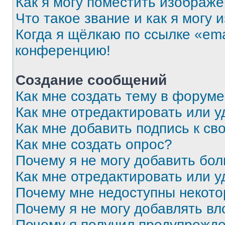
Как я могу поместить изображ
Что такое звание и как я могу 
Когда я щёлкаю по ссылке «ema
конференцию!
Создание сообщений
Как мне создать тему в форум
Как мне отредактировать или 
Как мне добавить подпись к с
Как мне создать опрос?
Почему я не могу добавить бо
Как мне отредактировать или у
Почему мне недоступны некот
Почему я не могу добавлять в
Почему я получил предупрежд