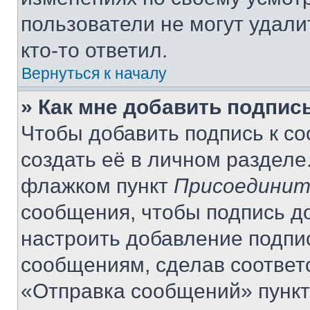
пользователи не могут удали
кто-то ответил.
Вернуться к началу
» Как мне добавить подпис
Чтобы добавить подпись к с
создать её в личном разделе
флажком пункт
Присоединит
сообщения, чтобы подпись д
настроить добавление подпи
сообщениям, сделав соответ
«Отправка сообщений» пункт