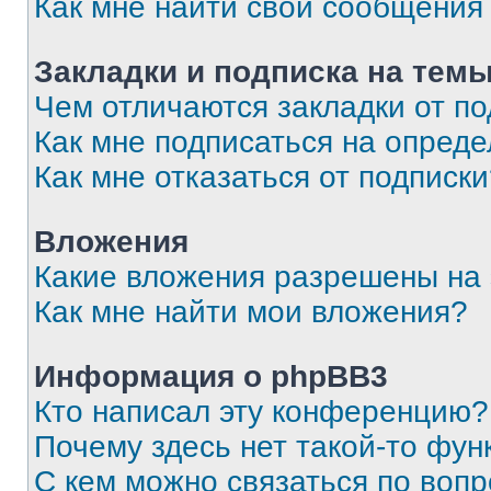
Как мне найти свои сообщения
Закладки и подписка на тем
Чем отличаются закладки от п
Как мне подписаться на опред
Как мне отказаться от подписк
Вложения
Какие вложения разрешены на
Как мне найти мои вложения?
Информация о phpBB3
Кто написал эту конференцию?
Почему здесь нет такой-то фун
С кем можно связаться по вопр