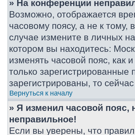
» На конференции неправи
Возможно, отображается вре
часовому поясу, а не к тому,
случае измените в личных нас
котором вы находитесь: Москва
изменять часовой пояс, как и
только зарегистрированные п
зарегистрированы, то сейчас
Вернуться к началу
» Я изменил часовой пояс, 
неправильное!
Если вы уверены, что правил