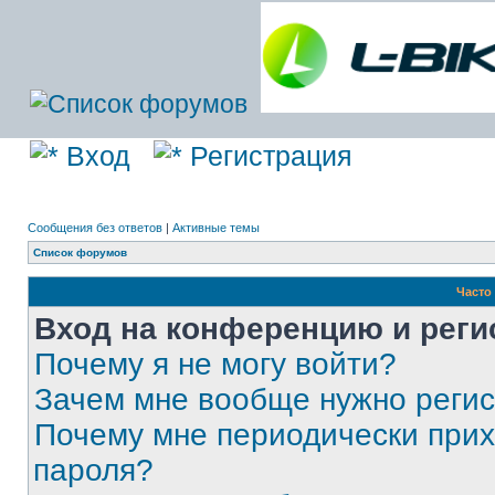
Вход
Регистрация
Сообщения без ответов
|
Активные темы
Список форумов
Часто
Вход на конференцию и реги
Почему я не могу войти?
Зачем мне вообще нужно реги
Почему мне периодически прих
пароля?