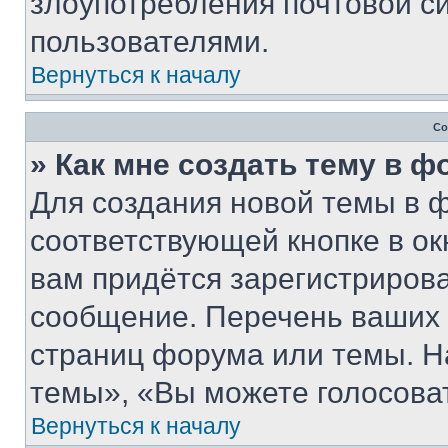
злоупотребления почтовой 
пользователями.
Вернуться к началу
Со
» Как мне создать тему в 
Для создания новой темы в 
соответствующей кнопке в о
вам придётся зарегистрирова
сообщение. Перечень ваших 
страниц форума или темы. Н
темы», «Вы можете голосовать
Вернуться к началу