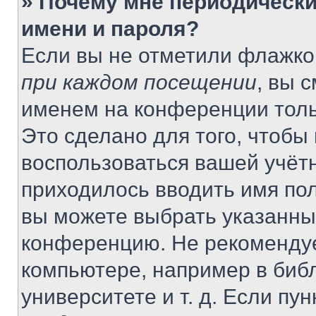
» Почему мне периодически
имени и пароля?
Если вы не отметили флажко
при каждом посещении
, вы 
именем на конференции толь
Это сделано для того, чтобы 
воспользоваться вашей учётн
приходилось вводить имя пол
вы можете выбрать указанный
конференцию. Не рекомендуе
компьютере, например в библ
университете и т. д. Если пу