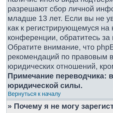
разрешают сбор личной инф
младше 13 лет. Если вы не у
как к регистрирующемуся на 
конференции, обратитесь за
Обратите внимание, что php
рекомендаций по правовым в
юридических отношений, кро
Примечание переводчика: в
юридической силы.
Вернуться к началу
» Почему я не могу зареги