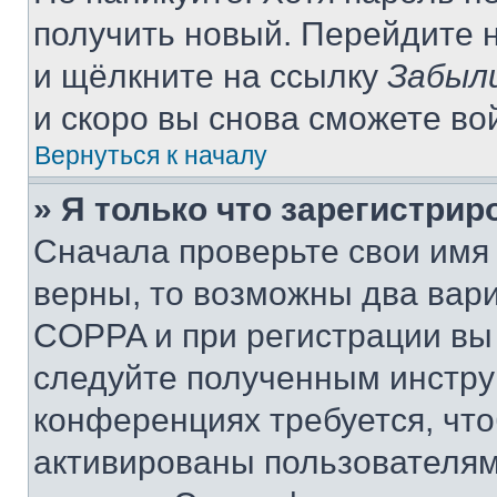
получить новый. Перейдите 
и щёлкните на ссылку
Забыл
и скоро вы снова сможете во
Вернуться к началу
» Я только что зарегистрир
Сначала проверьте свои имя 
верны, то возможны два вар
COPPA и при регистрации вы 
следуйте полученным инстру
конференциях требуется, чт
активированы пользователям