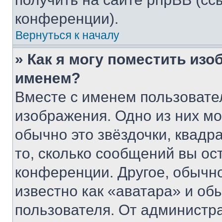
конференции).
Вернуться к началу
» Как я могу поместить из
именем?
Вместе с именем пользовател
изображения. Одно из них мо
обычно это звёздочки, квадр
то, сколько сообщений вы ос
конференции. Другое, обычн
известно как «аватара» и об
пользователя. От администра