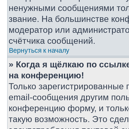
ненужными сообщениями толь
звание. На большинстве кон
модератор или администрато
счётчика сообщений.
Вернуться к началу
» Когда я щёлкаю по ссылке
на конференцию!
Только зарегистрированные 
email-сообщения другим пол
конференцию форму, и тольк
такую возможность. Это сдел