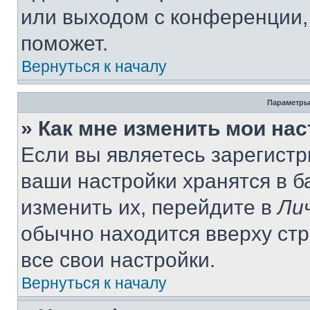
или выходом с конференции,
поможет.
Вернуться к началу
Параметры
» Как мне изменить мои на
Если вы являетесь зарегист
ваши настройки хранятся в 
изменить их, перейдите в
Ли
обычно находится вверху ст
все свои настройки.
Вернуться к началу