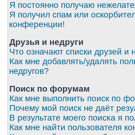
Я постоянно получаю нежелат
Я получил спам или оскорбитель
конференции!
Друзья и недруги
Что означают списки друзей и 
Как мне добавлять/удалять пол
недругов?
Поиск по форумам
Как мне выполнить поиск по ф
Почему мой поиск не даёт резу
В результате моего поиска я п
Как мне найти пользователя к