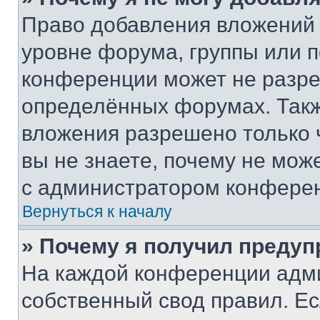
Право добавления вложений 
уровне форума, группы или 
конференции может не разр
определённых форумах. Такж
вложения разрешено только 
вы не знаете, почему не мож
с администратором конфере
Вернуться к началу
» Почему я получил преду
На каждой конференции адм
собственный свод правил. Е