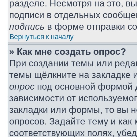
разделе. Несмотря на это, в
подписи в отдельных сообще
подпись
в форме отправки с
Вернуться к началу
» Как мне создать опрос?
При создании темы или реда
темы щёлкните на закладке 
опрос
под основной формой д
зависимости от используемог
закладки или формы, то вы н
опросов. Задайте тему и как
соответствующих полях, убе