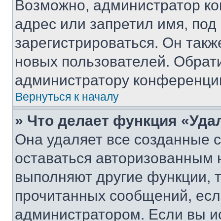
Возможно, администратор ко
адрес или запретил имя, под
зарегистрироваться. Он такж
новых пользователей. Обрат
администратору конференци
Вернуться к началу
» Что делает функция «Уда
Она удаляет все созданные c
оставаться авторизованным н
выполняют другие функции, 
прочитанных сообщений, есл
администратором. Если вы и