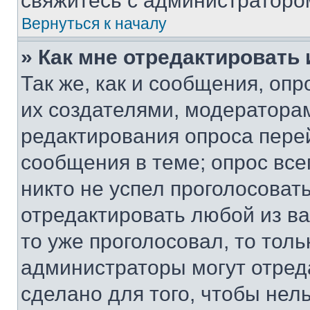
свяжитесь с администраторо
Вернуться к началу
» Как мне отредактировать
Так же, как и сообщения, оп
их создателями, модератора
редактирования опроса пере
сообщения в теме; опрос все
никто не успел проголосоват
отредактировать любой из ва
то уже проголосовал, то тол
администраторы могут отреда
сделано для того, чтобы нел