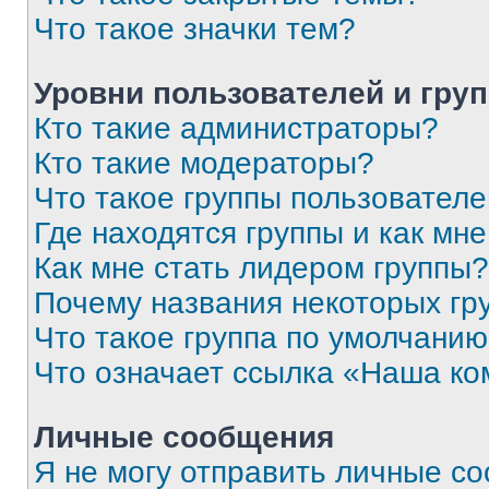
Что такое значки тем?
Уровни пользователей и гру
Кто такие администраторы?
Кто такие модераторы?
Что такое группы пользовател
Где находятся группы и как мне
Как мне стать лидером группы?
Почему названия некоторых гр
Что такое группа по умолчани
Что означает ссылка «Наша к
Личные сообщения
Я не могу отправить личные с