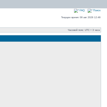
FAQ
Поиск
Текущее время: 08 авг 2026 12:48
Часовой пояс: UTC + 3 часа