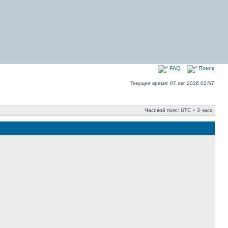
FAQ
Поиск
Текущее время: 07 авг 2026 02:57
Часовой пояс: UTC + 3 часа