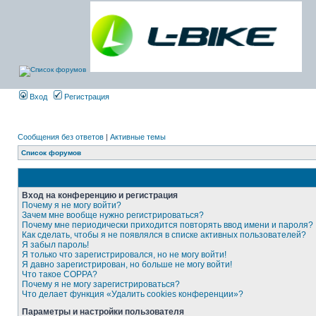
Вход
Регистрация
Сообщения без ответов
|
Активные темы
Список форумов
Вход на конференцию и регистрация
Почему я не могу войти?
Зачем мне вообще нужно регистрироваться?
Почему мне периодически приходится повторять ввод имени и пароля?
Как сделать, чтобы я не появлялся в списке активных пользователей?
Я забыл пароль!
Я только что зарегистрировался, но не могу войти!
Я давно зарегистрирован, но больше не могу войти!
Что такое COPPA?
Почему я не могу зарегистрироваться?
Что делает функция «Удалить cookies конференции»?
Параметры и настройки пользователя