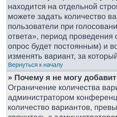
находится на отдельной стро
можете задать количество ва
пользователи при голосован
ответа», период проведения о
опрос будет постоянным) и 
изменять вариант, за которы
Вернуться к началу
» Почему я не могу добави
Ограничение количества вар
администратором конференци
количество вариантов, прев