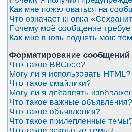
Как мне пожаловаться на сооб
Что означает кнопка «Сохрани
Почему моё сообщение требуе
Как мне вновь поднять мою те
Форматирование сообщений 
Что такое BBCode?
Могу ли я использовать HTML?
Что такое смайлики?
Могу ли я добавлять изображе
Что такое важные объявления
Что такое объявления?
Что такое прилепленные темы
Что такое закрытые темы?