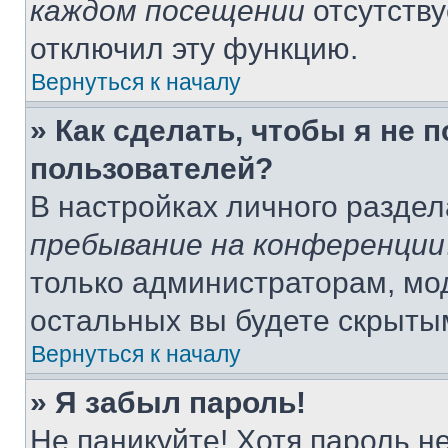
каждом посещении
отсутству
отключил эту функцию.
Вернуться к началу
» Как сделать, чтобы я не 
пользователей?
В настройках личного разде
пребывание на конференции
только администраторам, мо
остальных вы будете скрыты
Вернуться к началу
» Я забыл пароль!
Не паникуйте! Хотя пароль н