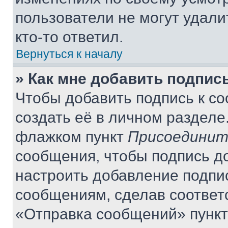
пользователи не могут удали
кто-то ответил.
Вернуться к началу
» Как мне добавить подпис
Чтобы добавить подпись к с
создать её в личном разделе
флажком пункт
Присоединит
сообщения, чтобы подпись д
настроить добавление подпи
сообщениям, сделав соответ
«Отправка сообщений» пункт