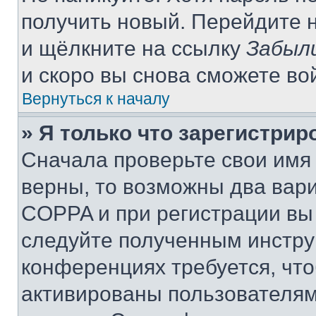
получить новый. Перейдите 
и щёлкните на ссылку
Забыл
и скоро вы снова сможете во
Вернуться к началу
» Я только что зарегистрир
Сначала проверьте свои имя 
верны, то возможны два вар
COPPA и при регистрации вы 
следуйте полученным инстру
конференциях требуется, чт
активированы пользователям