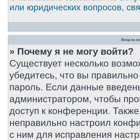
или юридических вопросов, св
Вход на к
» Почему я не могу войти?
Существует несколько возмо
убедитесь, что вы правильно
пароль. Если данные введен
администратором, чтобы про
доступ к конференции. Также
неправильно настроил конфи
с ним для исправления настр