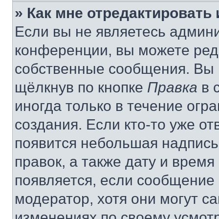
» Как мне отредактировать
Если вы не являетесь админ
конференции, вы можете реда
собственные сообщения. Вы 
щёлкнув по кнопке
Правка
в 
иногда только в течение огр
создания. Если кто-то уже от
появится небольшая надпись,
правок, а также дату и время
появляется, если сообщение
модератор, хотя они могут с
изменениях по своему усмот