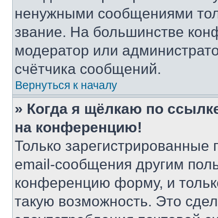
ненужными сообщениями толь
звание. На большинстве кон
модератор или администрато
счётчика сообщений.
Вернуться к началу
» Когда я щёлкаю по ссылке
на конференцию!
Только зарегистрированные 
email-сообщения другим пол
конференцию форму, и тольк
такую возможность. Это сдел