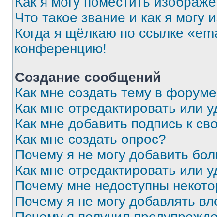
Как я могу поместить изображ
Что такое звание и как я могу 
Когда я щёлкаю по ссылке «ema
конференцию!
Создание сообщений
Как мне создать тему в форум
Как мне отредактировать или 
Как мне добавить подпись к с
Как мне создать опрос?
Почему я не могу добавить бо
Как мне отредактировать или у
Почему мне недоступны некот
Почему я не могу добавлять в
Почему я получил предупрежд