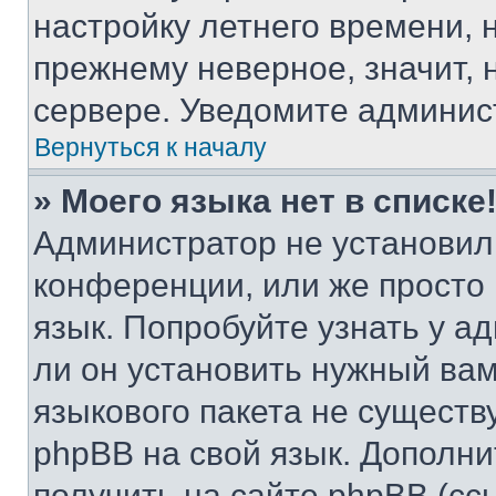
настройку летнего времени, 
прежнему неверное, значит,
сервере. Уведомите админис
Вернуться к началу
» Моего языка нет в списке
Администратор не установил
конференции, или же просто
язык. Попробуйте узнать у 
ли он установить нужный вам
языкового пакета не существ
phpBB на свой язык. Допол
получить на сайте phpBB (сс