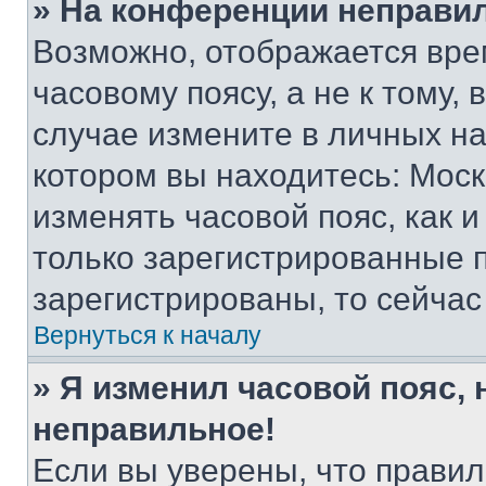
» На конференции неправи
Возможно, отображается вре
часовому поясу, а не к тому,
случае измените в личных нас
котором вы находитесь: Москва
изменять часовой пояс, как и
только зарегистрированные п
зарегистрированы, то сейчас
Вернуться к началу
» Я изменил часовой пояс, 
неправильное!
Если вы уверены, что правил