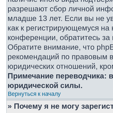
разрешают сбор личной инф
младше 13 лет. Если вы не у
как к регистрирующемуся на 
конференции, обратитесь за
Обратите внимание, что php
рекомендаций по правовым в
юридических отношений, кро
Примечание переводчика: в
юридической силы.
Вернуться к началу
» Почему я не могу зареги