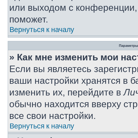
или выходом с конференции,
поможет.
Вернуться к началу
Параметры
» Как мне изменить мои на
Если вы являетесь зарегист
ваши настройки хранятся в 
изменить их, перейдите в
Ли
обычно находится вверху ст
все свои настройки.
Вернуться к началу