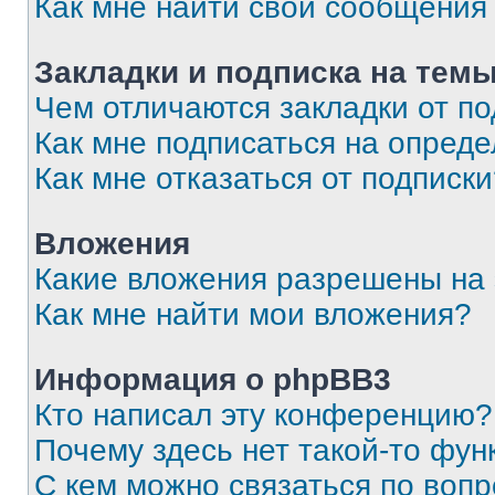
Как мне найти свои сообщения
Закладки и подписка на тем
Чем отличаются закладки от п
Как мне подписаться на опред
Как мне отказаться от подписк
Вложения
Какие вложения разрешены на
Как мне найти мои вложения?
Информация о phpBB3
Кто написал эту конференцию?
Почему здесь нет такой-то фун
С кем можно связаться по вопр