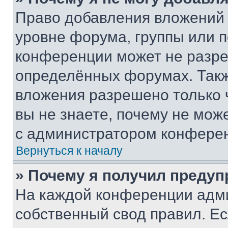
Право добавления вложений 
уровне форума, группы или 
конференции может не разр
определённых форумах. Такж
вложения разрешено только 
вы не знаете, почему не мож
с администратором конфере
Вернуться к началу
» Почему я получил преду
На каждой конференции адм
собственный свод правил. Е