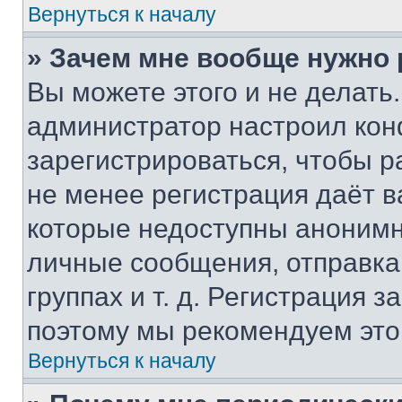
Вернуться к началу
» Зачем мне вообще нужно
Вы можете этого и не делать. 
администратор настроил ко
зарегистрироваться, чтобы р
не менее регистрация даёт 
которые недоступны анонимн
личные сообщения, отправка 
группах и т. д. Регистрация з
поэтому мы рекомендуем это
Вернуться к началу