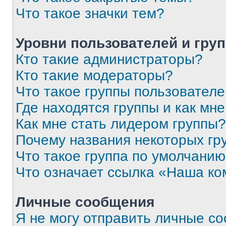
Что такое значки тем?
Уровни пользователей и гру
Кто такие администраторы?
Кто такие модераторы?
Что такое группы пользовател
Где находятся группы и как мне
Как мне стать лидером группы?
Почему названия некоторых гр
Что такое группа по умолчани
Что означает ссылка «Наша к
Личные сообщения
Я не могу отправить личные с