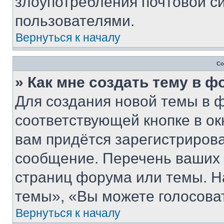
злоупотребления почтовой 
пользователями.
Вернуться к началу
Со
» Как мне создать тему в 
Для создания новой темы в 
соответствующей кнопке в о
вам придётся зарегистрирова
сообщение. Перечень ваших 
страниц форума или темы. Н
темы», «Вы можете голосовать
Вернуться к началу