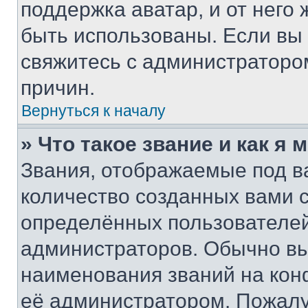
поддержка аватар, и от него 
быть использованы. Если вы
свяжитесь с администраторо
причин.
Вернуться к началу
» Что такое звание и как я 
Звания, отображаемые под 
количество созданных вами
определённых пользователей
администраторов. Обычно в
наименования званий на кон
её администратором. Пожалу