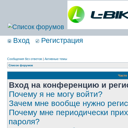
Вход
Регистрация
Сообщения без ответов
|
Активные темы
Список форумов
Часто
Вход на конференцию и реги
Почему я не могу войти?
Зачем мне вообще нужно реги
Почему мне периодически прих
пароля?