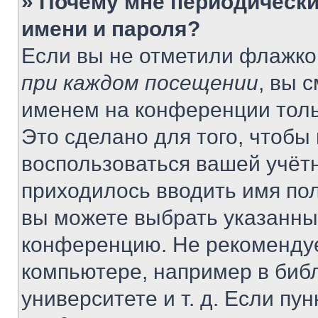
» Почему мне периодически
имени и пароля?
Если вы не отметили флажко
при каждом посещении
, вы 
именем на конференции толь
Это сделано для того, чтобы 
воспользоваться вашей учётн
приходилось вводить имя пол
вы можете выбрать указанный
конференцию. Не рекомендуе
компьютере, например в библ
университете и т. д. Если пу