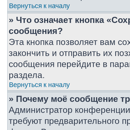
Вернуться к началу
» Что означает кнопка «Со
сообщения?
Эта кнопка позволяет вам со
закончить и отправить их поз
сообщения перейдите в пара
раздела.
Вернуться к началу
» Почему моё сообщение т
Администратор конференции
требуют предварительного п