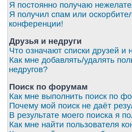
Я постоянно получаю нежелат
Я получил спам или оскорбитель
конференции!
Друзья и недруги
Что означают списки друзей и 
Как мне добавлять/удалять пол
недругов?
Поиск по форумам
Как мне выполнить поиск по ф
Почему мой поиск не даёт резу
В результате моего поиска я п
Как мне найти пользователя к