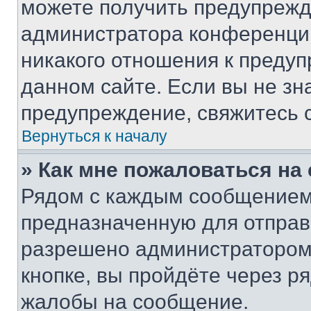
можете получить предупрежде
администратора конференции
никакого отношения к преду
данном сайте. Если вы не зна
предупреждение, свяжитесь 
Вернуться к началу
» Как мне пожаловаться н
Рядом с каждым сообщением 
предназначенную для отправк
разрешено администратором
кнопке, вы пройдёте через р
жалобы на сообщение.