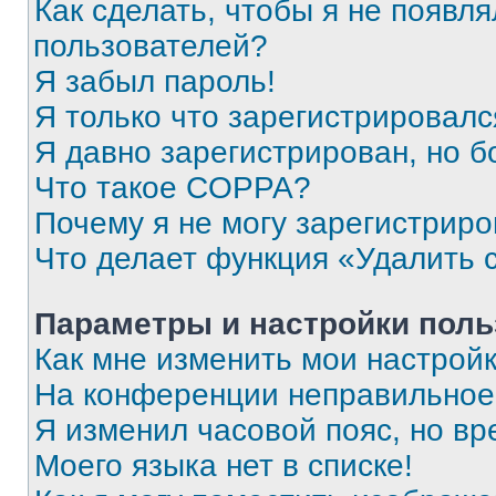
Как сделать, чтобы я не появля
пользователей?
Я забыл пароль!
Я только что зарегистрировался
Я давно зарегистрирован, но б
Что такое COPPA?
Почему я не могу зарегистриро
Что делает функция «Удалить 
Параметры и настройки поль
Как мне изменить мои настрой
На конференции неправильное
Я изменил часовой пояс, но вр
Моего языка нет в списке!