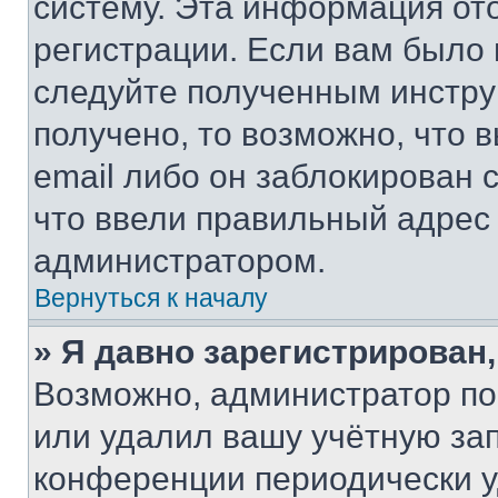
систему. Эта информация от
регистрации. Если вам было
следуйте полученным инстру
получено, то возможно, что 
email либо он заблокирован 
что ввели правильный адрес 
администратором.
Вернуться к началу
» Я давно зарегистрирован,
Возможно, администратор по
или удалил вашу учётную зап
конференции периодически у