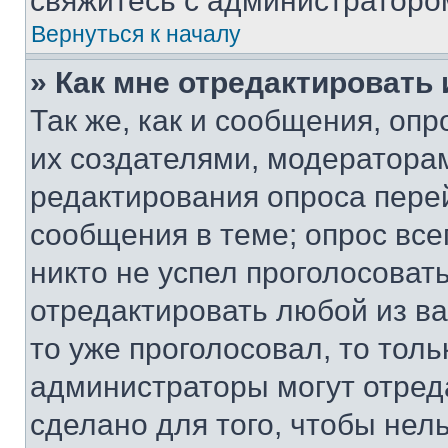
свяжитесь с администраторо
Вернуться к началу
» Как мне отредактировать
Так же, как и сообщения, оп
их создателями, модератора
редактирования опроса пере
сообщения в теме; опрос все
никто не успел проголосоват
отредактировать любой из ва
то уже проголосовал, то тол
администраторы могут отреда
сделано для того, чтобы нел