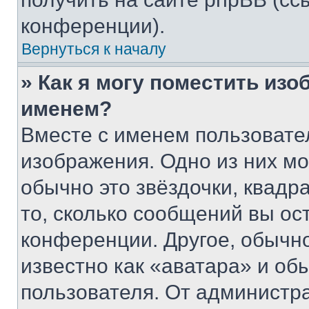
конференции).
Вернуться к началу
» Как я могу поместить из
именем?
Вместе с именем пользовател
изображения. Одно из них мо
обычно это звёздочки, квадр
то, сколько сообщений вы ос
конференции. Другое, обычн
известно как «аватара» и об
пользователя. От администра