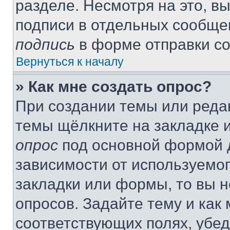
разделе. Несмотря на это, в
подписи в отдельных сообще
подпись
в форме отправки с
Вернуться к началу
» Как мне создать опрос?
При создании темы или реда
темы щёлкните на закладке 
опрос
под основной формой д
зависимости от используемог
закладки или формы, то вы н
опросов. Задайте тему и как
соответствующих полях, убе