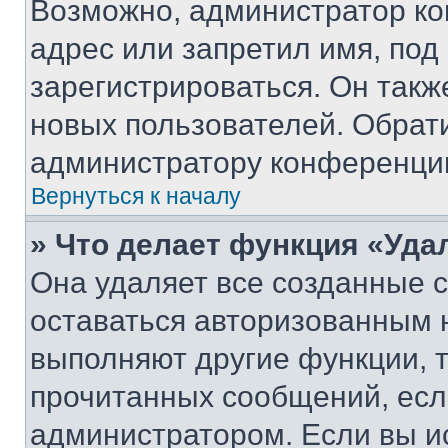
Возможно, администратор ко
адрес или запретил имя, под
зарегистрироваться. Он такж
новых пользователей. Обрат
администратору конференци
Вернуться к началу
» Что делает функция «Уда
Она удаляет все созданные c
оставаться авторизованным н
выполняют другие функции, 
прочитанных сообщений, есл
администратором. Если вы и