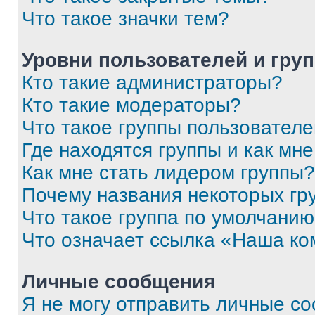
Что такое значки тем?
Уровни пользователей и гру
Кто такие администраторы?
Кто такие модераторы?
Что такое группы пользовател
Где находятся группы и как мне
Как мне стать лидером группы?
Почему названия некоторых гр
Что такое группа по умолчани
Что означает ссылка «Наша к
Личные сообщения
Я не могу отправить личные с