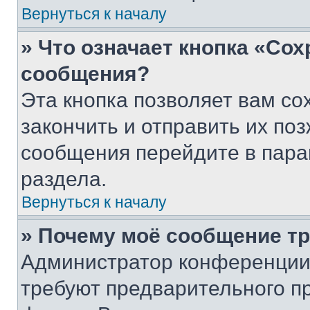
Вернуться к началу
» Что означает кнопка «Со
сообщения?
Эта кнопка позволяет вам со
закончить и отправить их поз
сообщения перейдите в пара
раздела.
Вернуться к началу
» Почему моё сообщение т
Администратор конференции
требуют предварительного п