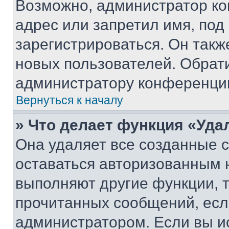
Возможно, администратор ко
адрес или запретил имя, под
зарегистрироваться. Он такж
новых пользователей. Обрат
администратору конференци
Вернуться к началу
» Что делает функция «Уда
Она удаляет все созданные c
оставаться авторизованным н
выполняют другие функции, 
прочитанных сообщений, есл
администратором. Если вы и