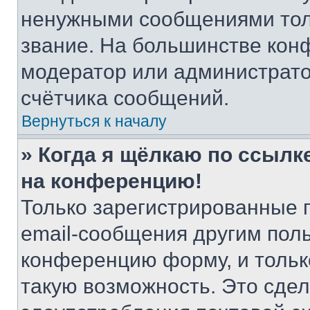
ненужными сообщениями толь
звание. На большинстве кон
модератор или администрато
счётчика сообщений.
Вернуться к началу
» Когда я щёлкаю по ссылке
на конференцию!
Только зарегистрированные 
email-сообщения другим пол
конференцию форму, и тольк
такую возможность. Это сдел