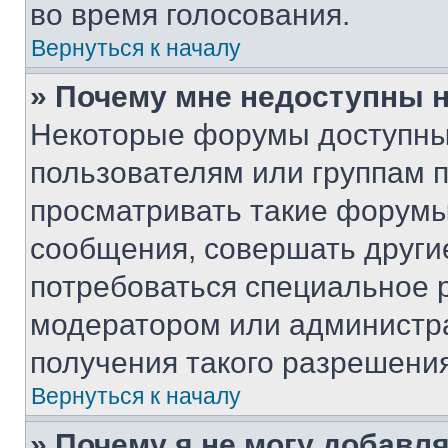
во время голосования.
Вернуться к началу
» Почему мне недоступны
Некоторые форумы доступны
пользователям или группам 
просматривать такие форумы,
сообщения, совершать други
потребоваться специальное 
модератором или администр
получения такого разрешения
Вернуться к началу
» Почему я не могу добавл