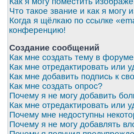
Как я могу поместить изображ
Что такое звание и как я могу 
Когда я щёлкаю по ссылке «ema
конференцию!
Создание сообщений
Как мне создать тему в форум
Как мне отредактировать или 
Как мне добавить подпись к с
Как мне создать опрос?
Почему я не могу добавить бо
Как мне отредактировать или у
Почему мне недоступны некот
Почему я не могу добавлять в
Почему я получил предупрежд