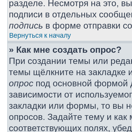
разделе. Несмотря на это, в
подписи в отдельных сообще
подпись
в форме отправки с
Вернуться к началу
» Как мне создать опрос?
При создании темы или реда
темы щёлкните на закладке 
опрос
под основной формой д
зависимости от используемог
закладки или формы, то вы н
опросов. Задайте тему и как
соответствующих полях, убе