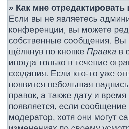
» Как мне отредактировать
Если вы не являетесь админ
конференции, вы можете реда
собственные сообщения. Вы 
щёлкнув по кнопке
Правка
в 
иногда только в течение огр
создания. Если кто-то уже от
появится небольшая надпись,
правок, а также дату и время
появляется, если сообщение
модератор, хотя они могут с
изменениях по своему усмот