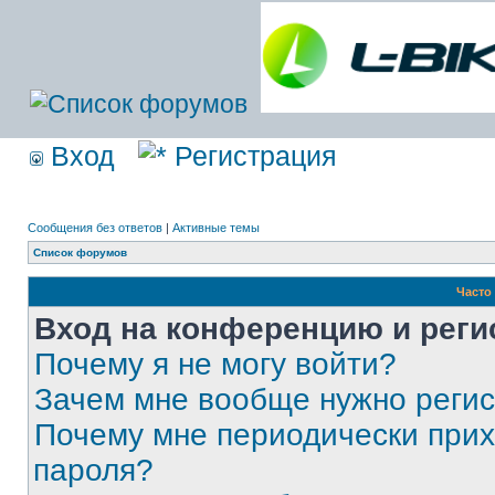
Вход
Регистрация
Сообщения без ответов
|
Активные темы
Список форумов
Часто
Вход на конференцию и реги
Почему я не могу войти?
Зачем мне вообще нужно реги
Почему мне периодически прих
пароля?