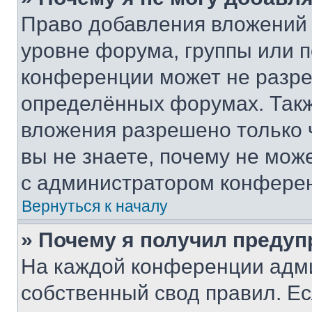
Право добавления вложений 
уровне форума, группы или 
конференции может не разр
определённых форумах. Такж
вложения разрешено только 
вы не знаете, почему не мож
с администратором конфере
Вернуться к началу
» Почему я получил преду
На каждой конференции адм
собственный свод правил. Е