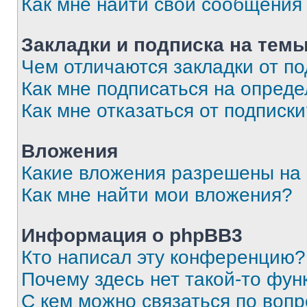
Как мне найти свои сообщения
Закладки и подписка на тем
Чем отличаются закладки от п
Как мне подписаться на опред
Как мне отказаться от подписк
Вложения
Какие вложения разрешены на
Как мне найти мои вложения?
Информация о phpBB3
Кто написал эту конференцию?
Почему здесь нет такой-то фун
С кем можно связаться по вопр