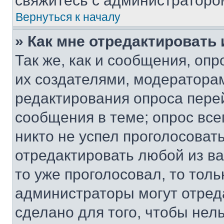
свяжитесь с администраторо
Вернуться к началу
» Как мне отредактировать
Так же, как и сообщения, оп
их создателями, модератора
редактирования опроса пере
сообщения в теме; опрос все
никто не успел проголосоват
отредактировать любой из ва
то уже проголосовал, то тол
администраторы могут отреда
сделано для того, чтобы нел