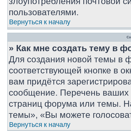
злоупотребления почтовой 
пользователями.
Вернуться к началу
Со
» Как мне создать тему в 
Для создания новой темы в 
соответствующей кнопке в о
вам придётся зарегистрирова
сообщение. Перечень ваших 
страниц форума или темы. Н
темы», «Вы можете голосовать
Вернуться к началу