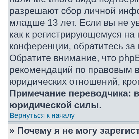
разрешают сбор личной инф
младше 13 лет. Если вы не у
как к регистрирующемуся на 
конференции, обратитесь за
Обратите внимание, что php
рекомендаций по правовым в
юридических отношений, кро
Примечание переводчика: в
юридической силы.
Вернуться к началу
» Почему я не могу зареги