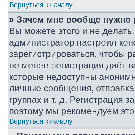
Вернуться к началу
» Зачем мне вообще нужно
Вы можете этого и не делать. 
администратор настроил ко
зарегистрироваться, чтобы р
не менее регистрация даёт 
которые недоступны анонимн
личные сообщения, отправка 
группах и т. д. Регистрация з
поэтому мы рекомендуем это
Вернуться к началу