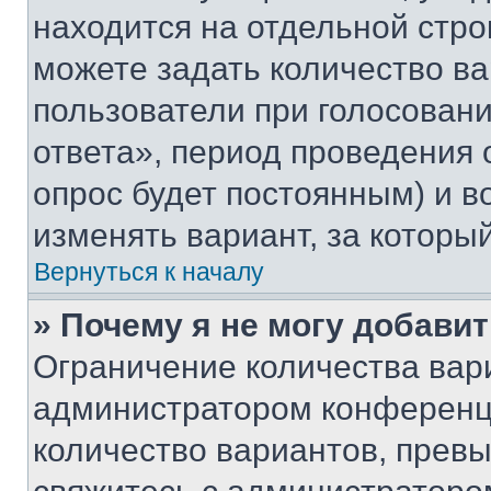
находится на отдельной стро
можете задать количество ва
пользователи при голосован
ответа», период проведения о
опрос будет постоянным) и 
изменять вариант, за которы
Вернуться к началу
» Почему я не могу добави
Ограничение количества вар
администратором конференци
количество вариантов, прев