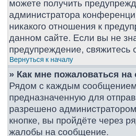
можете получить предупрежде
администратора конференции
никакого отношения к преду
данном сайте. Если вы не зна
предупреждение, свяжитесь 
Вернуться к началу
» Как мне пожаловаться н
Рядом с каждым сообщением 
предназначенную для отправк
разрешено администратором
кнопке, вы пройдёте через р
жалобы на сообщение.