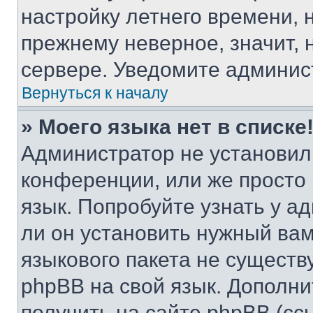
настройку летнего времени, 
прежнему неверное, значит,
сервере. Уведомите админис
Вернуться к началу
» Моего языка нет в списке
Администратор не установил
конференции, или же просто
язык. Попробуйте узнать у 
ли он установить нужный вам
языкового пакета не существ
phpBB на свой язык. Допол
получить на сайте phpBB (сс