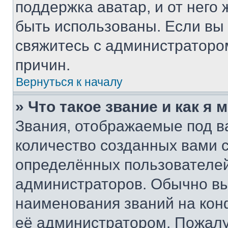
поддержка аватар, и от него 
быть использованы. Если вы
свяжитесь с администраторо
причин.
Вернуться к началу
» Что такое звание и как я 
Звания, отображаемые под 
количество созданных вами
определённых пользователей
администраторов. Обычно в
наименования званий на кон
её администратором. Пожалу