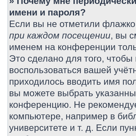
» Почему мне периодически
имени и пароля?
Если вы не отметили флажко
при каждом посещении
, вы 
именем на конференции толь
Это сделано для того, чтобы 
воспользоваться вашей учётн
приходилось вводить имя пол
вы можете выбрать указанный
конференцию. Не рекомендуе
компьютере, например в библ
университете и т. д. Если пу