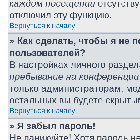
каждом посещении
отсутству
отключил эту функцию.
Вернуться к началу
» Как сделать, чтобы я не 
пользователей?
В настройках личного разде
пребывание на конференции
только администраторам, мо
остальных вы будете скрыты
Вернуться к началу
» Я забыл пароль!
Не паникуйте! Хотя пароль н