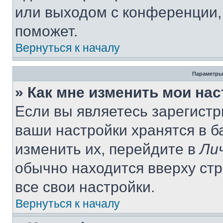
или выходом с конференции,
поможет.
Вернуться к началу
Параметры
» Как мне изменить мои на
Если вы являетесь зарегист
ваши настройки хранятся в 
изменить их, перейдите в
Ли
обычно находится вверху ст
все свои настройки.
Вернуться к началу