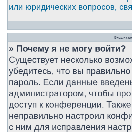
или юридических вопросов, св
Вход на к
» Почему я не могу войти?
Существует несколько возмо
убедитесь, что вы правильно
пароль. Если данные введен
администратором, чтобы про
доступ к конференции. Также
неправильно настроил конфи
с ним для исправления настр