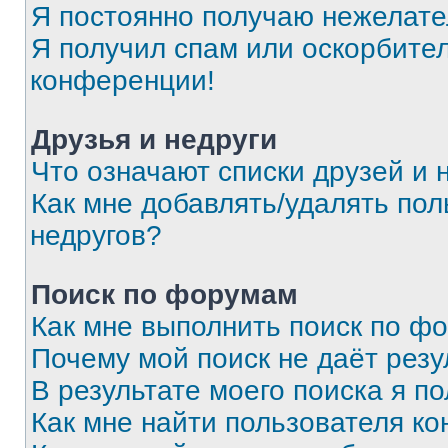
Я постоянно получаю нежелат
Я получил спам или оскорбитель
конференции!
Друзья и недруги
Что означают списки друзей и 
Как мне добавлять/удалять пол
недругов?
Поиск по форумам
Как мне выполнить поиск по ф
Почему мой поиск не даёт резу
В результате моего поиска я п
Как мне найти пользователя к