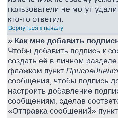
пользователи не могут удали
кто-то ответил.
Вернуться к началу
» Как мне добавить подпис
Чтобы добавить подпись к с
создать её в личном разделе
флажком пункт
Присоединит
сообщения, чтобы подпись д
настроить добавление подпи
сообщениям, сделав соответ
«Отправка сообщений» пункт