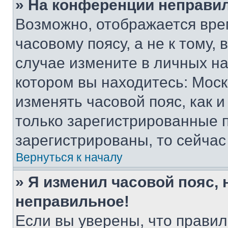
» На конференции неправи
Возможно, отображается вре
часовому поясу, а не к тому,
случае измените в личных нас
котором вы находитесь: Москва
изменять часовой пояс, как и
только зарегистрированные п
зарегистрированы, то сейчас
Вернуться к началу
» Я изменил часовой пояс, 
неправильное!
Если вы уверены, что правил