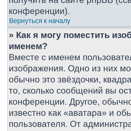
конференции).
Вернуться к началу
» Как я могу поместить из
именем?
Вместе с именем пользовател
изображения. Одно из них мо
обычно это звёздочки, квадр
то, сколько сообщений вы ос
конференции. Другое, обычн
известно как «аватара» и об
пользователя. От администра