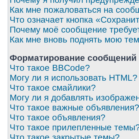
Как мне пожаловаться на сооб
Что означает кнопка «Сохрани
Почему моё сообщение требуе
Как мне вновь поднять мою те
Форматирование сообщений 
Что такое BBCode?
Могу ли я использовать HTML?
Что такое смайлики?
Могу ли я добавлять изображе
Что такое важные объявления
Что такое объявления?
Что такое прилепленные темы
Что такое закрытые темы?