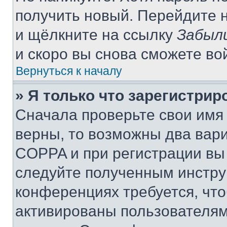
получить новый. Перейдите 
и щёлкните на ссылку
Забыл
и скоро вы снова сможете во
Вернуться к началу
» Я только что зарегистрир
Сначала проверьте свои имя 
верны, то возможны два вар
COPPA и при регистрации вы 
следуйте полученным инстру
конференциях требуется, чт
активированы пользователям