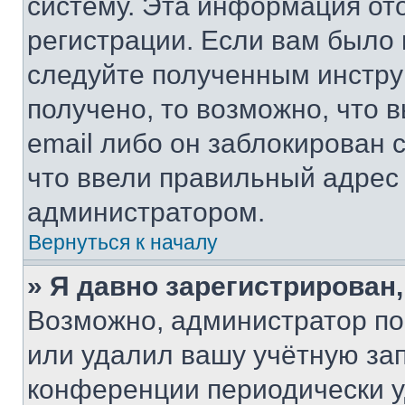
систему. Эта информация от
регистрации. Если вам было
следуйте полученным инстру
получено, то возможно, что 
email либо он заблокирован 
что ввели правильный адрес 
администратором.
Вернуться к началу
» Я давно зарегистрирован,
Возможно, администратор по
или удалил вашу учётную зап
конференции периодически у