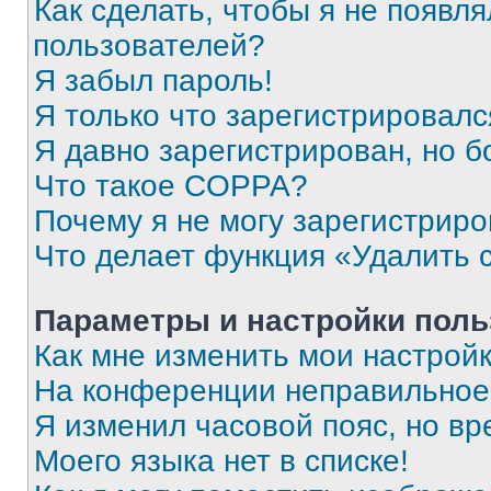
Как сделать, чтобы я не появля
пользователей?
Я забыл пароль!
Я только что зарегистрировался
Я давно зарегистрирован, но б
Что такое COPPA?
Почему я не могу зарегистриро
Что делает функция «Удалить 
Параметры и настройки поль
Как мне изменить мои настрой
На конференции неправильное
Я изменил часовой пояс, но вр
Моего языка нет в списке!