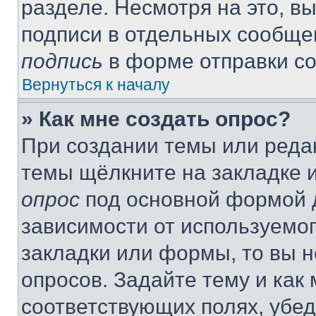
разделе. Несмотря на это, в
подписи в отдельных сообще
подпись
в форме отправки с
Вернуться к началу
» Как мне создать опрос?
При создании темы или реда
темы щёлкните на закладке 
опрос
под основной формой д
зависимости от используемог
закладки или формы, то вы н
опросов. Задайте тему и как
соответствующих полях, убе