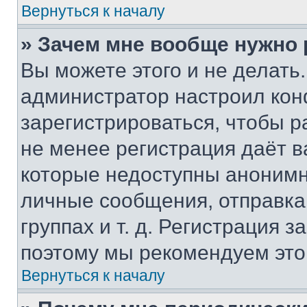
Вернуться к началу
» Зачем мне вообще нужно
Вы можете этого и не делать. 
администратор настроил ко
зарегистрироваться, чтобы р
не менее регистрация даёт 
которые недоступны анонимн
личные сообщения, отправка 
группах и т. д. Регистрация з
поэтому мы рекомендуем это
Вернуться к началу