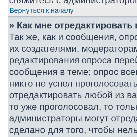
свяжитесь с администраторо
Вернуться к началу
» Как мне отредактировать
Так же, как и сообщения, оп
их создателями, модератора
редактирования опроса пере
сообщения в теме; опрос все
никто не успел проголосоват
отредактировать любой из ва
то уже проголосовал, то тол
администраторы могут отреда
сделано для того, чтобы нел