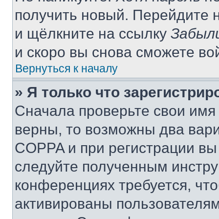
получить новый. Перейдите 
и щёлкните на ссылку
Забыл
и скоро вы снова сможете во
Вернуться к началу
» Я только что зарегистрир
Сначала проверьте свои имя 
верны, то возможны два вар
COPPA и при регистрации вы 
следуйте полученным инстру
конференциях требуется, чт
активированы пользователям