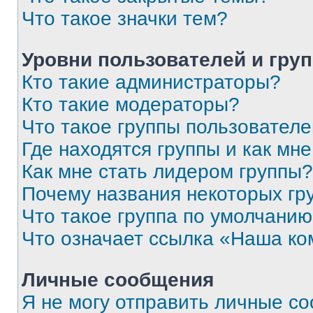
Что такое значки тем?
Уровни пользователей и гру
Кто такие администраторы?
Кто такие модераторы?
Что такое группы пользовател
Где находятся группы и как мне
Как мне стать лидером группы?
Почему названия некоторых гр
Что такое группа по умолчани
Что означает ссылка «Наша к
Личные сообщения
Я не могу отправить личные с