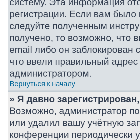
систему. Эта информация от
регистрации. Если вам было
следуйте полученным инстру
получено, то возможно, что 
email либо он заблокирован 
что ввели правильный адрес 
администратором.
Вернуться к началу
» Я давно зарегистрирован,
Возможно, администратор по
или удалил вашу учётную зап
конференции периодически у