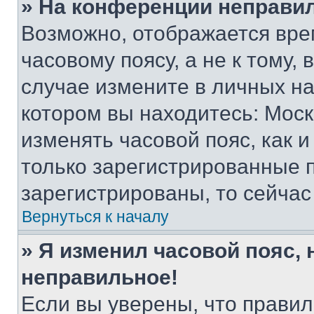
» На конференции неправи
Возможно, отображается вре
часовому поясу, а не к тому,
случае измените в личных нас
котором вы находитесь: Москва
изменять часовой пояс, как и
только зарегистрированные п
зарегистрированы, то сейчас
Вернуться к началу
» Я изменил часовой пояс, 
неправильное!
Если вы уверены, что правил