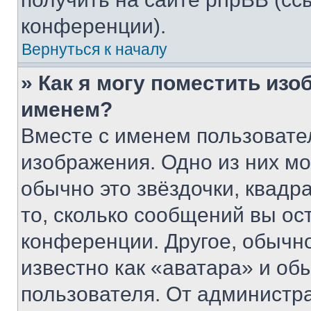
конференции).
Вернуться к началу
» Как я могу поместить из
именем?
Вместе с именем пользовател
изображения. Одно из них мо
обычно это звёздочки, квадр
то, сколько сообщений вы ос
конференции. Другое, обычн
известно как «аватара» и об
пользователя. От администра