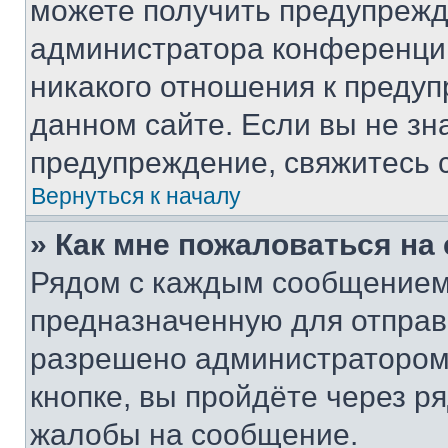
можете получить предупрежде
администратора конференции
никакого отношения к преду
данном сайте. Если вы не зна
предупреждение, свяжитесь 
Вернуться к началу
» Как мне пожаловаться н
Рядом с каждым сообщением 
предназначенную для отправк
разрешено администратором
кнопке, вы пройдёте через р
жалобы на сообщение.