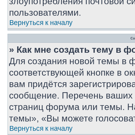
злоупотребления почтовой 
пользователями.
Вернуться к началу
Со
» Как мне создать тему в 
Для создания новой темы в 
соответствующей кнопке в о
вам придётся зарегистрирова
сообщение. Перечень ваших 
страниц форума или темы. Н
темы», «Вы можете голосовать
Вернуться к началу