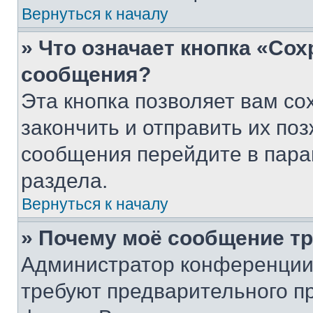
Вернуться к началу
» Что означает кнопка «Со
сообщения?
Эта кнопка позволяет вам со
закончить и отправить их поз
сообщения перейдите в пара
раздела.
Вернуться к началу
» Почему моё сообщение т
Администратор конференции
требуют предварительного п