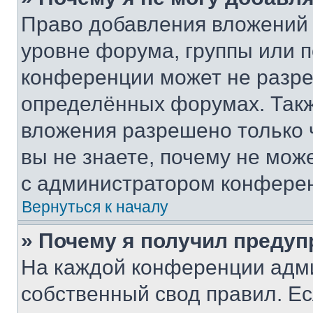
Право добавления вложений 
уровне форума, группы или 
конференции может не разр
определённых форумах. Такж
вложения разрешено только 
вы не знаете, почему не мож
с администратором конфере
Вернуться к началу
» Почему я получил преду
На каждой конференции адм
собственный свод правил. Е