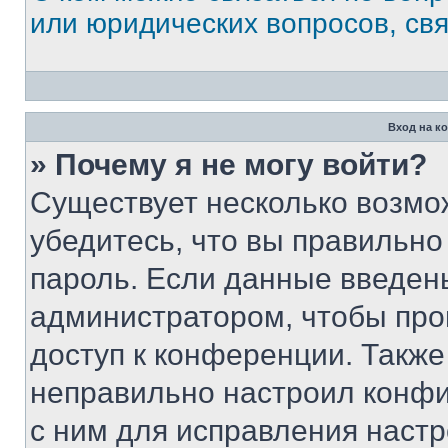
или юридических вопросов, св
Вход на к
» Почему я не могу войти?
Существует несколько возмо
убедитесь, что вы правильно
пароль. Если данные введен
администратором, чтобы про
доступ к конференции. Также
неправильно настроил конфи
с ним для исправления настр