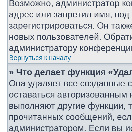
Возможно, администратор ко
адрес или запретил имя, под
зарегистрироваться. Он такж
новых пользователей. Обрат
администратору конференци
Вернуться к началу
» Что делает функция «Уда
Она удаляет все созданные c
оставаться авторизованным н
выполняют другие функции, 
прочитанных сообщений, есл
администратором. Если вы и