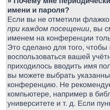
» Почему мне периодически
имени и пароля?
Если вы не отметили флажко
при каждом посещении
, вы 
именем на конференции толь
Это сделано для того, чтобы 
воспользоваться вашей учётн
приходилось вводить имя пол
вы можете выбрать указанный
конференцию. Не рекомендуе
компьютере, например в библ
университете и т. д. Если пу