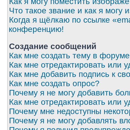
Как я могу поместить изображ
Что такое звание и как я могу 
Когда я щёлкаю по ссылке «ema
конференцию!
Создание сообщений
Как мне создать тему в форум
Как мне отредактировать или 
Как мне добавить подпись к с
Как мне создать опрос?
Почему я не могу добавить бо
Как мне отредактировать или у
Почему мне недоступны некот
Почему я не могу добавлять в
Почему я получил предупрежд