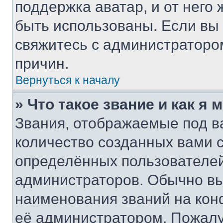
поддержка аватар, и от него 
быть использованы. Если вы
свяжитесь с администраторо
причин.
Вернуться к началу
» Что такое звание и как я 
Звания, отображаемые под 
количество созданных вами
определённых пользователей
администраторов. Обычно в
наименования званий на кон
её администратором. Пожалу