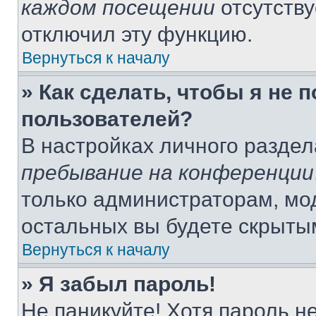
каждом посещении
отсутству
отключил эту функцию.
Вернуться к началу
» Как сделать, чтобы я не 
пользователей?
В настройках личного разде
пребывание на конференции
только администраторам, мо
остальных вы будете скрыты
Вернуться к началу
» Я забыл пароль!
Не паникуйте! Хотя пароль н