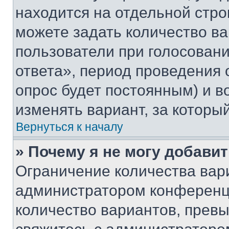
находится на отдельной стро
можете задать количество ва
пользователи при голосован
ответа», период проведения о
опрос будет постоянным) и 
изменять вариант, за которы
Вернуться к началу
» Почему я не могу добави
Ограничение количества вар
администратором конференци
количество вариантов, прев