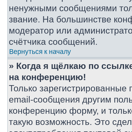
ненужными сообщениями толь
звание. На большинстве кон
модератор или администрато
счётчика сообщений.
Вернуться к началу
» Когда я щёлкаю по ссылке
на конференцию!
Только зарегистрированные 
email-сообщения другим пол
конференцию форму, и тольк
такую возможность. Это сдел