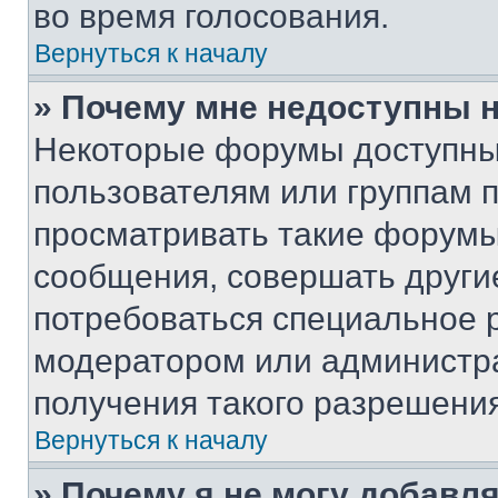
во время голосования.
Вернуться к началу
» Почему мне недоступны
Некоторые форумы доступны
пользователям или группам 
просматривать такие форумы,
сообщения, совершать други
потребоваться специальное 
модератором или администр
получения такого разрешения
Вернуться к началу
» Почему я не могу добавл