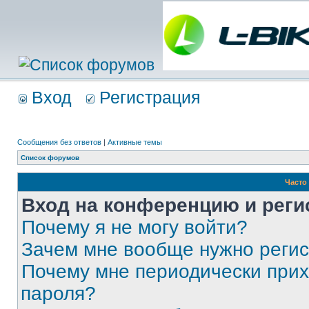
Вход
Регистрация
Сообщения без ответов
|
Активные темы
Список форумов
Часто
Вход на конференцию и реги
Почему я не могу войти?
Зачем мне вообще нужно реги
Почему мне периодически прих
пароля?