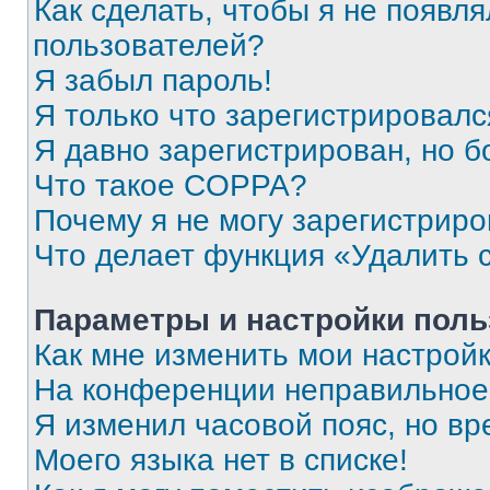
Как сделать, чтобы я не появля
пользователей?
Я забыл пароль!
Я только что зарегистрировался
Я давно зарегистрирован, но б
Что такое COPPA?
Почему я не могу зарегистриро
Что делает функция «Удалить 
Параметры и настройки поль
Как мне изменить мои настрой
На конференции неправильное
Я изменил часовой пояс, но вр
Моего языка нет в списке!