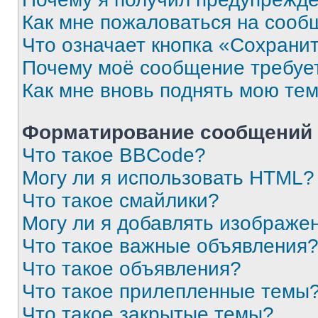
Как мне пожаловаться на сооб
Что означает кнопка «Сохрани
Почему моё сообщение требуе
Как мне вновь поднять мою те
Форматирование сообщений 
Что такое BBCode?
Могу ли я использовать HTML?
Что такое смайлики?
Могу ли я добавлять изображе
Что такое важные объявления
Что такое объявления?
Что такое прилепленные темы
Что такое закрытые темы?