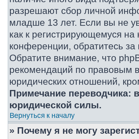
разрешают сбор личной инф
младше 13 лет. Если вы не у
как к регистрирующемуся на 
конференции, обратитесь за
Обратите внимание, что php
рекомендаций по правовым в
юридических отношений, кро
Примечание переводчика: в
юридической силы.
Вернуться к началу
» Почему я не могу зареги