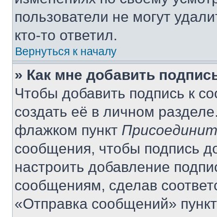
пользователи не могут удали
кто-то ответил.
Вернуться к началу
» Как мне добавить подпис
Чтобы добавить подпись к с
создать её в личном разделе
флажком пункт
Присоединит
сообщения, чтобы подпись д
настроить добавление подпи
сообщениям, сделав соответ
«Отправка сообщений» пункт