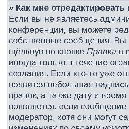
» Как мне отредактировать
Если вы не являетесь админ
конференции, вы можете реда
собственные сообщения. Вы 
щёлкнув по кнопке
Правка
в 
иногда только в течение огр
создания. Если кто-то уже от
появится небольшая надпись,
правок, а также дату и время
появляется, если сообщение
модератор, хотя они могут с
изменениях по своему усмот