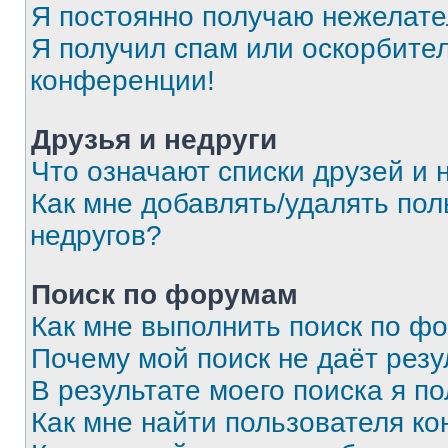
Я постоянно получаю нежелат
Я получил спам или оскорбитель
конференции!
Друзья и недруги
Что означают списки друзей и 
Как мне добавлять/удалять пол
недругов?
Поиск по форумам
Как мне выполнить поиск по ф
Почему мой поиск не даёт резу
В результате моего поиска я п
Как мне найти пользователя к