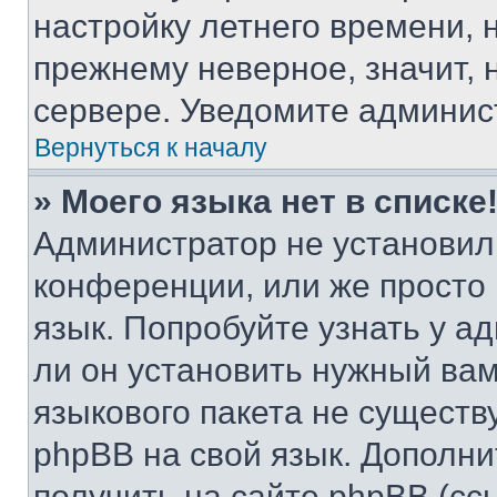
настройку летнего времени, 
прежнему неверное, значит,
сервере. Уведомите админис
Вернуться к началу
» Моего языка нет в списке
Администратор не установил
конференции, или же просто
язык. Попробуйте узнать у 
ли он установить нужный вам
языкового пакета не существ
phpBB на свой язык. Допол
получить на сайте phpBB (сс