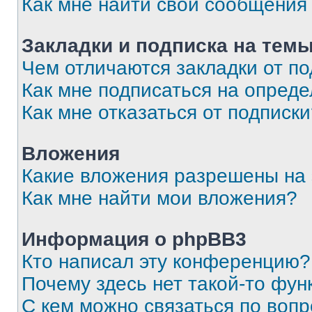
Как мне найти свои сообщения
Закладки и подписка на тем
Чем отличаются закладки от п
Как мне подписаться на опред
Как мне отказаться от подписк
Вложения
Какие вложения разрешены на
Как мне найти мои вложения?
Информация о phpBB3
Кто написал эту конференцию?
Почему здесь нет такой-то фун
С кем можно связаться по вопр